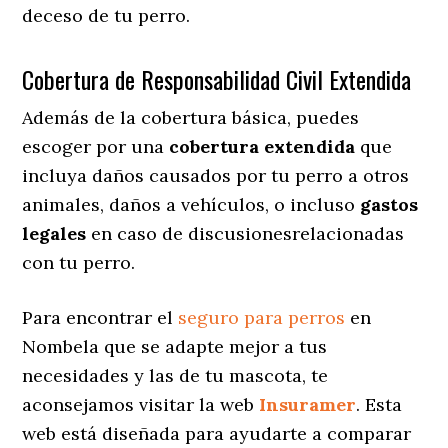
deceso de tu perro.
Cobertura de Responsabilidad Civil Extendida
Además de la cobertura básica, puedes
escoger por una
cobertura extendida
que
incluya daños causados por tu perro a otros
animales, daños a vehículos, o incluso
gastos
legales
en caso de discusionesrelacionadas
con tu perro.
Para encontrar el
seguro para perros
en
Nombela que se adapte mejor a tus
necesidades y las de tu mascota, te
aconsejamos visitar la web
Insuramer
. Esta
web está diseñada para ayudarte a comparar