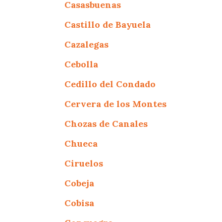
Casasbuenas
Castillo de Bayuela
Cazalegas
Cebolla
Cedillo del Condado
Cervera de los Montes
Chozas de Canales
Chueca
Ciruelos
Cobeja
Cobisa