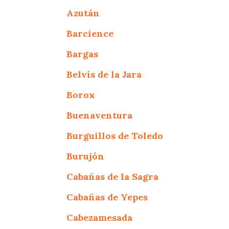
Azután
Barcience
Bargas
Belvís de la Jara
Borox
Buenaventura
Burguillos de Toledo
Burujón
Cabañas de la Sagra
Cabañas de Yepes
Cabezamesada