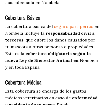
más adecuada en Nombela.
Cobertura Básica
La cobertura básica del
seguro para perros
en
Nombela incluye la
responsabilidad civil a
terceros
, que cubre los daños causados por
tu mascota a otras personas o propiedades.
Esta es la
cobertura obligatoria según la
nueva Ley de Bienestar Animal en
Nombela
y en toda España.
Cobertura Médica
Esta cobertura se encarga de los gastos
médicos veterinarios en caso de
enfermedad
o
accidente
de
tu
perro
. Puede