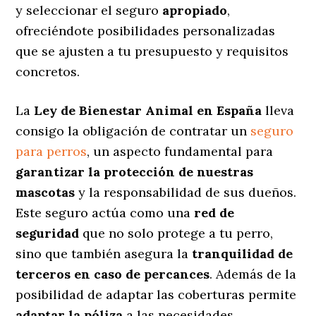
y seleccionar el seguro
apropiado
,
ofreciéndote posibilidades personalizadas
que se ajusten a tu presupuesto y requisitos
concretos.
La
Ley de Bienestar Animal en España
lleva
consigo la obligación de contratar un
seguro
para perros
, un aspecto fundamental para
garantizar la protección de nuestras
mascotas
y la responsabilidad de sus dueños.
Este seguro actúa como una
red de
seguridad
que no solo protege a tu perro,
sino que también asegura la
tranquilidad de
terceros en caso de percances
. Además de la
posibilidad de adaptar las coberturas permite
adaptar la póliza
a las necesidades