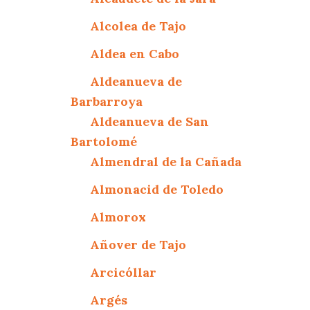
Alcolea de Tajo
Aldea en Cabo
Aldeanueva de
Barbarroya
Aldeanueva de San
Bartolomé
Almendral de la Cañada
Almonacid de Toledo
Almorox
Añover de Tajo
Arcicóllar
Argés