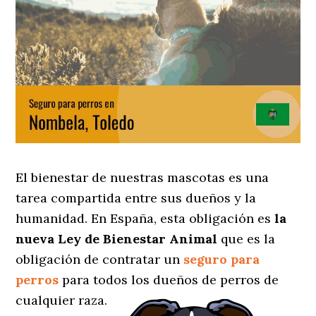
El bienestar de nuestras mascotas es una
tarea compartida entre sus dueños y la
humanidad. En España, esta obligación es
la
nueva Ley de Bienestar Animal
que es la
obligación de contratar un
seguro para
perros
para todos los dueños de perros de
cualquier raza.