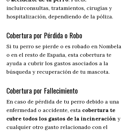
incluirconsultas, tratamientos, cirugías y
hospitalización, dependiendo de la póliza.
Cobertura por Pérdida o Robo
Si tu perro se pierde o es robado en Nombela
o en el resto de España, esta cobertura te
ayuda a cubrir los gastos asociados a la
búsqueda y recuperación de tu mascota.
Cobertura por Fallecimiento
En caso de pérdida de tu perro debido a una
enfermedad o accidente, esta
cobertura te
cubre todos los gastos de la incineración
y
cualquier otro gasto relacionado con el