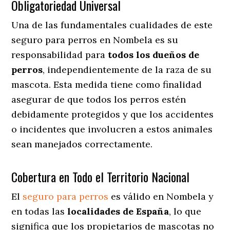
Obligatoriedad Universal
Una de las fundamentales cualidades de este
seguro para perros en Nombela es su
responsabilidad para
todos los dueños de
perros
, independientemente de la raza de su
mascota. Esta medida tiene como finalidad
asegurar de que todos los perros estén
debidamente protegidos y que los accidentes
o incidentes que involucren a estos animales
sean manejados correctamente.
Cobertura en Todo el Territorio Nacional
El
seguro para perros
es válido en Nombela y
en todas las
localidades de España
, lo que
significa que los propietarios de mascotas no