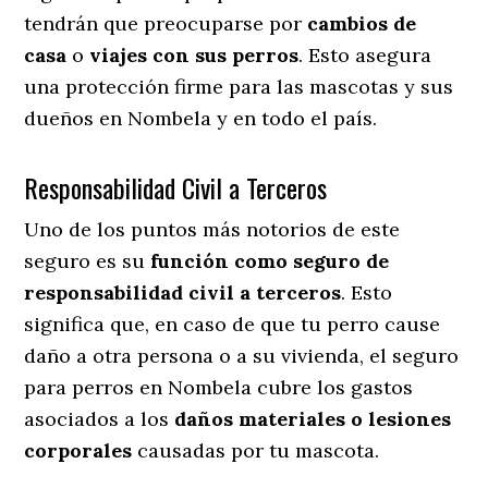
tendrán que preocuparse por
cambios de
casa
o
viajes con sus perros
. Esto asegura
una protección firme para las mascotas y sus
dueños en Nombela y en todo el país.
Responsabilidad Civil a Terceros
Uno de los puntos más notorios
de este
seguro es su
función como seguro de
responsabilidad civil a terceros
. Esto
significa que, en caso de que tu perro cause
daño a otra persona o a su vivienda, el seguro
para perros en Nombela cubre los gastos
asociados a los
daños materiales o lesiones
corporales
causadas por tu mascota.