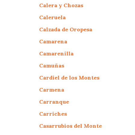
Calera y Chozas
Caleruela
Calzada de Oropesa
Camarena
Camarenilla
Camuñas
Cardiel de los Montes
Carmena
Carranque
Carriches
Casarrubios del Monte