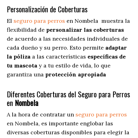
Personalización de Coberturas
El
seguro para perros
en
Nombela
muestra
la
flexibilidad de
personalizar las coberturas
de acuerdo a las necesidades individuales de
cada dueño y su perro. Esto permite
adaptar
la póliza
a las características
específicas de
tu mascota
y a tu estilo de vida, lo que
garantiza una
protección apropiada
Diferentes Coberturas del Seguro para Perros
en
Nombela
A la hora de contratar un
seguro para perros
en Nombela
, es importante englobar las
diversas coberturas disponibles para elegir la