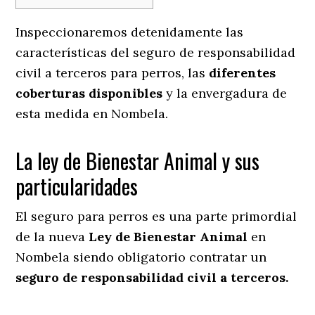
Inspeccionaremos detenidamente las
características del seguro de responsabilidad
civil a terceros para perros, las
diferentes
coberturas disponibles
y la envergadura de
esta medida en
Nombela.
La ley de Bienestar Animal y sus
particularidades
El seguro para perros es una parte primordial
de la nueva
Ley de Bienestar Animal
en
Nombela siendo obligatorio contratar un
seguro de responsabilidad civil a terceros.