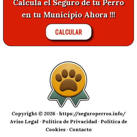
Calcula el Seguro de tu Perro
en tu Municipio Ahora !!!
CALCULAR
Copyright © 2026 ·
https://seguroperros.info/
Aviso Legal
·
Política de Privacidad
·
Política de
Cookies
·
Contacto