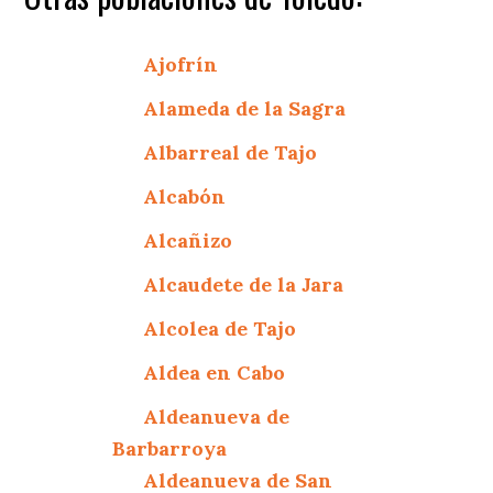
Ajofrín
Alameda de la Sagra
Albarreal de Tajo
Alcabón
Alcañizo
Alcaudete de la Jara
Alcolea de Tajo
Aldea en Cabo
Aldeanueva de
Barbarroya
Aldeanueva de San