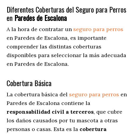
Diferentes Coberturas del Seguro para Perros
en
Paredes de Escalona
A la hora de contratar un
seguro para perros
en Paredes de Escalona
, es importante
comprender las distintas coberturas
disponibles para seleccionar la más adecuada
en Paredes de Escalona.
Cobertura Básica
La cobertura básica del
seguro para perros
en
Paredes de Escalona contiene la
responsabilidad civil a terceros
, que cubre
los daños causados por tu mascota a otras
personas o casas. Esta es la
cobertura