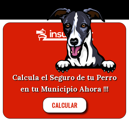
Calcula el Seguro de tu Perro
en tu Municipio Ahora !!!
CALCULAR