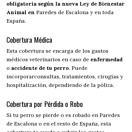
obligatoria según la nueva Ley de Bienestar
Animal en
Paredes de Escalona y en toda
España.
Cobertura Médica
Esta cobertura se encarga de los gastos
médicos veterinarios en caso de
enfermedad
o
accidente
de
tu
perro
. Puede
incorporarconsultas, tratamientos, cirugías y
hospitalización, dependiendo de la póliza.
Cobertura por Pérdida o Robo
Si tu perro se pierde o es robado en Paredes
de Escalona o en el resto de España, esta