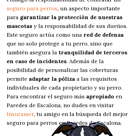
seguro para perros
, un aspecto importante
para
garantizar la protección de nuestras
mascotas
y la responsabilidad de sus dueños.
Este seguro actúa como una
red de defensa
que no solo protege a tu perro, sino que
también asegura la
tranquilidad de terceros
en caso de incidentes
. Además de la
posibilidad de personalizar las coberturas
permite
adaptar la póliza
a las requisitos
individuales de cada propietario y su perro.
Para encontrar el seguro más
apropiado
en
Paredes de Escalona, no dudes en visitar
Insuramer
, tu amigo en la búsqueda del mejor
seguro para perros en Paredes de Escalona.