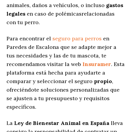
animales, daños a vehículos, o incluso
gastos
legales
en caso de polémicasrelacionadas
con tu perro.
Para encontrar el
seguro para perros
en
Paredes de Escalona que se adapte mejor a
tus necesidades y las de tu mascota, te
recomendamos visitar la web
Insuramer
. Esta
plataforma está hecha para ayudarte a
comparar y seleccionar el seguro
propio
,
ofreciéndote soluciones personalizadas
que
se ajusten a tu presupuesto y requisitos
específicos.
La
Ley de Bienestar Animal en España
lleva
consigo la responsabilidad de contratar un