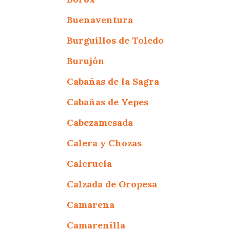
Buenaventura
Burguillos de Toledo
Burujón
Cabañas de la Sagra
Cabañas de Yepes
Cabezamesada
Calera y Chozas
Caleruela
Calzada de Oropesa
Camarena
Camarenilla