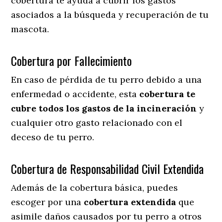
cobertura te ayuda a cubrir los gastos
asociados a la búsqueda y recuperación de tu
mascota.
Cobertura por Fallecimiento
En caso de pérdida de tu perro debido a una
enfermedad o accidente, esta
cobertura te
cubre todos los gastos de la incineración
y
cualquier otro gasto relacionado con el
deceso de tu perro.
Cobertura de Responsabilidad Civil Extendida
Además de la cobertura básica, puedes
escoger por una
cobertura extendida
que
asimile daños causados por tu perro a otros