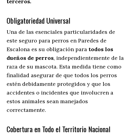
terceros.
Obligatoriedad Universal
Una de las esenciales particularidades de
este seguro para perros en Paredes de
Escalona es su obligación para
todos los
dueños de perros
, independientemente de la
raza de su mascota. Esta medida tiene como
finalidad asegurar de que todos los perros
estén debidamente protegidos y que los
accidentes o incidentes que involucren a
estos animales sean manejados
correctamente.
Cobertura en Todo el Territorio Nacional