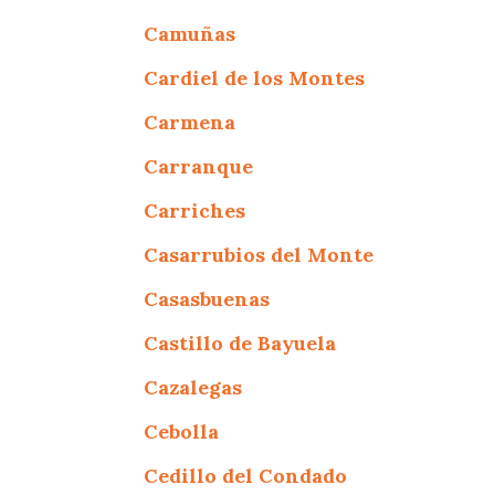
Camuñas
Cardiel de los Montes
Carmena
Carranque
Carriches
Casarrubios del Monte
Casasbuenas
Castillo de Bayuela
Cazalegas
Cebolla
Cedillo del Condado