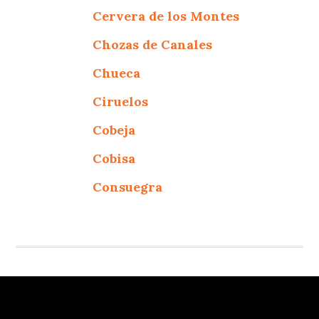
Cervera de los Montes
Chozas de Canales
Chueca
Ciruelos
Cobeja
Cobisa
Consuegra