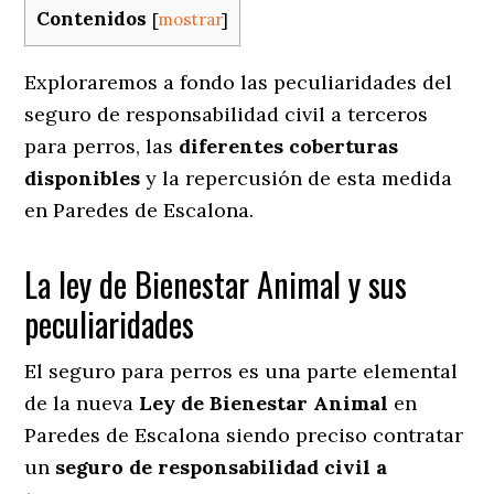
Contenidos
[
mostrar
]
Exploraremos a fondo las peculiaridades del
seguro de responsabilidad civil a terceros
para perros, las
diferentes coberturas
disponibles
y la repercusión de esta medida
en
Paredes de Escalona.
La ley de Bienestar Animal y sus
peculiaridades
El seguro para perros es una parte elemental
de la nueva
Ley de Bienestar Animal
en
Paredes de Escalona siendo preciso contratar
un
seguro de responsabilidad civil a