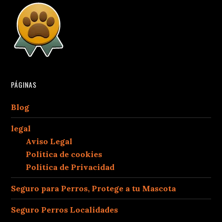
PÁGINAS
Blog
legal
Aviso Legal
Política de cookies
Política de Privacidad
Seguro para Perros, Protege a tu Mascota
Seguro Perros Localidades