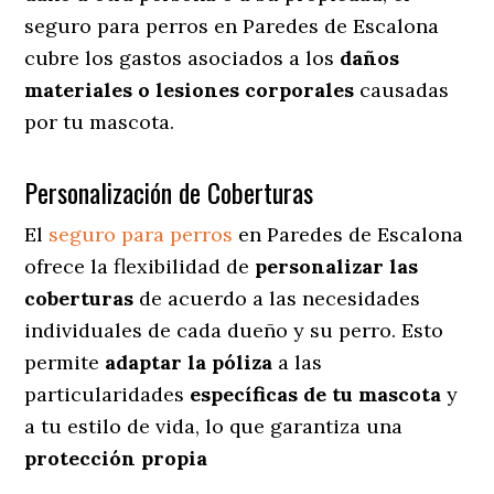
seguro para perros en Paredes de Escalona
cubre los gastos asociados a los
daños
materiales o lesiones corporales
causadas
por tu mascota.
Personalización de Coberturas
El
seguro para perros
en
Paredes de Escalona
ofrece
la flexibilidad de
personalizar las
coberturas
de acuerdo a las necesidades
individuales de cada dueño y su perro. Esto
permite
adaptar la póliza
a las
particularidades
específicas de tu mascota
y
a tu estilo de vida, lo que garantiza una
protección propia