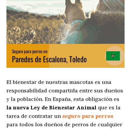
El bienestar de nuestras mascotas es una
responsabilidad compartida entre sus dueños
y la población. En España, esta obligación es
la nueva Ley de Bienestar Animal
que es la
tarea de contratar un
seguro para perros
para todos los dueños de perros de cualquier