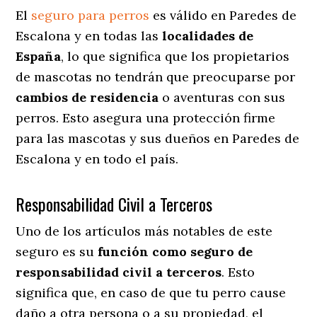
El
seguro para perros
es válido en Paredes de
Escalona y en todas las
localidades de
España
, lo que significa que los propietarios
de mascotas no tendrán que preocuparse por
cambios de residencia
o aventuras con sus
perros
. Esto asegura una protección firme
para las mascotas y sus dueños en Paredes de
Escalona y en todo el país.
Responsabilidad Civil a Terceros
Uno de los artículos más notables
de este
seguro es su
función como seguro de
responsabilidad civil a terceros
. Esto
significa que, en caso de que tu perro cause
daño a otra persona o a su propiedad, el