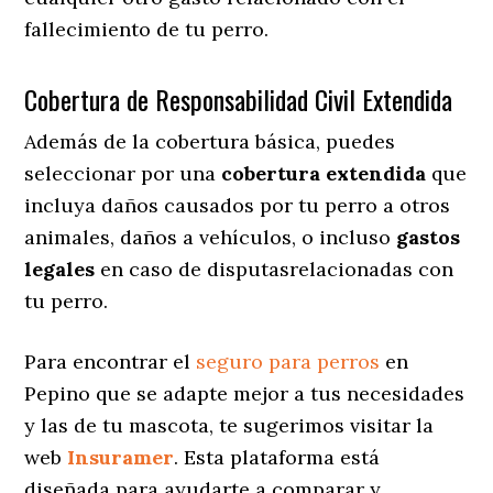
fallecimiento de tu perro.
Cobertura de Responsabilidad Civil Extendida
Además de la cobertura básica, puedes
seleccionar por una
cobertura extendida
que
incluya daños causados por tu perro a otros
animales, daños a vehículos, o incluso
gastos
legales
en caso de disputasrelacionadas con
tu perro.
Para encontrar el
seguro para perros
en
Pepino que se adapte mejor a tus necesidades
y las de tu mascota, te sugerimos visitar la
web
Insuramer
. Esta plataforma está
diseñada para ayudarte a comparar y