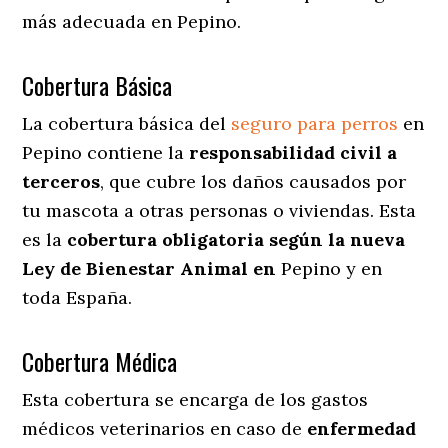
más adecuada en Pepino.
Cobertura Básica
La cobertura básica del
seguro para perros
en
Pepino contiene la
responsabilidad civil a
terceros
, que cubre los daños causados por
tu mascota a otras personas o viviendas. Esta
es la
cobertura obligatoria según la nueva
Ley de Bienestar Animal en
Pepino y en
toda España.
Cobertura Médica
Esta cobertura se encarga de los gastos
médicos veterinarios en caso de
enfermedad