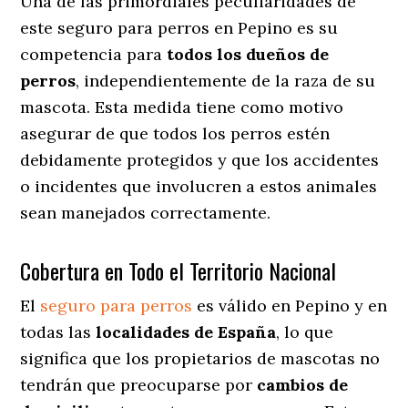
Una de las primordiales peculiaridades de
este seguro para perros en Pepino es su
competencia para
todos los dueños de
perros
, independientemente de la raza de su
mascota. Esta medida tiene como motivo
asegurar de que todos los perros estén
debidamente protegidos y que los accidentes
o incidentes que involucren a estos animales
sean manejados correctamente.
Cobertura en Todo el Territorio Nacional
El
seguro para perros
es válido en Pepino y en
todas las
localidades de España
, lo que
significa que los propietarios de mascotas no
tendrán que preocuparse por
cambios de