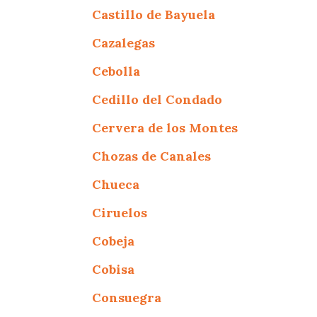
Castillo de Bayuela
Cazalegas
Cebolla
Cedillo del Condado
Cervera de los Montes
Chozas de Canales
Chueca
Ciruelos
Cobeja
Cobisa
Consuegra