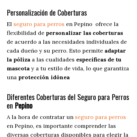
Personalización de Coberturas
El
seguro para perros
en
Pepino
ofrece
la
flexibilidad de
personalizar las coberturas
de acuerdo a las necesidades individuales de
cada dueño y su perro. Esto permite
adaptar
la póliza
a las cualidades
específicas de tu
mascota
y a tu estilo de vida, lo que garantiza
una
protección idónea
Diferentes Coberturas del Seguro para Perros
en
Pepino
A la hora de contratar un
seguro para perros
en Pepino
, es importante comprender las
diversas coberturas disponibles para elegir la