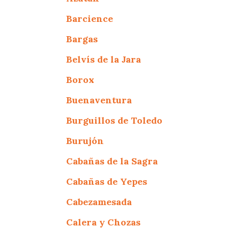
Barcience
Bargas
Belvís de la Jara
Borox
Buenaventura
Burguillos de Toledo
Burujón
Cabañas de la Sagra
Cabañas de Yepes
Cabezamesada
Calera y Chozas