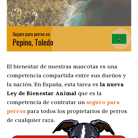
El bienestar de nuestras mascotas es una
competencia compartida entre sus dueños y
la nación. En España, esta tarea es
la nueva
Ley de Bienestar Animal
que es la
competencia de contratar un
seguro para
perros
para todos los propietarios de perros
de cualquier raza.