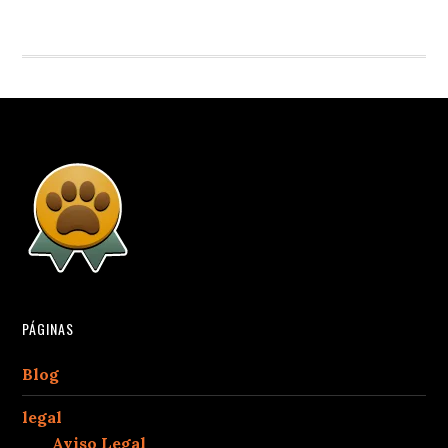
PÁGINAS
Blog
legal
Aviso Legal