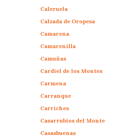
Caleruela
Calzada de Oropesa
Camarena
Camarenilla
Camuñas
Cardiel de los Montes
Carmena
Carranque
Carriches
Casarrubios del Monte
Casasbuenas