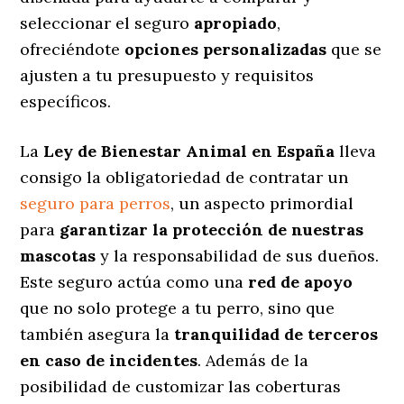
seleccionar el seguro
apropiado
,
ofreciéndote
opciones personalizadas
que se
ajusten a tu presupuesto y requisitos
específicos.
La
Ley de Bienestar Animal en España
lleva
consigo la obligatoriedad de contratar un
seguro para perros
, un aspecto primordial
para
garantizar la protección de nuestras
mascotas
y la responsabilidad de sus dueños.
Este seguro actúa como una
red de apoyo
que no solo protege a tu perro, sino que
también asegura la
tranquilidad de terceros
en caso de incidentes
. Además de la
posibilidad de customizar las coberturas