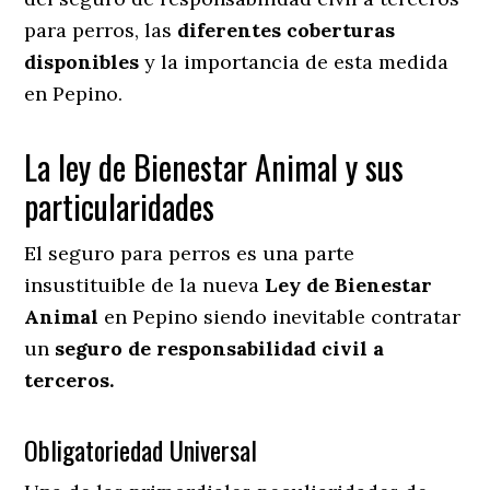
para perros, las
diferentes coberturas
disponibles
y la importancia de esta medida
en
Pepino.
La ley de Bienestar Animal y sus
particularidades
El seguro para perros es una parte
insustituible de la nueva
Ley de Bienestar
Animal
en Pepino siendo inevitable contratar
un
seguro de responsabilidad civil a
terceros.
Obligatoriedad Universal