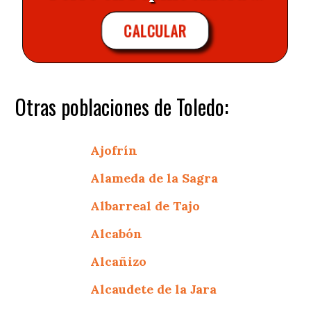
CALCULAR
Otras poblaciones de Toledo:
Ajofrín
Alameda de la Sagra
Albarreal de Tajo
Alcabón
Alcañizo
Alcaudete de la Jara