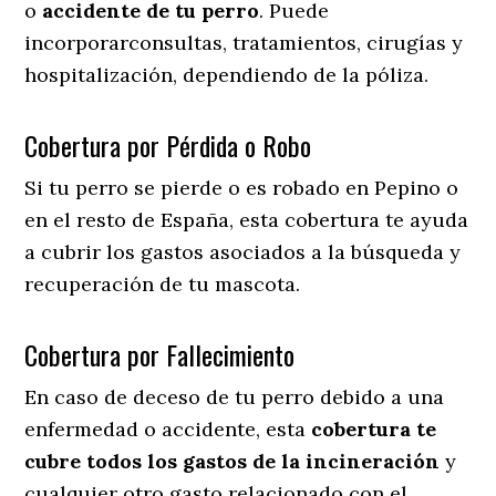
o
accidente
de
tu
perro
. Puede
incorporarconsultas, tratamientos, cirugías y
hospitalización, dependiendo de la póliza.
Cobertura por Pérdida o Robo
Si tu perro se pierde o es robado en Pepino o
en el resto de España, esta cobertura te ayuda
a cubrir los gastos asociados a la búsqueda y
recuperación de tu mascota.
Cobertura por Fallecimiento
En caso de deceso de tu perro debido a una
enfermedad o accidente, esta
cobertura te
cubre todos los gastos de la incineración
y
cualquier otro gasto relacionado con el