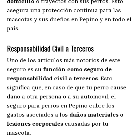
domicilio
o trayectos con sus perros
. Esto
asegura una protección continua para las
mascotas y sus dueños en Pepino y en todo el
país.
Responsabilidad Civil a Terceros
Uno de los artículos más notorios
de este
seguro es su
función como seguro de
responsabilidad civil a terceros
. Esto
significa que, en caso de que tu perro cause
daño a otra persona o a su automóvil, el
seguro para perros en Pepino cubre los
gastos asociados a los
daños materiales o
lesiones corporales
causadas por tu
mascota.