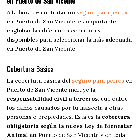
en
Puerto de San Vicente
A la hora de contratar un
seguro para perros
en Puerto de San Vicente
, es importante
englobar las diferentes coberturas
disponibles para seleccionar la más adecuada
en Puerto de San Vicente.
Cobertura Básica
La cobertura básica del
seguro para perros
en
Puerto de San Vicente incluye la
responsabilidad civil a terceros
, que cubre
los daños causados por tu mascota a otras
personas o propiedades. Esta es la
cobertura
obligatoria según la nueva Ley de Bienestar
Animal en
Puerto de San Vicente y en toda