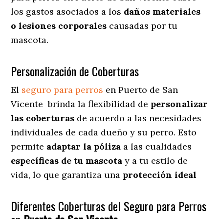
los gastos asociados a los
daños materiales
o lesiones corporales
causadas por tu
mascota.
Personalización de Coberturas
El
seguro para perros
en
Puerto de San
Vicente
brinda
la flexibilidad de
personalizar
las coberturas
de acuerdo a las necesidades
individuales de cada dueño y su perro. Esto
permite
adaptar la póliza
a las cualidades
específicas de tu mascota
y a tu estilo de
vida, lo que garantiza una
protección ideal
Diferentes Coberturas del Seguro para Perros