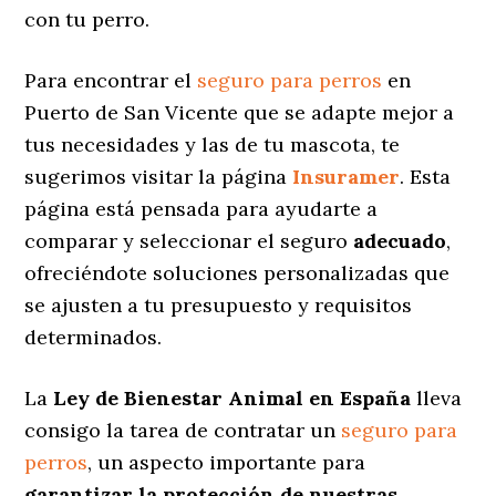
con tu perro.
Para encontrar el
seguro para perros
en
Puerto de San Vicente que se adapte mejor a
tus necesidades y las de tu mascota, te
sugerimos visitar la página
Insuramer
. Esta
página está pensada para ayudarte a
comparar y seleccionar el seguro
adecuado
,
ofreciéndote soluciones personalizadas
que
se ajusten a tu presupuesto y requisitos
determinados.
La
Ley de Bienestar Animal en España
lleva
consigo la tarea de contratar un
seguro para
perros
, un aspecto importante para
garantizar la protección de nuestras