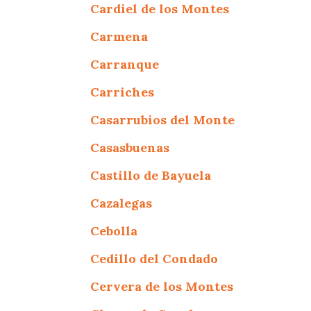
Cardiel de los Montes
Carmena
Carranque
Carriches
Casarrubios del Monte
Casasbuenas
Castillo de Bayuela
Cazalegas
Cebolla
Cedillo del Condado
Cervera de los Montes