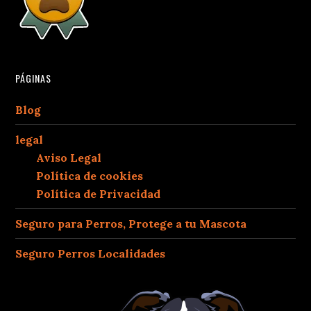
PÁGINAS
Blog
legal
Aviso Legal
Política de cookies
Política de Privacidad
Seguro para Perros, Protege a tu Mascota
Seguro Perros Localidades