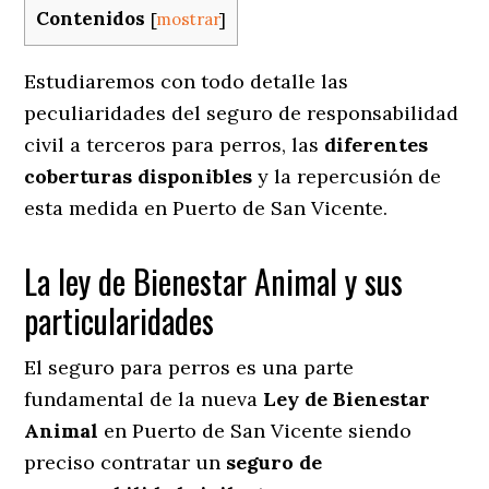
Contenidos
[
mostrar
]
Estudiaremos con todo detalle las
peculiaridades del seguro de responsabilidad
civil a terceros para perros, las
diferentes
coberturas disponibles
y la repercusión de
esta medida en
Puerto de San Vicente.
La ley de Bienestar Animal y sus
particularidades
El seguro para perros es una parte
fundamental de la nueva
Ley de Bienestar
Animal
en Puerto de San Vicente siendo
preciso contratar un
seguro de