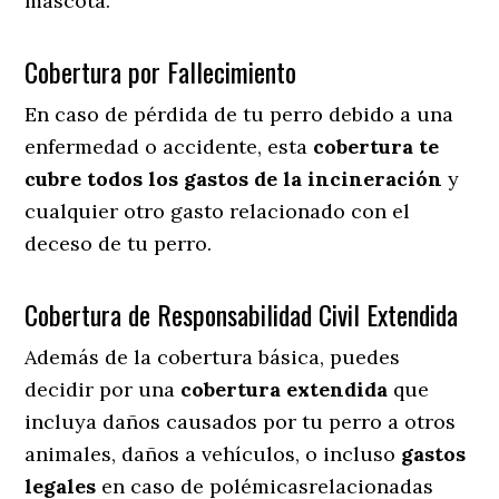
mascota.
Cobertura por Fallecimiento
En caso de pérdida de tu perro debido a una
enfermedad o accidente, esta
cobertura te
cubre todos los gastos de la incineración
y
cualquier otro gasto relacionado con el
deceso de tu perro.
Cobertura de Responsabilidad Civil Extendida
Además de la cobertura básica, puedes
decidir por una
cobertura extendida
que
incluya daños causados por tu perro a otros
animales, daños a vehículos, o incluso
gastos
legales
en caso de polémicasrelacionadas