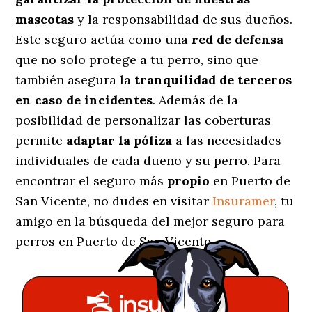
mascotas
y la responsabilidad de sus dueños.
Este seguro actúa como una
red de defensa
que no solo protege a tu perro, sino que
también asegura la
tranquilidad de terceros
en caso de incidentes
. Además de la
posibilidad de personalizar las coberturas
permite
adaptar la póliza
a las necesidades
individuales de cada dueño y su perro. Para
encontrar el seguro más
propio
en Puerto de
San Vicente, no dudes en visitar
Insuramer
, tu
amigo en la búsqueda del mejor seguro para
perros en Puerto de San Vicente.