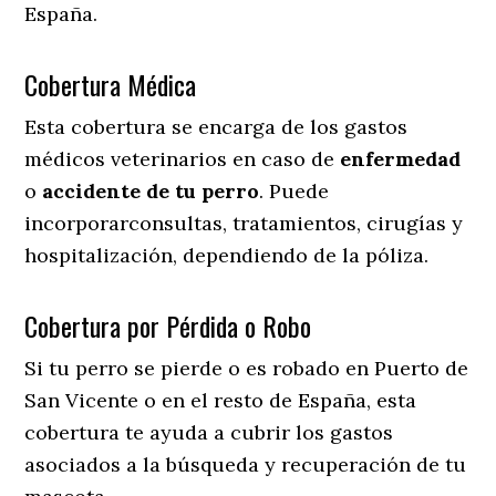
España.
Cobertura Médica
Esta cobertura se encarga de los gastos
médicos veterinarios en caso de
enfermedad
o
accidente
de
tu
perro
. Puede
incorporarconsultas, tratamientos, cirugías y
hospitalización, dependiendo de la póliza.
Cobertura por Pérdida o Robo
Si tu perro se pierde o es robado en Puerto de
San Vicente o en el resto de España, esta
cobertura te ayuda a cubrir los gastos
asociados a la búsqueda y recuperación de tu