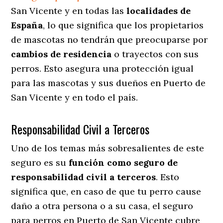
San Vicente y en todas las
localidades de
España
, lo que significa que los propietarios
de mascotas no tendrán que preocuparse por
cambios de residencia
o trayectos con sus
perros
. Esto asegura una protección igual
para las mascotas y sus dueños en Puerto de
San Vicente y en todo el país.
Responsabilidad Civil a Terceros
Uno de los temas más sobresalientes
de este
seguro es su
función como seguro de
responsabilidad civil a terceros
. Esto
significa que, en caso de que tu perro cause
daño a otra persona o a su casa, el seguro
para perros en Puerto de San Vicente cubre