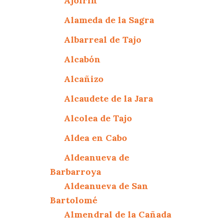
Ajofrín
Alameda de la Sagra
Albarreal de Tajo
Alcabón
Alcañizo
Alcaudete de la Jara
Alcolea de Tajo
Aldea en Cabo
Aldeanueva de
Barbarroya
Aldeanueva de San
Bartolomé
Almendral de la Cañada