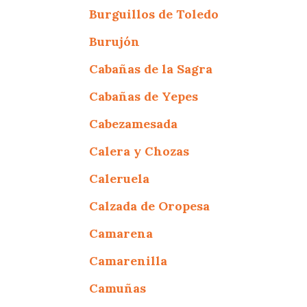
Burguillos de Toledo
Burujón
Cabañas de la Sagra
Cabañas de Yepes
Cabezamesada
Calera y Chozas
Caleruela
Calzada de Oropesa
Camarena
Camarenilla
Camuñas