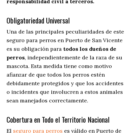
responsabilidad civil a terceros.
Obligatoriedad Universal
Una de las principales peculiaridades de este
seguro para perros en Puerto de San Vicente
es su obligación para
todos los dueños de
perros
, independientemente de la raza de su
mascota. Esta medida tiene como motivo
afianzar de que todos los perros estén
debidamente protegidos y que los accidentes
o incidentes que involucren a estos animales
sean manejados correctamente.
Cobertura en Todo el Territorio Nacional
El
seguro para perros
es válido en Puerto de