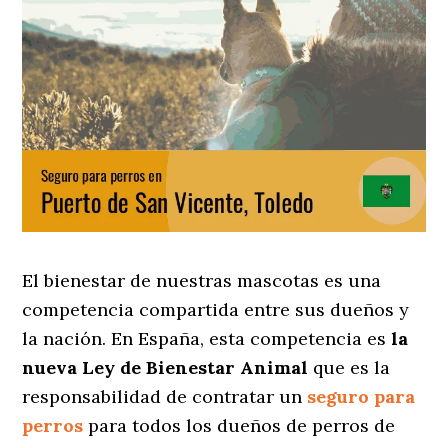
El bienestar de nuestras mascotas es una
competencia compartida entre sus dueños y
la nación. En España, esta competencia es
la
nueva Ley de Bienestar Animal
que es la
responsabilidad de contratar un
seguro para
perros
para todos los dueños de perros de