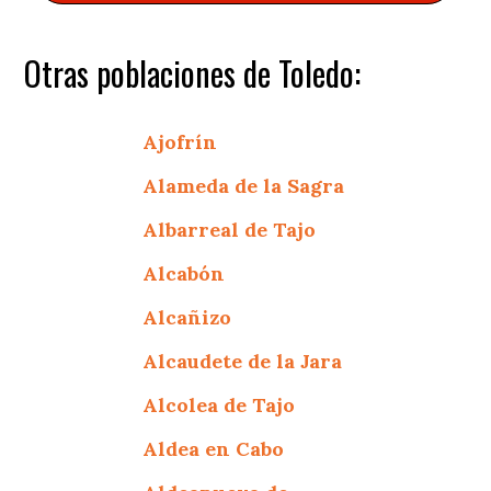
Otras poblaciones de Toledo:
Ajofrín
Alameda de la Sagra
Albarreal de Tajo
Alcabón
Alcañizo
Alcaudete de la Jara
Alcolea de Tajo
Aldea en Cabo