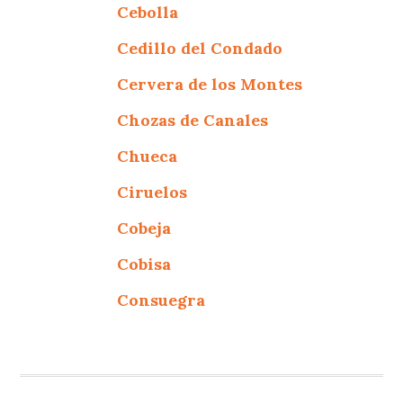
Cebolla
Cedillo del Condado
Cervera de los Montes
Chozas de Canales
Chueca
Ciruelos
Cobeja
Cobisa
Consuegra