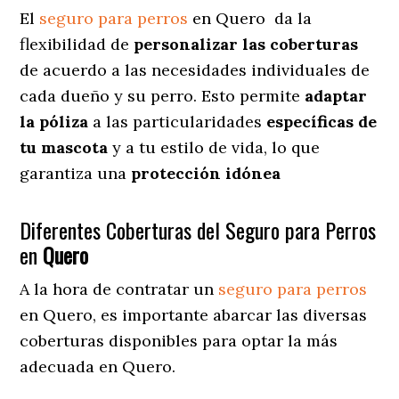
El
seguro para perros
en
Quero
da
la
flexibilidad de
personalizar las coberturas
de acuerdo a las necesidades individuales de
cada dueño y su perro. Esto permite
adaptar
la póliza
a las particularidades
específicas de
tu mascota
y a tu estilo de vida, lo que
garantiza una
protección idónea
Diferentes Coberturas del Seguro para Perros
en
Quero
A la hora de contratar un
seguro para perros
en Quero
, es importante abarcar las diversas
coberturas disponibles para optar la más
adecuada en Quero.