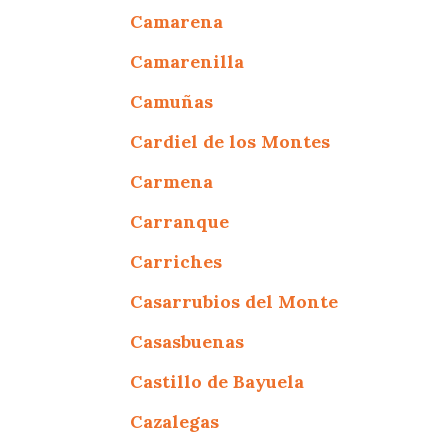
Camarena
Camarenilla
Camuñas
Cardiel de los Montes
Carmena
Carranque
Carriches
Casarrubios del Monte
Casasbuenas
Castillo de Bayuela
Cazalegas