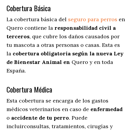
Cobertura Básica
La cobertura básica del
seguro para perros
en
Quero contiene la
responsabilidad civil a
terceros
, que cubre los daños causados por
tu mascota a otras personas o casas. Esta es
la
cobertura obligatoria según la nueva Ley
de Bienestar Animal en
Quero y en toda
España.
Cobertura Médica
Esta cobertura se encarga de los gastos
médicos veterinarios en caso de
enfermedad
o
accidente
de
tu
perro
. Puede
incluirconsultas, tratamientos, cirugías y