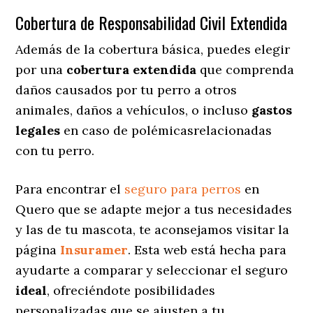
Cobertura de Responsabilidad Civil Extendida
Además de la cobertura básica, puedes elegir
por una
cobertura extendida
que comprenda
daños causados por tu perro a otros
animales, daños a vehículos, o incluso
gastos
legales
en caso de polémicasrelacionadas
con tu perro.
Para encontrar el
seguro para perros
en
Quero que se adapte mejor a tus necesidades
y las de tu mascota, te aconsejamos visitar la
página
Insuramer
. Esta web está hecha para
ayudarte a comparar y seleccionar el seguro
ideal
, ofreciéndote posibilidades
personalizadas
que se ajusten a tu