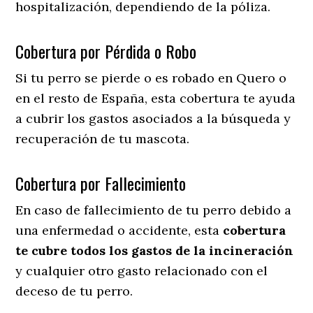
hospitalización, dependiendo de la póliza.
Cobertura por Pérdida o Robo
Si tu perro se pierde o es robado en Quero o
en el resto de España, esta cobertura te ayuda
a cubrir los gastos asociados a la búsqueda y
recuperación de tu mascota.
Cobertura por Fallecimiento
En caso de fallecimiento de tu perro debido a
una enfermedad o accidente, esta
cobertura
te cubre todos los gastos de la incineración
y cualquier otro gasto relacionado con el
deceso de tu perro.