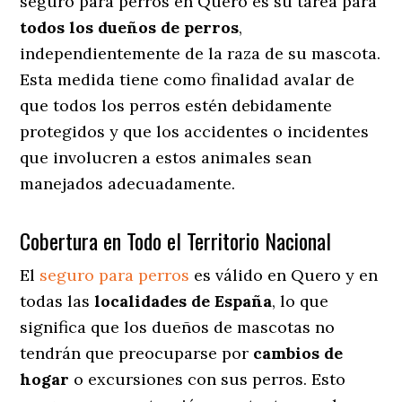
seguro para perros en Quero es su tarea para
todos los dueños de perros
,
independientemente de la raza de su mascota.
Esta medida tiene como finalidad avalar de
que todos los perros estén debidamente
protegidos y que los accidentes o incidentes
que involucren a estos animales sean
manejados adecuadamente.
Cobertura en Todo el Territorio Nacional
El
seguro para perros
es válido en Quero y en
todas las
localidades de España
, lo que
significa que los dueños de mascotas no
tendrán que preocuparse por
cambios de
hogar
o excursiones con sus perros
. Esto