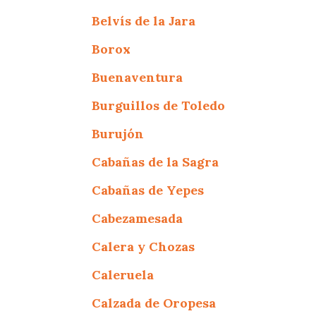
Belvís de la Jara
Borox
Buenaventura
Burguillos de Toledo
Burujón
Cabañas de la Sagra
Cabañas de Yepes
Cabezamesada
Calera y Chozas
Caleruela
Calzada de Oropesa