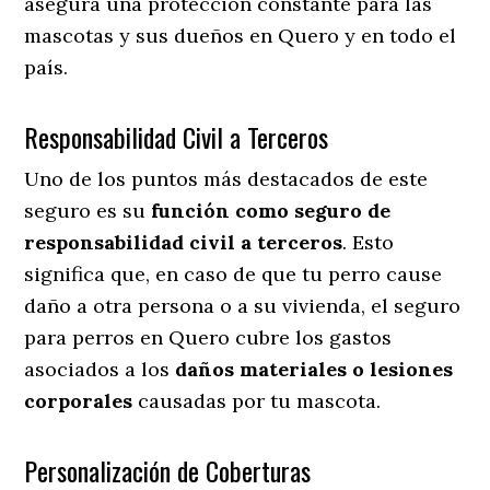
asegura una protección constante para las
mascotas y sus dueños en Quero y en todo el
país.
Responsabilidad Civil a Terceros
Uno de los puntos más destacados
de este
seguro es su
función como seguro de
responsabilidad civil a terceros
. Esto
significa que, en caso de que tu perro cause
daño a otra persona o a su vivienda, el seguro
para perros en Quero cubre los gastos
asociados a los
daños materiales o lesiones
corporales
causadas por tu mascota.
Personalización de Coberturas