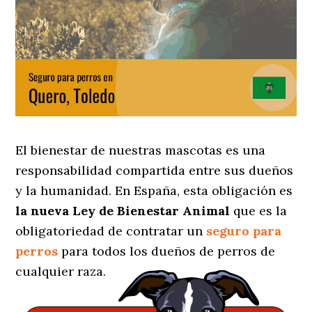
El bienestar de nuestras mascotas es una
responsabilidad compartida entre sus dueños
y la humanidad. En España, esta obligación es
la nueva Ley de Bienestar Animal
que es la
obligatoriedad de contratar un
seguro para
perros
para todos los dueños de perros de
cualquier raza.