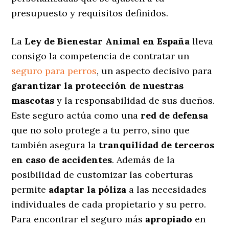
presupuesto y requisitos definidos.
La
Ley de Bienestar Animal en España
lleva
consigo la competencia de contratar un
seguro para perros
, un aspecto decisivo para
garantizar la protección de nuestras
mascotas
y la responsabilidad de sus dueños.
Este seguro actúa como una
red de defensa
que no solo protege a tu perro, sino que
también asegura la
tranquilidad de terceros
en caso de accidentes
. Además de la
posibilidad de customizar las coberturas
permite
adaptar la póliza
a las necesidades
individuales de cada propietario y su perro.
Para encontrar el seguro más
apropiado
en