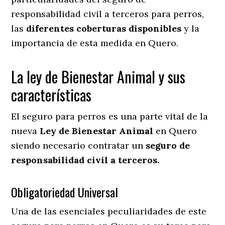
responsabilidad civil a terceros para perros,
las
diferentes coberturas disponibles
y la
importancia de esta medida en
Quero.
La ley de Bienestar Animal y sus
características
El seguro para perros es una parte vital de la
nueva
Ley de Bienestar Animal
en Quero
siendo necesario contratar un
seguro de
responsabilidad civil a terceros.
Obligatoriedad Universal
Una de las esenciales peculiaridades de este