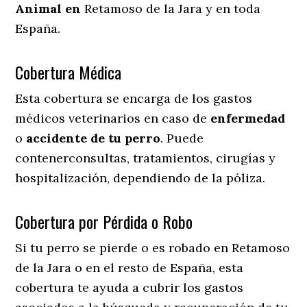
Animal en
Retamoso de la Jara y en toda
España.
Cobertura Médica
Esta cobertura se encarga de los gastos
médicos veterinarios en caso de
enfermedad
o
accidente
de
tu
perro
. Puede
contenerconsultas, tratamientos, cirugías y
hospitalización, dependiendo de la póliza.
Cobertura por Pérdida o Robo
Si tu perro se pierde o es robado en Retamoso
de la Jara o en el resto de España, esta
cobertura te ayuda a cubrir los gastos