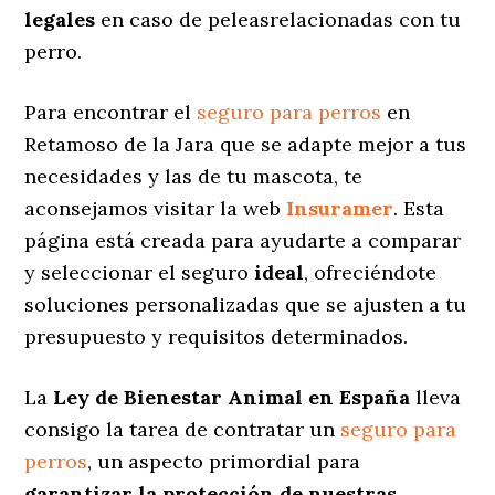
legales
en caso de peleasrelacionadas con tu
perro.
Para encontrar el
seguro para perros
en
Retamoso de la Jara que se adapte mejor a tus
necesidades y las de tu mascota, te
aconsejamos visitar la web
Insuramer
. Esta
página está creada para ayudarte a comparar
y seleccionar el seguro
ideal
, ofreciéndote
soluciones personalizadas
que se ajusten a tu
presupuesto y requisitos determinados.
La
Ley de Bienestar Animal en España
lleva
consigo la tarea de contratar un
seguro para
perros
, un aspecto primordial para
garantizar la protección de nuestras