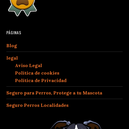
PÁGINAS
Blog
legal
Aviso Legal
Política de cookies
Política de Privacidad
Seguro para Perros, Protege a tu Mascota
Seguro Perros Localidades