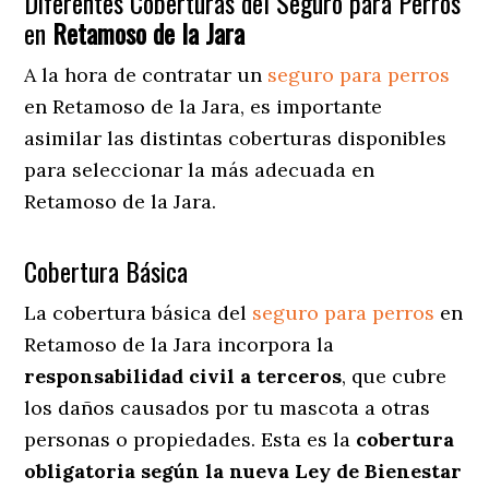
Diferentes Coberturas del Seguro para Perros
en
Retamoso de la Jara
A la hora de contratar un
seguro para perros
en Retamoso de la Jara
, es importante
asimilar las distintas coberturas disponibles
para seleccionar la más adecuada en
Retamoso de la Jara.
Cobertura Básica
La cobertura básica del
seguro para perros
en
Retamoso de la Jara incorpora la
responsabilidad civil a terceros
, que cubre
los daños causados por tu mascota a otras
personas o propiedades. Esta es la
cobertura
obligatoria según la nueva Ley de Bienestar