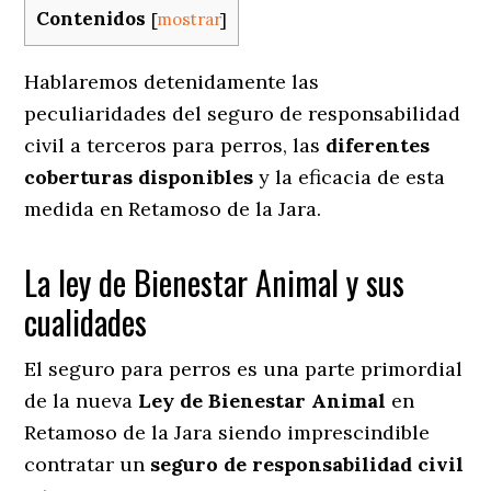
Contenidos
[
mostrar
]
Hablaremos detenidamente las
peculiaridades del seguro de responsabilidad
civil a terceros para perros, las
diferentes
coberturas disponibles
y la eficacia de esta
medida en
Retamoso de la Jara.
La ley de Bienestar Animal y sus
cualidades
El seguro para perros es una parte primordial
de la nueva
Ley de Bienestar Animal
en
Retamoso de la Jara siendo imprescindible
contratar un
seguro de responsabilidad civil