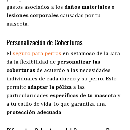
gastos asociados a los
daños materiales o
lesiones corporales
causadas por tu
mascota.
Personalización de Coberturas
El
seguro para perros
en
Retamoso de la Jara
da
la flexibilidad de
personalizar las
coberturas
de acuerdo a las necesidades
individuales de cada dueño y su perro. Esto
permite
adaptar la póliza
a las
particularidades
específicas de tu mascota
y
a tu estilo de vida, lo que garantiza una
protección adecuada