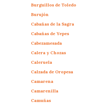
Burguillos de Toledo
Burujón
Cabañas de la Sagra
Cabañas de Yepes
Cabezamesada
Calera y Chozas
Caleruela
Calzada de Oropesa
Camarena
Camarenilla
Camuñas