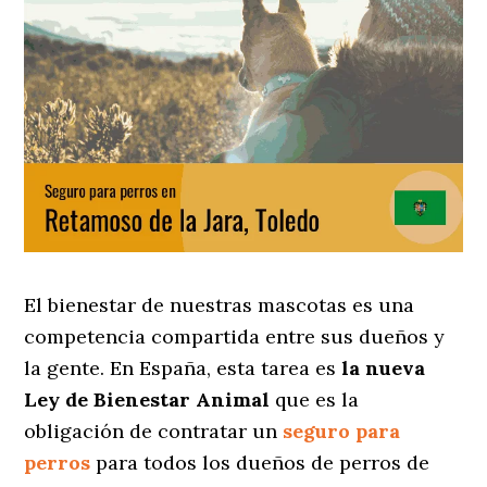
El bienestar de nuestras mascotas es una
competencia compartida entre sus dueños y
la gente. En España, esta tarea es
la nueva
Ley de Bienestar Animal
que es la
obligación de contratar un
seguro para
perros
para todos los dueños de perros de