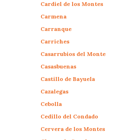
Cardiel de los Montes
Carmena
Carranque
Carriches
Casarrubios del Monte
Casasbuenas
Castillo de Bayuela
Cazalegas
Cebolla
Cedillo del Condado
Cervera de los Montes