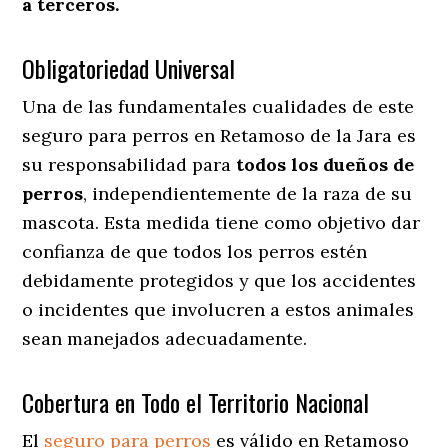
a terceros.
Obligatoriedad Universal
Una de las fundamentales cualidades de este
seguro para perros en Retamoso de la Jara es
su responsabilidad para
todos los dueños de
perros
, independientemente de la raza de su
mascota. Esta medida tiene como objetivo dar
confianza de que todos los perros estén
debidamente protegidos y que los accidentes
o incidentes que involucren a estos animales
sean manejados adecuadamente.
Cobertura en Todo el Territorio Nacional
El
seguro para perros
es válido en Retamoso