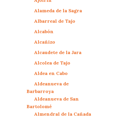
Ajofrín
Alameda de la Sagra
Albarreal de Tajo
Alcabón
Alcañizo
Alcaudete de la Jara
Alcolea de Tajo
Aldea en Cabo
Aldeanueva de
Barbarroya
Aldeanueva de San
Bartolomé
Almendral de la Cañada