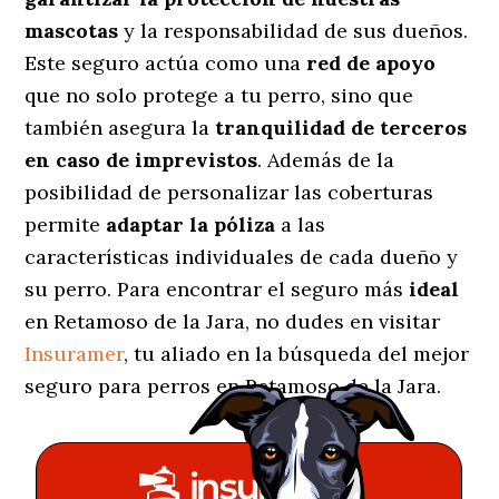
mascotas
y la responsabilidad de sus dueños.
Este seguro actúa como una
red de apoyo
que no solo protege a tu perro, sino que
también asegura la
tranquilidad de terceros
en caso de imprevistos
. Además de la
posibilidad de personalizar las coberturas
permite
adaptar la póliza
a las
características individuales de cada dueño y
su perro. Para encontrar el seguro más
ideal
en Retamoso de la Jara, no dudes en visitar
Insuramer
, tu aliado en la búsqueda del mejor
seguro para perros en Retamoso de la Jara.