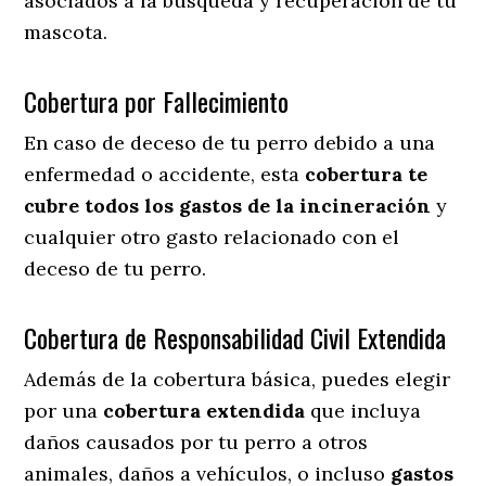
asociados a la búsqueda y recuperación de tu
mascota.
Cobertura por Fallecimiento
En caso de deceso de tu perro debido a una
enfermedad o accidente, esta
cobertura te
cubre todos los gastos de la incineración
y
cualquier otro gasto relacionado con el
deceso de tu perro.
Cobertura de Responsabilidad Civil Extendida
Además de la cobertura básica, puedes elegir
por una
cobertura extendida
que incluya
daños causados por tu perro a otros
animales, daños a vehículos, o incluso
gastos