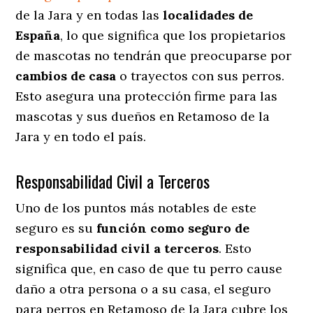
de la Jara y en todas las
localidades de
España
, lo que significa que los propietarios
de mascotas no tendrán que preocuparse por
cambios de casa
o trayectos con sus perros
.
Esto asegura una protección firme para las
mascotas y sus dueños en Retamoso de la
Jara y en todo el país.
Responsabilidad Civil a Terceros
Uno de los puntos más notables
de este
seguro es su
función como seguro de
responsabilidad civil a terceros
. Esto
significa que, en caso de que tu perro cause
daño a otra persona o a su casa, el seguro
para perros en Retamoso de la Jara cubre los