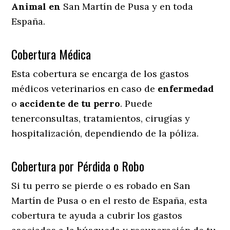
Animal en
San Martín de Pusa y en toda
España.
Cobertura Médica
Esta cobertura se encarga de los gastos
médicos veterinarios en caso de
enfermedad
o
accidente
de
tu
perro
. Puede
tenerconsultas, tratamientos, cirugías y
hospitalización, dependiendo de la póliza.
Cobertura por Pérdida o Robo
Si tu perro se pierde o es robado en San
Martín de Pusa o en el resto de España, esta
cobertura te ayuda a cubrir los gastos