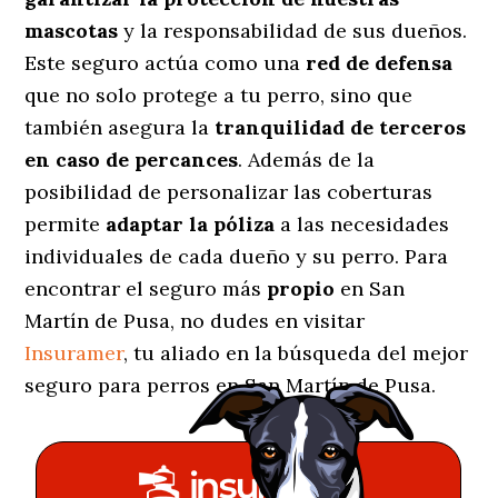
mascotas
y la responsabilidad de sus dueños.
Este seguro actúa como una
red de defensa
que no solo protege a tu perro, sino que
también asegura la
tranquilidad de terceros
en caso de percances
. Además de la
posibilidad de personalizar las coberturas
permite
adaptar la póliza
a las necesidades
individuales de cada dueño y su perro. Para
encontrar el seguro más
propio
en San
Martín de Pusa, no dudes en visitar
Insuramer
, tu aliado en la búsqueda del mejor
seguro para perros en San Martín de Pusa.