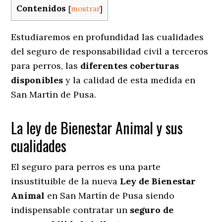
Contenidos
[
mostrar
]
Estudiaremos en profundidad las cualidades
del seguro de responsabilidad civil a terceros
para perros, las
diferentes coberturas
disponibles
y la calidad de esta medida en
San Martín de Pusa.
La ley de Bienestar Animal y sus
cualidades
El seguro para perros es una parte
insustituible de la nueva
Ley de Bienestar
Animal
en San Martín de Pusa siendo
indispensable contratar un
seguro de