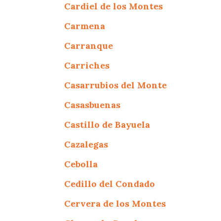
Cardiel de los Montes
Carmena
Carranque
Carriches
Casarrubios del Monte
Casasbuenas
Castillo de Bayuela
Cazalegas
Cebolla
Cedillo del Condado
Cervera de los Montes