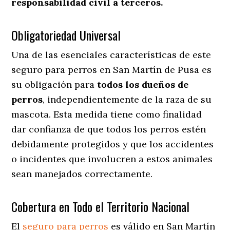
responsabilidad civil a terceros.
Obligatoriedad Universal
Una de las esenciales características de este
seguro para perros en San Martín de Pusa es
su obligación para
todos los dueños de
perros
, independientemente de la raza de su
mascota. Esta medida tiene como finalidad
dar confianza de que todos los perros estén
debidamente protegidos y que los accidentes
o incidentes que involucren a estos animales
sean manejados correctamente.
Cobertura en Todo el Territorio Nacional
El
seguro para perros
es válido en San Martín