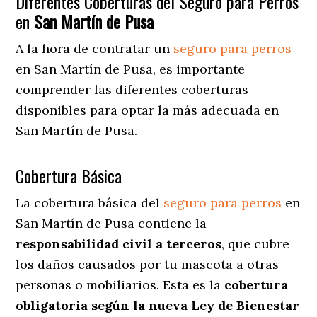
Diferentes Coberturas del Seguro para Perros
en
San Martín de Pusa
A la hora de contratar un
seguro para perros
en San Martín de Pusa
, es importante
comprender las diferentes coberturas
disponibles para optar la más adecuada en
San Martín de Pusa.
Cobertura Básica
La cobertura básica del
seguro para perros
en
San Martín de Pusa contiene la
responsabilidad civil a terceros
, que cubre
los daños causados por tu mascota a otras
personas o mobiliarios. Esta es la
cobertura
obligatoria según la nueva Ley de Bienestar