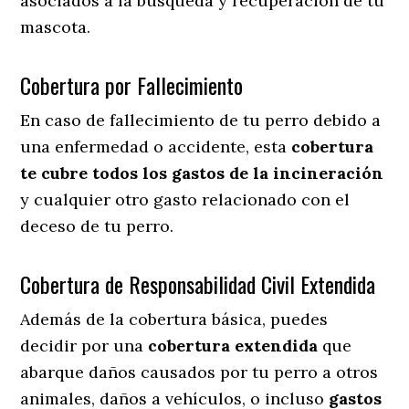
asociados a la búsqueda y recuperación de tu
mascota.
Cobertura por Fallecimiento
En caso de fallecimiento de tu perro debido a
una enfermedad o accidente, esta
cobertura
te cubre todos los gastos de la incineración
y cualquier otro gasto relacionado con el
deceso de tu perro.
Cobertura de Responsabilidad Civil Extendida
Además de la cobertura básica, puedes
decidir por una
cobertura extendida
que
abarque daños causados por tu perro a otros
animales, daños a vehículos, o incluso
gastos