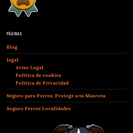
PÁGINAS
Blog
legal
Aviso Legal
Política de cookies
Política de Privacidad
Seguro para Perros, Protege a tu Mascota
Seguro Perros Localidades