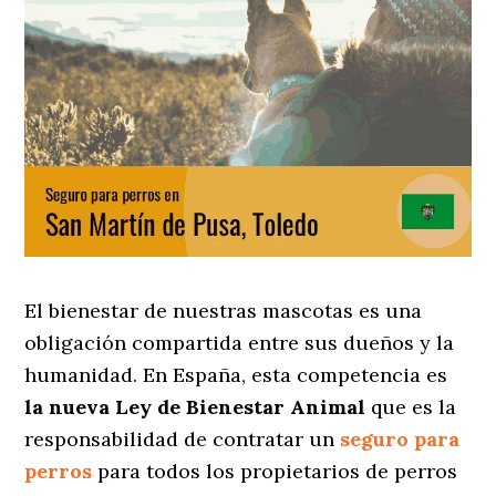
El bienestar de nuestras mascotas es una
obligación compartida entre sus dueños y la
humanidad. En España, esta competencia es
la nueva Ley de Bienestar Animal
que es la
responsabilidad de contratar un
seguro para
perros
para todos los propietarios de perros