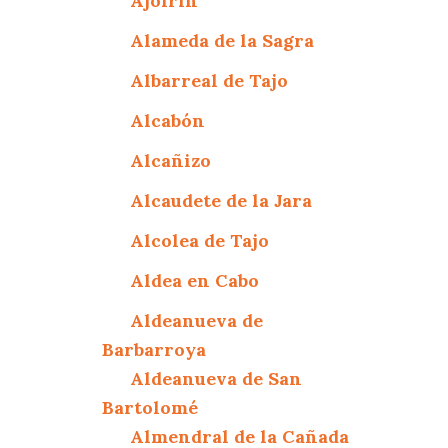
Ajofrín
Alameda de la Sagra
Albarreal de Tajo
Alcabón
Alcañizo
Alcaudete de la Jara
Alcolea de Tajo
Aldea en Cabo
Aldeanueva de
Barbarroya
Aldeanueva de San
Bartolomé
Almendral de la Cañada