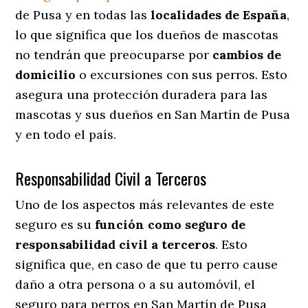
de Pusa y en todas las
localidades de España
,
lo que significa que los dueños de mascotas
no tendrán que preocuparse por
cambios de
domicilio
o excursiones con sus perros
. Esto
asegura una protección duradera para las
mascotas y sus dueños en San Martín de Pusa
y en todo el país.
Responsabilidad Civil a Terceros
Uno de los aspectos más relevantes
de este
seguro es su
función como seguro de
responsabilidad civil a terceros
. Esto
significa que, en caso de que tu perro cause
daño a otra persona o a su automóvil, el
seguro para perros en San Martín de Pusa