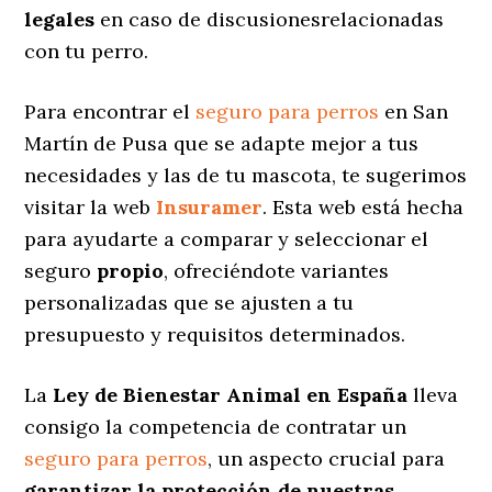
legales
en caso de discusionesrelacionadas
con tu perro.
Para encontrar el
seguro para perros
en San
Martín de Pusa que se adapte mejor a tus
necesidades y las de tu mascota, te sugerimos
visitar la web
Insuramer
. Esta web está hecha
para ayudarte a comparar y seleccionar el
seguro
propio
, ofreciéndote variantes
personalizadas
que se ajusten a tu
presupuesto y requisitos determinados.
La
Ley de Bienestar Animal en España
lleva
consigo la competencia de contratar un
seguro para perros
, un aspecto crucial para
garantizar la protección de nuestras