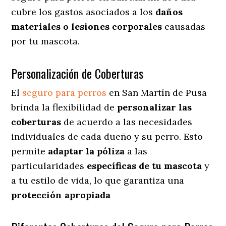
cubre los gastos asociados a los
daños
materiales o lesiones corporales
causadas
por tu mascota.
Personalización de Coberturas
El
seguro para perros
en
San Martín de Pusa
brinda
la flexibilidad de
personalizar las
coberturas
de acuerdo a las necesidades
individuales de cada dueño y su perro. Esto
permite
adaptar la póliza
a las
particularidades
específicas de tu mascota
y
a tu estilo de vida, lo que garantiza una
protección apropiada