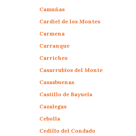
Camuñas
Cardiel de los Montes
Carmena
Carranque
Carriches
Casarrubios del Monte
Casasbuenas
Castillo de Bayuela
Cazalegas
Cebolla
Cedillo del Condado