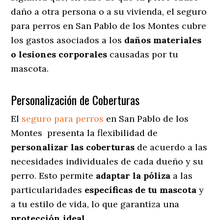
daño a otra persona o a su vivienda, el seguro
para perros en San Pablo de los Montes cubre
los gastos asociados a los
daños materiales
o lesiones corporales
causadas por tu
mascota.
Personalización de Coberturas
El
seguro para perros
en
San Pablo de los
Montes
presenta
la flexibilidad de
personalizar las coberturas
de acuerdo a las
necesidades individuales de cada dueño y su
perro. Esto permite
adaptar la póliza
a las
particularidades
específicas de tu mascota
y
a tu estilo de vida, lo que garantiza una
protección ideal