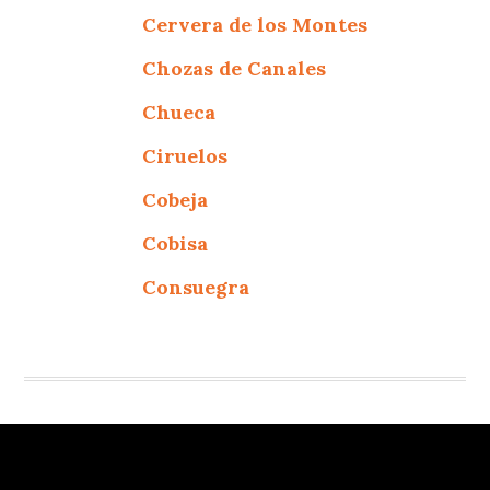
Cervera de los Montes
Chozas de Canales
Chueca
Ciruelos
Cobeja
Cobisa
Consuegra