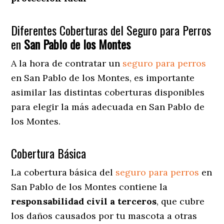
Diferentes Coberturas del Seguro para Perros
en
San Pablo de los Montes
A la hora de contratar un
seguro para perros
en San Pablo de los Montes
, es importante
asimilar las distintas coberturas disponibles
para elegir la más adecuada en San Pablo de
los Montes.
Cobertura Básica
La cobertura básica del
seguro para perros
en
San Pablo de los Montes contiene la
responsabilidad civil a terceros
, que cubre
los daños causados por tu mascota a otras