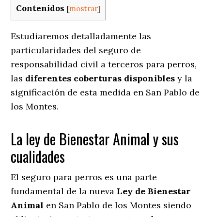
Contenidos
[
mostrar
]
Estudiaremos detalladamente las
particularidades del seguro de
responsabilidad civil a terceros para perros,
las
diferentes coberturas disponibles
y la
significación de esta medida en
San Pablo de
los Montes.
La ley de Bienestar Animal y sus
cualidades
El seguro para perros es una parte
fundamental de la nueva
Ley de Bienestar
Animal
en San Pablo de los Montes siendo