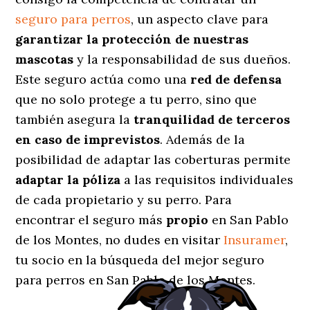
seguro para perros
, un aspecto clave para
garantizar la protección de nuestras
mascotas
y la responsabilidad de sus dueños.
Este seguro actúa como una
red de defensa
que no solo protege a tu perro, sino que
también asegura la
tranquilidad de terceros
en caso de imprevistos
. Además de la
posibilidad de adaptar las coberturas permite
adaptar la póliza
a las requisitos individuales
de cada propietario y su perro. Para
encontrar el seguro más
propio
en San Pablo
de los Montes, no dudes en visitar
Insuramer
,
tu socio en la búsqueda del mejor seguro
para perros en San Pablo de los Montes.