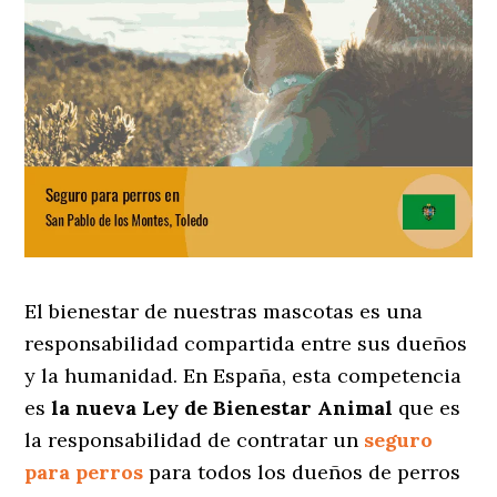
El bienestar de nuestras mascotas es una
responsabilidad compartida entre sus dueños
y la humanidad. En España, esta competencia
es
la nueva Ley de Bienestar Animal
que es
la responsabilidad de contratar un
seguro
para perros
para todos los dueños de perros