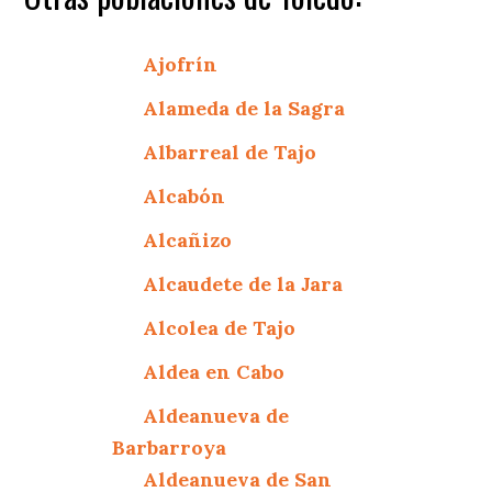
Ajofrín
Alameda de la Sagra
Albarreal de Tajo
Alcabón
Alcañizo
Alcaudete de la Jara
Alcolea de Tajo
Aldea en Cabo
Aldeanueva de
Barbarroya
Aldeanueva de San