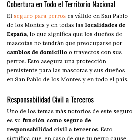
Cobertura en Todo el Territorio Nacional
El
seguro para perros
es válido en San Pablo
de los Montes y en todas las
localidades de
España
, lo que significa que los dueños de
mascotas no tendrán que preocuparse por
cambios de domicilio
o trayectos con sus
perros
. Esto asegura una protección
persistente para las mascotas y sus dueños
en San Pablo de los Montes y en todo el país.
Responsabilidad Civil a Terceros
Uno de los temas más notorios
de este seguro
es su
función como seguro de
responsabilidad civil a terceros
. Esto
significa que, en caso de que tu perro cause