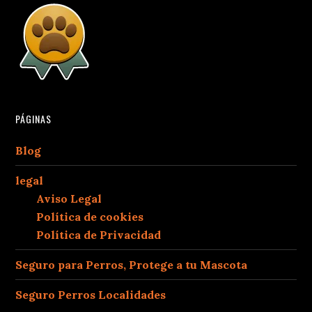
PÁGINAS
Blog
legal
Aviso Legal
Política de cookies
Política de Privacidad
Seguro para Perros, Protege a tu Mascota
Seguro Perros Localidades