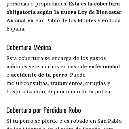
personas o propiedades. Esta es la
cobertura
obligatoria según la nueva Ley de Bienestar
Animal en
San Pablo de los Montes y en toda
España.
Cobertura Médica
Esta cobertura se encarga de los gastos
médicos veterinarios en caso de
enfermedad
o
accidente
de
tu
perro
. Puede
incluirconsultas, tratamientos, cirugías y
hospitalización, dependiendo de la póliza.
Cobertura por Pérdida o Robo
Si tu perro se pierde o es robado en San Pablo