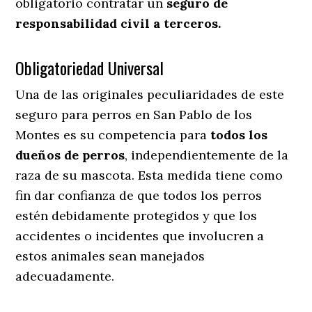
obligatorio contratar un
seguro de
responsabilidad civil a terceros.
Obligatoriedad Universal
Una de las originales peculiaridades de este
seguro para perros en San Pablo de los
Montes es su competencia para
todos los
dueños de perros
, independientemente de la
raza de su mascota. Esta medida tiene como
fin dar confianza de que todos los perros
estén debidamente protegidos y que los
accidentes o incidentes que involucren a
estos animales sean manejados
adecuadamente.