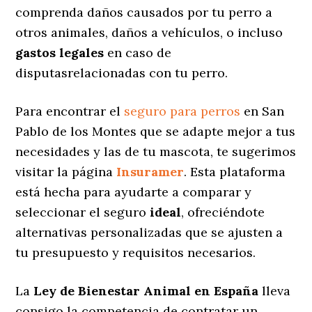
comprenda daños causados por tu perro a
otros animales, daños a vehículos, o incluso
gastos legales
en caso de
disputasrelacionadas con tu perro.
Para encontrar el
seguro para perros
en San
Pablo de los Montes que se adapte mejor a tus
necesidades y las de tu mascota, te sugerimos
visitar la página
Insuramer
. Esta plataforma
está hecha para ayudarte a comparar y
seleccionar el seguro
ideal
, ofreciéndote
alternativas personalizadas
que se ajusten a
tu presupuesto y requisitos necesarios.
La
Ley de Bienestar Animal en España
lleva
consigo la competencia de contratar un