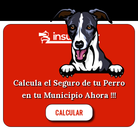
Calcula el Seguro de tu Perro
en tu Municipio Ahora !!!
CALCULAR