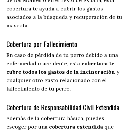
de los Montes o en el resto de España, esta
cobertura te ayuda a cubrir los gastos
asociados a la búsqueda y recuperación de tu
mascota.
Cobertura por Fallecimiento
En caso de pérdida de tu perro debido a una
enfermedad o accidente, esta
cobertura te
cubre todos los gastos de la incineración
y
cualquier otro gasto relacionado con el
fallecimiento de tu perro.
Cobertura de Responsabilidad Civil Extendida
Además de la cobertura básica, puedes
escoger por una
cobertura extendida
que