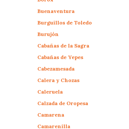
Buenaventura
Burguillos de Toledo
Burujón
Cabañas de la Sagra
Cabañas de Yepes
Cabezamesada
Calera y Chozas
Caleruela
Calzada de Oropesa
Camarena
Camarenilla