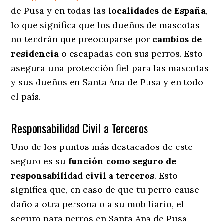
de Pusa y en todas las
localidades de España
,
lo que significa que los dueños de mascotas
no tendrán que preocuparse por
cambios de
residencia
o escapadas con sus perros
. Esto
asegura una protección fiel para las mascotas
y sus dueños en Santa Ana de Pusa y en todo
el país.
Responsabilidad Civil a Terceros
Uno de los puntos más destacados
de este
seguro es su
función como seguro de
responsabilidad civil a terceros
. Esto
significa que, en caso de que tu perro cause
daño a otra persona o a su mobiliario, el
seguro para perros en Santa Ana de Pusa