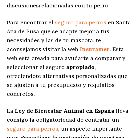
discusionesrelacionadas con tu perro.
Para encontrar el
seguro para perros
en Santa
Ana de Pusa que se adapte mejor a tus
necesidades y las de tu mascota, te
aconsejamos visitar la web
Insuramer
. Esta
web está creada para ayudarte a comparar y
seleccionar el seguro
apropiado
,
ofreciéndote alternativas personalizadas
que
se ajusten a tu presupuesto y requisitos
concretos.
La
Ley de Bienestar Animal en España
lleva
consigo la obligatoriedad de contratar un
seguro para perros
, un aspecto importante
para
garantizar la protección de nuestras