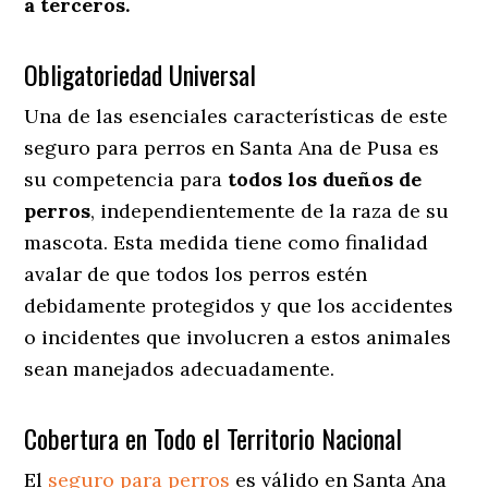
a terceros.
Obligatoriedad Universal
Una de las esenciales características de este
seguro para perros en Santa Ana de Pusa es
su competencia para
todos los dueños de
perros
, independientemente de la raza de su
mascota. Esta medida tiene como finalidad
avalar de que todos los perros estén
debidamente protegidos y que los accidentes
o incidentes que involucren a estos animales
sean manejados adecuadamente.
Cobertura en Todo el Territorio Nacional
El
seguro para perros
es válido en Santa Ana