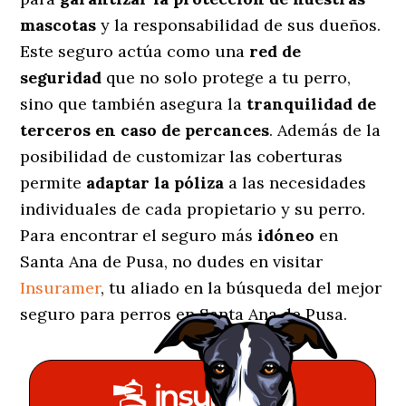
mascotas
y la responsabilidad de sus dueños.
Este seguro actúa como una
red de
seguridad
que no solo protege a tu perro,
sino que también asegura la
tranquilidad de
terceros en caso de percances
. Además de la
posibilidad de customizar las coberturas
permite
adaptar la póliza
a las necesidades
individuales de cada propietario y su perro.
Para encontrar el seguro más
idóneo
en
Santa Ana de Pusa, no dudes en visitar
Insuramer
, tu aliado en la búsqueda del mejor
seguro para perros en Santa Ana de Pusa.