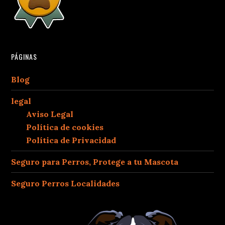
PÁGINAS
Blog
legal
Aviso Legal
Política de cookies
Política de Privacidad
Seguro para Perros, Protege a tu Mascota
Seguro Perros Localidades