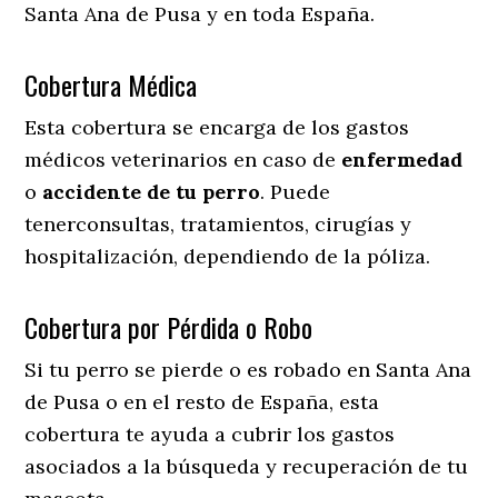
Santa Ana de Pusa y en toda España.
Cobertura Médica
Esta cobertura se encarga de los gastos
médicos veterinarios en caso de
enfermedad
o
accidente
de
tu
perro
. Puede
tenerconsultas, tratamientos, cirugías y
hospitalización, dependiendo de la póliza.
Cobertura por Pérdida o Robo
Si tu perro se pierde o es robado en Santa Ana
de Pusa o en el resto de España, esta
cobertura te ayuda a cubrir los gastos
asociados a la búsqueda y recuperación de tu