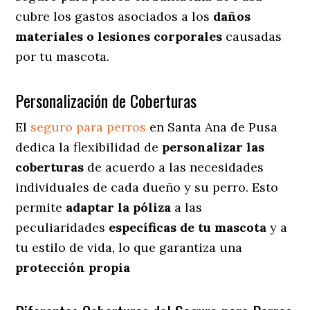
cubre los gastos asociados a los
daños
materiales o lesiones corporales
causadas
por tu mascota.
Personalización de Coberturas
El
seguro para perros
en
Santa Ana de Pusa
dedica
la flexibilidad de
personalizar las
coberturas
de acuerdo a las necesidades
individuales de cada dueño y su perro. Esto
permite
adaptar la póliza
a las
peculiaridades
específicas de tu mascota
y a
tu estilo de vida, lo que garantiza una
protección propia