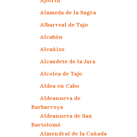
Ajofrín
Alameda de la Sagra
Albarreal de Tajo
Alcabón
Alcañizo
Alcaudete de la Jara
Alcolea de Tajo
Aldea en Cabo
Aldeanueva de
Barbarroya
Aldeanueva de San
Bartolomé
Almendral de la Cañada