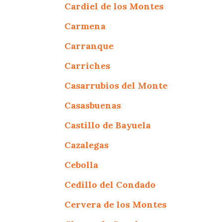
Cardiel de los Montes
Carmena
Carranque
Carriches
Casarrubios del Monte
Casasbuenas
Castillo de Bayuela
Cazalegas
Cebolla
Cedillo del Condado
Cervera de los Montes