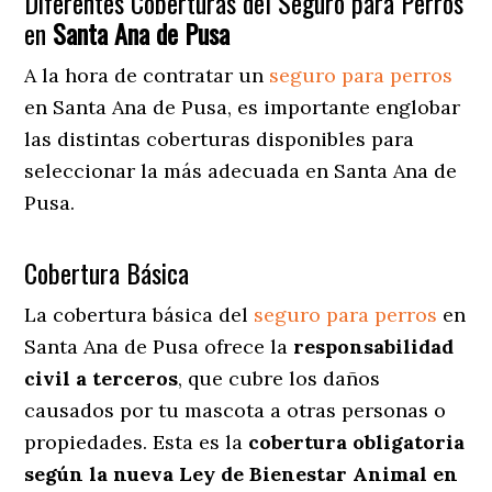
Diferentes Coberturas del Seguro para Perros
en
Santa Ana de Pusa
A la hora de contratar un
seguro para perros
en Santa Ana de Pusa
, es importante englobar
las distintas coberturas disponibles para
seleccionar la más adecuada en Santa Ana de
Pusa.
Cobertura Básica
La cobertura básica del
seguro para perros
en
Santa Ana de Pusa ofrece la
responsabilidad
civil a terceros
, que cubre los daños
causados por tu mascota a otras personas o
propiedades. Esta es la
cobertura obligatoria
según la nueva Ley de Bienestar Animal en