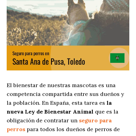
El bienestar de nuestras mascotas es una
competencia compartida entre sus dueños y
la población. En España, esta tarea es
la
nueva Ley de Bienestar Animal
que es la
obligación de contratar un
seguro para
perros
para todos los dueños de perros de