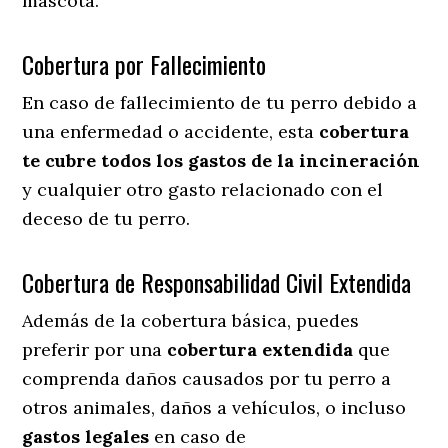
mascota.
Cobertura por Fallecimiento
En caso de fallecimiento de tu perro debido a
una enfermedad o accidente, esta
cobertura
te cubre todos los gastos de la incineración
y cualquier otro gasto relacionado con el
deceso de tu perro.
Cobertura de Responsabilidad Civil Extendida
Además de la cobertura básica, puedes
preferir por una
cobertura extendida
que
comprenda daños causados por tu perro a
otros animales, daños a vehículos, o incluso
gastos legales
en caso de