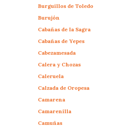
Burguillos de Toledo
Burujón
Cabañas de la Sagra
Cabañas de Yepes
Cabezamesada
Calera y Chozas
Caleruela
Calzada de Oropesa
Camarena
Camarenilla
Camuñas