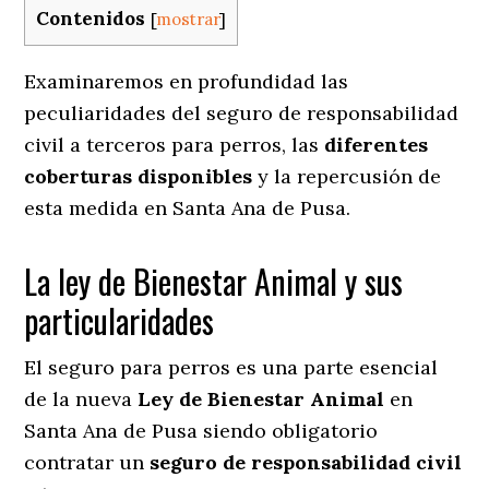
Contenidos
[
mostrar
]
Examinaremos en profundidad las
peculiaridades del seguro de responsabilidad
civil a terceros para perros, las
diferentes
coberturas disponibles
y la repercusión de
esta medida en
Santa Ana de Pusa.
La ley de Bienestar Animal y sus
particularidades
El seguro para perros es una parte esencial
de la nueva
Ley de Bienestar Animal
en
Santa Ana de Pusa siendo obligatorio
contratar un
seguro de responsabilidad civil