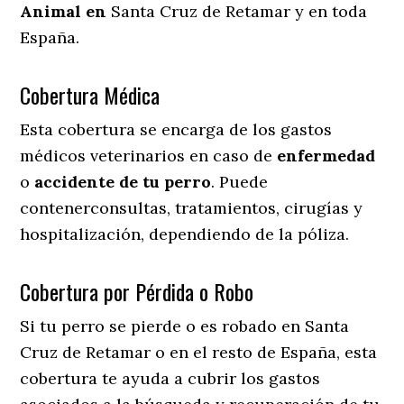
Animal en
Santa Cruz de Retamar y en toda
España.
Cobertura Médica
Esta cobertura se encarga de los gastos
médicos veterinarios en caso de
enfermedad
o
accidente
de
tu
perro
. Puede
contenerconsultas, tratamientos, cirugías y
hospitalización, dependiendo de la póliza.
Cobertura por Pérdida o Robo
Si tu perro se pierde o es robado en Santa
Cruz de Retamar o en el resto de España, esta
cobertura te ayuda a cubrir los gastos