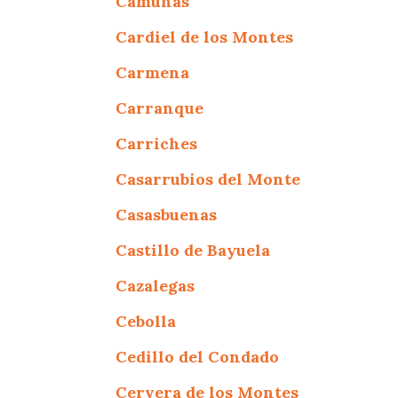
Camuñas
Cardiel de los Montes
Carmena
Carranque
Carriches
Casarrubios del Monte
Casasbuenas
Castillo de Bayuela
Cazalegas
Cebolla
Cedillo del Condado
Cervera de los Montes