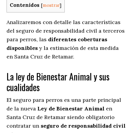
Contenidos
[
mostrar
]
Analizaremos con detalle las características
del seguro de responsabilidad civil a terceros
para perros, las
diferentes coberturas
disponibles
y la estimación de esta medida
en
Santa Cruz de Retamar.
La ley de Bienestar Animal y sus
cualidades
El seguro para perros es una parte principal
de la nueva
Ley de Bienestar Animal
en
Santa Cruz de Retamar siendo obligatorio
contratar un
seguro de responsabilidad civil