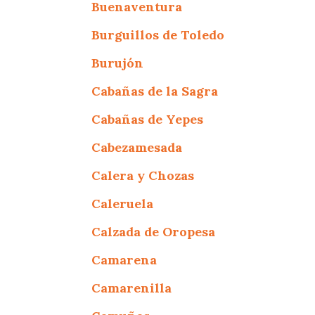
Buenaventura
Burguillos de Toledo
Burujón
Cabañas de la Sagra
Cabañas de Yepes
Cabezamesada
Calera y Chozas
Caleruela
Calzada de Oropesa
Camarena
Camarenilla