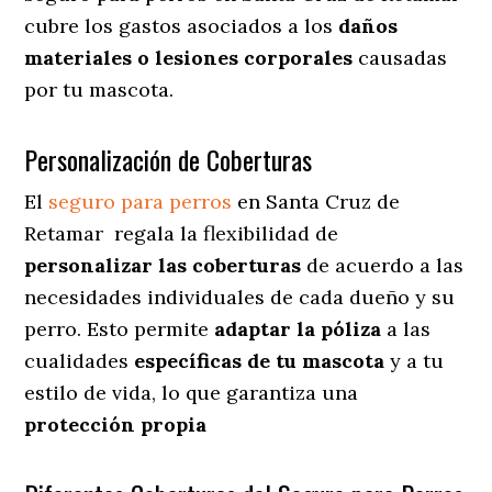
cubre los gastos asociados a los
daños
materiales o lesiones corporales
causadas
por tu mascota.
Personalización de Coberturas
El
seguro para perros
en
Santa Cruz de
Retamar
regala
la flexibilidad de
personalizar las coberturas
de acuerdo a las
necesidades individuales de cada dueño y su
perro. Esto permite
adaptar la póliza
a las
cualidades
específicas de tu mascota
y a tu
estilo de vida, lo que garantiza una
protección propia