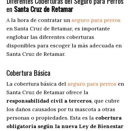
Diferentes Coberturas del Seguro para Perros
en
Santa Cruz de Retamar
A la hora de contratar un
seguro para perros
en Santa Cruz de Retamar
, es importante
englobar las diferentes coberturas
disponibles para escoger la más adecuada en
Santa Cruz de Retamar.
Cobertura Básica
La cobertura básica del
seguro para perros
en
Santa Cruz de Retamar ofrece la
responsabilidad civil a terceros
, que cubre
los daños causados por tu mascota a otras
personas o propiedades. Esta es la
cobertura
obligatoria según la nueva Ley de Bienestar