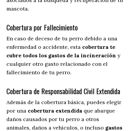
asociados a la búsqueda y recuperación de tu
mascota.
Cobertura por Fallecimiento
En caso de deceso de tu perro debido a una
enfermedad o accidente, esta
cobertura te
cubre todos los gastos de la incineración
y
cualquier otro gasto relacionado con el
fallecimiento de tu perro.
Cobertura de Responsabilidad Civil Extendida
Además de la cobertura básica, puedes elegir
por una
cobertura extendida
que abarque
daños causados por tu perro a otros
animales, daños a vehículos, o incluso
gastos