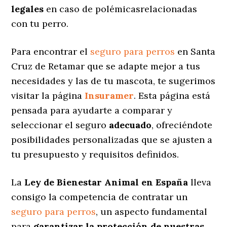
legales
en caso de polémicasrelacionadas
con tu perro.
Para encontrar el
seguro para perros
en Santa
Cruz de Retamar que se adapte mejor a tus
necesidades y las de tu mascota, te sugerimos
visitar la página
Insuramer
. Esta página está
pensada para ayudarte a comparar y
seleccionar el seguro
adecuado
, ofreciéndote
posibilidades personalizadas
que se ajusten a
tu presupuesto y requisitos definidos.
La
Ley de Bienestar Animal en España
lleva
consigo la competencia de contratar un
seguro para perros
, un aspecto fundamental
para
garantizar la protección de nuestras