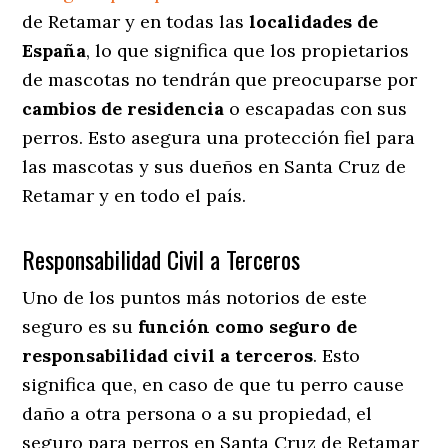
de Retamar y en todas las
localidades de
España
, lo que significa que los propietarios
de mascotas no tendrán que preocuparse por
cambios de residencia
o escapadas con sus
perros
. Esto asegura una protección fiel para
las mascotas y sus dueños en Santa Cruz de
Retamar y en todo el país.
Responsabilidad Civil a Terceros
Uno de los puntos más notorios
de este
seguro es su
función como seguro de
responsabilidad civil a terceros
. Esto
significa que, en caso de que tu perro cause
daño a otra persona o a su propiedad, el
seguro para perros en Santa Cruz de Retamar