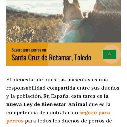
El bienestar de nuestras mascotas es una
responsabilidad compartida entre sus dueños
y la población. En España, esta tarea es
la
nueva Ley de Bienestar Animal
que es la
competencia de contratar un
seguro para
perros
para todos los dueños de perros de