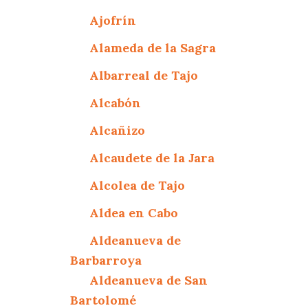
Ajofrín
Alameda de la Sagra
Albarreal de Tajo
Alcabón
Alcañizo
Alcaudete de la Jara
Alcolea de Tajo
Aldea en Cabo
Aldeanueva de
Barbarroya
Aldeanueva de San
Bartolomé