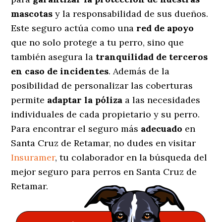
mascotas
y la responsabilidad de sus dueños.
Este seguro actúa como una
red de apoyo
que no solo protege a tu perro, sino que
también asegura la
tranquilidad de terceros
en caso de incidentes
. Además de la
posibilidad de personalizar las coberturas
permite
adaptar la póliza
a las necesidades
individuales de cada propietario y su perro.
Para encontrar el seguro más
adecuado
en
Santa Cruz de Retamar, no dudes en visitar
Insuramer
, tu colaborador en la búsqueda del
mejor seguro para perros en Santa Cruz de
Retamar.