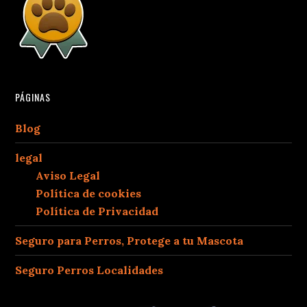
PÁGINAS
Blog
legal
Aviso Legal
Política de cookies
Política de Privacidad
Seguro para Perros, Protege a tu Mascota
Seguro Perros Localidades