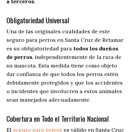
a terceros.
Obligatoriedad Universal
Una de las originales cualidades de este
seguro para perros en Santa Cruz de Retamar
es su obligatoriedad para
todos los dueños
de perros
, independientemente de la raza de
su mascota. Esta medida tiene como objeto
dar confianza de que todos los perros estén
debidamente protegidos y que los accidentes
o incidentes que involucren a estos animales
sean manejados adecuadamente.
Cobertura en Todo el Territorio Nacional
El
seguro para perros
es válido en Santa Cruz