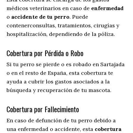
médicos veterinarios en caso de
enfermedad
o
accidente
de
tu
perro
. Puede
contenerconsultas, tratamientos, cirugías y
hospitalización, dependiendo de la póliza.
Cobertura por Pérdida o Robo
Si tu perro se pierde o es robado en Sartajada
o en el resto de España, esta cobertura te
ayuda a cubrir los gastos asociados a la
búsqueda y recuperación de tu mascota.
Cobertura por Fallecimiento
En caso de defunción de tu perro debido a
una enfermedad o accidente, esta
cobertura