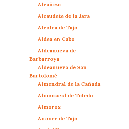
Alcañizo
Alcaudete de la Jara
Alcolea de Tajo
Aldea en Cabo
Aldeanueva de
Barbarroya
Aldeanueva de San
Bartolomé
Almendral de la Cañada
Almonacid de Toledo
Almorox
Añover de Tajo