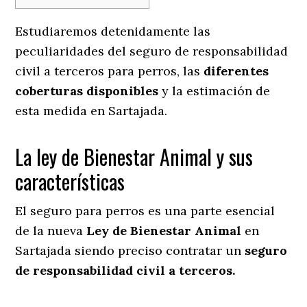
Estudiaremos detenidamente las
peculiaridades del seguro de responsabilidad
civil a terceros para perros, las
diferentes
coberturas disponibles
y la estimación de
esta medida en
Sartajada.
La ley de Bienestar Animal y sus
características
El seguro para perros es una parte esencial
de la nueva
Ley de Bienestar Animal
en
Sartajada siendo preciso contratar un
seguro
de responsabilidad civil a terceros.