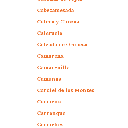
Cabezamesada
Calera y Chozas
Caleruela
Calzada de Oropesa
Camarena
Camarenilla
Camuñas
Cardiel de los Montes
Carmena
Carranque
Carriches