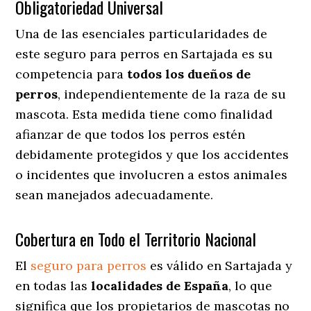
Obligatoriedad Universal
Una de las esenciales particularidades de
este seguro para perros en Sartajada es su
competencia para
todos los dueños de
perros
, independientemente de la raza de su
mascota. Esta medida tiene como finalidad
afianzar de que todos los perros estén
debidamente protegidos y que los accidentes
o incidentes que involucren a estos animales
sean manejados adecuadamente.
Cobertura en Todo el Territorio Nacional
El
seguro para perros
es válido en Sartajada y
en todas las
localidades de España
, lo que
significa que los propietarios de mascotas no