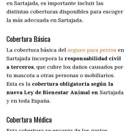
en Sartajada
, es importante incluir las
distintas coberturas disponibles para escoger
la más adecuada en Sartajada.
Cobertura Básica
La cobertura básica del
seguro para perros
en
Sartajada incorpora la
responsabilidad civil
a terceros
, que cubre los daños causados por
tu mascota a otras personas o mobiliarios.
Esta es la
cobertura obligatoria según la
nueva Ley de Bienestar Animal en
Sartajada
y en toda España.
Cobertura Médica
Esta cobertura se encarga de los gastos