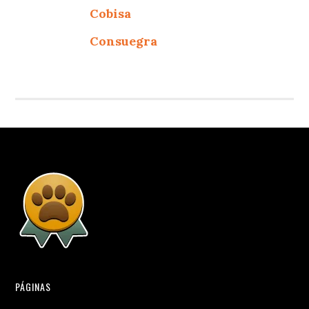
Cobisa
Consuegra
PÁGINAS