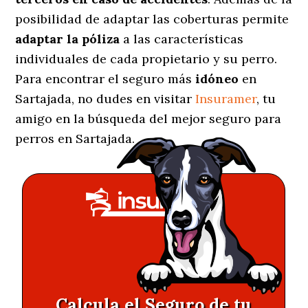
posibilidad de adaptar las coberturas permite
adaptar la póliza
a las características
individuales de cada propietario y su perro.
Para encontrar el seguro más
idóneo
en
Sartajada, no dudes en visitar
Insuramer
, tu
amigo en la búsqueda del mejor seguro para
perros en Sartajada.
Calcula el Seguro de tu