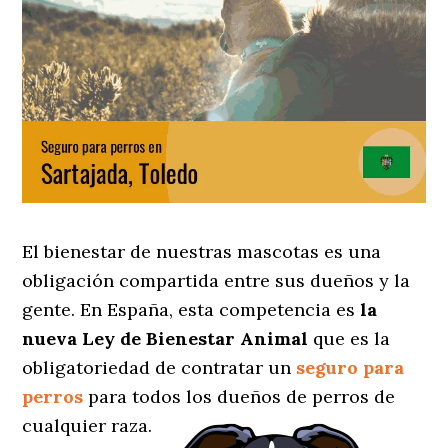
El bienestar de nuestras mascotas es una
obligación compartida entre sus dueños y la
gente. En España, esta competencia es
la
nueva Ley de Bienestar Animal
que es la
obligatoriedad de contratar un
seguro para
perros
para todos los dueños de perros de
cualquier raza.