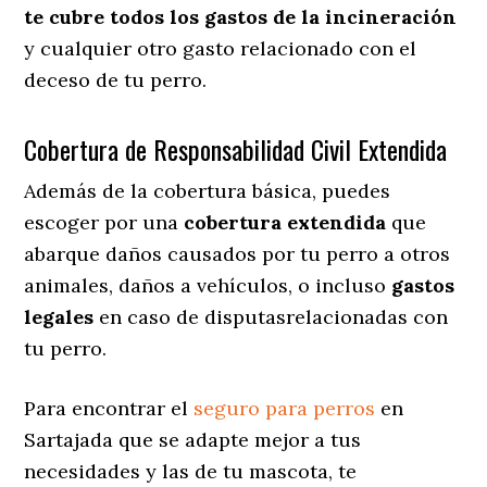
te cubre todos los gastos de la incineración
y cualquier otro gasto relacionado con el
deceso de tu perro.
Cobertura de Responsabilidad Civil Extendida
Además de la cobertura básica, puedes
escoger por una
cobertura extendida
que
abarque daños causados por tu perro a otros
animales, daños a vehículos, o incluso
gastos
legales
en caso de disputasrelacionadas con
tu perro.
Para encontrar el
seguro para perros
en
Sartajada que se adapte mejor a tus
necesidades y las de tu mascota, te