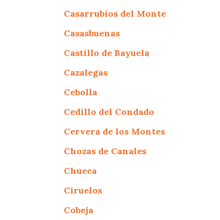
Casarrubios del Monte
Casasbuenas
Castillo de Bayuela
Cazalegas
Cebolla
Cedillo del Condado
Cervera de los Montes
Chozas de Canales
Chueca
Ciruelos
Cobeja