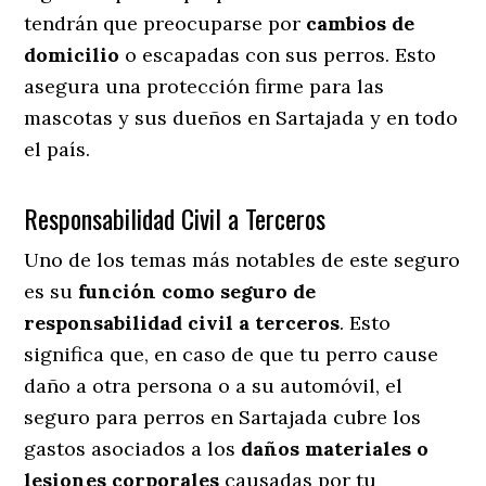
tendrán que preocuparse por
cambios de
domicilio
o escapadas con sus perros
. Esto
asegura una protección firme para las
mascotas y sus dueños en Sartajada y en todo
el país.
Responsabilidad Civil a Terceros
Uno de los temas más notables
de este seguro
es su
función como seguro de
responsabilidad civil a terceros
. Esto
significa que, en caso de que tu perro cause
daño a otra persona o a su automóvil, el
seguro para perros en Sartajada cubre los
gastos asociados a los
daños materiales o
lesiones corporales
causadas por tu