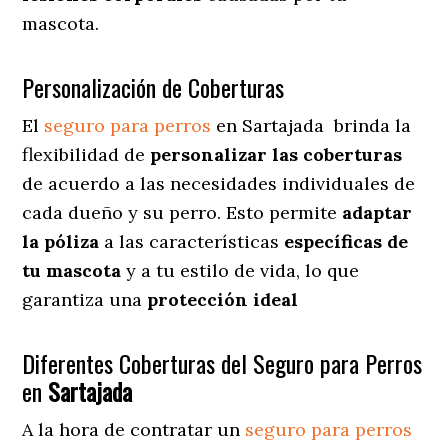
mascota.
Personalización de Coberturas
El
seguro para perros
en
Sartajada
brinda
la
flexibilidad de
personalizar las coberturas
de acuerdo a las necesidades individuales de
cada dueño y su perro. Esto permite
adaptar
la póliza
a las características
específicas de
tu mascota
y a tu estilo de vida, lo que
garantiza una
protección ideal
Diferentes Coberturas del Seguro para Perros
en
Sartajada
A la hora de contratar un
seguro para perros