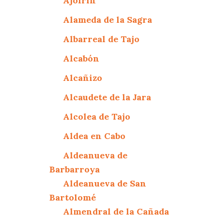
Ajofrín
Alameda de la Sagra
Albarreal de Tajo
Alcabón
Alcañizo
Alcaudete de la Jara
Alcolea de Tajo
Aldea en Cabo
Aldeanueva de
Barbarroya
Aldeanueva de San
Bartolomé
Almendral de la Cañada