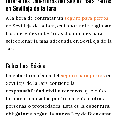
Diferentes Coberturas del Seguro para Perros
en
Sevilleja de la Jara
A la hora de contratar un
seguro para perros
en Sevilleja de la Jara
, es importante englobar
las diferentes coberturas disponibles para
seleccionar la más adecuada en Sevilleja de la
Jara.
Cobertura Básica
La cobertura básica del
seguro para perros
en
Sevilleja de la Jara contiene la
responsabilidad civil a terceros
, que cubre
los daños causados por tu mascota a otras
personas o propiedades. Esta es la
cobertura
obligatoria según la nueva Ley de Bienestar