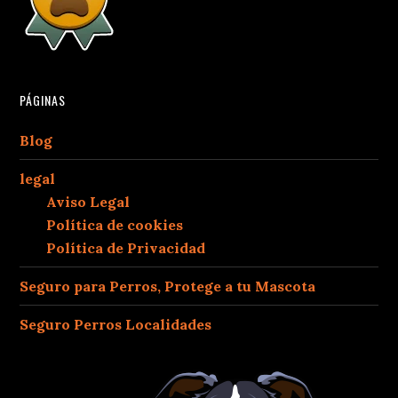
PÁGINAS
Blog
legal
Aviso Legal
Política de cookies
Política de Privacidad
Seguro para Perros, Protege a tu Mascota
Seguro Perros Localidades