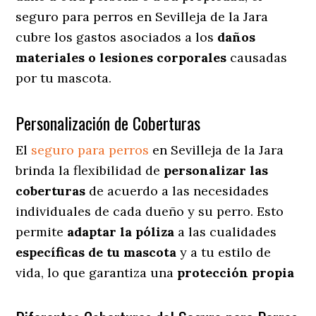
seguro para perros en Sevilleja de la Jara
cubre los gastos asociados a los
daños
materiales o lesiones corporales
causadas
por tu mascota.
Personalización de Coberturas
El
seguro para perros
en
Sevilleja de la Jara
brinda
la flexibilidad de
personalizar las
coberturas
de acuerdo a las necesidades
individuales de cada dueño y su perro. Esto
permite
adaptar la póliza
a las cualidades
específicas de tu mascota
y a tu estilo de
vida, lo que garantiza una
protección propia