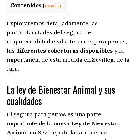
Contenidos
[
mostrar
]
Exploraremos detalladamente las
particularidades del seguro de
responsabilidad civil a terceros para perros,
las
diferentes coberturas disponibles
y la
importancia de esta medida en
Sevilleja de la
Jara.
La ley de Bienestar Animal y sus
cualidades
El seguro para perros es una parte
importante de la nueva
Ley de Bienestar
Animal
en Sevilleja de la Jara siendo