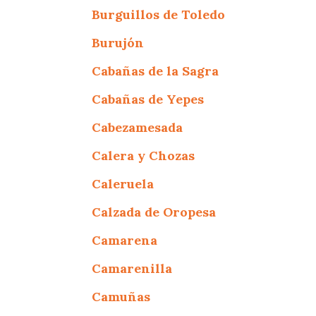
Burguillos de Toledo
Burujón
Cabañas de la Sagra
Cabañas de Yepes
Cabezamesada
Calera y Chozas
Caleruela
Calzada de Oropesa
Camarena
Camarenilla
Camuñas