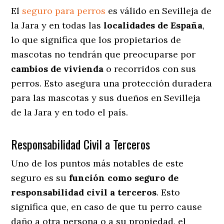
El
seguro para perros
es válido en Sevilleja de
la Jara y en todas las
localidades de España
,
lo que significa que los propietarios de
mascotas no tendrán que preocuparse por
cambios de vivienda
o recorridos con sus
perros
. Esto asegura una protección duradera
para las mascotas y sus dueños en Sevilleja
de la Jara y en todo el país.
Responsabilidad Civil a Terceros
Uno de los puntos más notables
de este
seguro es su
función como seguro de
responsabilidad civil a terceros
. Esto
significa que, en caso de que tu perro cause
daño a otra persona o a su propiedad, el