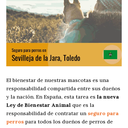
El bienestar de nuestras mascotas es una
responsabilidad compartida entre sus dueños
y la nación. En España, esta tarea es
la nueva
Ley de Bienestar Animal
que es la
responsabilidad de contratar un
seguro para
perros
para todos los dueños de perros de