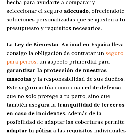
hecha para ayudarte a comparar y
seleccionar el seguro
adecuado
, ofreciéndote
soluciones personalizadas
que se ajusten a tu
presupuesto y requisitos necesarios.
La
Ley de Bienestar Animal en España
lleva
consigo la obligación de contratar un
seguro
para perros
, un aspecto primordial para
garantizar la protección de nuestras
mascotas
y la responsabilidad de sus dueños.
Este seguro actúa como una
red de defensa
que no solo protege a tu perro, sino que
también asegura la
tranquilidad de terceros
en caso de incidentes
. Además de la
posibilidad de adaptar las coberturas permite
adaptar la póliza
a las requisitos individuales