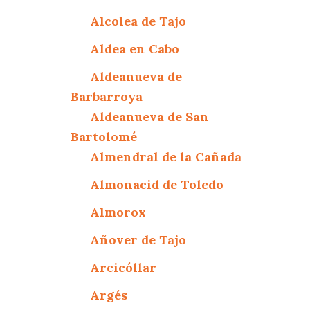
Alcolea de Tajo
Aldea en Cabo
Aldeanueva de
Barbarroya
Aldeanueva de San
Bartolomé
Almendral de la Cañada
Almonacid de Toledo
Almorox
Añover de Tajo
Arcicóllar
Argés