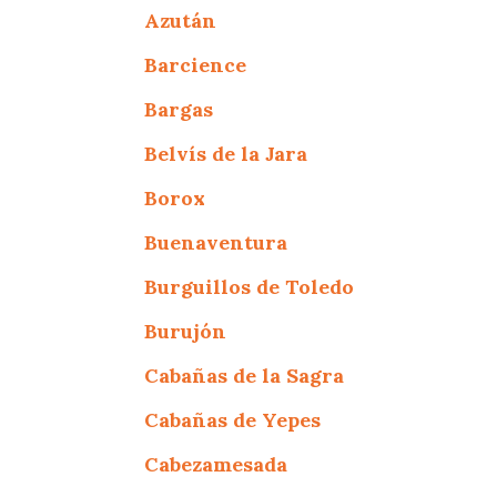
Azután
Barcience
Bargas
Belvís de la Jara
Borox
Buenaventura
Burguillos de Toledo
Burujón
Cabañas de la Sagra
Cabañas de Yepes
Cabezamesada