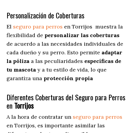
Personalización de Coberturas
El
seguro para perros
en
Torrijos
muestra
la
flexibilidad de
personalizar las coberturas
de acuerdo a las necesidades individuales de
cada dueño y su perro. Esto permite
adaptar
la póliza
a las peculiaridades
específicas de
tu mascota
y a tu estilo de vida, lo que
garantiza una
protección propia
Diferentes Coberturas del Seguro para Perros
en
Torrijos
A la hora de contratar un
seguro para perros
en Torrijos
, es importante asimilar las