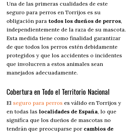
Una de las primeras cualidades de este
seguro para perros en Torrijos es su
obligación para
todos los dueños de perros
,
independientemente de la raza de su mascota.
Esta medida tiene como finalidad garantizar
de que todos los perros estén debidamente
protegidos y que los accidentes o incidentes
que involucren a estos animales sean
manejados adecuadamente.
Cobertura en Todo el Territorio Nacional
El
seguro para perros
es válido en Torrijos y
en todas las
localidades de España
, lo que
significa que los dueños de mascotas no
tendrán que preocuparse por
cambios de