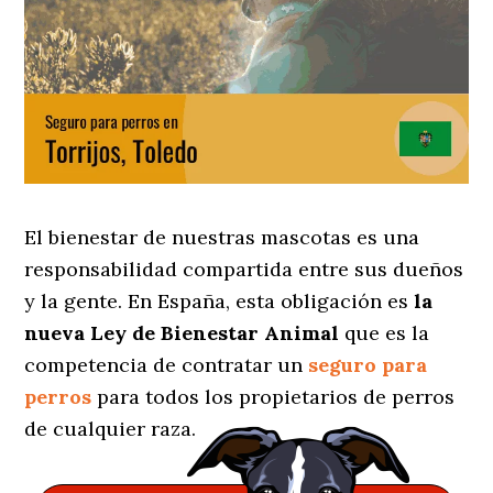
El bienestar de nuestras mascotas es una
responsabilidad compartida entre sus dueños
y la gente. En España, esta obligación es
la
nueva Ley de Bienestar Animal
que es la
competencia de contratar un
seguro para
perros
para todos los propietarios de perros
de cualquier raza.