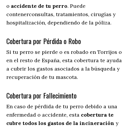
o
accidente
de
tu
perro
. Puede
contenerconsultas, tratamientos, cirugías y
hospitalización, dependiendo de la póliza.
Cobertura por Pérdida o Robo
Si tu perro se pierde o es robado en Torrijos o
en el resto de España, esta cobertura te ayuda
a cubrir los gastos asociados a la búsqueda y
recuperación de tu mascota.
Cobertura por Fallecimiento
En caso de pérdida de tu perro debido a una
enfermedad o accidente, esta
cobertura te
cubre todos los gastos de la incineración
y