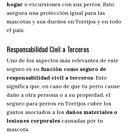
hogar
o excursiones con sus perros
. Esto
asegura una protección igual para las
mascotas y sus dueños en Torrijos y en todo
el país.
Responsabilidad Civil a Terceros
Uno de los aspectos más relevantes
de este
seguro es su
función como seguro de
responsabilidad civil a terceros
. Esto
significa que, en caso de que tu perro cause
daño a otra persona o a su propiedad, el
seguro para perros en Torrijos cubre los
gastos asociados a los
daños materiales o
lesiones corporales
causadas por tu
mascota.