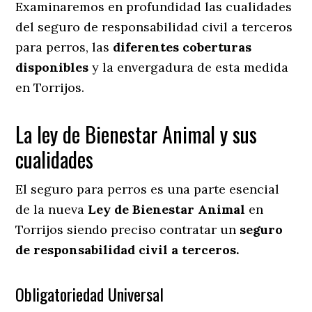
Examinaremos en profundidad las cualidades
del seguro de responsabilidad civil a terceros
para perros, las
diferentes coberturas
disponibles
y la envergadura de esta medida
en
Torrijos.
La ley de Bienestar Animal y sus
cualidades
El seguro para perros es una parte esencial
de la nueva
Ley de Bienestar Animal
en
Torrijos siendo preciso contratar un
seguro
de responsabilidad civil a terceros.
Obligatoriedad Universal