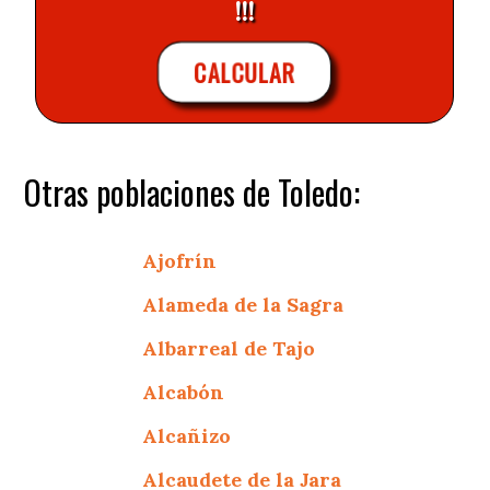
!!!
CALCULAR
Otras poblaciones de Toledo:
Ajofrín
Alameda de la Sagra
Albarreal de Tajo
Alcabón
Alcañizo
Alcaudete de la Jara