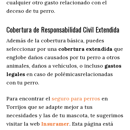
cualquier otro gasto relacionado con el
deceso de tu perro.
Cobertura de Responsabilidad Civil Extendida
Además de la cobertura básica, puedes
seleccionar por una
cobertura extendida
que
englobe daños causados por tu perro a otros
animales, daños a vehículos, o incluso
gastos
legales
en caso de polémicasrelacionadas
con tu perro.
Para encontrar el
seguro para perros
en
Torrijos que se adapte mejor a tus
necesidades y las de tu mascota, te sugerimos
visitar la web
Insuramer
. Esta página está