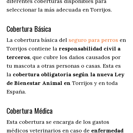
diferentes coberturas disponibles para
seleccionar la más adecuada en Torrijos.
Cobertura Básica
La cobertura básica del
seguro para perros
en
Torrijos contiene la
responsabilidad civil a
terceros
, que cubre los daños causados por
tu mascota a otras personas o casas. Esta es
la
cobertura obligatoria según la nueva Ley
de Bienestar Animal en
Torrijos y en toda
España.
Cobertura Médica
Esta cobertura se encarga de los gastos
médicos veterinarios en caso de
enfermedad