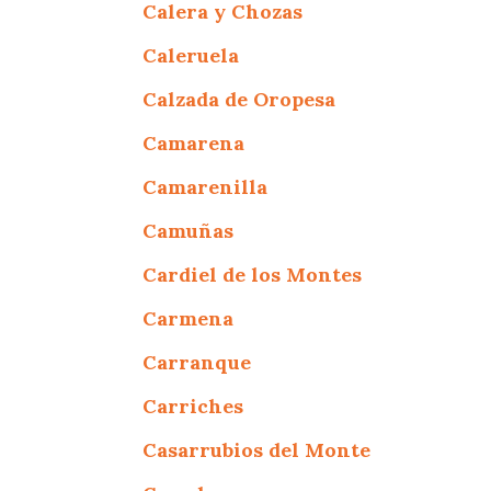
Calera y Chozas
Caleruela
Calzada de Oropesa
Camarena
Camarenilla
Camuñas
Cardiel de los Montes
Carmena
Carranque
Carriches
Casarrubios del Monte