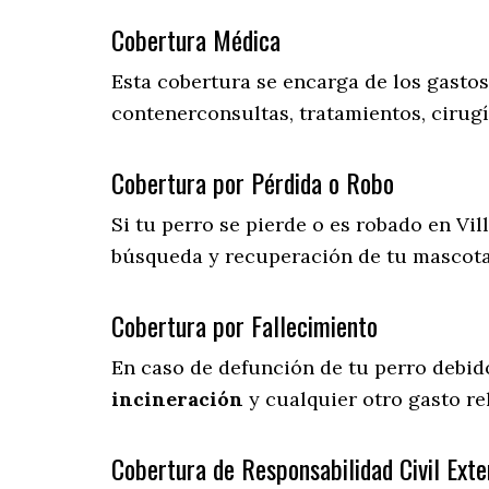
Cobertura Médica
Esta cobertura se encarga de los gasto
contenerconsultas, tratamientos, cirugí
Cobertura por Pérdida o Robo
Si tu perro se pierde o es robado en Vil
búsqueda y recuperación de tu mascot
Cobertura por Fallecimiento
En caso de defunción de tu perro debid
incineración
y cualquier otro gasto re
Cobertura de Responsabilidad Civil Exte