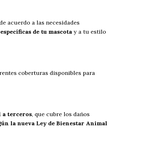
de acuerdo a las necesidades
específicas de tu mascota
y a tu estilo
erentes coberturas disponibles para
l a terceros
, que cubre los daños
gún la nueva Ley de Bienestar Animal