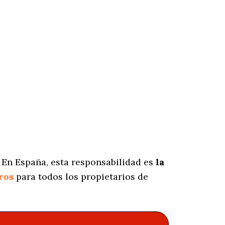
 En España, esta responsabilidad es
la
ros
para todos los propietarios de