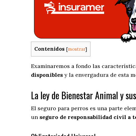
Contenidos
[
mostrar
]
Examinaremos a fondo las característica
disponibles
y la envergadura de esta m
La ley de Bienestar Animal y su
El seguro para perros es una parte ele
un
seguro de responsabilidad civil a t