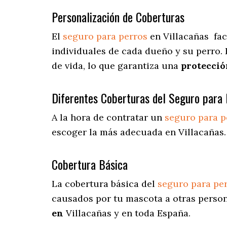
Personalización de Coberturas
El
seguro para perros
en
Villacañas
fac
individuales de cada dueño y su perro.
de vida, lo que garantiza una
protecció
Diferentes Coberturas del Seguro para 
A la hora de contratar un
seguro para p
escoger la más adecuada en Villacañas.
Cobertura Básica
La cobertura básica del
seguro para pe
causados por tu mascota a otras persona
en
Villacañas y en toda España.