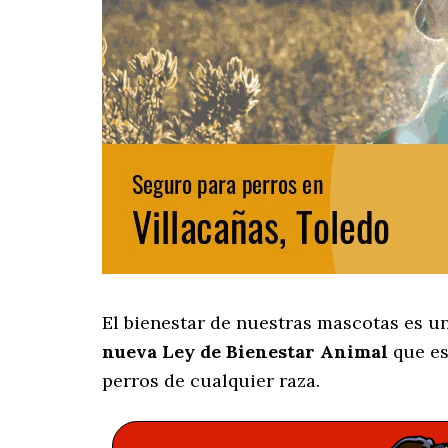
El bienestar de nuestras mascotas es u
nueva Ley de Bienestar Animal
que es
perros de cualquier raza.