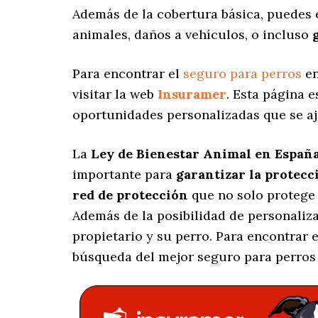
Además de la cobertura básica, puedes 
animales, daños a vehículos, o incluso
Para encontrar el
seguro para perros
en
visitar la web
Insuramer
. Esta página 
oportunidades personalizadas
que se aj
La
Ley de Bienestar Animal en Españ
importante para
garantizar la protecc
red de protección
que no solo protege 
Además de la posibilidad de personaliz
propietario y su perro. Para encontrar
búsqueda del mejor seguro para perros 