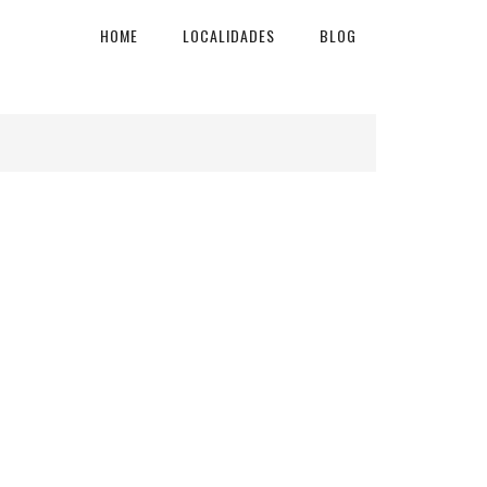
HOME
LOCALIDADES
BLOG