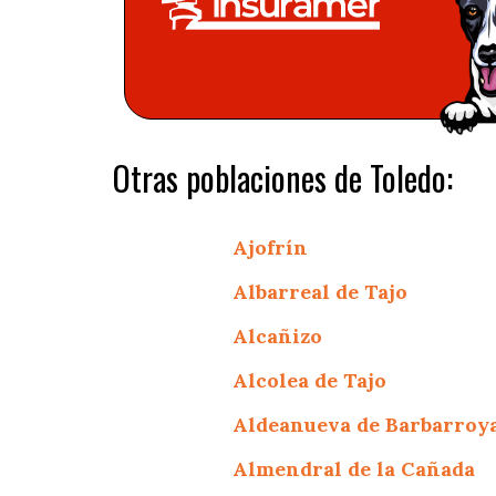
Otras poblaciones de Toledo:
Ajofrín
Albarreal de Tajo
Alcañizo
Alcolea de Tajo
Aldeanueva de Barbarroy
Almendral de la Cañada