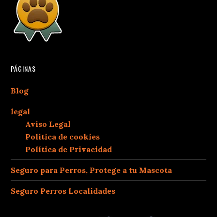
PÁGINAS
Blog
legal
Aviso Legal
Política de cookies
Política de Privacidad
Seguro para Perros, Protege a tu Mascota
Seguro Perros Localidades