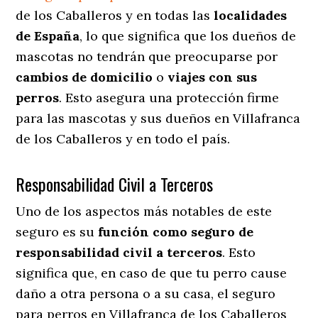
de los Caballeros y en todas las
localidades
de España
, lo que significa que los dueños de
mascotas no tendrán que preocuparse por
cambios de domicilio
o
viajes con sus
perros
. Esto asegura una protección firme
para las mascotas y sus dueños en Villafranca
de los Caballeros y en todo el país.
Responsabilidad Civil a Terceros
Uno de los aspectos más notables
de este
seguro es su
función como seguro de
responsabilidad civil a terceros
. Esto
significa que, en caso de que tu perro cause
daño a otra persona o a su casa, el seguro
para perros en Villafranca de los Caballeros