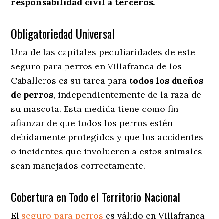
responsabilidad civil a terceros.
Obligatoriedad Universal
Una de las capitales peculiaridades de este
seguro para perros en Villafranca de los
Caballeros es su tarea para
todos los dueños
de perros
, independientemente de la raza de
su mascota. Esta medida tiene como fin
afianzar de que todos los perros estén
debidamente protegidos y que los accidentes
o incidentes que involucren a estos animales
sean manejados correctamente.
Cobertura en Todo el Territorio Nacional
El
seguro para perros
es válido en Villafranca