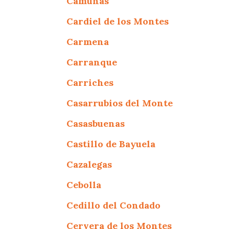
Camuñas
Cardiel de los Montes
Carmena
Carranque
Carriches
Casarrubios del Monte
Casasbuenas
Castillo de Bayuela
Cazalegas
Cebolla
Cedillo del Condado
Cervera de los Montes