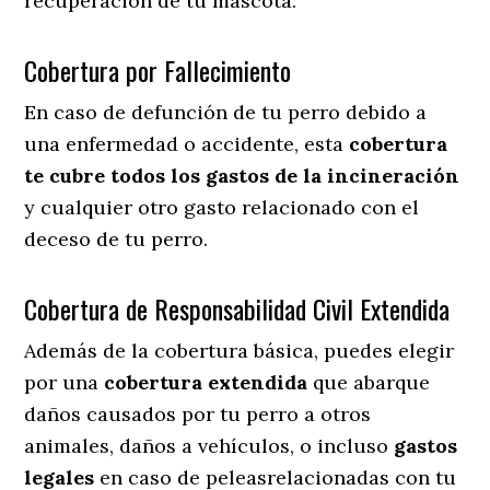
recuperación de tu mascota.
Cobertura por Fallecimiento
En caso de defunción de tu perro debido a
una enfermedad o accidente, esta
cobertura
te cubre todos los gastos de la incineración
y cualquier otro gasto relacionado con el
deceso de tu perro.
Cobertura de Responsabilidad Civil Extendida
Además de la cobertura básica, puedes elegir
por una
cobertura extendida
que abarque
daños causados por tu perro a otros
animales, daños a vehículos, o incluso
gastos
legales
en caso de peleasrelacionadas con tu