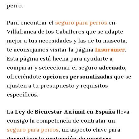
perro.
Para encontrar el
seguro para perros
en
Villafranca de los Caballeros que se adapte
mejor a tus necesidades y las de tu mascota,
te aconsejamos visitar la página
Insuramer
.
Esta página está hecha para ayudarte a
comparar y seleccionar el seguro
adecuado
,
ofreciéndote
opciones personalizadas
que se
ajusten a tu presupuesto y requisitos
específicos.
La
Ley de Bienestar Animal en España
lleva
consigo la competencia de contratar un
seguro para perros
, un aspecto clave para
garantizar la protección de nuestras