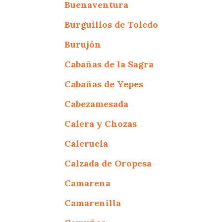
Buenaventura
Burguillos de Toledo
Burujón
Cabañas de la Sagra
Cabañas de Yepes
Cabezamesada
Calera y Chozas
Caleruela
Calzada de Oropesa
Camarena
Camarenilla