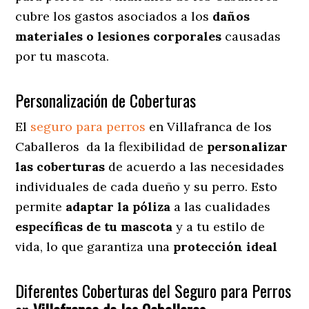
cubre los gastos asociados a los
daños
materiales o lesiones corporales
causadas
por tu mascota.
Personalización de Coberturas
El
seguro para perros
en
Villafranca de los
Caballeros
da
la flexibilidad de
personalizar
las coberturas
de acuerdo a las necesidades
individuales de cada dueño y su perro. Esto
permite
adaptar la póliza
a las cualidades
específicas de tu mascota
y a tu estilo de
vida, lo que garantiza una
protección ideal
Diferentes Coberturas del Seguro para Perros