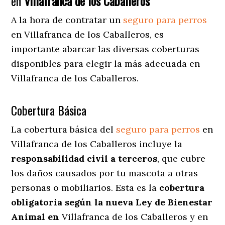
en
Villafranca de los Caballeros
A la hora de contratar un
seguro para perros
en Villafranca de los Caballeros
, es
importante abarcar las diversas coberturas
disponibles para elegir la más adecuada en
Villafranca de los Caballeros.
Cobertura Básica
La cobertura básica del
seguro para perros
en
Villafranca de los Caballeros incluye la
responsabilidad civil a terceros
, que cubre
los daños causados por tu mascota a otras
personas o mobiliarios. Esta es la
cobertura
obligatoria según la nueva Ley de Bienestar
Animal en
Villafranca de los Caballeros y en