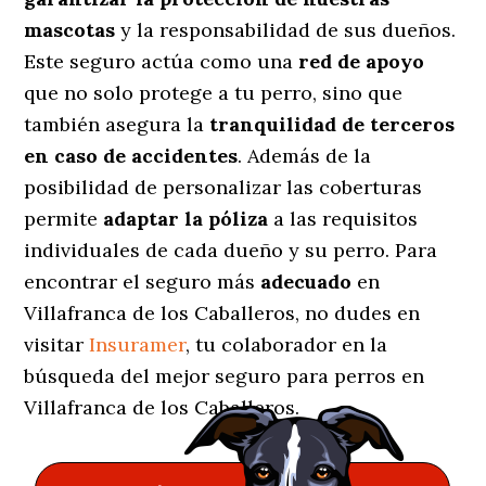
mascotas
y la responsabilidad de sus dueños.
Este seguro actúa como una
red de apoyo
que no solo protege a tu perro, sino que
también asegura la
tranquilidad de terceros
en caso de accidentes
. Además de la
posibilidad de personalizar las coberturas
permite
adaptar la póliza
a las requisitos
individuales de cada dueño y su perro. Para
encontrar el seguro más
adecuado
en
Villafranca de los Caballeros, no dudes en
visitar
Insuramer
, tu colaborador en la
búsqueda del mejor seguro para perros en
Villafranca de los Caballeros.