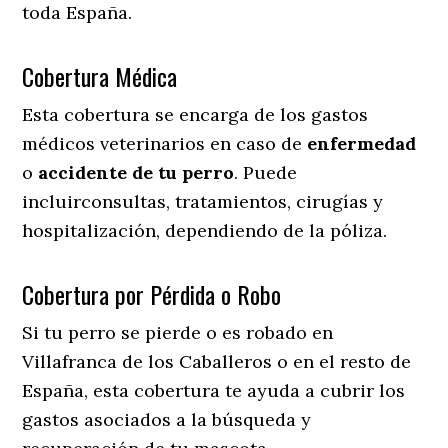
toda España.
Cobertura Médica
Esta cobertura se encarga de los gastos
médicos veterinarios en caso de
enfermedad
o
accidente
de
tu
perro
. Puede
incluirconsultas, tratamientos, cirugías y
hospitalización, dependiendo de la póliza.
Cobertura por Pérdida o Robo
Si tu perro se pierde o es robado en
Villafranca de los Caballeros o en el resto de
España, esta cobertura te ayuda a cubrir los
gastos asociados a la búsqueda y