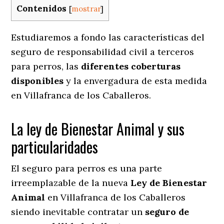
Contenidos
[
mostrar
]
Estudiaremos a fondo las características del
seguro de responsabilidad civil a terceros
para perros, las
diferentes coberturas
disponibles
y la envergadura de esta medida
en
Villafranca de los Caballeros.
La ley de Bienestar Animal y sus
particularidades
El seguro para perros es una parte
irreemplazable de la nueva
Ley de Bienestar
Animal
en Villafranca de los Caballeros
siendo inevitable contratar un
seguro de