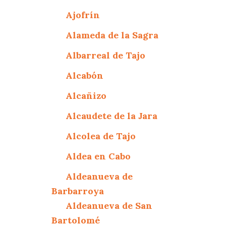
Ajofrín
Alameda de la Sagra
Albarreal de Tajo
Alcabón
Alcañizo
Alcaudete de la Jara
Alcolea de Tajo
Aldea en Cabo
Aldeanueva de
Barbarroya
Aldeanueva de San
Bartolomé