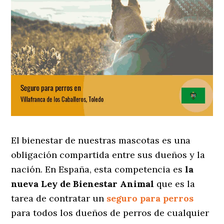
El bienestar de nuestras mascotas es una
obligación compartida entre sus dueños y la
nación. En España, esta competencia es
la
nueva Ley de Bienestar Animal
que es la
tarea de contratar un
seguro para perros
para todos los dueños de perros de cualquier