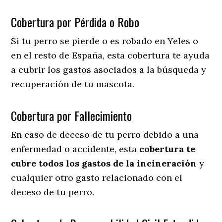
Cobertura por Pérdida o Robo
Si tu perro se pierde o es robado en Yeles o
en el resto de España, esta cobertura te ayuda
a cubrir los gastos asociados a la búsqueda y
recuperación de tu mascota.
Cobertura por Fallecimiento
En caso de deceso de tu perro debido a una
enfermedad o accidente, esta
cobertura te
cubre todos los gastos de la incineración
y
cualquier otro gasto relacionado con el
deceso de tu perro.