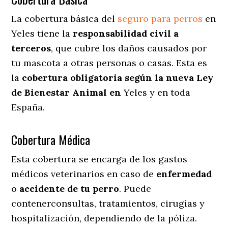
La cobertura básica del
seguro para perros
en
Yeles tiene la
responsabilidad civil a
terceros
, que cubre los daños causados por
tu mascota a otras personas o casas. Esta es
la
cobertura obligatoria según la nueva Ley
de Bienestar Animal en
Yeles y en toda
España.
Cobertura Médica
Esta cobertura se encarga de los gastos
médicos veterinarios en caso de
enfermedad
o
accidente
de
tu
perro
. Puede
contenerconsultas, tratamientos, cirugías y
hospitalización, dependiendo de la póliza.