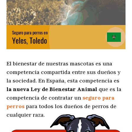
El bienestar de nuestras mascotas es una
competencia compartida entre sus dueños y
la sociedad. En España, esta competencia es
la nueva Ley de Bienestar Animal
que es la
competencia de contratar un
seguro para
perros
para todos los dueños de perros de
cualquier raza.