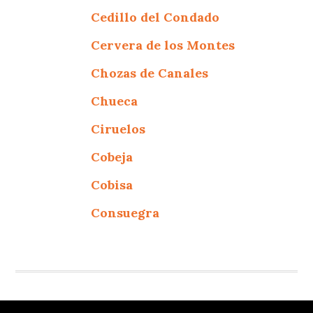
Cedillo del Condado
Cervera de los Montes
Chozas de Canales
Chueca
Ciruelos
Cobeja
Cobisa
Consuegra