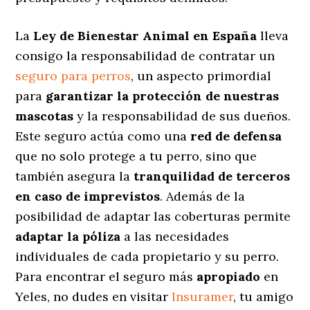
La
Ley de Bienestar Animal en España
lleva
consigo la responsabilidad de contratar un
seguro para perros
, un aspecto primordial
para
garantizar la protección de nuestras
mascotas
y la responsabilidad de sus dueños.
Este seguro actúa como una
red de defensa
que no solo protege a tu perro, sino que
también asegura la
tranquilidad de terceros
en caso de imprevistos
. Además de la
posibilidad de adaptar las coberturas permite
adaptar la póliza
a las necesidades
individuales de cada propietario y su perro.
Para encontrar el seguro más
apropiado
en
Yeles, no dudes en visitar
Insuramer
, tu amigo