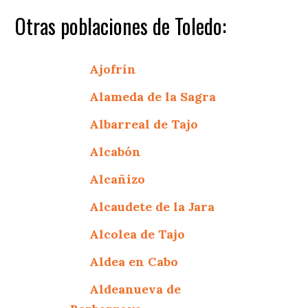
Otras poblaciones de Toledo:
Ajofrín
Alameda de la Sagra
Albarreal de Tajo
Alcabón
Alcañizo
Alcaudete de la Jara
Alcolea de Tajo
Aldea en Cabo
Aldeanueva de