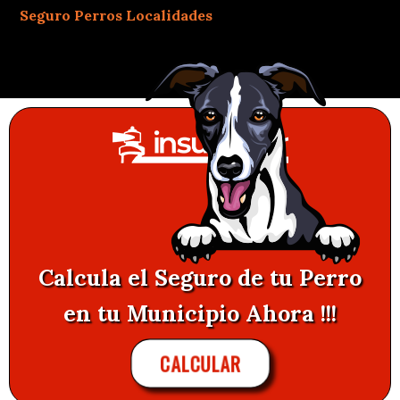
Seguro Perros Localidades
Calcula el Seguro de tu Perro
en tu Municipio Ahora !!!
CALCULAR