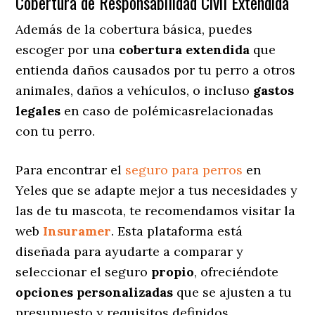
Cobertura de Responsabilidad Civil Extendida
Además de la cobertura básica, puedes
escoger por una
cobertura extendida
que
entienda daños causados por tu perro a otros
animales, daños a vehículos, o incluso
gastos
legales
en caso de polémicasrelacionadas
con tu perro.
Para encontrar el
seguro para perros
en
Yeles que se adapte mejor a tus necesidades y
las de tu mascota, te recomendamos visitar la
web
Insuramer
. Esta plataforma está
diseñada para ayudarte a comparar y
seleccionar el seguro
propio
, ofreciéndote
opciones personalizadas
que se ajusten a tu
presupuesto y requisitos definidos.