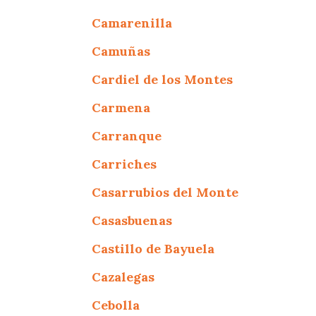
Camarenilla
Camuñas
Cardiel de los Montes
Carmena
Carranque
Carriches
Casarrubios del Monte
Casasbuenas
Castillo de Bayuela
Cazalegas
Cebolla