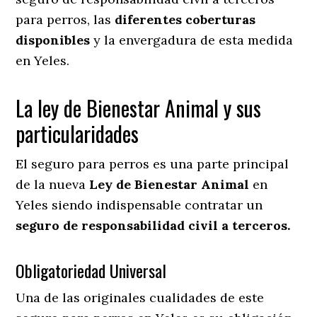
para perros, las
diferentes coberturas
disponibles
y la envergadura de esta medida
en
Yeles.
La ley de Bienestar Animal y sus
particularidades
El seguro para perros es una parte principal
de la nueva
Ley de Bienestar Animal
en
Yeles siendo indispensable contratar un
seguro de responsabilidad civil a terceros.
Obligatoriedad Universal
Una de las originales cualidades de este