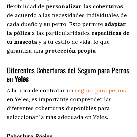
flexibilidad de
personalizar las coberturas
de acuerdo a las necesidades individuales de
cada dueño y su perro. Esto permite
adaptar
la póliza
a las particularidades
específicas de
tu mascota
y a tu estilo de vida, lo que
garantiza una
protección propia
Diferentes Coberturas del Seguro para Perros
en
Yeles
A la hora de contratar un
seguro para perros
en Yeles
, es importante comprender las
diferentes coberturas disponibles para
seleccionar la más adecuada en Yeles.
Cobertura Básica