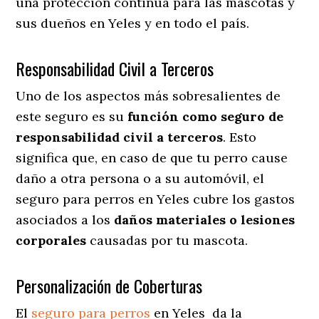
una protección continua para las mascotas y
sus dueños en Yeles y en todo el país.
Responsabilidad Civil a Terceros
Uno de los aspectos más sobresalientes
de
este seguro es su
función como seguro de
responsabilidad civil a terceros
. Esto
significa que, en caso de que tu perro cause
daño a otra persona o a su automóvil, el
seguro para perros en Yeles cubre los gastos
asociados a los
daños materiales o lesiones
corporales
causadas por tu mascota.
Personalización de Coberturas
El
seguro para perros
en
Yeles
da
la