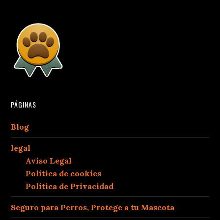
PÁGINAS
Blog
legal
Aviso Legal
Política de cookies
Política de Privacidad
Seguro para Perros, Protege a tu Mascota