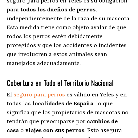
seguro para perros en Yeles es su obligación
para
todos los dueños de perros
,
independientemente de la raza de su mascota.
Esta medida tiene como objeto avalar de que
todos los perros estén debidamente
protegidos y que los accidentes o incidentes
que involucren a estos animales sean
manejados adecuadamente.
Cobertura en Todo el Territorio Nacional
El
seguro para perros
es válido en Yeles y en
todas las
localidades de España
, lo que
significa que los propietarios de mascotas no
tendrán que preocuparse por
cambios de
casa
o
viajes con sus perros
. Esto asegura