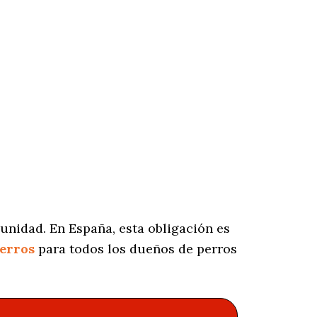
unidad. En España, esta obligación es
perros
para todos los dueños de perros