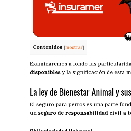
Contenidos
[
mostrar
]
Examinaremos a fondo las particularidad
disponibles
y la significación de esta 
La ley de Bienestar Animal y su
El seguro para perros es una parte fun
un
seguro de responsabilidad civil a t