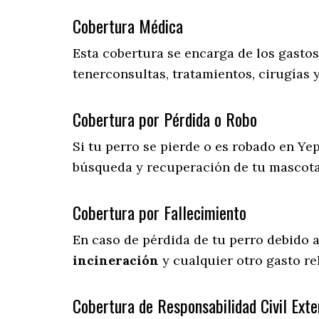
Cobertura Médica
Esta cobertura se encarga de los gasto
tenerconsultas, tratamientos, cirugías 
Cobertura por Pérdida o Robo
Si tu perro se pierde o es robado en Yep
búsqueda y recuperación de tu mascot
Cobertura por Fallecimiento
En caso de pérdida de tu perro debido 
incineración
y cualquier otro gasto re
Cobertura de Responsabilidad Civil Exte