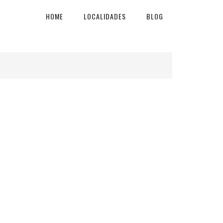
HOME
LOCALIDADES
BLOG