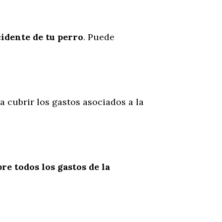
cidente
de
tu
perro
. Puede
a cubrir los gastos asociados a la
re todos los gastos de la