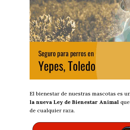
El bienestar de nuestras mascotas es u
la nueva Ley de Bienestar Animal
que 
de cualquier raza.