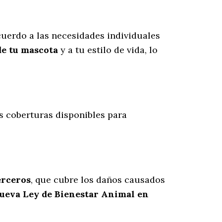
uerdo a las necesidades individuales
de tu mascota
y a tu estilo de vida, lo
es coberturas disponibles para
erceros
, que cubre los daños causados
nueva Ley de Bienestar Animal en