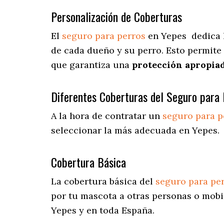
Personalización de Coberturas
El
seguro para perros
en
Yepes
dedica
de cada dueño y su perro. Esto permite
que garantiza una
protección apropia
Diferentes Coberturas del Seguro para 
A la hora de contratar un
seguro para p
seleccionar la más adecuada en Yepes.
Cobertura Básica
La cobertura básica del
seguro para pe
por tu mascota a otras personas o mobil
Yepes y en toda España.