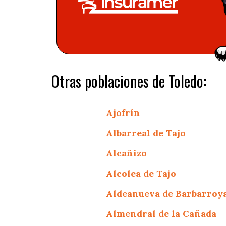
Otras poblaciones de Toledo:
Ajofrín
Albarreal de Tajo
Alcañizo
Alcolea de Tajo
Aldeanueva de Barbarroy
Almendral de la Cañada