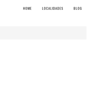
HOME
LOCALIDADES
BLOG