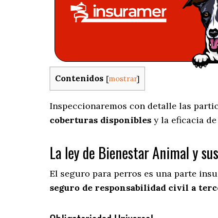
Contenidos
[
mostrar
]
Inspeccionaremos con detalle las partic
coberturas disponibles
y la eficacia d
La ley de Bienestar Animal y su
El seguro para perros es una parte insu
seguro de responsabilidad civil a terc