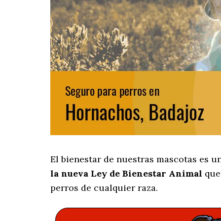
El bienestar de nuestras mascotas es u
la nueva Ley de Bienestar Animal
que 
perros de cualquier raza.