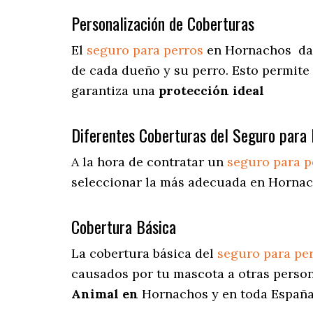
Personalización de Coberturas
El
seguro para perros
en
Hornachos
da
de cada dueño y su perro. Esto permite
garantiza una
protección ideal
Diferentes Coberturas del Seguro para 
A la hora de contratar un
seguro para p
seleccionar la más adecuada en Hornac
Cobertura Básica
La cobertura básica del
seguro para pe
causados por tu mascota a otras persona
Animal en
Hornachos y en toda España