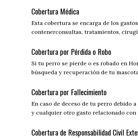
Cobertura Médica
Esta cobertura se encarga de los gasto
contenerconsultas, tratamientos, cirugí
Cobertura por Pérdida o Robo
Si tu perro se pierde o es robado en Ho
búsqueda y recuperación de tu mascot
Cobertura por Fallecimiento
En caso de deceso de tu perro debido a
y cualquier otro gasto relacionado con e
Cobertura de Responsabilidad Civil Exte