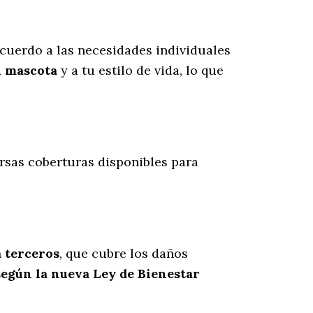
cuerdo a las necesidades individuales
u mascota
y a tu estilo de vida, lo que
ersas coberturas disponibles para
a terceros
, que cubre los daños
según la nueva Ley de Bienestar