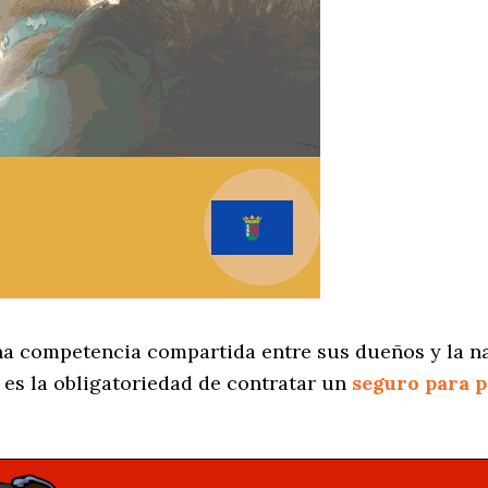
na competencia compartida entre sus dueños y la n
es la obligatoriedad de contratar un
seguro para 