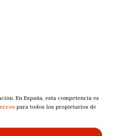
ación. En España, esta competencia es
perros
para todos los propietarios de