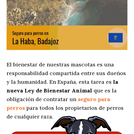
El bienestar de nuestras mascotas es una
responsabilidad compartida entre sus dueños
y la humanidad. En España, esta tarea es
la
nueva Ley de Bienestar Animal
que es la
obligación de contratar un
seguro para
perros
para todos los propietarios de perros
de cualquier raza.