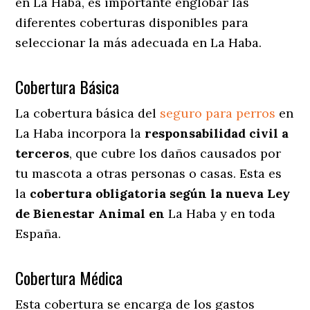
en La Haba
, es importante englobar las
diferentes coberturas disponibles para
seleccionar la más adecuada en La Haba.
Cobertura Básica
La cobertura básica del
seguro para perros
en
La Haba incorpora la
responsabilidad civil a
terceros
, que cubre los daños causados por
tu mascota a otras personas o casas. Esta es
la
cobertura obligatoria según la nueva Ley
de Bienestar Animal en
La Haba y en toda
España.
Cobertura Médica
Esta cobertura se encarga de los gastos