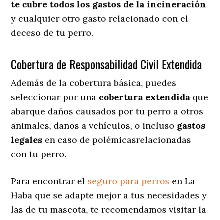
te cubre todos los gastos de la incineración
y cualquier otro gasto relacionado con el
deceso de tu perro.
Cobertura de Responsabilidad Civil Extendida
Además de la cobertura básica, puedes
seleccionar por una
cobertura extendida
que
abarque daños causados por tu perro a otros
animales, daños a vehículos, o incluso
gastos
legales
en caso de polémicasrelacionadas
con tu perro.
Para encontrar el
seguro para perros
en La
Haba que se adapte mejor a tus necesidades y
las de tu mascota, te recomendamos visitar la