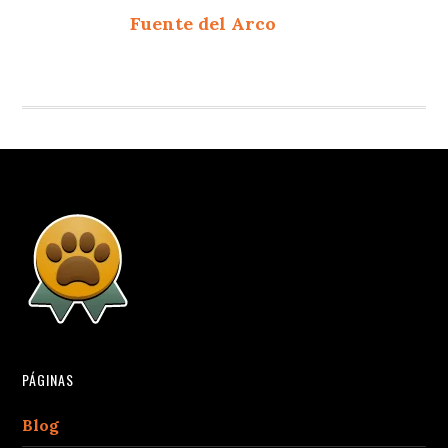
Fuente del Arco
PÁGINAS
Blog