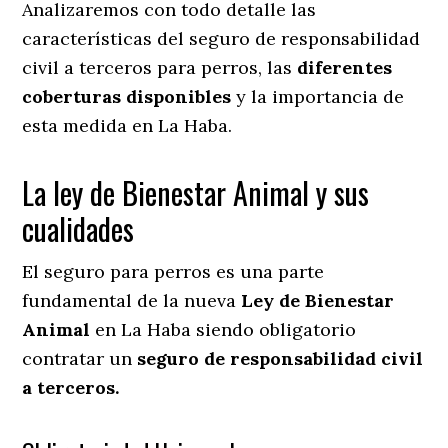
Analizaremos con todo detalle las
características del seguro de responsabilidad
civil a terceros para perros, las
diferentes
coberturas disponibles
y la importancia de
esta medida en
La Haba.
La ley de Bienestar Animal y sus
cualidades
El seguro para perros es una parte
fundamental de la nueva
Ley de Bienestar
Animal
en La Haba siendo obligatorio
contratar un
seguro de responsabilidad civil
a terceros.