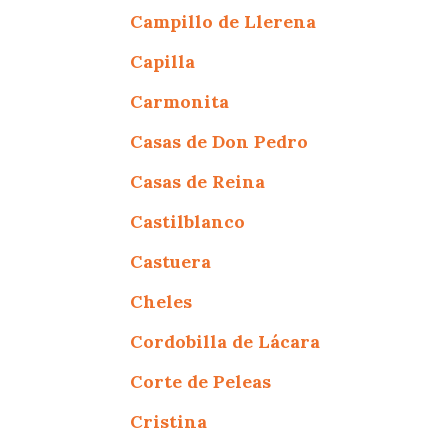
Campillo de Llerena
Capilla
Carmonita
Casas de Don Pedro
Casas de Reina
Castilblanco
Castuera
Cheles
Cordobilla de Lácara
Corte de Peleas
Cristina