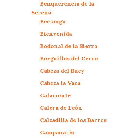
Benquerencia de la
Serena
Berlanga
Bienvenida
Bodonal de la Sierra
Burguillos del Cerro
Cabeza del Buey
Cabeza la Vaca
Calamonte
Calera de León
Calzadilla de los Barros
Campanario