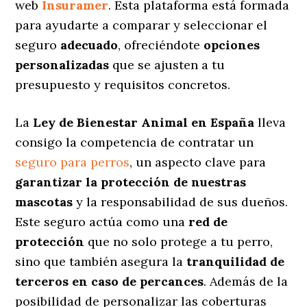
web
Insuramer
. Esta plataforma está formada
para ayudarte a comparar y seleccionar el
seguro
adecuado
, ofreciéndote
opciones
personalizadas
que se ajusten a tu
presupuesto y requisitos concretos.
La
Ley de Bienestar Animal en España
lleva
consigo la competencia de contratar un
seguro para perros
, un aspecto clave para
garantizar la protección de nuestras
mascotas
y la responsabilidad de sus dueños.
Este seguro actúa como una
red de
protección
que no solo protege a tu perro,
sino que también asegura la
tranquilidad de
terceros en caso de percances
. Además de la
posibilidad de personalizar las coberturas