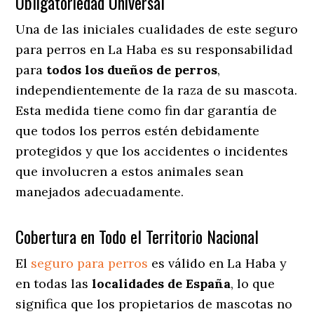
Obligatoriedad Universal
Una de las iniciales cualidades de este seguro
para perros en La Haba es su responsabilidad
para
todos los dueños de perros
,
independientemente de la raza de su mascota.
Esta medida tiene como fin dar garantía de
que todos los perros estén debidamente
protegidos y que los accidentes o incidentes
que involucren a estos animales sean
manejados adecuadamente.
Cobertura en Todo el Territorio Nacional
El
seguro para perros
es válido en La Haba y
en todas las
localidades de España
, lo que
significa que los propietarios de mascotas no