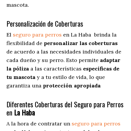
mascota.
Personalización de Coberturas
El
seguro para perros
en
La Haba
brinda
la
flexibilidad de
personalizar las coberturas
de acuerdo a las necesidades individuales de
cada dueño y su perro. Esto permite
adaptar
la póliza
a las características
específicas de
tu mascota
y a tu estilo de vida, lo que
garantiza una
protección apropiada
Diferentes Coberturas del Seguro para Perros
en
La Haba
A la hora de contratar un
seguro para perros