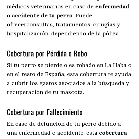
médicos veterinarios en caso de
enfermedad
o
accidente
de
tu
perro
. Puede
ofrecerconsultas, tratamientos, cirugías y
hospitalización, dependiendo de la póliza.
Cobertura por Pérdida o Robo
Si tu perro se pierde o es robado en La Haba o
en el resto de España, esta cobertura te ayuda
a cubrir los gastos asociados a la búsqueda y
recuperación de tu mascota.
Cobertura por Fallecimiento
En caso de defunción de tu perro debido a
una enfermedad o accidente, esta
cobertura