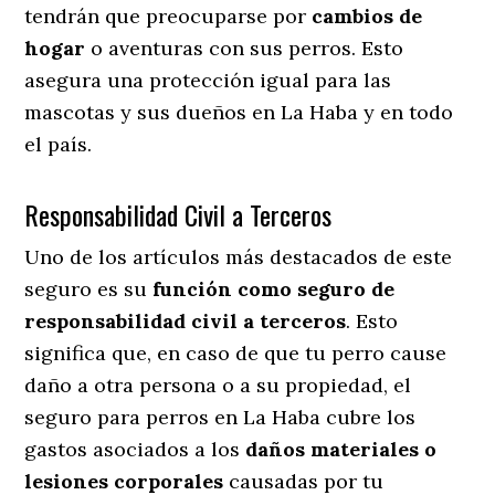
tendrán que preocuparse por
cambios de
hogar
o aventuras con sus perros
. Esto
asegura una protección igual para las
mascotas y sus dueños en La Haba y en todo
el país.
Responsabilidad Civil a Terceros
Uno de los artículos más destacados
de este
seguro es su
función como seguro de
responsabilidad civil a terceros
. Esto
significa que, en caso de que tu perro cause
daño a otra persona o a su propiedad, el
seguro para perros en La Haba cubre los
gastos asociados a los
daños materiales o
lesiones corporales
causadas por tu