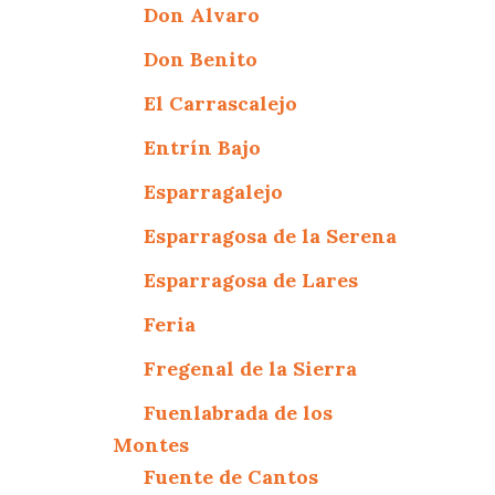
Don Alvaro
Don Benito
El Carrascalejo
Entrín Bajo
Esparragalejo
Esparragosa de la Serena
Esparragosa de Lares
Feria
Fregenal de la Sierra
Fuenlabrada de los
Montes
Fuente de Cantos