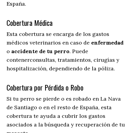
España.
Cobertura Médica
Esta cobertura se encarga de los gastos
médicos veterinarios en caso de
enfermedad
o
accidente
de
tu
perro
. Puede
contenerconsultas, tratamientos, cirugías y
hospitalización, dependiendo de la póliza.
Cobertura por Pérdida o Robo
Si tu perro se pierde o es robado en La Nava
de Santiago o en el resto de España, esta
cobertura te ayuda a cubrir los gastos
asociados a la búsqueda y recuperación de tu