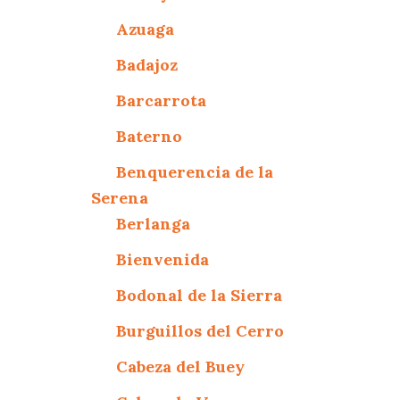
Azuaga
Badajoz
Barcarrota
Baterno
Benquerencia de la
Serena
Berlanga
Bienvenida
Bodonal de la Sierra
Burguillos del Cerro
Cabeza del Buey