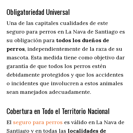
Obligatoriedad Universal
Una de las capitales cualidades de este
seguro para perros en La Nava de Santiago es
su obligación para
todos los dueños de
perros
, independientemente de la raza de su
mascota. Esta medida tiene como objetivo dar
garantía de que todos los perros estén
debidamente protegidos y que los accidentes
o incidentes que involucren a estos animales
sean manejados adecuadamente.
Cobertura en Todo el Territorio Nacional
El
seguro para perros
es válido en La Nava de
Santiago y en todas las
localidades de