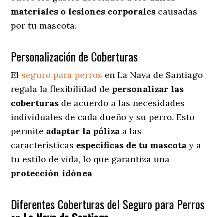
materiales o lesiones corporales
causadas
por tu mascota.
Personalización de Coberturas
El
seguro para perros
en
La Nava de Santiago
regala
la flexibilidad de
personalizar las
coberturas
de acuerdo a las necesidades
individuales de cada dueño y su perro. Esto
permite
adaptar la póliza
a las
características
específicas de tu mascota
y a
tu estilo de vida, lo que garantiza una
protección idónea
Diferentes Coberturas del Seguro para Perros