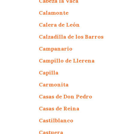
Cabeza la Vaca
Calamonte
Calera de León
Calzadilla de los Barros
Campanario
Campillo de Llerena
Capilla
Carmonita
Casas de Don Pedro
Casas de Reina
Castilblanco
Castuera