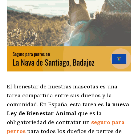
El bienestar de nuestras mascotas es una
tarea compartida entre sus dueños y la
comunidad. En España, esta tarea es
la nueva
Ley de Bienestar Animal
que es la
obligatoriedad de contratar un
seguro para
perros
para todos los dueños de perros de