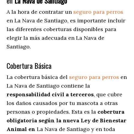
en
La Nava de Santiago
A la hora de contratar un
seguro para perros
en La Nava de Santiago
, es importante incluir
las diferentes coberturas disponibles para
elegir la más adecuada en La Nava de
Santiago.
Cobertura Básica
La cobertura básica del
seguro para perros
en
La Nava de Santiago contiene la
responsabilidad civil a terceros
, que cubre
los daños causados por tu mascota a otras
personas o propiedades. Esta es la
cobertura
obligatoria según la nueva Ley de Bienestar
Animal en
La Nava de Santiago y en toda