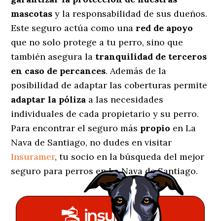
mascotas
y la responsabilidad de sus dueños.
Este seguro actúa como una
red de apoyo
que no solo protege a tu perro, sino que
también asegura la
tranquilidad de terceros
en caso de percances
. Además de la
posibilidad de adaptar las coberturas permite
adaptar la póliza
a las necesidades
individuales de cada propietario y su perro.
Para encontrar el seguro más
propio
en La
Nava de Santiago, no dudes en visitar
Insuramer
, tu socio en la búsqueda del mejor
seguro para perros en La Nava de Santiago.