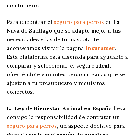
con tu perro.
Para encontrar el
seguro para perros
en La
Nava de Santiago que se adapte mejor a tus
necesidades y las de tu mascota, te
aconsejamos visitar la página
Insuramer
.
Esta plataforma está diseñada para ayudarte a
comparar y seleccionar el seguro
ideal
,
ofreciéndote variantes personalizadas
que se
ajusten a tu presupuesto y requisitos
concretos.
La
Ley de Bienestar Animal en España
lleva
consigo la responsabilidad de contratar un
seguro para perros
, un aspecto decisivo para
garantizar la protección de nuestras