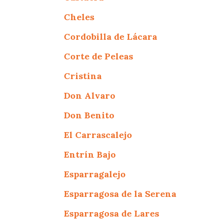
Cheles
Cordobilla de Lácara
Corte de Peleas
Cristina
Don Alvaro
Don Benito
El Carrascalejo
Entrín Bajo
Esparragalejo
Esparragosa de la Serena
Esparragosa de Lares