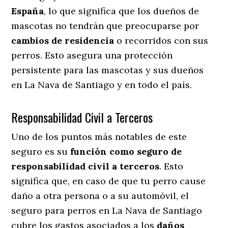
España
, lo que significa que los dueños de
mascotas no tendrán que preocuparse por
cambios de residencia
o recorridos con sus
perros
. Esto asegura una protección
persistente para las mascotas y sus dueños
en La Nava de Santiago y en todo el país.
Responsabilidad Civil a Terceros
Uno de los puntos más notables
de este
seguro es su
función como seguro de
responsabilidad civil a terceros
. Esto
significa que, en caso de que tu perro cause
daño a otra persona o a su automóvil, el
seguro para perros en La Nava de Santiago
cubre los gastos asociados a los
daños