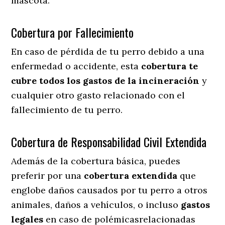
mascota.
Cobertura por Fallecimiento
En caso de pérdida de tu perro debido a una
enfermedad o accidente, esta
cobertura te
cubre todos los gastos de la incineración
y
cualquier otro gasto relacionado con el
fallecimiento de tu perro.
Cobertura de Responsabilidad Civil Extendida
Además de la cobertura básica, puedes
preferir por una
cobertura extendida
que
englobe daños causados por tu perro a otros
animales, daños a vehículos, o incluso
gastos
legales
en caso de polémicasrelacionadas