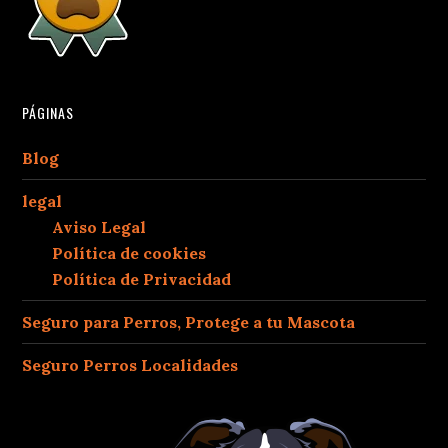
PÁGINAS
Blog
legal
Aviso Legal
Política de cookies
Política de Privacidad
Seguro para Perros, Protege a tu Mascota
Seguro Perros Localidades