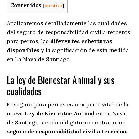
Contenidos
[
mostrar
]
Analizaremos detalladamente las cualidades
del seguro de responsabilidad civil a terceros
para perros, las
diferentes coberturas
disponibles
y la significación de esta medida
en
La Nava de Santiago.
La ley de Bienestar Animal y sus
cualidades
El seguro para perros es una parte vital de la
nueva
Ley de Bienestar Animal
en La Nava
de Santiago siendo obligatorio contratar un
seguro de responsabilidad civil a terceros.