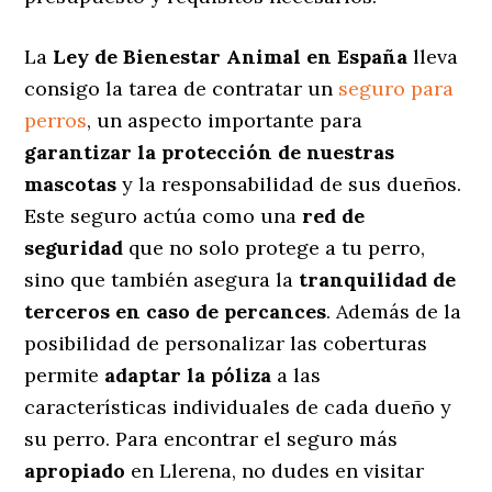
La
Ley de Bienestar Animal en España
lleva
consigo la tarea de contratar un
seguro para
perros
, un aspecto importante para
garantizar la protección de nuestras
mascotas
y la responsabilidad de sus dueños.
Este seguro actúa como una
red de
seguridad
que no solo protege a tu perro,
sino que también asegura la
tranquilidad de
terceros en caso de percances
. Además de la
posibilidad de personalizar las coberturas
permite
adaptar la póliza
a las
características individuales de cada dueño y
su perro. Para encontrar el seguro más
apropiado
en Llerena, no dudes en visitar