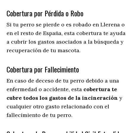
Cobertura por Pérdida o Robo
Si tu perro se pierde o es robado en Llerena o
en el resto de España, esta cobertura te ayuda
a cubrir los gastos asociados a la búsqueda y
recuperación de tu mascota.
Cobertura por Fallecimiento
En caso de deceso de tu perro debido a una
enfermedad o accidente, esta
cobertura te
cubre todos los gastos de la incineración
y
cualquier otro gasto relacionado con el
fallecimiento de tu perro.