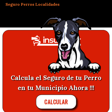
Seguro Perros Localidades
Calcula el Seguro de tu Perro
en tu Municipio Ahora !!!
CALCULAR