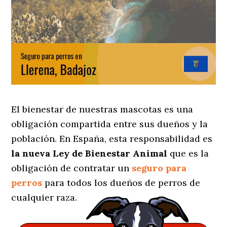
El bienestar de nuestras mascotas es una
obligación compartida entre sus dueños y la
población. En España, esta responsabilidad es
la nueva Ley de Bienestar Animal
que es la
obligación de contratar un
seguro para
perros
para todos los dueños de perros de
cualquier raza.