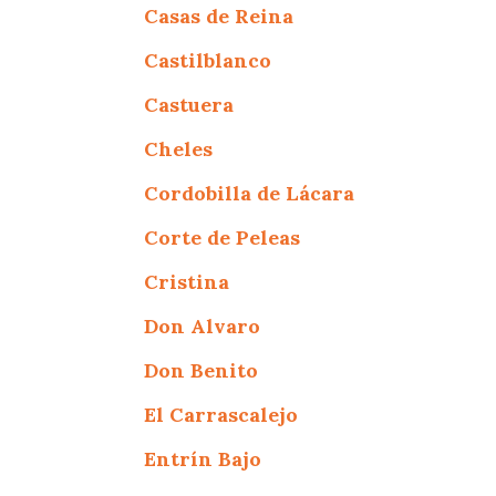
Casas de Reina
Castilblanco
Castuera
Cheles
Cordobilla de Lácara
Corte de Peleas
Cristina
Don Alvaro
Don Benito
El Carrascalejo
Entrín Bajo