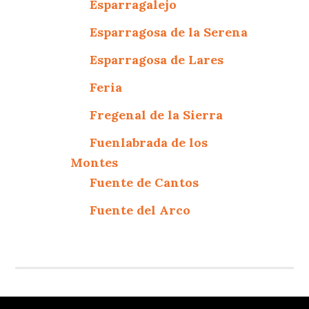
Esparragalejo
Esparragosa de la Serena
Esparragosa de Lares
Feria
Fregenal de la Sierra
Fuenlabrada de los
Montes
Fuente de Cantos
Fuente del Arco