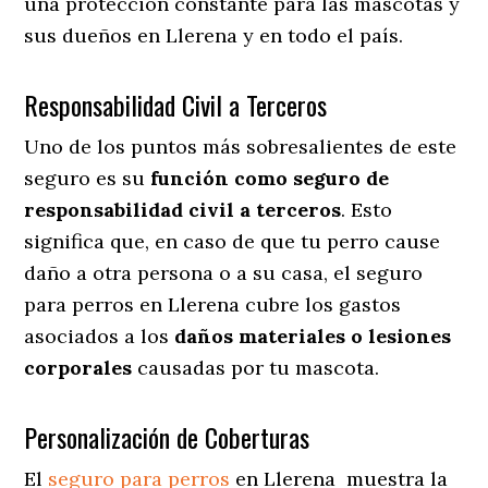
una protección constante para las mascotas y
sus dueños en Llerena y en todo el país.
Responsabilidad Civil a Terceros
Uno de los puntos más sobresalientes
de este
seguro es su
función como seguro de
responsabilidad civil a terceros
. Esto
significa que, en caso de que tu perro cause
daño a otra persona o a su casa, el seguro
para perros en Llerena cubre los gastos
asociados a los
daños materiales o lesiones
corporales
causadas por tu mascota.
Personalización de Coberturas
El
seguro para perros
en
Llerena
muestra
la