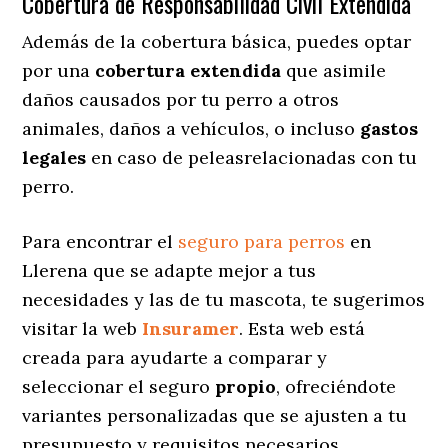
Cobertura de Responsabilidad Civil Extendida
Además de la cobertura básica, puedes optar
por una
cobertura extendida
que asimile
daños causados por tu perro a otros
animales, daños a vehículos, o incluso
gastos
legales
en caso de peleasrelacionadas con tu
perro.
Para encontrar el
seguro para perros
en
Llerena que se adapte mejor a tus
necesidades y las de tu mascota, te sugerimos
visitar la web
Insuramer
. Esta web está
creada para ayudarte a comparar y
seleccionar el seguro
propio
, ofreciéndote
variantes personalizadas
que se ajusten a tu
presupuesto y requisitos necesarios.