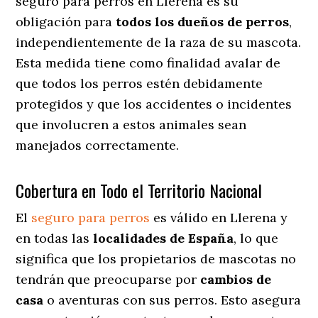
seguro para perros en Llerena es su
obligación para
todos los dueños de perros
,
independientemente de la raza de su mascota.
Esta medida tiene como finalidad avalar de
que todos los perros estén debidamente
protegidos y que los accidentes o incidentes
que involucren a estos animales sean
manejados correctamente.
Cobertura en Todo el Territorio Nacional
El
seguro para perros
es válido en Llerena y
en todas las
localidades de España
, lo que
significa que los propietarios de mascotas no
tendrán que preocuparse por
cambios de
casa
o aventuras con sus perros
. Esto asegura