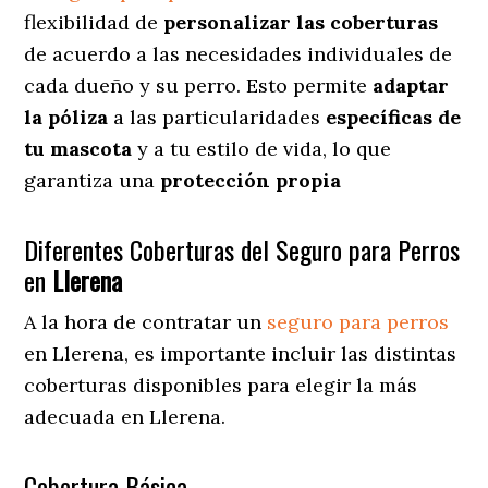
flexibilidad de
personalizar las coberturas
de acuerdo a las necesidades individuales de
cada dueño y su perro. Esto permite
adaptar
la póliza
a las particularidades
específicas de
tu mascota
y a tu estilo de vida, lo que
garantiza una
protección propia
Diferentes Coberturas del Seguro para Perros
en
Llerena
A la hora de contratar un
seguro para perros
en Llerena
, es importante incluir las distintas
coberturas disponibles para elegir la más
adecuada en Llerena.
Cobertura Básica