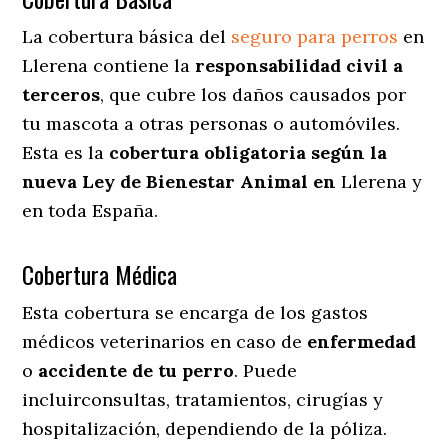
La cobertura básica del
seguro para perros
en
Llerena contiene la
responsabilidad civil a
terceros
, que cubre los daños causados por
tu mascota a otras personas o automóviles.
Esta es la
cobertura obligatoria según la
nueva Ley de Bienestar Animal en
Llerena y
en toda España.
Cobertura Médica
Esta cobertura se encarga de los gastos
médicos veterinarios en caso de
enfermedad
o
accidente
de
tu
perro
. Puede
incluirconsultas, tratamientos, cirugías y
hospitalización, dependiendo de la póliza.