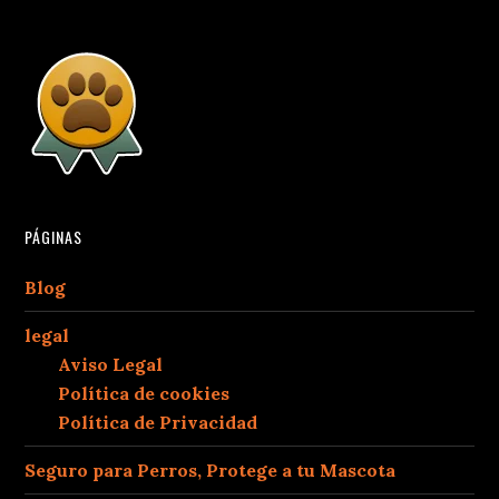
PÁGINAS
Blog
legal
Aviso Legal
Política de cookies
Política de Privacidad
Seguro para Perros, Protege a tu Mascota