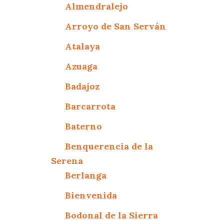
Almendralejo
Arroyo de San Serván
Atalaya
Azuaga
Badajoz
Barcarrota
Baterno
Benquerencia de la
Serena
Berlanga
Bienvenida
Bodonal de la Sierra