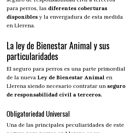
para perros, las
diferentes coberturas
disponibles
y la envergadura de esta medida
en
Llerena.
La ley de Bienestar Animal y sus
particularidades
El seguro para perros es una parte primordial
de la nueva
Ley de Bienestar Animal
en
Llerena siendo necesario contratar un
seguro
de responsabilidad civil a terceros.
Obligatoriedad Universal
Una de las principales peculiaridades de este