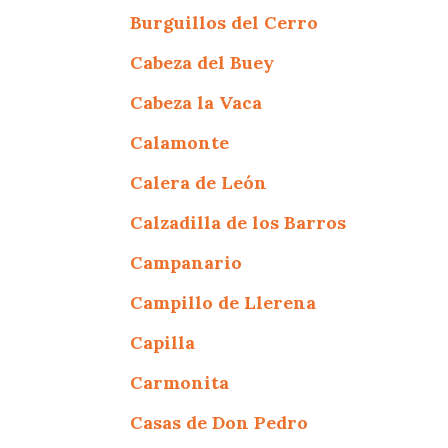
Burguillos del Cerro
Cabeza del Buey
Cabeza la Vaca
Calamonte
Calera de León
Calzadilla de los Barros
Campanario
Campillo de Llerena
Capilla
Carmonita
Casas de Don Pedro