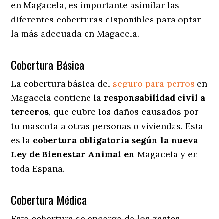
en Magacela
, es importante asimilar las
diferentes coberturas disponibles para optar
la más adecuada en Magacela.
Cobertura Básica
La cobertura básica del
seguro para perros
en
Magacela contiene la
responsabilidad civil a
terceros
, que cubre los daños causados por
tu mascota a otras personas o viviendas. Esta
es la
cobertura obligatoria según la nueva
Ley de Bienestar Animal en
Magacela y en
toda España.
Cobertura Médica
Esta cobertura se encarga de los gastos