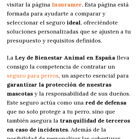
visitar la página
Insuramer
. Esta página está
formada para ayudarte a comparar y
seleccionar el seguro
ideal
, ofreciéndote
soluciones personalizadas
que se ajusten a tu
presupuesto y requisitos definidos.
La
Ley de Bienestar Animal en España
lleva
consigo la competencia de contratar un
seguro para perros
, un aspecto esencial para
garantizar la protección de nuestras
mascotas
y la responsabilidad de sus dueños.
Este seguro actúa como una
red de defensa
que no solo protege a tu perro, sino que
también asegura la
tranquilidad de terceros
en caso de incidentes
. Además de la
posibilidad de personalizar las coberturas