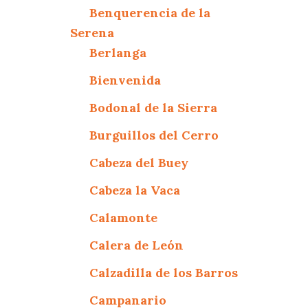
Benquerencia de la
Serena
Berlanga
Bienvenida
Bodonal de la Sierra
Burguillos del Cerro
Cabeza del Buey
Cabeza la Vaca
Calamonte
Calera de León
Calzadilla de los Barros
Campanario