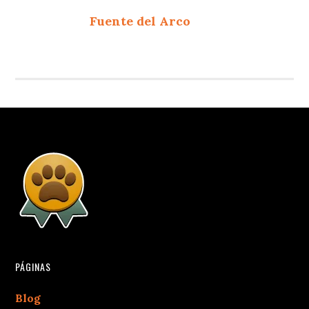
Fuente del Arco
PÁGINAS
Blog