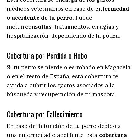
médicos veterinarios en caso de
enfermedad
o
accidente
de
tu
perro
. Puede
incluirconsultas, tratamientos, cirugías y
hospitalización, dependiendo de la póliza.
Cobertura por Pérdida o Robo
Si tu perro se pierde o es robado en Magacela
o en el resto de España, esta cobertura te
ayuda a cubrir los gastos asociados a la
búsqueda y recuperación de tu mascota.
Cobertura por Fallecimiento
En caso de defunción de tu perro debido a
una enfermedad o accidente, esta
cobertura