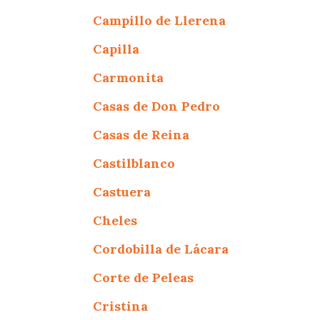
Campillo de Llerena
Capilla
Carmonita
Casas de Don Pedro
Casas de Reina
Castilblanco
Castuera
Cheles
Cordobilla de Lácara
Corte de Peleas
Cristina