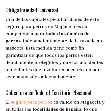
Obligatoriedad Universal
Una de las capitales peculiaridades de este
seguro para perros en Magacela es su
competencia para
todos los dueños de
perros
, independientemente de la raza de su
mascota. Esta medida tiene como fin
garantizar de que todos los perros estén
debidamente protegidos y que los accidentes
o incidentes que involucren a estos animales
sean manejados adecuadamente.
Cobertura en Todo el Territorio Nacional
El
seguro para perros
es válido en Magacela y
en todas las
localidades de España
, lo que