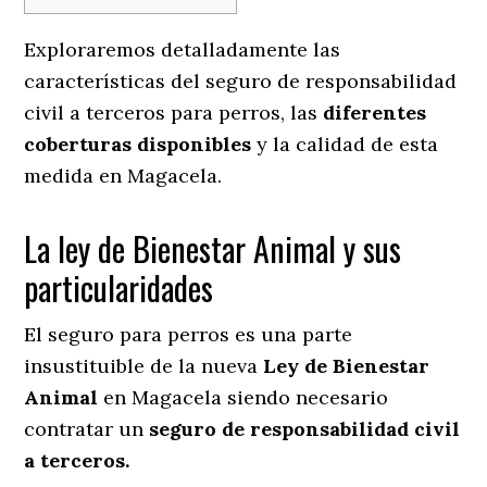
Exploraremos detalladamente las
características del seguro de responsabilidad
civil a terceros para perros, las
diferentes
coberturas disponibles
y la calidad de esta
medida en
Magacela.
La ley de Bienestar Animal y sus
particularidades
El seguro para perros es una parte
insustituible de la nueva
Ley de Bienestar
Animal
en Magacela siendo necesario
contratar un
seguro de responsabilidad civil
a terceros.