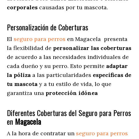
corporales
causadas por tu mascota.
Personalización de Coberturas
El
seguro para perros
en
Magacela
presenta
la flexibilidad de
personalizar las coberturas
de acuerdo a las necesidades individuales de
cada dueño y su perro. Esto permite
adaptar
la póliza
a las particularidades
específicas de
tu mascota
y a tu estilo de vida, lo que
garantiza una
protección idónea
Diferentes Coberturas del Seguro para Perros
en
Magacela
A la hora de contratar un
seguro para perros