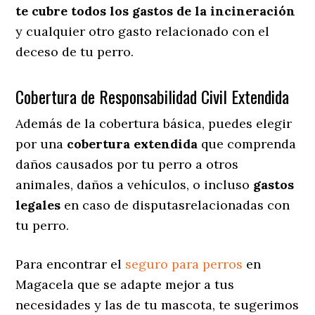
te cubre todos los gastos de la incineración
y cualquier otro gasto relacionado con el
deceso de tu perro.
Cobertura de Responsabilidad Civil Extendida
Además de la cobertura básica, puedes elegir
por una
cobertura extendida
que comprenda
daños causados por tu perro a otros
animales, daños a vehículos, o incluso
gastos
legales
en caso de disputasrelacionadas con
tu perro.
Para encontrar el
seguro para perros
en
Magacela que se adapte mejor a tus
necesidades y las de tu mascota, te sugerimos