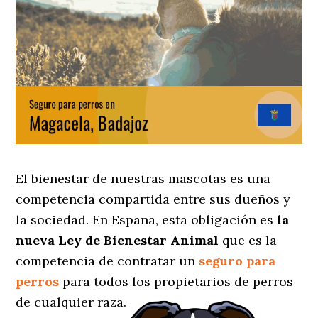
El bienestar de nuestras mascotas es una
competencia compartida entre sus dueños y
la sociedad. En España, esta obligación es
la
nueva Ley de Bienestar Animal
que es la
competencia de contratar un
seguro para
perros
para todos los propietarios de perros
de cualquier raza.