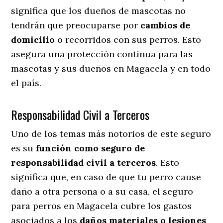
significa que los dueños de mascotas no
tendrán que preocuparse por
cambios de
domicilio
o recorridos con sus perros
. Esto
asegura una protección continua para las
mascotas y sus dueños en Magacela y en todo
el país.
Responsabilidad Civil a Terceros
Uno de los temas más notorios
de este seguro
es su
función como seguro de
responsabilidad civil a terceros
. Esto
significa que, en caso de que tu perro cause
daño a otra persona o a su casa, el seguro
para perros en Magacela cubre los gastos
asociados a los
daños materiales o lesiones