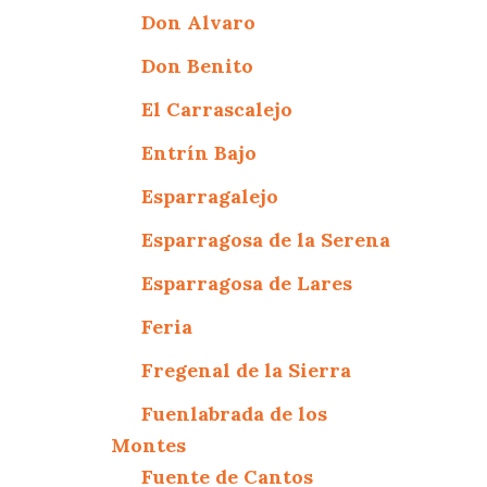
Don Alvaro
Don Benito
El Carrascalejo
Entrín Bajo
Esparragalejo
Esparragosa de la Serena
Esparragosa de Lares
Feria
Fregenal de la Sierra
Fuenlabrada de los
Montes
Fuente de Cantos