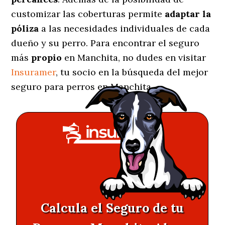
customizar las coberturas permite
adaptar la
póliza
a las necesidades individuales de cada
dueño y su perro. Para encontrar el seguro
más
propio
en Manchita, no dudes en visitar
Insuramer
, tu socio en la búsqueda del mejor
seguro para perros en Manchita.
Calcula el Seguro de tu