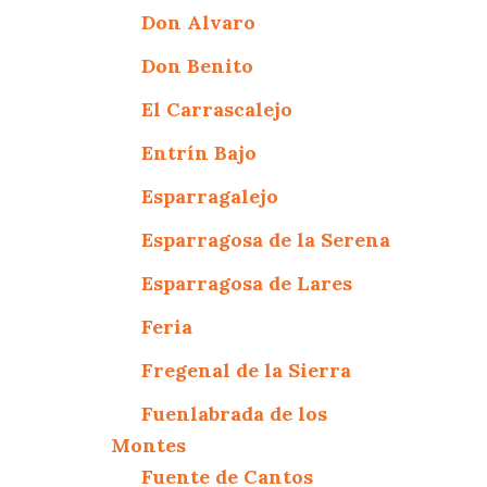
Don Alvaro
Don Benito
El Carrascalejo
Entrín Bajo
Esparragalejo
Esparragosa de la Serena
Esparragosa de Lares
Feria
Fregenal de la Sierra
Fuenlabrada de los
Montes
Fuente de Cantos