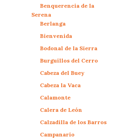
Benquerencia de la
Serena
Berlanga
Bienvenida
Bodonal de la Sierra
Burguillos del Cerro
Cabeza del Buey
Cabeza la Vaca
Calamonte
Calera de León
Calzadilla de los Barros
Campanario