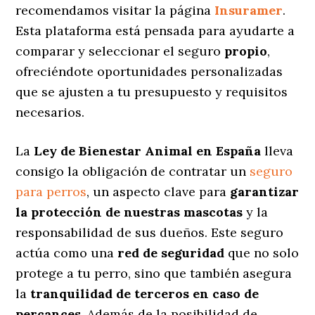
recomendamos visitar la página
Insuramer
.
Esta plataforma está pensada para ayudarte a
comparar y seleccionar el seguro
propio
,
ofreciéndote oportunidades personalizadas
que se ajusten a tu presupuesto y requisitos
necesarios.
La
Ley de Bienestar Animal en España
lleva
consigo la obligación de contratar un
seguro
para perros
, un aspecto clave para
garantizar
la protección de nuestras mascotas
y la
responsabilidad de sus dueños. Este seguro
actúa como una
red de seguridad
que no solo
protege a tu perro, sino que también asegura
la
tranquilidad de terceros en caso de
percances
. Además de la posibilidad de