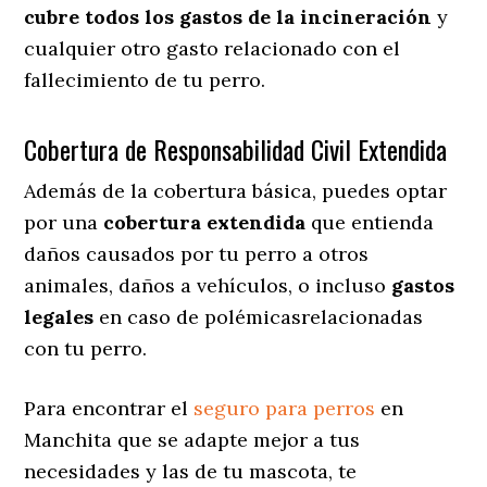
cubre todos los gastos de la incineración
y
cualquier otro gasto relacionado con el
fallecimiento de tu perro.
Cobertura de Responsabilidad Civil Extendida
Además de la cobertura básica, puedes optar
por una
cobertura extendida
que entienda
daños causados por tu perro a otros
animales, daños a vehículos, o incluso
gastos
legales
en caso de polémicasrelacionadas
con tu perro.
Para encontrar el
seguro para perros
en
Manchita que se adapte mejor a tus
necesidades y las de tu mascota, te