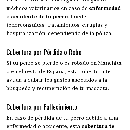
médicos veterinarios en caso de
enfermedad
o
accidente
de
tu
perro
. Puede
tenerconsultas, tratamientos, cirugías y
hospitalización, dependiendo de la póliza.
Cobertura por Pérdida o Robo
Si tu perro se pierde o es robado en Manchita
o en el resto de España, esta cobertura te
ayuda a cubrir los gastos asociados a la
búsqueda y recuperación de tu mascota.
Cobertura por Fallecimiento
En caso de pérdida de tu perro debido a una
enfermedad o accidente, esta
cobertura te