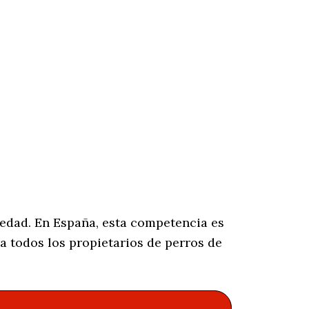
iedad. En España, esta competencia es
a todos los propietarios de perros de