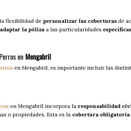
la flexibilidad de
personalizar las coberturas
de ac
adaptar la póliza
a las particularidades
específica
Perros en
Mengabril
erros
en Mengabril
, es importante incluir las disti
rros
en Mengabril incorpora la
responsabilidad civi
as o propiedades. Esta es la
cobertura obligatoria