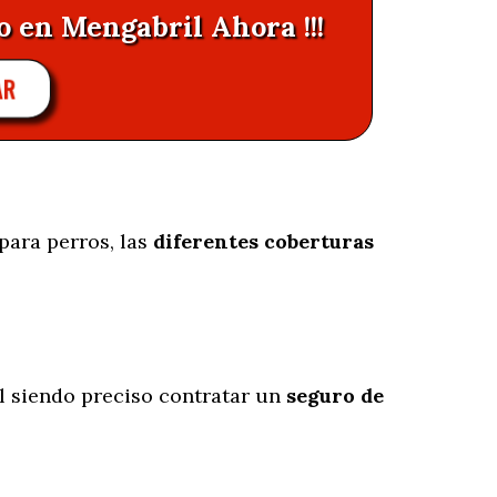
o en Mengabril Ahora !!!
AR
para perros, las
diferentes coberturas
 siendo preciso contratar un
seguro de