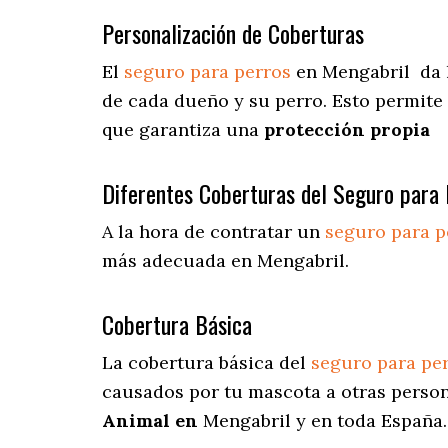
Personalización de Coberturas
El
seguro para perros
en
Mengabril
da
de cada dueño y su perro. Esto permite
que garantiza una
protección propia
Diferentes Coberturas del Seguro para 
A la hora de contratar un
seguro para p
más adecuada en Mengabril.
Cobertura Básica
La cobertura básica del
seguro para pe
causados por tu mascota a otras person
Animal en
Mengabril y en toda España.