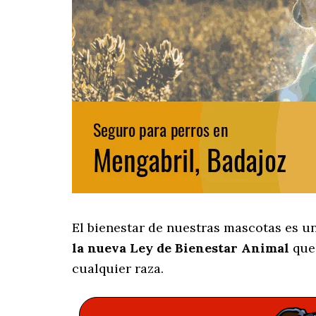
El bienestar de nuestras mascotas es u
la nueva Ley de Bienestar Animal
que 
cualquier raza.