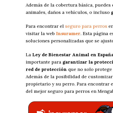
Además de la cobertura básica, puedes
animales, daños a vehículos, o incluso
Para encontrar el
seguro para perros
en
visitar la web
Insuramer
. Esta página 
soluciones personalizadas
que se ajuste
La
Ley de Bienestar Animal en Españ
importante para
garantizar la protecc
red de protección
que no solo protege 
Además de la posibilidad de customizar
propietario y su perro. Para encontrar
del mejor seguro para perros en Mengab