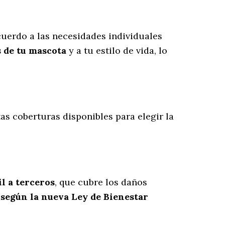
uerdo a las necesidades individuales
s de tu mascota
y a tu estilo de vida, lo
ntas coberturas disponibles para elegir la
l a terceros
, que cubre los daños
 según la nueva Ley de Bienestar