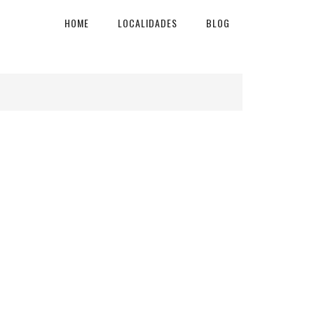
HOME
LOCALIDADES
BLOG