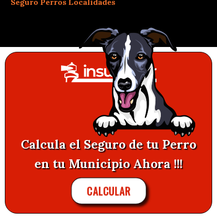
Seguro Perros Localidades
Calcula el Seguro de tu Perro
en tu Municipio Ahora !!!
CALCULAR