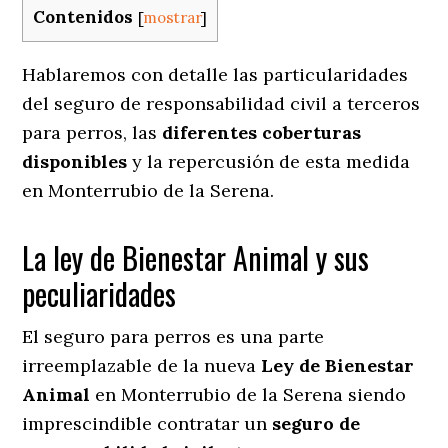
Contenidos
[
mostrar
]
Hablaremos con detalle las particularidades
del seguro de responsabilidad civil a terceros
para perros, las
diferentes coberturas
disponibles
y la repercusión de esta medida
en
Monterrubio de la Serena.
La ley de Bienestar Animal y sus
peculiaridades
El seguro para perros es una parte
irreemplazable de la nueva
Ley de Bienestar
Animal
en Monterrubio de la Serena siendo
imprescindible contratar un
seguro de