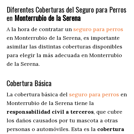
Diferentes Coberturas del Seguro para Perros
en
Monterrubio de la Serena
A la hora de contratar un
seguro para perros
en Monterrubio de la Serena
, es importante
asimilar las distintas coberturas disponibles
para elegir la más adecuada en Monterrubio
de la Serena.
Cobertura Básica
La cobertura básica del
seguro para perros
en
Monterrubio de la Serena tiene la
responsabilidad civil a terceros
, que cubre
los daños causados por tu mascota a otras
personas o automóviles. Esta es la
cobertura