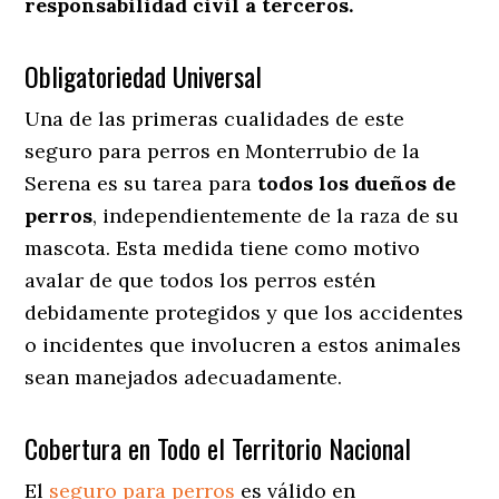
responsabilidad civil a terceros.
Obligatoriedad Universal
Una de las primeras cualidades de este
seguro para perros en Monterrubio de la
Serena es su tarea para
todos los dueños de
perros
, independientemente de la raza de su
mascota. Esta medida tiene como motivo
avalar de que todos los perros estén
debidamente protegidos y que los accidentes
o incidentes que involucren a estos animales
sean manejados adecuadamente.
Cobertura en Todo el Territorio Nacional
El
seguro para perros
es válido en