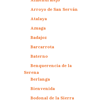
Arroyo de San Serván
Atalaya
Azuaga
Badajoz
Barcarrota
Baterno
Benquerencia de la
Serena
Berlanga
Bienvenida
Bodonal de la Sierra