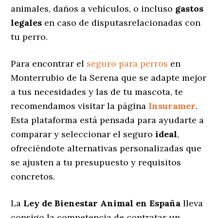
animales, daños a vehículos, o incluso
gastos
legales
en caso de disputasrelacionadas con
tu perro.
Para encontrar el
seguro para perros
en
Monterrubio de la Serena que se adapte mejor
a tus necesidades y las de tu mascota, te
recomendamos visitar la página
Insuramer
.
Esta plataforma está pensada para ayudarte a
comparar y seleccionar el seguro
ideal
,
ofreciéndote alternativas personalizadas
que
se ajusten a tu presupuesto y requisitos
concretos.
La
Ley de Bienestar Animal en España
lleva
consigo la competencia de contratar un