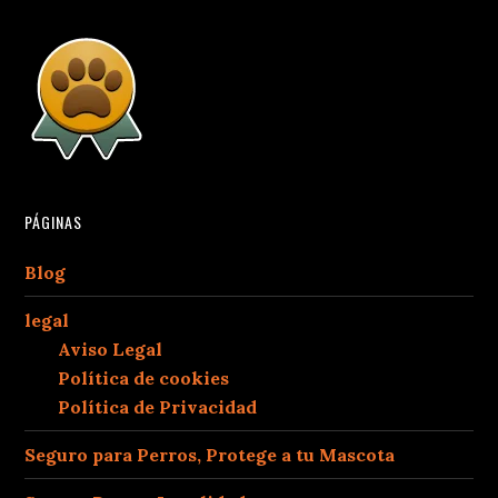
PÁGINAS
Blog
legal
Aviso Legal
Política de cookies
Política de Privacidad
Seguro para Perros, Protege a tu Mascota