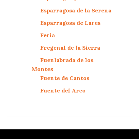
Esparragosa de la Serena
Esparragosa de Lares
Feria
Fregenal de la Sierra
Fuenlabrada de los
Montes
Fuente de Cantos
Fuente del Arco