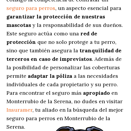
seguro para perros
, un aspecto esencial para
garantizar la protección de nuestras
mascotas
y la responsabilidad de sus dueños.
Este seguro actúa como una
red de
protección
que no solo protege a tu perro,
sino que también asegura la
tranquilidad de
terceros en caso de imprevistos
. Además de
la posibilidad de personalizar las coberturas
permite
adaptar la póliza
a las necesidades
individuales de cada propietario y su perro.
Para encontrar el seguro más
apropiado
en
Monterrubio de la Serena, no dudes en visitar
Insuramer
, tu aliado en la búsqueda del mejor
seguro para perros en Monterrubio de la
Serena.