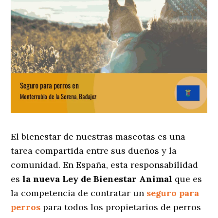
El bienestar de nuestras mascotas es una
tarea compartida entre sus dueños y la
comunidad. En España, esta responsabilidad
es
la nueva Ley de Bienestar Animal
que es
la competencia de contratar un
seguro para
perros
para todos los propietarios de perros