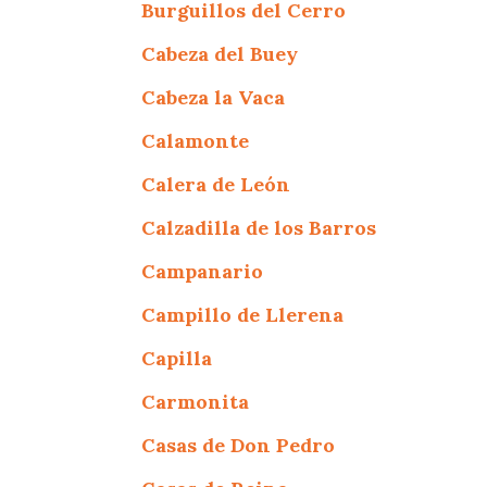
Burguillos del Cerro
Cabeza del Buey
Cabeza la Vaca
Calamonte
Calera de León
Calzadilla de los Barros
Campanario
Campillo de Llerena
Capilla
Carmonita
Casas de Don Pedro