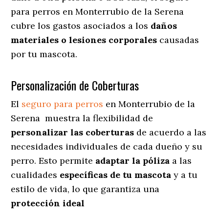
para perros en Monterrubio de la Serena
cubre los gastos asociados a los
daños
materiales o lesiones corporales
causadas
por tu mascota.
Personalización de Coberturas
El
seguro para perros
en
Monterrubio de la
Serena
muestra
la flexibilidad de
personalizar las coberturas
de acuerdo a las
necesidades individuales de cada dueño y su
perro. Esto permite
adaptar la póliza
a las
cualidades
específicas de tu mascota
y a tu
estilo de vida, lo que garantiza una
protección ideal