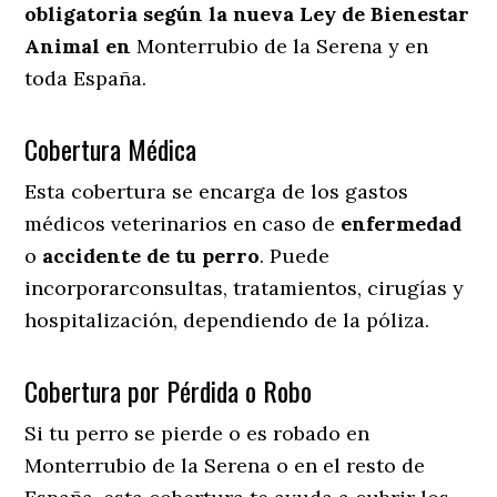
obligatoria según la nueva Ley de Bienestar
Animal en
Monterrubio de la Serena y en
toda España.
Cobertura Médica
Esta cobertura se encarga de los gastos
médicos veterinarios en caso de
enfermedad
o
accidente
de
tu
perro
. Puede
incorporarconsultas, tratamientos, cirugías y
hospitalización, dependiendo de la póliza.
Cobertura por Pérdida o Robo
Si tu perro se pierde o es robado en
Monterrubio de la Serena o en el resto de