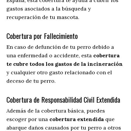
España, esta cobertura te ayuda a cubrir los
gastos asociados a la búsqueda y
recuperación de tu mascota.
Cobertura por Fallecimiento
En caso de defunción de tu perro debido a
una enfermedad o accidente, esta
cobertura
te cubre todos los gastos de la incineración
y cualquier otro gasto relacionado con el
deceso de tu perro.
Cobertura de Responsabilidad Civil Extendida
Además de la cobertura básica, puedes
escoger por una
cobertura extendida
que
abarque daños causados por tu perro a otros