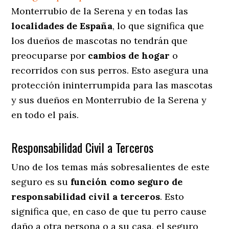
Monterrubio de la Serena y en todas las
localidades de España
, lo que significa que
los dueños de mascotas no tendrán que
preocuparse por
cambios de hogar
o
recorridos con sus perros
. Esto asegura una
protección ininterrumpida para las mascotas
y sus dueños en Monterrubio de la Serena y
en todo el país.
Responsabilidad Civil a Terceros
Uno de los temas más sobresalientes
de este
seguro es su
función como seguro de
responsabilidad civil a terceros
. Esto
significa que, en caso de que tu perro cause
daño a otra persona o a su casa, el seguro