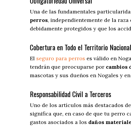
Obligatoriedad Universal
Una de las fundamentales particularida
perros
, independientemente de la raza 
debidamente protegidos y que los accid
Cobertura en Todo el Territorio Naciona
El
seguro para perros
es válido en Noga
tendrán que preocuparse por
cambios 
mascotas y sus dueños en Nogales y en 
Responsabilidad Civil a Terceros
Uno de los artículos más destacados
de
significa que, en caso de que tu perro 
gastos asociados a los
daños materiale