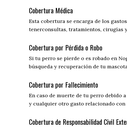
Cobertura Médica
Esta cobertura se encarga de los gasto
tenerconsultas, tratamientos, cirugías 
Cobertura por Pérdida o Robo
Si tu perro se pierde o es robado en Nog
búsqueda y recuperación de tu mascot
Cobertura por Fallecimiento
En caso de muerte de tu perro debido a
y cualquier otro gasto relacionado con 
Cobertura de Responsabilidad Civil Exte