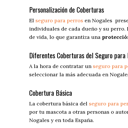
Personalización de Coberturas
El
seguro para perros
en
Nogales
pres
individuales de cada dueño y su perro.
de vida, lo que garantiza una
protecció
Diferentes Coberturas del Seguro para 
A la hora de contratar un
seguro para p
seleccionar la más adecuada en Nogale
Cobertura Básica
La cobertura básica del
seguro para pe
por tu mascota a otras personas o autom
Nogales y en toda España.