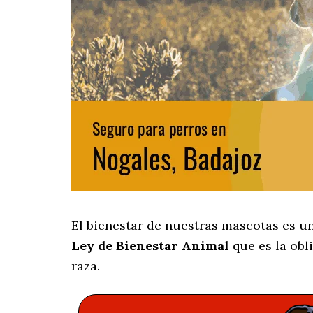
El bienestar de nuestras mascotas es u
Ley de Bienestar Animal
que es la obl
raza.