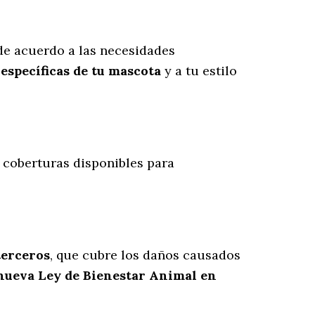
e acuerdo a las necesidades
específicas de tu mascota
y a tu estilo
s coberturas disponibles para
terceros
, que cubre los daños causados
 nueva Ley de Bienestar Animal en