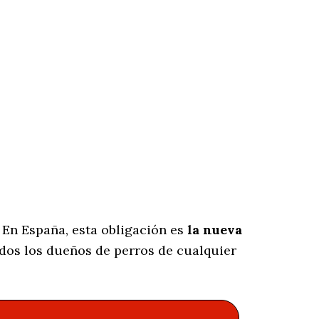
 En España, esta obligación es
la nueva
dos los dueños de perros de cualquier