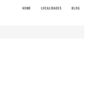
HOME
LOCALIDADES
BLOG