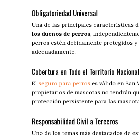
Obligatoriedad Universal
Una de las principales características 
los dueños de perros
, independienteme
perros estén debidamente protegidos y 
adecuadamente.
Cobertura en Todo el Territorio Naciona
El
seguro para perros
es válido en San 
propietarios de mascotas no tendrán q
protección persistente para las mascota
Responsabilidad Civil a Terceros
Uno de los temas más destacados
de es