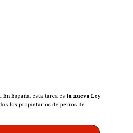
. En España, esta tarea es
la nueva Ley
dos los propietarios de perros de