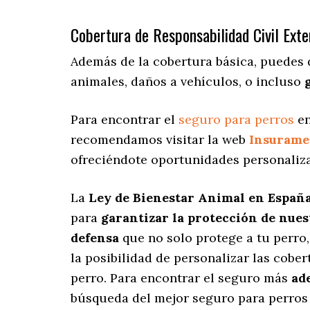
Cobertura de Responsabilidad Civil Exte
Además de la cobertura básica, puedes 
animales, daños a vehículos, o incluso
Para encontrar el
seguro para perros
en
recomendamos visitar la web
Insurame
ofreciéndote oportunidades personaliz
La
Ley de Bienestar Animal en Españ
para
garantizar la protección de nue
defensa
que no solo protege a tu perro
la posibilidad de personalizar las cobe
perro. Para encontrar el seguro más
ad
búsqueda del mejor seguro para perros 