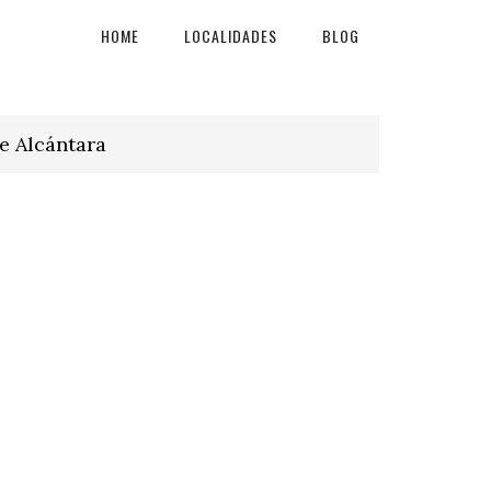
HOME
LOCALIDADES
BLOG
e Alcántara