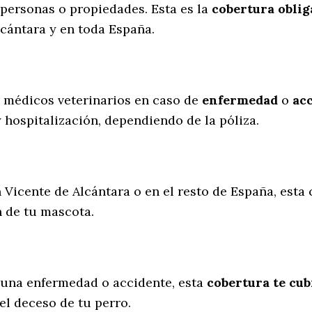
personas o propiedades. Esta es la
cobertura oblig
cántara y en toda España.
s médicos veterinarios en caso de
enfermedad
o
ac
y hospitalización, dependiendo de la póliza.
 Vicente de Alcántara o en el resto de España, esta
n de tu mascota.
 una enfermedad o accidente, esta
cobertura te cub
el deceso de tu perro.