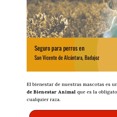
El bienestar de nuestras mascotas es un
de Bienestar Animal
que es la obligat
cualquier raza.