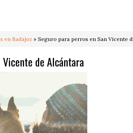
s en Badajoz
»
Seguro para perros en San Vicente d
 Vicente de Alcántara