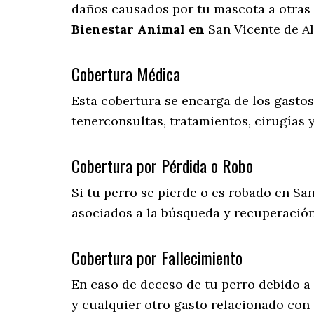
daños causados por tu mascota a otras 
Bienestar Animal en
San Vicente de Al
Cobertura Médica
Esta cobertura se encarga de los gasto
tenerconsultas, tratamientos, cirugías 
Cobertura por Pérdida o Robo
Si tu perro se pierde o es robado en San
asociados a la búsqueda y recuperació
Cobertura por Fallecimiento
En caso de deceso de tu perro debido a
y cualquier otro gasto relacionado con 