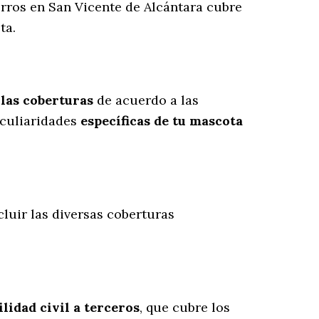
erros en San Vicente de Alcántara cubre
ta.
 las coberturas
de acuerdo a las
culiaridades
específicas de tu mascota
cluir las diversas coberturas
lidad civil a terceros
, que cubre los