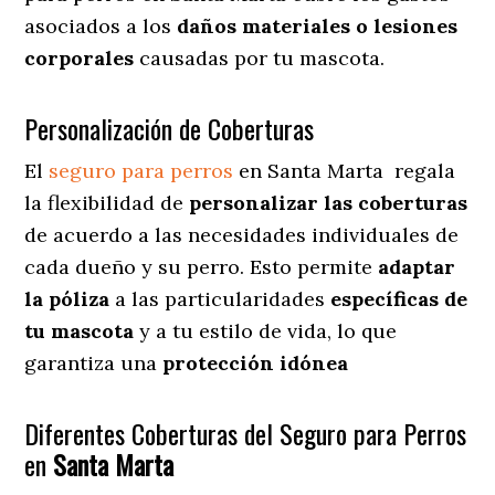
asociados a los
daños materiales o lesiones
corporales
causadas por tu mascota.
Personalización de Coberturas
El
seguro para perros
en
Santa Marta
regala
la flexibilidad de
personalizar las coberturas
de acuerdo a las necesidades individuales de
cada dueño y su perro. Esto permite
adaptar
la póliza
a las particularidades
específicas de
tu mascota
y a tu estilo de vida, lo que
garantiza una
protección idónea
Diferentes Coberturas del Seguro para Perros
en
Santa Marta