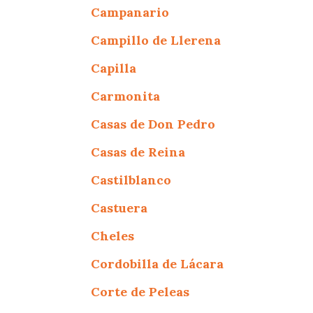
Campanario
Campillo de Llerena
Capilla
Carmonita
Casas de Don Pedro
Casas de Reina
Castilblanco
Castuera
Cheles
Cordobilla de Lácara
Corte de Peleas