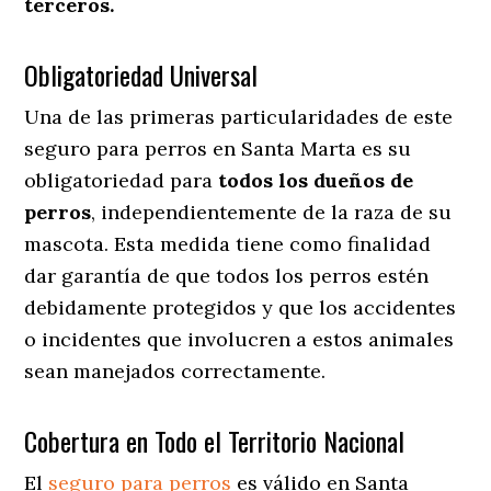
terceros.
Obligatoriedad Universal
Una de las primeras particularidades de este
seguro para perros en Santa Marta es su
obligatoriedad para
todos los dueños de
perros
, independientemente de la raza de su
mascota. Esta medida tiene como finalidad
dar garantía de que todos los perros estén
debidamente protegidos y que los accidentes
o incidentes que involucren a estos animales
sean manejados correctamente.
Cobertura en Todo el Territorio Nacional
El
seguro para perros
es válido en Santa