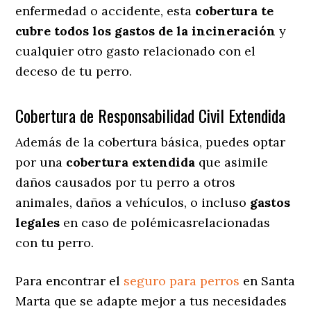
enfermedad o accidente, esta
cobertura te
cubre todos los gastos de la incineración
y
cualquier otro gasto relacionado con el
deceso de tu perro.
Cobertura de Responsabilidad Civil Extendida
Además de la cobertura básica, puedes optar
por una
cobertura extendida
que asimile
daños causados por tu perro a otros
animales, daños a vehículos, o incluso
gastos
legales
en caso de polémicasrelacionadas
con tu perro.
Para encontrar el
seguro para perros
en Santa
Marta que se adapte mejor a tus necesidades