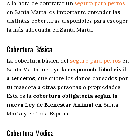
A la hora de contratar un
seguro para perros
en Santa Marta
, es importante entender las
distintas coberturas disponibles para escoger
la más adecuada en Santa Marta.
Cobertura Básica
La cobertura básica del
seguro para perros
en
Santa Marta incluye la
responsabilidad civil
a terceros
, que cubre los daños causados por
tu mascota a otras personas o propiedades.
Esta es la
cobertura obligatoria según la
nueva Ley de Bienestar Animal en
Santa
Marta y en toda España.
Cobertura Médica