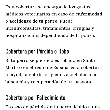
Esta cobertura se encarga de los gastos
médicos veterinarios en caso de
enfermedad
o
accidente
de
tu
perro
. Puede
incluirconsultas, tratamientos, cirugías y
hospitalización, dependiendo de la póliza.
Cobertura por Pérdida o Robo
Si tu perro se pierde o es robado en Santa
Marta o en el resto de España, esta cobertura
te ayuda a cubrir los gastos asociados a la
búsqueda y recuperación de tu mascota.
Cobertura por Fallecimiento
En caso de pérdida de tu perro debido a una