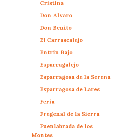
Cristina
Don Alvaro
Don Benito
El Carrascalejo
Entrín Bajo
Esparragalejo
Esparragosa de la Serena
Esparragosa de Lares
Feria
Fregenal de la Sierra
Fuenlabrada de los
Montes