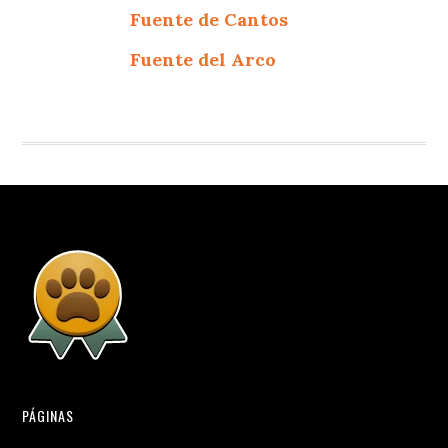
Fuente de Cantos
Fuente del Arco
PÁGINAS