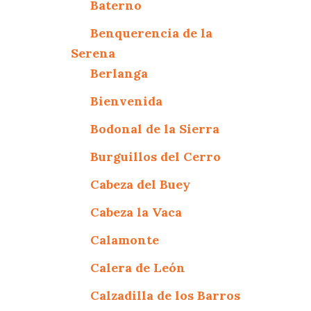
Baterno
Benquerencia de la
Serena
Berlanga
Bienvenida
Bodonal de la Sierra
Burguillos del Cerro
Cabeza del Buey
Cabeza la Vaca
Calamonte
Calera de León
Calzadilla de los Barros