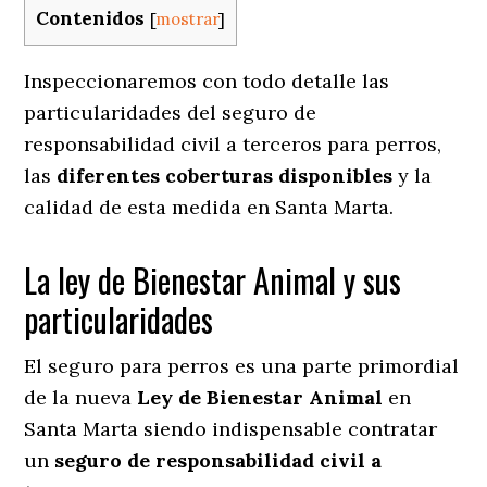
Contenidos
[
mostrar
]
Inspeccionaremos con todo detalle las
particularidades del seguro de
responsabilidad civil a terceros para perros,
las
diferentes coberturas disponibles
y la
calidad de esta medida en
Santa Marta.
La ley de Bienestar Animal y sus
particularidades
El seguro para perros es una parte primordial
de la nueva
Ley de Bienestar Animal
en
Santa Marta siendo indispensable contratar
un
seguro de responsabilidad civil a