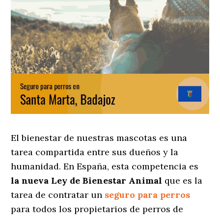
El bienestar de nuestras mascotas es una
tarea compartida entre sus dueños y la
humanidad. En España, esta competencia es
la nueva Ley de Bienestar Animal
que es la
tarea de contratar un
seguro para perros
para todos los propietarios de perros de