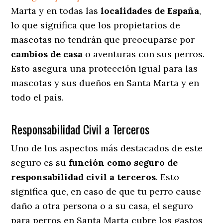
Marta y en todas las
localidades de España
,
lo que significa que los propietarios de
mascotas no tendrán que preocuparse por
cambios de casa
o aventuras con sus perros
.
Esto asegura una protección igual para las
mascotas y sus dueños en Santa Marta y en
todo el país.
Responsabilidad Civil a Terceros
Uno de los aspectos más destacados
de este
seguro es su
función como seguro de
responsabilidad civil a terceros
. Esto
significa que, en caso de que tu perro cause
daño a otra persona o a su casa, el seguro
para perros en Santa Marta cubre los gastos