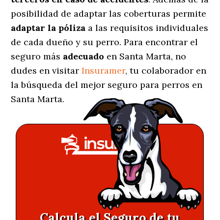
posibilidad de adaptar las coberturas permite
adaptar la póliza
a las requisitos individuales
de cada dueño y su perro. Para encontrar el
seguro más
adecuado
en Santa Marta, no
dudes en visitar
Insuramer
, tu colaborador en
la búsqueda del mejor seguro para perros en
Santa Marta.
Calcula el Seguro de tu