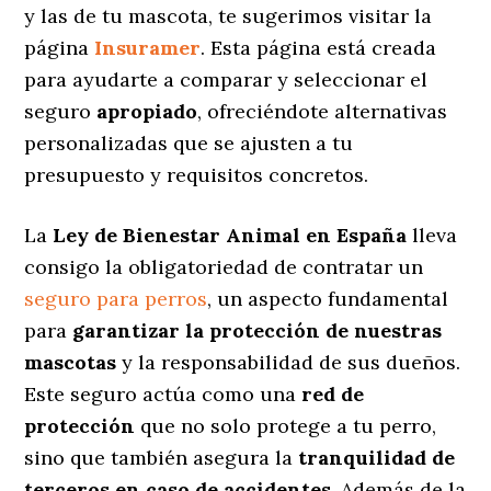
y las de tu mascota, te sugerimos visitar la
página
Insuramer
. Esta página está creada
para ayudarte a comparar y seleccionar el
seguro
apropiado
, ofreciéndote alternativas
personalizadas
que se ajusten a tu
presupuesto y requisitos concretos.
La
Ley de Bienestar Animal en España
lleva
consigo la obligatoriedad de contratar un
seguro para perros
, un aspecto fundamental
para
garantizar la protección de nuestras
mascotas
y la responsabilidad de sus dueños.
Este seguro actúa como una
red de
protección
que no solo protege a tu perro,
sino que también asegura la
tranquilidad de
terceros en caso de accidentes
. Además de la