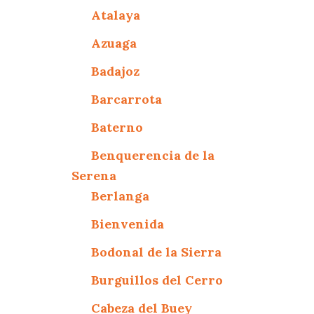
Atalaya
Azuaga
Badajoz
Barcarrota
Baterno
Benquerencia de la
Serena
Berlanga
Bienvenida
Bodonal de la Sierra
Burguillos del Cerro
Cabeza del Buey