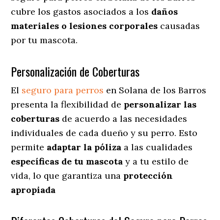
cubre los gastos asociados a los
daños
materiales o lesiones corporales
causadas
por tu mascota.
Personalización de Coberturas
El
seguro para perros
en
Solana de los Barros
presenta
la flexibilidad de
personalizar las
coberturas
de acuerdo a las necesidades
individuales de cada dueño y su perro. Esto
permite
adaptar la póliza
a las cualidades
específicas de tu mascota
y a tu estilo de
vida, lo que garantiza una
protección
apropiada