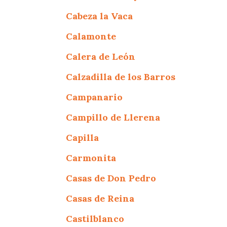
Cabeza la Vaca
Calamonte
Calera de León
Calzadilla de los Barros
Campanario
Campillo de Llerena
Capilla
Carmonita
Casas de Don Pedro
Casas de Reina
Castilblanco