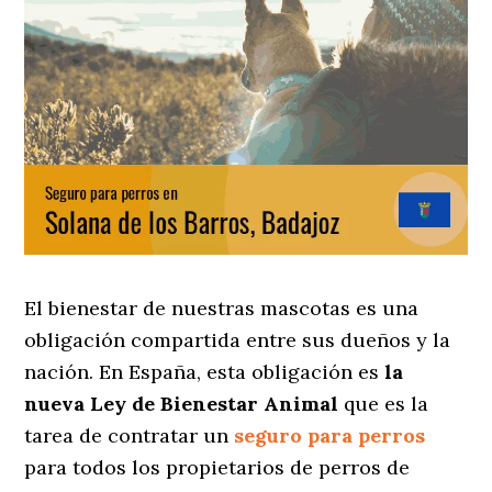
El bienestar de nuestras mascotas es una
obligación compartida entre sus dueños y la
nación. En España, esta obligación es
la
nueva Ley de Bienestar Animal
que es la
tarea de contratar un
seguro para perros
para todos los propietarios de perros de