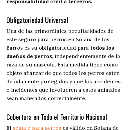
responsabilidad civil a terceros.
Obligatoriedad Universal
Una de las primordiales peculiaridades de
este seguro para perros en Solana de los
Barros es su obligatoriedad para
todos los
dueños de perros
, independientemente de la
raza de su mascota. Esta medida tiene como
objeto afianzar de que todos los perros estén
debidamente protegidos y que los accidentes
o incidentes que involucren a estos animales
sean manejados correctamente.
Cobertura en Todo el Territorio Nacional
El
seguro para perros
es válido en Solana de