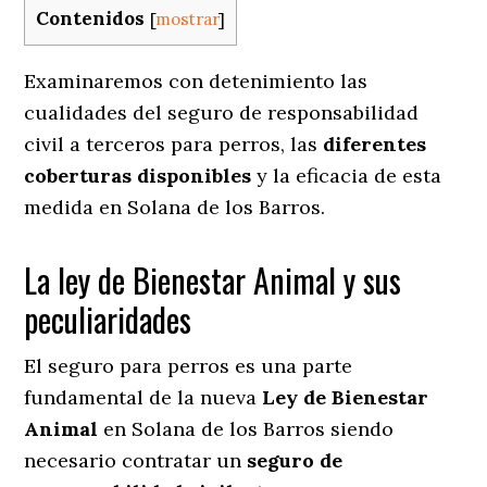
Contenidos
[
mostrar
]
Examinaremos con detenimiento las
cualidades del seguro de responsabilidad
civil a terceros para perros, las
diferentes
coberturas disponibles
y la eficacia de esta
medida en
Solana de los Barros.
La ley de Bienestar Animal y sus
peculiaridades
El seguro para perros es una parte
fundamental de la nueva
Ley de Bienestar
Animal
en Solana de los Barros siendo
necesario contratar un
seguro de