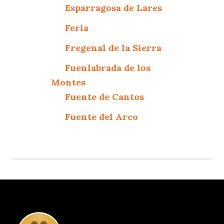
Esparragosa de Lares
Feria
Fregenal de la Sierra
Fuenlabrada de los
Montes
Fuente de Cantos
Fuente del Arco