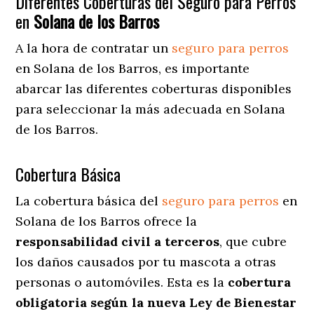
Diferentes Coberturas del Seguro para Perros
en
Solana de los Barros
A la hora de contratar un
seguro para perros
en Solana de los Barros
, es importante
abarcar las diferentes coberturas disponibles
para seleccionar la más adecuada en Solana
de los Barros.
Cobertura Básica
La cobertura básica del
seguro para perros
en
Solana de los Barros ofrece la
responsabilidad civil a terceros
, que cubre
los daños causados por tu mascota a otras
personas o automóviles. Esta es la
cobertura
obligatoria según la nueva Ley de Bienestar