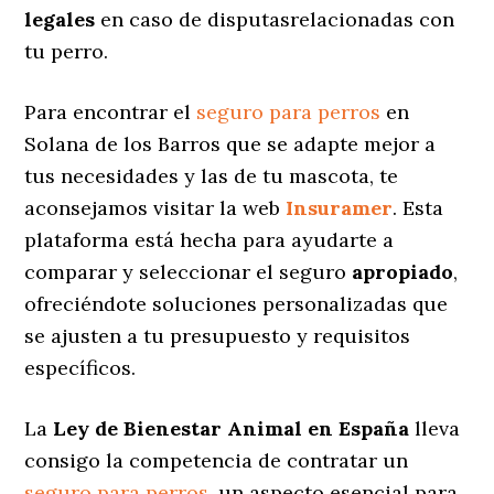
legales
en caso de disputasrelacionadas con
tu perro.
Para encontrar el
seguro para perros
en
Solana de los Barros que se adapte mejor a
tus necesidades y las de tu mascota, te
aconsejamos visitar la web
Insuramer
. Esta
plataforma está hecha para ayudarte a
comparar y seleccionar el seguro
apropiado
,
ofreciéndote soluciones personalizadas
que
se ajusten a tu presupuesto y requisitos
específicos.
La
Ley de Bienestar Animal en España
lleva
consigo la competencia de contratar un
seguro para perros
, un aspecto esencial para