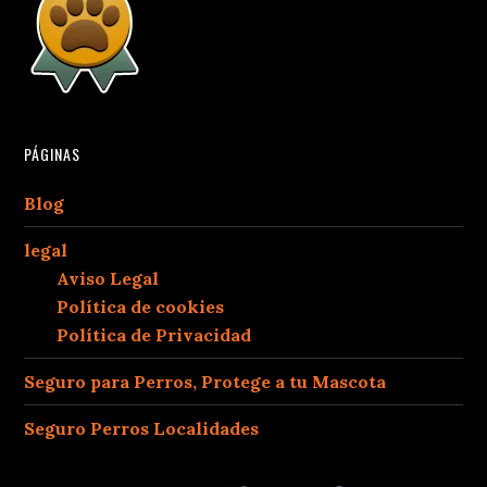
PÁGINAS
Blog
legal
Aviso Legal
Política de cookies
Política de Privacidad
Seguro para Perros, Protege a tu Mascota
Seguro Perros Localidades