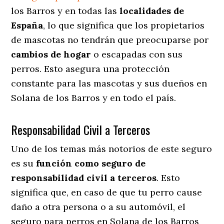
los Barros y en todas las
localidades de
España
, lo que significa que los propietarios
de mascotas no tendrán que preocuparse por
cambios de hogar
o escapadas con sus
perros
. Esto asegura una protección
constante para las mascotas y sus dueños en
Solana de los Barros y en todo el país.
Responsabilidad Civil a Terceros
Uno de los temas más notorios
de este seguro
es su
función como seguro de
responsabilidad civil a terceros
. Esto
significa que, en caso de que tu perro cause
daño a otra persona o a su automóvil, el
seguro para perros en Solana de los Barros