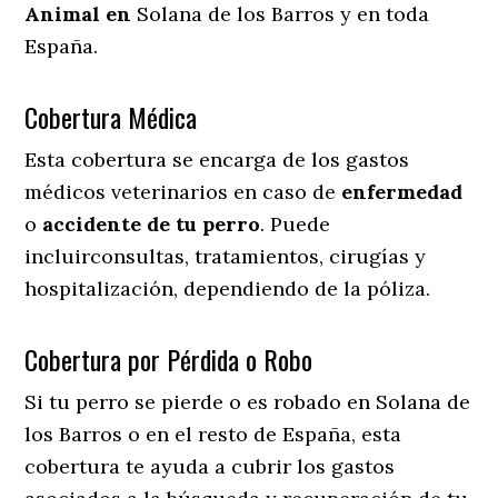
Animal en
Solana de los Barros y en toda
España.
Cobertura Médica
Esta cobertura se encarga de los gastos
médicos veterinarios en caso de
enfermedad
o
accidente
de
tu
perro
. Puede
incluirconsultas, tratamientos, cirugías y
hospitalización, dependiendo de la póliza.
Cobertura por Pérdida o Robo
Si tu perro se pierde o es robado en Solana de
los Barros o en el resto de España, esta
cobertura te ayuda a cubrir los gastos