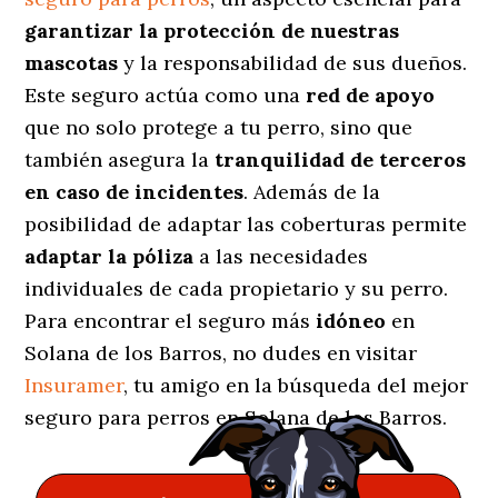
garantizar la protección de nuestras
mascotas
y la responsabilidad de sus dueños.
Este seguro actúa como una
red de apoyo
que no solo protege a tu perro, sino que
también asegura la
tranquilidad de terceros
en caso de incidentes
. Además de la
posibilidad de adaptar las coberturas permite
adaptar la póliza
a las necesidades
individuales de cada propietario y su perro.
Para encontrar el seguro más
idóneo
en
Solana de los Barros, no dudes en visitar
Insuramer
, tu amigo en la búsqueda del mejor
seguro para perros en Solana de los Barros.