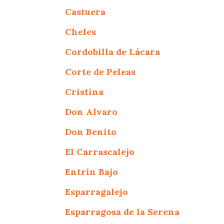
Castuera
Cheles
Cordobilla de Lácara
Corte de Peleas
Cristina
Don Alvaro
Don Benito
El Carrascalejo
Entrín Bajo
Esparragalejo
Esparragosa de la Serena