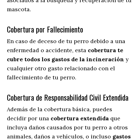
asociados a la búsqueda y recuperación de tu
mascota.
Cobertura por Fallecimiento
En caso de deceso de tu perro debido a una
enfermedad o accidente, esta
cobertura te
cubre todos los gastos de la incineración
y
cualquier otro gasto relacionado con el
fallecimiento de tu perro.
Cobertura de Responsabilidad Civil Extendida
Además de la cobertura básica, puedes
decidir por una
cobertura extendida
que
incluya daños causados por tu perro a otros
animales, daños a vehículos, o incluso
gastos