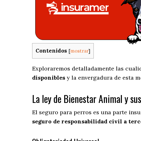
Contenidos
[
mostrar
]
Exploraremos detalladamente las cualida
disponibles
y la envergadura de esta m
La ley de Bienestar Animal y su
El seguro para perros es una parte insu
seguro de responsabilidad civil a terc