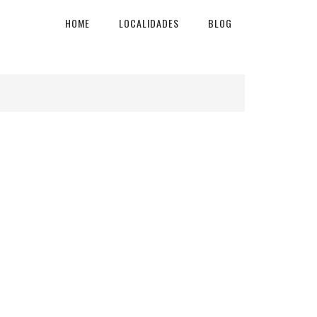
HOME
LOCALIDADES
BLOG