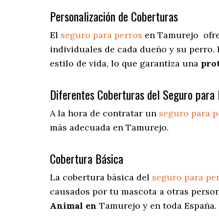
Personalización de Coberturas
El
seguro para perros
en
Tamurejo
ofr
individuales de cada dueño y su perro.
estilo de vida, lo que garantiza una
pro
Diferentes Coberturas del Seguro para 
A la hora de contratar un
seguro para p
más adecuada en Tamurejo.
Cobertura Básica
La cobertura básica del
seguro para pe
causados por tu mascota a otras person
Animal en
Tamurejo y en toda España.