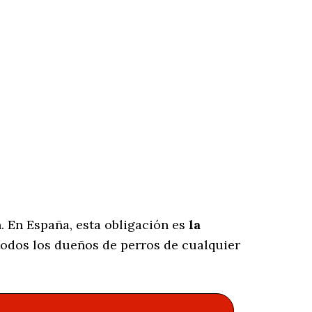
. En España, esta obligación es
la
odos los dueños de perros de cualquier