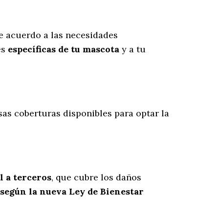
 acuerdo a las necesidades
es
específicas de tu mascota
y a tu
rsas coberturas disponibles para optar la
l a terceros
, que cubre los daños
 según la nueva Ley de Bienestar