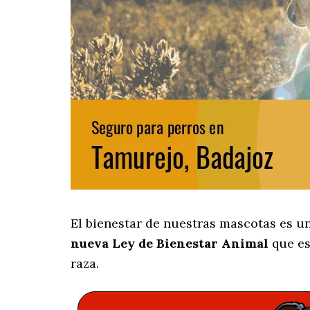
El bienestar de nuestras mascotas es u
nueva Ley de Bienestar Animal
que es
raza.