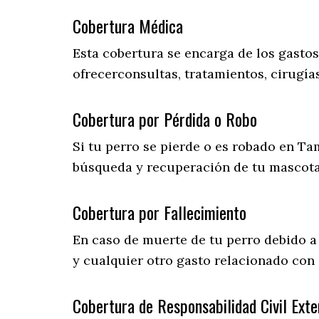
Cobertura Médica
Esta cobertura se encarga de los gasto
ofrecerconsultas, tratamientos, cirugías
Cobertura por Pérdida o Robo
Si tu perro se pierde o es robado en Ta
búsqueda y recuperación de tu mascot
Cobertura por Fallecimiento
En caso de muerte de tu perro debido a
y cualquier otro gasto relacionado con e
Cobertura de Responsabilidad Civil Exte