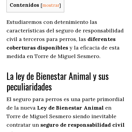
Contenidos
[
mostrar
]
Estudiaremos con detenimiento las
características del seguro de responsabilidad
civil a terceros para perros, las
diferentes
coberturas disponibles
y la eficacia de esta
medida en
Torre de Miguel Sesmero.
La ley de Bienestar Animal y sus
peculiaridades
El seguro para perros es una parte primordial
de la nueva
Ley de Bienestar Animal
en
Torre de Miguel Sesmero siendo inevitable
contratar un
seguro de responsabilidad civil