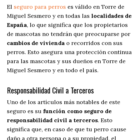
El
seguro para perros
es válido en Torre de
Miguel Sesmero y en todas las
localidades de
España
, lo que significa que los propietarios
de mascotas no tendrán que preocuparse por
cambios de vivienda
o recorridos con sus
perros
. Esto asegura una protección continua
para las mascotas y sus dueños en Torre de
Miguel Sesmero y en todo el país.
Responsabilidad Civil a Terceros
Uno de los artículos más notables
de este
seguro es su
función como seguro de
responsabilidad civil a terceros
. Esto
significa que, en caso de que tu perro cause
daño a otra persona o a su propiedad, el