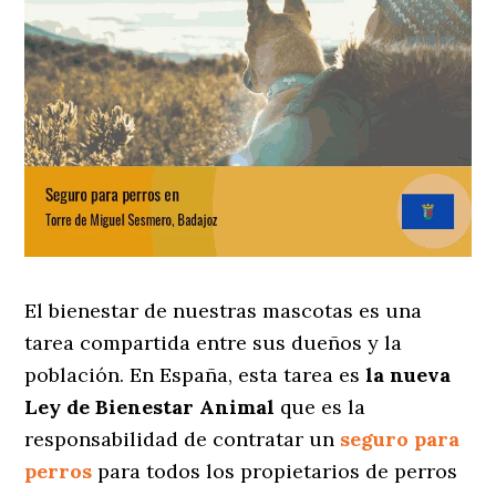
El bienestar de nuestras mascotas es una
tarea compartida entre sus dueños y la
población. En España, esta tarea es
la nueva
Ley de Bienestar Animal
que es la
responsabilidad de contratar un
seguro para
perros
para todos los propietarios de perros