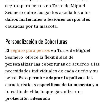
seguro para perros en Torre de Miguel
Sesmero cubre los gastos asociados a los
daños materiales o lesiones corporales
causadas por tu mascota.
Personalización de Coberturas
El
seguro para perros
en
Torre de Miguel
Sesmero
ofrece
la flexibilidad de
personalizar las coberturas
de acuerdo a las
necesidades individuales de cada dueño y su
perro. Esto permite
adaptar la póliza
a las
características
específicas de tu mascota
y a
tu estilo de vida, lo que garantiza una
protección adecuada