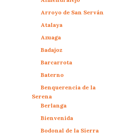
Arroyo de San Serván
Atalaya
Azuaga
Badajoz
Barcarrota
Baterno
Benquerencia de la
Serena
Berlanga
Bienvenida
Bodonal de la Sierra