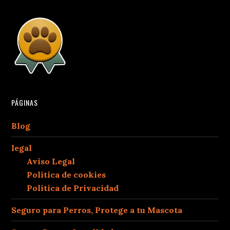
PÁGINAS
Blog
legal
Aviso Legal
Política de cookies
Política de Privacidad
Seguro para Perros, Protege a tu Mascota