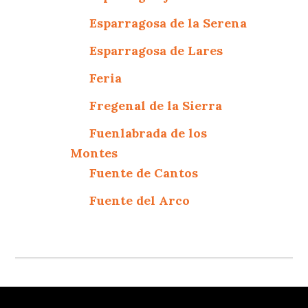
Esparragosa de la Serena
Esparragosa de Lares
Feria
Fregenal de la Sierra
Fuenlabrada de los
Montes
Fuente de Cantos
Fuente del Arco