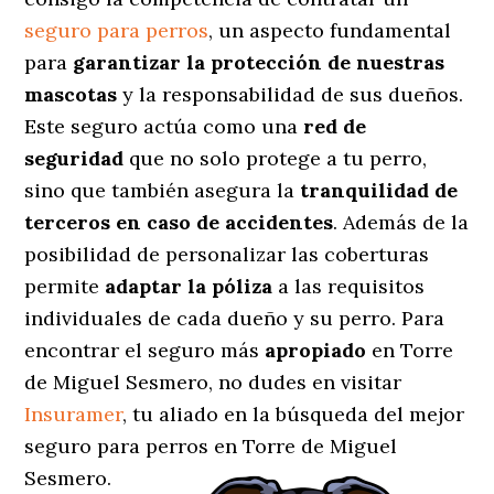
seguro para perros
, un aspecto fundamental
para
garantizar la protección de nuestras
mascotas
y la responsabilidad de sus dueños.
Este seguro actúa como una
red de
seguridad
que no solo protege a tu perro,
sino que también asegura la
tranquilidad de
terceros en caso de accidentes
. Además de la
posibilidad de personalizar las coberturas
permite
adaptar la póliza
a las requisitos
individuales de cada dueño y su perro. Para
encontrar el seguro más
apropiado
en Torre
de Miguel Sesmero, no dudes en visitar
Insuramer
, tu aliado en la búsqueda del mejor
seguro para perros en Torre de Miguel
Sesmero.