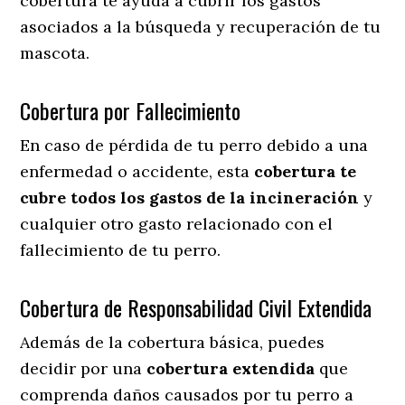
cobertura te ayuda a cubrir los gastos
asociados a la búsqueda y recuperación de tu
mascota.
Cobertura por Fallecimiento
En caso de pérdida de tu perro debido a una
enfermedad o accidente, esta
cobertura te
cubre todos los gastos de la incineración
y
cualquier otro gasto relacionado con el
fallecimiento de tu perro.
Cobertura de Responsabilidad Civil Extendida
Además de la cobertura básica, puedes
decidir por una
cobertura extendida
que
comprenda daños causados por tu perro a