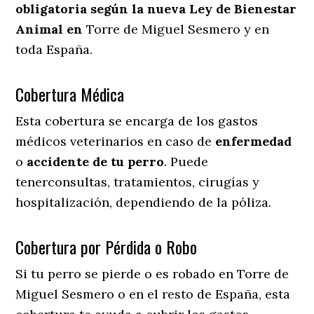
obligatoria según la nueva Ley de Bienestar
Animal en
Torre de Miguel Sesmero y en
toda España.
Cobertura Médica
Esta cobertura se encarga de los gastos
médicos veterinarios en caso de
enfermedad
o
accidente
de
tu
perro
. Puede
tenerconsultas, tratamientos, cirugías y
hospitalización, dependiendo de la póliza.
Cobertura por Pérdida o Robo
Si tu perro se pierde o es robado en Torre de
Miguel Sesmero o en el resto de España, esta