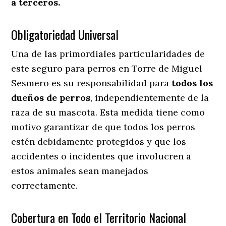
a terceros.
Obligatoriedad Universal
Una de las primordiales particularidades de
este seguro para perros en Torre de Miguel
Sesmero es su responsabilidad para
todos los
dueños de perros
, independientemente de la
raza de su mascota. Esta medida tiene como
motivo garantizar de que todos los perros
estén debidamente protegidos y que los
accidentes o incidentes que involucren a
estos animales sean manejados
correctamente.
Cobertura en Todo el Territorio Nacional