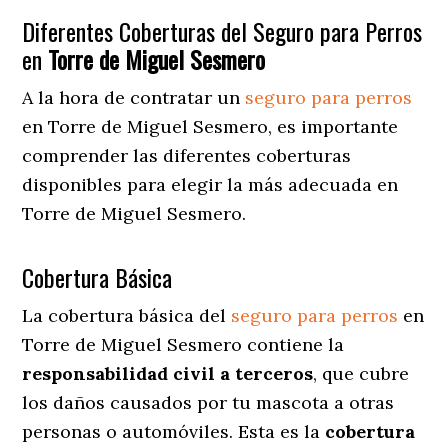
Diferentes Coberturas del Seguro para Perros
en
Torre de Miguel Sesmero
A la hora de contratar un
seguro para perros
en Torre de Miguel Sesmero
, es importante
comprender las diferentes coberturas
disponibles para elegir la más adecuada en
Torre de Miguel Sesmero.
Cobertura Básica
La cobertura básica del
seguro para perros
en
Torre de Miguel Sesmero contiene la
responsabilidad civil a terceros
, que cubre
los daños causados por tu mascota a otras
personas o automóviles. Esta es la
cobertura