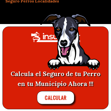
Seguro Perros Localidades
Calcula el Seguro de tu Perro
en tu Municipio Ahora !!!
CALCULAR