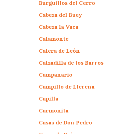
Burguillos del Cerro
Cabeza del Buey
Cabeza la Vaca
Calamonte
Calera de León
Calzadilla de los Barros
Campanario
Campillo de Llerena
Capilla
Carmonita
Casas de Don Pedro