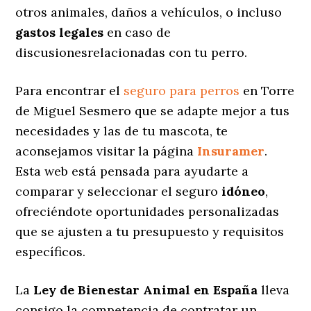
otros animales, daños a vehículos, o incluso
gastos legales
en caso de
discusionesrelacionadas con tu perro.
Para encontrar el
seguro para perros
en Torre
de Miguel Sesmero que se adapte mejor a tus
necesidades y las de tu mascota, te
aconsejamos visitar la página
Insuramer
.
Esta web está pensada para ayudarte a
comparar y seleccionar el seguro
idóneo
,
ofreciéndote oportunidades personalizadas
que se ajusten a tu presupuesto y requisitos
específicos.
La
Ley de Bienestar Animal en España
lleva
consigo la competencia de contratar un