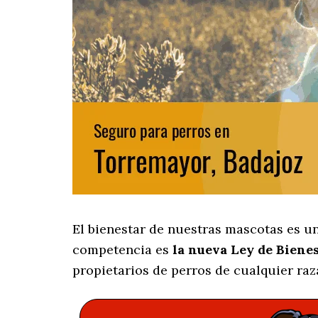
El bienestar de nuestras mascotas es u
competencia es
la nueva Ley de Biene
propietarios de perros de cualquier raz