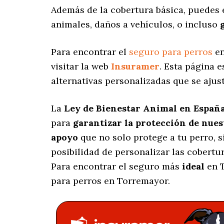
Además de la cobertura básica, puedes
animales, daños a vehículos, o incluso
Para encontrar el
seguro para perros
en
visitar la web
Insuramer
. Esta página 
alternativas personalizadas
que se ajus
La
Ley de Bienestar Animal en Españ
para
garantizar la protección de nue
apoyo
que no solo protege a tu perro, 
posibilidad de personalizar las cobert
Para encontrar el seguro más
ideal
en T
para perros en Torremayor.