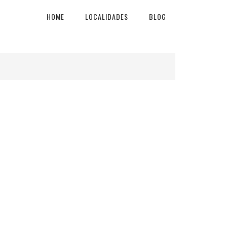
HOME
LOCALIDADES
BLOG