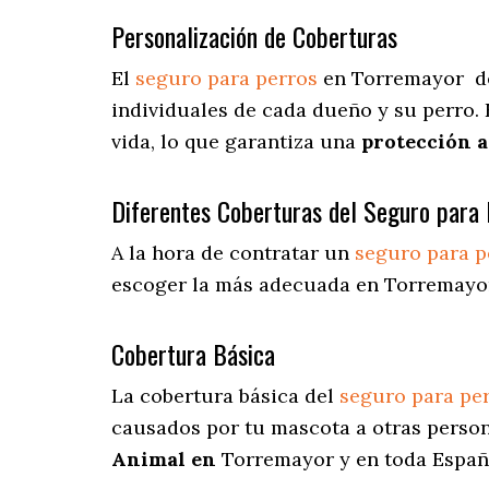
Personalización de Coberturas
El
seguro para perros
en
Torremayor
d
individuales de cada dueño y su perro.
vida, lo que garantiza una
protección 
Diferentes Coberturas del Seguro para 
A la hora de contratar un
seguro para p
escoger la más adecuada en Torremayo
Cobertura Básica
La cobertura básica del
seguro para pe
causados por tu mascota a otras person
Animal en
Torremayor y en toda Españ