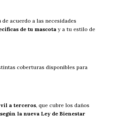
s
de acuerdo a las necesidades
cíficas de tu mascota
y a tu estilo de
stintas coberturas disponibles para
vil a terceros
, que cubre los daños
 según la nueva Ley de Bienestar