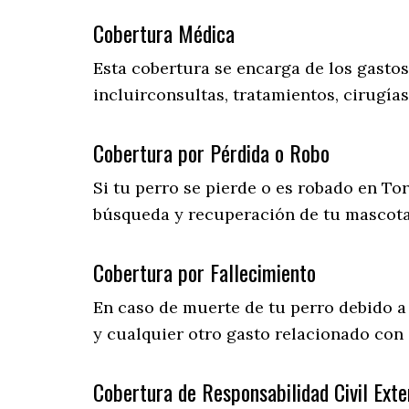
Cobertura Médica
Esta cobertura se encarga de los gasto
incluirconsultas, tratamientos, cirugías
Cobertura por Pérdida o Robo
Si tu perro se pierde o es robado en To
búsqueda y recuperación de tu mascot
Cobertura por Fallecimiento
En caso de muerte de tu perro debido a
y cualquier otro gasto relacionado con e
Cobertura de Responsabilidad Civil Exte