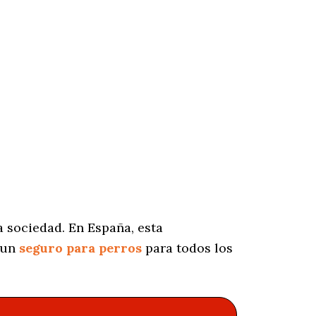
 sociedad. En España, esta
 un
seguro para perros
para todos los