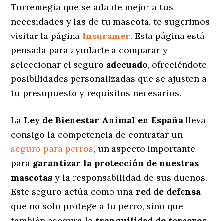
Torremegia que se adapte mejor a tus
necesidades y las de tu mascota, te sugerimos
visitar la página
Insuramer
. Esta página está
pensada para ayudarte a comparar y
seleccionar el seguro
adecuado
, ofreciéndote
posibilidades personalizadas
que se ajusten a
tu presupuesto y requisitos necesarios.
La
Ley de Bienestar Animal en España
lleva
consigo la competencia de contratar un
seguro para perros
, un aspecto importante
para
garantizar la protección de nuestras
mascotas
y la responsabilidad de sus dueños.
Este seguro actúa como una
red de defensa
que no solo protege a tu perro, sino que
también asegura la
tranquilidad de terceros