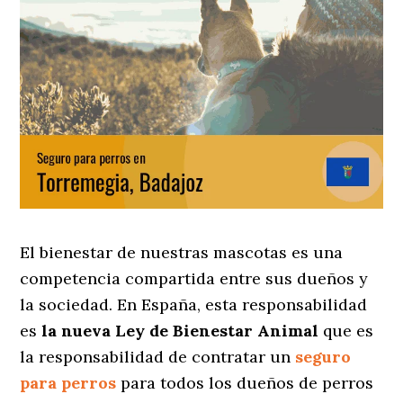
El bienestar de nuestras mascotas es una
competencia compartida entre sus dueños y
la sociedad. En España, esta responsabilidad
es
la nueva Ley de Bienestar Animal
que es
la responsabilidad de contratar un
seguro
para perros
para todos los dueños de perros