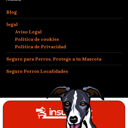
Blog
legal
Aviso Legal
Política de cookies
Política de Privacidad
Seguro para Perros, Protege a tu Mascota
Seguro Perros Localidades