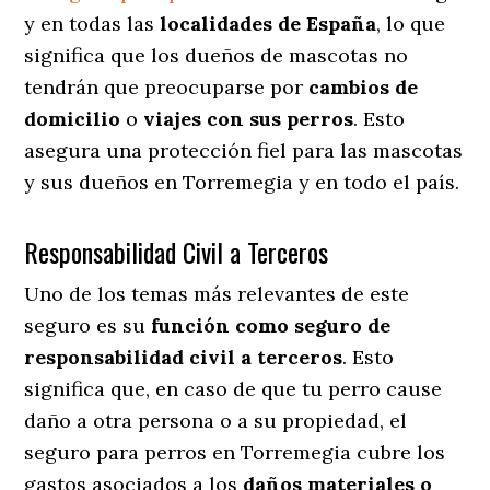
y en todas las
localidades de España
, lo que
significa que los dueños de mascotas no
tendrán que preocuparse por
cambios de
domicilio
o
viajes con sus perros
. Esto
asegura una protección fiel para las mascotas
y sus dueños en Torremegia y en todo el país.
Responsabilidad Civil a Terceros
Uno de los temas más relevantes
de este
seguro es su
función como seguro de
responsabilidad civil a terceros
. Esto
significa que, en caso de que tu perro cause
daño a otra persona o a su propiedad, el
seguro para perros en Torremegia cubre los
gastos asociados a los
daños materiales o