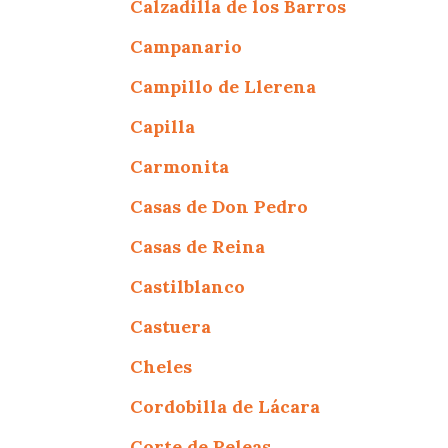
Calzadilla de los Barros
Campanario
Campillo de Llerena
Capilla
Carmonita
Casas de Don Pedro
Casas de Reina
Castilblanco
Castuera
Cheles
Cordobilla de Lácara
Corte de Peleas