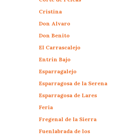
Cristina
Don Alvaro
Don Benito
El Carrascalejo
Entrín Bajo
Esparragalejo
Esparragosa de la Serena
Esparragosa de Lares
Feria
Fregenal de la Sierra
Fuenlabrada de los