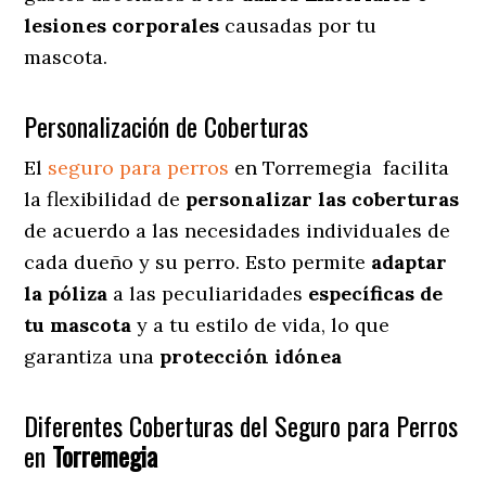
lesiones corporales
causadas por tu
mascota.
Personalización de Coberturas
El
seguro para perros
en
Torremegia
facilita
la flexibilidad de
personalizar las coberturas
de acuerdo a las necesidades individuales de
cada dueño y su perro. Esto permite
adaptar
la póliza
a las peculiaridades
específicas de
tu mascota
y a tu estilo de vida, lo que
garantiza una
protección idónea
Diferentes Coberturas del Seguro para Perros
en
Torremegia