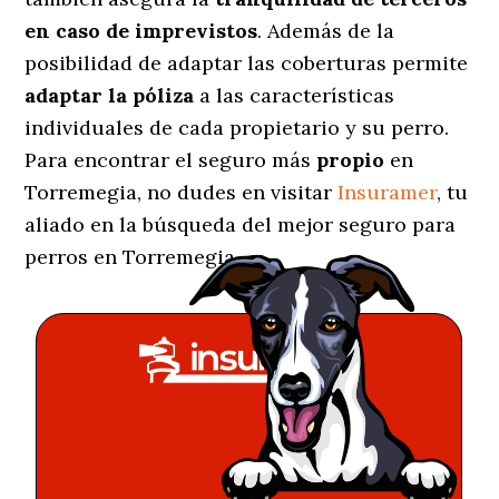
en caso de imprevistos
. Además de la
posibilidad de adaptar las coberturas permite
adaptar la póliza
a las características
individuales de cada propietario y su perro.
Para encontrar el seguro más
propio
en
Torremegia, no dudes en visitar
Insuramer
, tu
aliado en la búsqueda del mejor seguro para
perros en Torremegia.