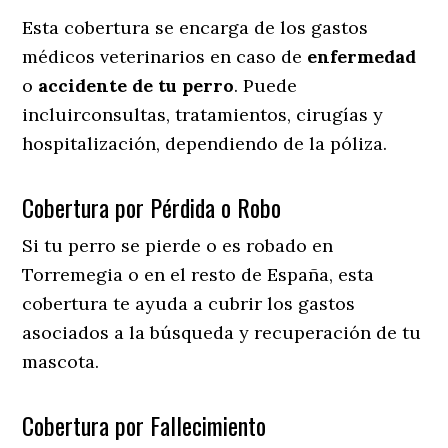
Esta cobertura se encarga de los gastos
médicos veterinarios en caso de
enfermedad
o
accidente
de
tu
perro
. Puede
incluirconsultas, tratamientos, cirugías y
hospitalización, dependiendo de la póliza.
Cobertura por Pérdida o Robo
Si tu perro se pierde o es robado en
Torremegia o en el resto de España, esta
cobertura te ayuda a cubrir los gastos
asociados a la búsqueda y recuperación de tu
mascota.
Cobertura por Fallecimiento