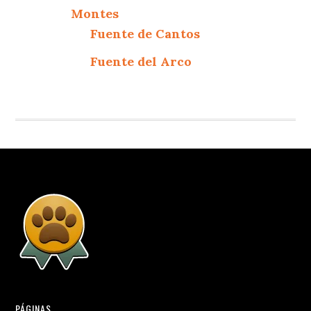
Montes
Fuente de Cantos
Fuente del Arco
PÁGINAS