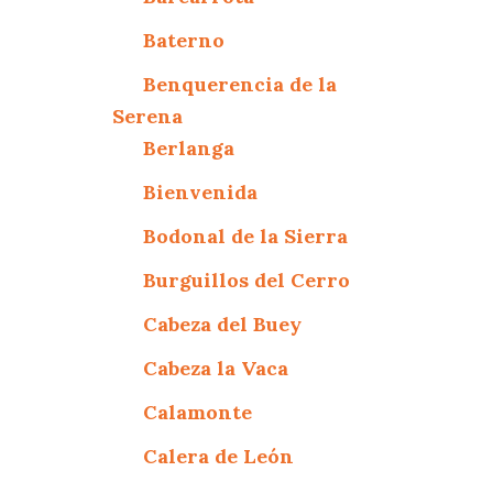
Baterno
Benquerencia de la
Serena
Berlanga
Bienvenida
Bodonal de la Sierra
Burguillos del Cerro
Cabeza del Buey
Cabeza la Vaca
Calamonte
Calera de León