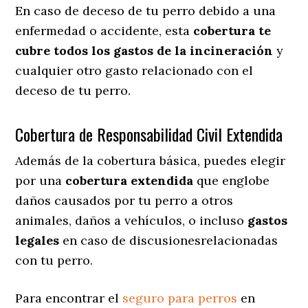
En caso de deceso de tu perro debido a una
enfermedad o accidente, esta
cobertura te
cubre todos los gastos de la incineración
y
cualquier otro gasto relacionado con el
deceso de tu perro.
Cobertura de Responsabilidad Civil Extendida
Además de la cobertura básica, puedes elegir
por una
cobertura extendida
que englobe
daños causados por tu perro a otros
animales, daños a vehículos, o incluso
gastos
legales
en caso de discusionesrelacionadas
con tu perro.
Para encontrar el
seguro para perros
en