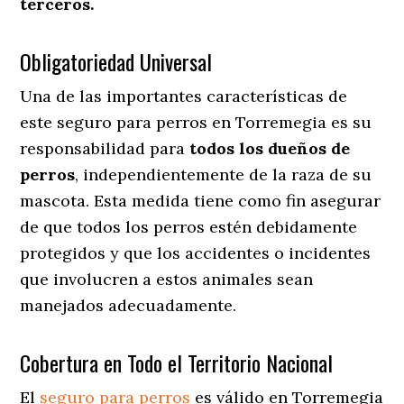
terceros.
Obligatoriedad Universal
Una de las importantes características de
este seguro para perros en Torremegia es su
responsabilidad para
todos los dueños de
perros
, independientemente de la raza de su
mascota. Esta medida tiene como fin asegurar
de que todos los perros estén debidamente
protegidos y que los accidentes o incidentes
que involucren a estos animales sean
manejados adecuadamente.
Cobertura en Todo el Territorio Nacional
El
seguro para perros
es válido en Torremegia