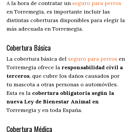
A la hora de contratar un
seguro para perros
en Torremegia
, es importante incluir las
distintas coberturas disponibles para elegir la
más adecuada en Torremegia.
Cobertura Básica
La cobertura básica del
seguro para perros
en
Torremegia ofrece la
responsabilidad civil a
terceros
, que cubre los daños causados por
tu mascota a otras personas o automóviles.
Esta es la
cobertura obligatoria según la
nueva Ley de Bienestar Animal en
Torremegia y en toda España.
Cobertura Médica