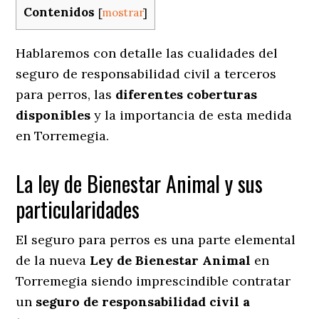
Contenidos
[
mostrar
]
Hablaremos con detalle las cualidades del
seguro de responsabilidad civil a terceros
para perros, las
diferentes coberturas
disponibles
y la importancia de esta medida
en
Torremegia.
La ley de Bienestar Animal y sus
particularidades
El seguro para perros es una parte elemental
de la nueva
Ley de Bienestar Animal
en
Torremegia siendo imprescindible contratar
un
seguro de responsabilidad civil a