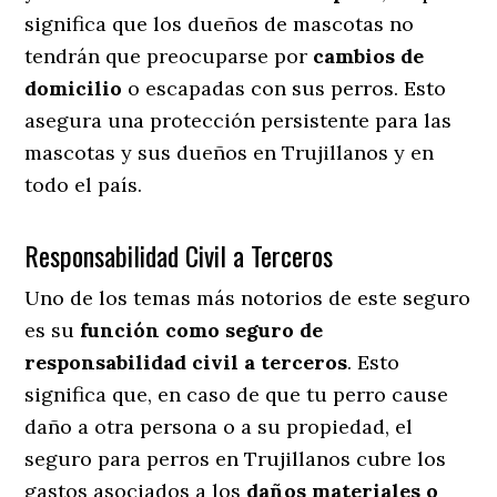
significa que los dueños de mascotas no
tendrán que preocuparse por
cambios de
domicilio
o escapadas con sus perros
. Esto
asegura una protección persistente para las
mascotas y sus dueños en Trujillanos y en
todo el país.
Responsabilidad Civil a Terceros
Uno de los temas más notorios
de este seguro
es su
función como seguro de
responsabilidad civil a terceros
. Esto
significa que, en caso de que tu perro cause
daño a otra persona o a su propiedad, el
seguro para perros en Trujillanos cubre los
gastos asociados a los
daños materiales o