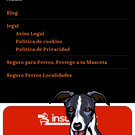
Blog
legal
Aviso Legal
Política de cookies
Política de Privacidad
Seguro para Perros, Protege a tu Mascota
Seguro Perros Localidades