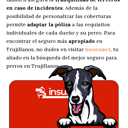
en caso de incidentes
. Además de la
posibilidad de personalizar las coberturas
permite
adaptar la póliza
a las requisitos
individuales de cada dueño y su perro. Para
encontrar el seguro más
apropiado
en
Trujillanos, no dudes en visitar
Insuramer
, tu
aliado en la búsqueda del mejor seguro para
perros en Trujillanos.