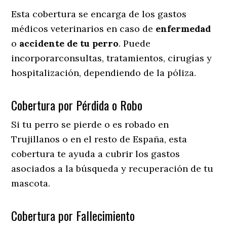
Esta cobertura se encarga de los gastos
médicos veterinarios en caso de
enfermedad
o
accidente
de
tu
perro
. Puede
incorporarconsultas, tratamientos, cirugías y
hospitalización, dependiendo de la póliza.
Cobertura por Pérdida o Robo
Si tu perro se pierde o es robado en
Trujillanos o en el resto de España, esta
cobertura te ayuda a cubrir los gastos
asociados a la búsqueda y recuperación de tu
mascota.
Cobertura por Fallecimiento