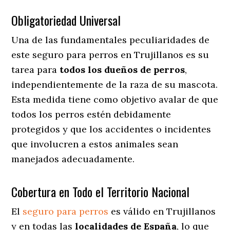
Obligatoriedad Universal
Una de las fundamentales peculiaridades de
este seguro para perros en Trujillanos es su
tarea para
todos los dueños de perros
,
independientemente de la raza de su mascota.
Esta medida tiene como objetivo avalar de que
todos los perros estén debidamente
protegidos y que los accidentes o incidentes
que involucren a estos animales sean
manejados adecuadamente.
Cobertura en Todo el Territorio Nacional
El
seguro para perros
es válido en Trujillanos
y en todas las
localidades de España
, lo que