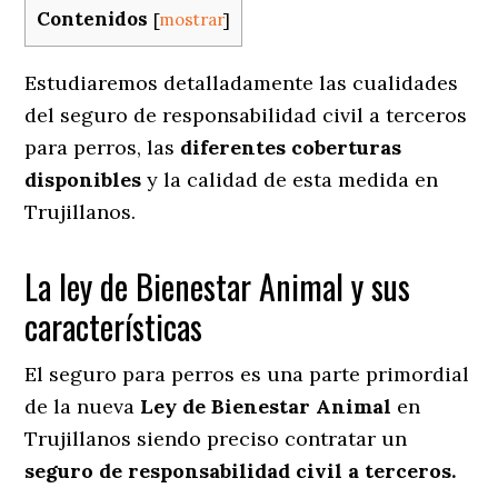
Contenidos
[
mostrar
]
Estudiaremos detalladamente las cualidades
del seguro de responsabilidad civil a terceros
para perros, las
diferentes coberturas
disponibles
y la calidad de esta medida en
Trujillanos.
La ley de Bienestar Animal y sus
características
El seguro para perros es una parte primordial
de la nueva
Ley de Bienestar Animal
en
Trujillanos siendo preciso contratar un
seguro de responsabilidad civil a terceros.