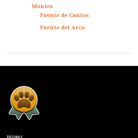
Montes
Fuente de Cantos
Fuente del Arco
PÁGINAS