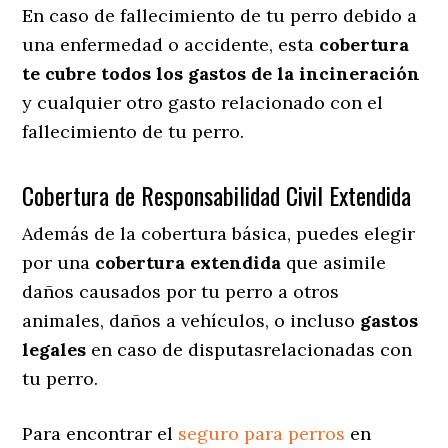
En caso de fallecimiento de tu perro debido a
una enfermedad o accidente, esta
cobertura
te cubre todos los gastos de la incineración
y cualquier otro gasto relacionado con el
fallecimiento de tu perro.
Cobertura de Responsabilidad Civil Extendida
Además de la cobertura básica, puedes elegir
por una
cobertura extendida
que asimile
daños causados por tu perro a otros
animales, daños a vehículos, o incluso
gastos
legales
en caso de disputasrelacionadas con
tu perro.
Para encontrar el
seguro para perros
en