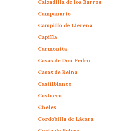
Calzadilla de los Barros
Campanario
Campillo de Llerena
Capilla
Carmonita
Casas de Don Pedro
Casas de Reina
Castilblanco
Castuera
Cheles
Cordobilla de Lácara
Corte de Peleas