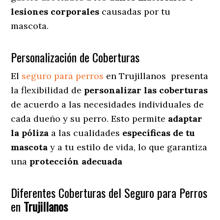
lesiones corporales
causadas por tu
mascota.
Personalización de Coberturas
El
seguro para perros
en
Trujillanos
presenta
la flexibilidad de
personalizar las coberturas
de acuerdo a las necesidades individuales de
cada dueño y su perro. Esto permite
adaptar
la póliza
a las cualidades
específicas de tu
mascota
y a tu estilo de vida, lo que garantiza
una
protección adecuada
Diferentes Coberturas del Seguro para Perros
en
Trujillanos