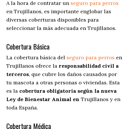
A la hora de contratar un
seguro para perros
en Trujillanos
, es importante englobar las
diversas coberturas disponibles para
seleccionar la más adecuada en Trujillanos.
Cobertura Básica
La cobertura básica del
seguro para perros
en
Trujillanos ofrece la
responsabilidad civil a
terceros
, que cubre los daños causados por
tu mascota a otras personas o viviendas. Esta
es la
cobertura obligatoria según la nueva
Ley de Bienestar Animal en
Trujillanos y en
toda España.
Cobertura Médica