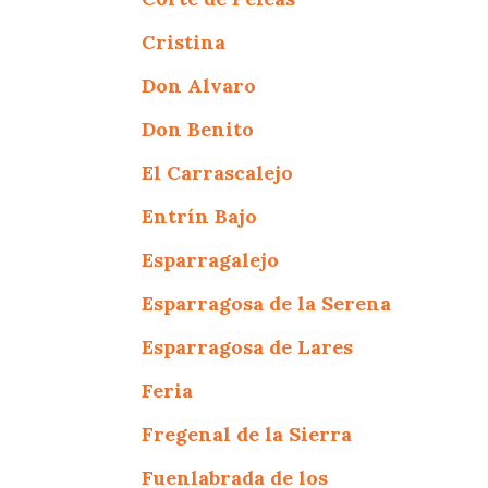
Cristina
Don Alvaro
Don Benito
El Carrascalejo
Entrín Bajo
Esparragalejo
Esparragosa de la Serena
Esparragosa de Lares
Feria
Fregenal de la Sierra
Fuenlabrada de los