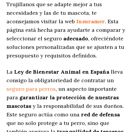
Trujillanos que se adapte mejor a tus
necesidades y las de tu mascota, te
aconsejamos visitar la web
Insuramer
. Esta
página está hecha para ayudarte a comparar y
seleccionar el seguro
adecuado
, ofreciéndote
soluciones personalizadas
que se ajusten a tu
presupuesto y requisitos definidos.
La
Ley de Bienestar Animal en España
lleva
consigo la obligatoriedad de contratar un
seguro para perros
, un aspecto importante
para
garantizar la protección de nuestras
mascotas
y la responsabilidad de sus dueños.
Este seguro actúa como una
red de defensa
que no solo protege a tu perro, sino que
también asegura la
tranquilidad de terceros