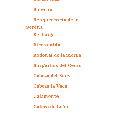
Baterno
Benquerencia de la
Serena
Berlanga
Bienvenida
Bodonal de la Sierra
Burguillos del Cerro
Cabeza del Buey
Cabeza la Vaca
Calamonte
Calera de León