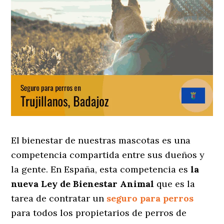
El bienestar de nuestras mascotas es una
competencia compartida entre sus dueños y
la gente. En España, esta competencia es
la
nueva Ley de Bienestar Animal
que es la
tarea de contratar un
seguro para perros
para todos los propietarios de perros de