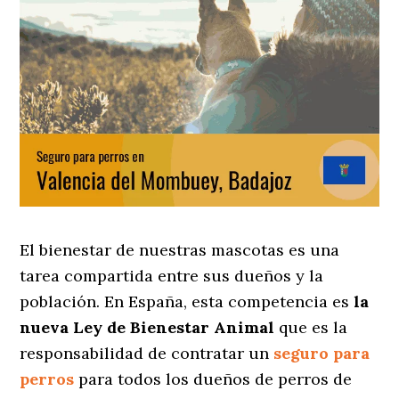
El bienestar de nuestras mascotas es una
tarea compartida entre sus dueños y la
población. En España, esta competencia es
la
nueva Ley de Bienestar Animal
que es la
responsabilidad de contratar un
seguro para
perros
para todos los dueños de perros de