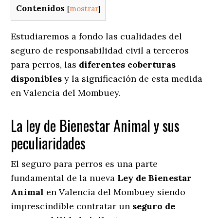
Contenidos
[
mostrar
]
Estudiaremos a fondo las cualidades del
seguro de responsabilidad civil a terceros
para perros, las
diferentes coberturas
disponibles
y la significación de esta medida
en
Valencia del Mombuey.
La ley de Bienestar Animal y sus
peculiaridades
El seguro para perros es una parte
fundamental de la nueva
Ley de Bienestar
Animal
en Valencia del Mombuey siendo
imprescindible contratar un
seguro de