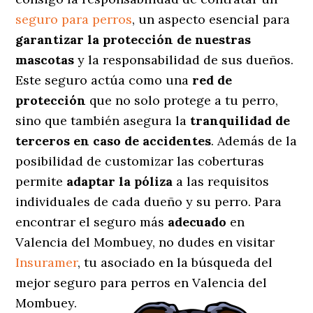
seguro para perros
, un aspecto esencial para
garantizar la protección de nuestras
mascotas
y la responsabilidad de sus dueños.
Este seguro actúa como una
red de
protección
que no solo protege a tu perro,
sino que también asegura la
tranquilidad de
terceros en caso de accidentes
. Además de la
posibilidad de customizar las coberturas
permite
adaptar la póliza
a las requisitos
individuales de cada dueño y su perro. Para
encontrar el seguro más
adecuado
en
Valencia del Mombuey, no dudes en visitar
Insuramer
, tu asociado en la búsqueda del
mejor seguro para perros en Valencia del
Mombuey.