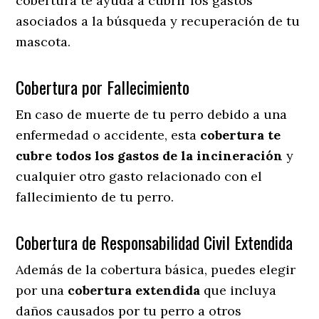
cobertura te ayuda a cubrir los gastos
asociados a la búsqueda y recuperación de tu
mascota.
Cobertura por Fallecimiento
En caso de muerte de tu perro debido a una
enfermedad o accidente, esta
cobertura te
cubre todos los gastos de la incineración
y
cualquier otro gasto relacionado con el
fallecimiento de tu perro.
Cobertura de Responsabilidad Civil Extendida
Además de la cobertura básica, puedes elegir
por una
cobertura extendida
que incluya
daños causados por tu perro a otros