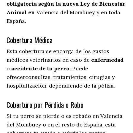
obligatoria según la nueva Ley de Bienestar
Animal en
Valencia del Mombuey y en toda
España.
Cobertura Médica
Esta cobertura se encarga de los gastos
médicos veterinarios en caso de
enfermedad
o
accidente
de
tu
perro
. Puede
ofrecerconsultas, tratamientos, cirugías y
hospitalización, dependiendo de la póliza.
Cobertura por Pérdida o Robo
Si tu perro se pierde o es robado en Valencia
del Mombuey o en el resto de España, esta