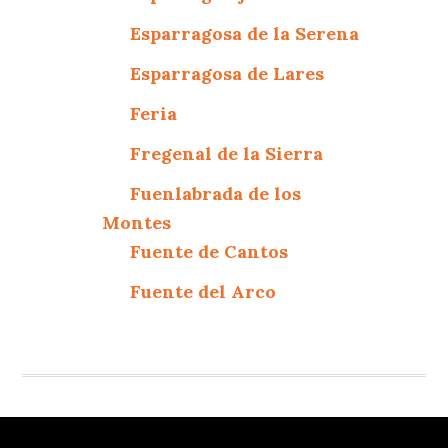
Esparragosa de la Serena
Esparragosa de Lares
Feria
Fregenal de la Sierra
Fuenlabrada de los
Montes
Fuente de Cantos
Fuente del Arco