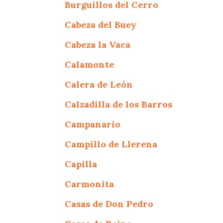
Burguillos del Cerro
Cabeza del Buey
Cabeza la Vaca
Calamonte
Calera de León
Calzadilla de los Barros
Campanario
Campillo de Llerena
Capilla
Carmonita
Casas de Don Pedro