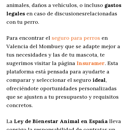
animales, daños a vehículos, o incluso
gastos
legales
en caso de discusionesrelacionadas
con tu perro.
Para encontrar el
seguro para perros
en
Valencia del Mombuey que se adapte mejor a
tus necesidades y las de tu mascota, te
sugerimos visitar la página
Insuramer
. Esta
plataforma está pensada para ayudarte a
comparar y seleccionar el seguro
ideal
,
ofreciéndote oportunidades personalizadas
que se ajusten a tu presupuesto y requisitos
concretos.
La
Ley de Bienestar Animal en España
lleva
consigo la responsabilidad de contratar un