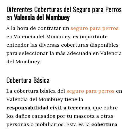
Diferentes Coberturas del Seguro para Perros
en
Valencia del Mombuey
A la hora de contratar un
seguro para perros
en Valencia del Mombuey
, es importante
entender las diversas coberturas disponibles
para seleccionar la más adecuada en Valencia
del Mombuey.
Cobertura Básica
La cobertura básica del
seguro para perros
en
Valencia del Mombuey tiene la
responsabilidad civil a terceros
, que cubre
los daños causados por tu mascota a otras
personas o mobiliarios. Esta es la
cobertura