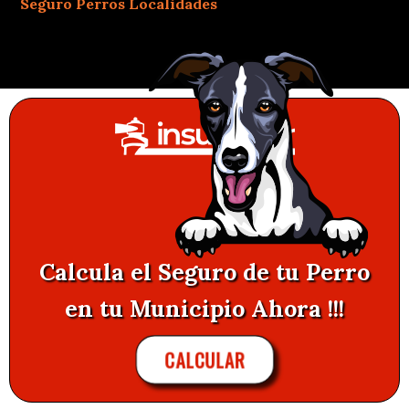
Seguro Perros Localidades
Calcula el Seguro de tu Perro
en tu Municipio Ahora !!!
CALCULAR