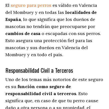
El
seguro para perros
es válido en Valencia
del Mombuey y en todas las
localidades de
España
, lo que significa que los dueños de
mascotas no tendrán que preocuparse por
cambios de casa
o escapadas con sus perros
.
Esto asegura una protección fiel para las
mascotas y sus dueños en Valencia del
Mombuey y en todo el país.
Responsabilidad Civil a Terceros
Uno de los temas más notorios
de este seguro
es su
función como seguro de
responsabilidad civil a terceros
. Esto
significa que, en caso de que tu perro cause
daño a otra persona o a su propiedad, el