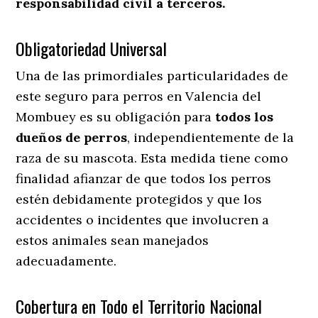
responsabilidad civil a terceros.
Obligatoriedad Universal
Una de las primordiales particularidades de
este seguro para perros en Valencia del
Mombuey es su obligación para
todos los
dueños de perros
, independientemente de la
raza de su mascota. Esta medida tiene como
finalidad afianzar de que todos los perros
estén debidamente protegidos y que los
accidentes o incidentes que involucren a
estos animales sean manejados
adecuadamente.
Cobertura en Todo el Territorio Nacional