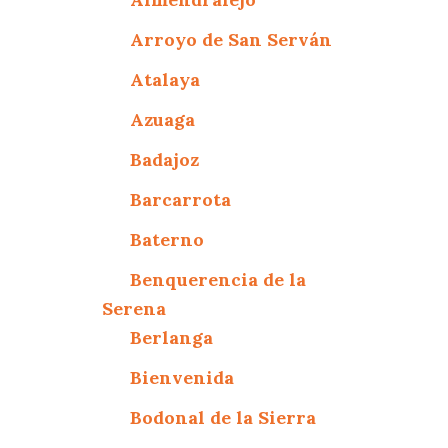
Arroyo de San Serván
Atalaya
Azuaga
Badajoz
Barcarrota
Baterno
Benquerencia de la
Serena
Berlanga
Bienvenida
Bodonal de la Sierra