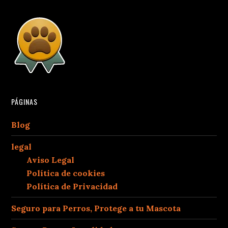
PÁGINAS
Blog
legal
Aviso Legal
Política de cookies
Política de Privacidad
Seguro para Perros, Protege a tu Mascota