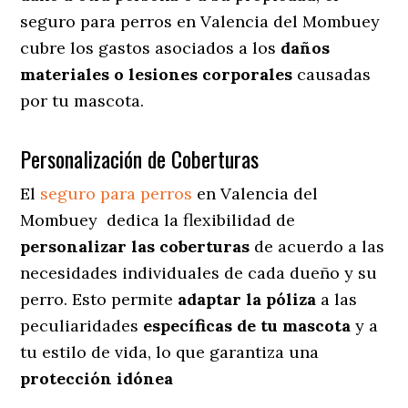
seguro para perros en Valencia del Mombuey
cubre los gastos asociados a los
daños
materiales o lesiones corporales
causadas
por tu mascota.
Personalización de Coberturas
El
seguro para perros
en
Valencia del
Mombuey
dedica
la flexibilidad de
personalizar las coberturas
de acuerdo a las
necesidades individuales de cada dueño y su
perro. Esto permite
adaptar la póliza
a las
peculiaridades
específicas de tu mascota
y a
tu estilo de vida, lo que garantiza una
protección idónea