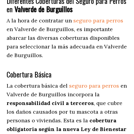
Diferentes Coberturas del Seguro para Perros
en
Valverde de Burguillos
A la hora de contratar un
seguro para perros
en Valverde de Burguillos
, es importante
abarcar las diversas coberturas disponibles
para seleccionar la más adecuada en Valverde
de Burguillos.
Cobertura Básica
La cobertura básica del
seguro para perros
en
Valverde de Burguillos incorpora la
responsabilidad civil a terceros
, que cubre
los daños causados por tu mascota a otras
personas o viviendas. Esta es la
cobertura
obligatoria según la nueva Ley de Bienestar