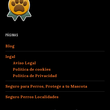
PÁGINAS
Blog
legal
Aviso Legal
Política de cookies
Política de Privacidad
Seguro para Perros, Protege a tu Mascota
Seguro Perros Localidades