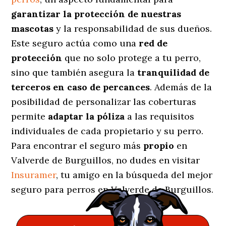
garantizar la protección de nuestras
mascotas
y la responsabilidad de sus dueños.
Este seguro actúa como una
red de
protección
que no solo protege a tu perro,
sino que también asegura la
tranquilidad de
terceros en caso de percances
. Además de la
posibilidad de personalizar las coberturas
permite
adaptar la póliza
a las requisitos
individuales de cada propietario y su perro.
Para encontrar el seguro más
propio
en
Valverde de Burguillos, no dudes en visitar
Insuramer
, tu amigo en la búsqueda del mejor
seguro para perros en Valverde de Burguillos.