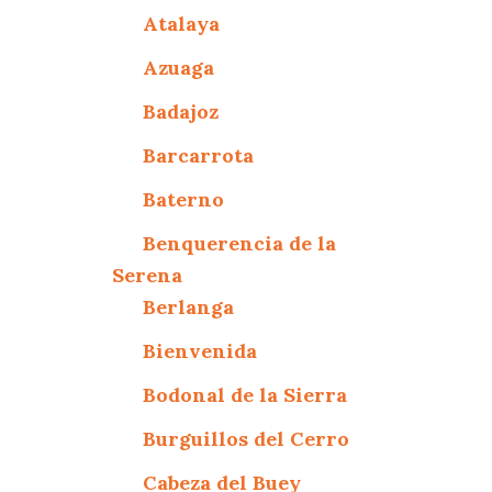
Atalaya
Azuaga
Badajoz
Barcarrota
Baterno
Benquerencia de la
Serena
Berlanga
Bienvenida
Bodonal de la Sierra
Burguillos del Cerro
Cabeza del Buey