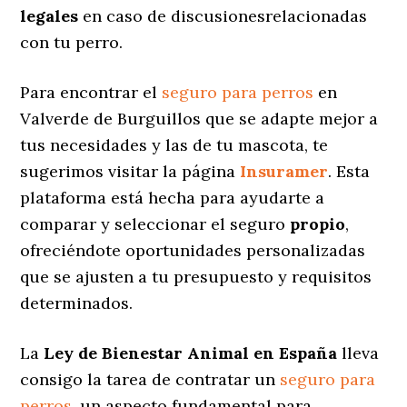
legales
en caso de discusionesrelacionadas
con tu perro.
Para encontrar el
seguro para perros
en
Valverde de Burguillos que se adapte mejor a
tus necesidades y las de tu mascota, te
sugerimos visitar la página
Insuramer
. Esta
plataforma está hecha para ayudarte a
comparar y seleccionar el seguro
propio
,
ofreciéndote oportunidades personalizadas
que se ajusten a tu presupuesto y requisitos
determinados.
La
Ley de Bienestar Animal en España
lleva
consigo la tarea de contratar un
seguro para
perros
, un aspecto fundamental para