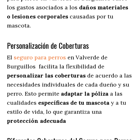
los gastos asociados a los
daños materiales
o lesiones corporales
causadas por tu
mascota.
Personalización de Coberturas
El
seguro para perros
en
Valverde de
Burguillos
facilita
la flexibilidad de
personalizar las coberturas
de acuerdo a las
necesidades individuales de cada dueño y su
perro. Esto permite
adaptar la póliza
a las
cualidades
específicas de tu mascota
y a tu
estilo de vida, lo que garantiza una
protección adecuada