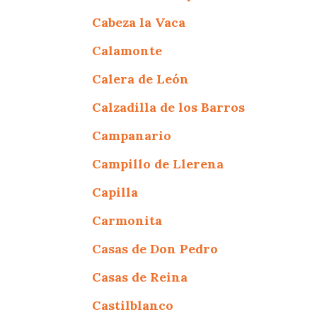
Cabeza la Vaca
Calamonte
Calera de León
Calzadilla de los Barros
Campanario
Campillo de Llerena
Capilla
Carmonita
Casas de Don Pedro
Casas de Reina
Castilblanco