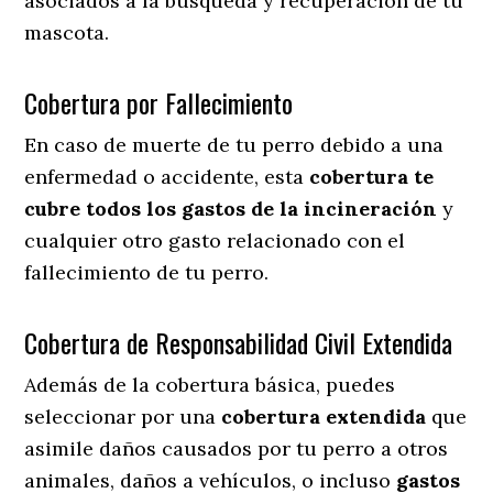
asociados a la búsqueda y recuperación de tu
mascota.
Cobertura por Fallecimiento
En caso de muerte de tu perro debido a una
enfermedad o accidente, esta
cobertura te
cubre todos los gastos de la incineración
y
cualquier otro gasto relacionado con el
fallecimiento de tu perro.
Cobertura de Responsabilidad Civil Extendida
Además de la cobertura básica, puedes
seleccionar por una
cobertura extendida
que
asimile daños causados por tu perro a otros
animales, daños a vehículos, o incluso
gastos