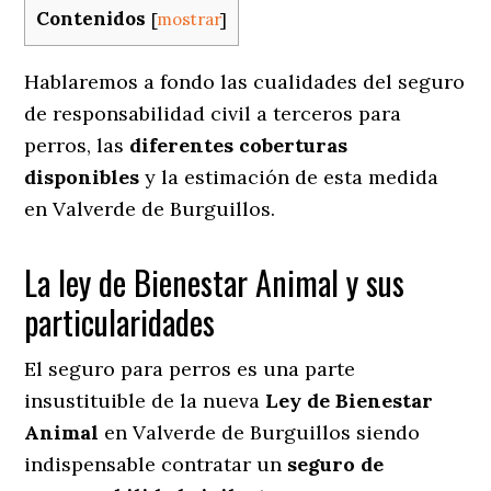
Contenidos
[
mostrar
]
Hablaremos a fondo las cualidades del seguro
de responsabilidad civil a terceros para
perros, las
diferentes coberturas
disponibles
y la estimación de esta medida
en
Valverde de Burguillos.
La ley de Bienestar Animal y sus
particularidades
El seguro para perros es una parte
insustituible de la nueva
Ley de Bienestar
Animal
en Valverde de Burguillos siendo
indispensable contratar un
seguro de