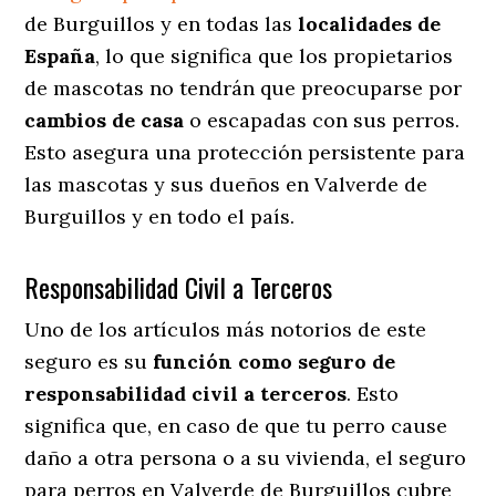
de Burguillos y en todas las
localidades de
España
, lo que significa que los propietarios
de mascotas no tendrán que preocuparse por
cambios de casa
o escapadas con sus perros
.
Esto asegura una protección persistente para
las mascotas y sus dueños en Valverde de
Burguillos y en todo el país.
Responsabilidad Civil a Terceros
Uno de los artículos más notorios
de este
seguro es su
función como seguro de
responsabilidad civil a terceros
. Esto
significa que, en caso de que tu perro cause
daño a otra persona o a su vivienda, el seguro
para perros en Valverde de Burguillos cubre