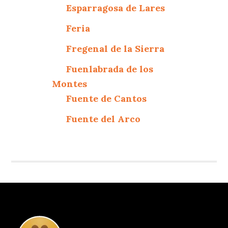
Esparragosa de Lares
Feria
Fregenal de la Sierra
Fuenlabrada de los
Montes
Fuente de Cantos
Fuente del Arco