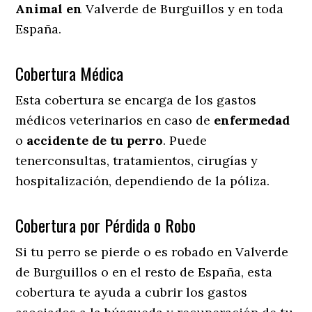
Animal en
Valverde de Burguillos y en toda
España.
Cobertura Médica
Esta cobertura se encarga de los gastos
médicos veterinarios en caso de
enfermedad
o
accidente
de
tu
perro
. Puede
tenerconsultas, tratamientos, cirugías y
hospitalización, dependiendo de la póliza.
Cobertura por Pérdida o Robo
Si tu perro se pierde o es robado en Valverde
de Burguillos o en el resto de España, esta
cobertura te ayuda a cubrir los gastos