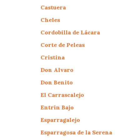
Castuera
Cheles
Cordobilla de Lácara
Corte de Peleas
Cristina
Don Alvaro
Don Benito
El Carrascalejo
Entrín Bajo
Esparragalejo
Esparragosa de la Serena