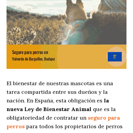
El bienestar de nuestras mascotas es una
tarea compartida entre sus dueños y la
nación. En España, esta obligación es
la
nueva Ley de Bienestar Animal
que es la
obligatoriedad de contratar un
seguro para
perros
para todos los propietarios de perros