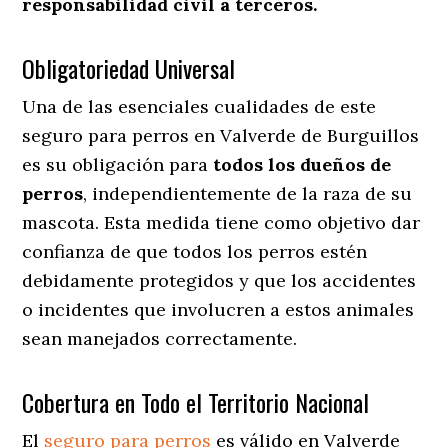
responsabilidad civil a terceros.
Obligatoriedad Universal
Una de las esenciales cualidades de este
seguro para perros en Valverde de Burguillos
es su obligación para
todos los dueños de
perros
, independientemente de la raza de su
mascota. Esta medida tiene como objetivo dar
confianza de que todos los perros estén
debidamente protegidos y que los accidentes
o incidentes que involucren a estos animales
sean manejados correctamente.
Cobertura en Todo el Territorio Nacional
El
seguro para perros
es válido en Valverde