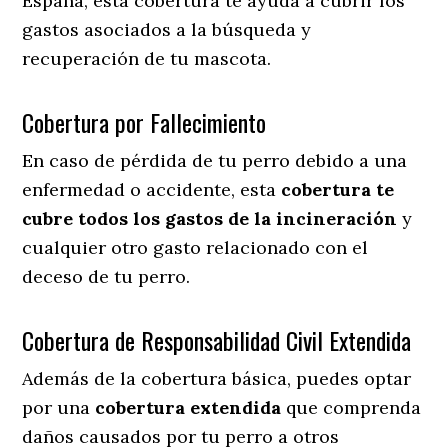
España, esta cobertura te ayuda a cubrir los
gastos asociados a la búsqueda y
recuperación de tu mascota.
Cobertura por Fallecimiento
En caso de pérdida de tu perro debido a una
enfermedad o accidente, esta
cobertura te
cubre todos los gastos de la incineración
y
cualquier otro gasto relacionado con el
deceso de tu perro.
Cobertura de Responsabilidad Civil Extendida
Además de la cobertura básica, puedes optar
por una
cobertura extendida
que comprenda
daños causados por tu perro a otros