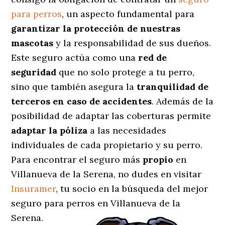
para perros
, un aspecto fundamental para
garantizar la protección de nuestras
mascotas
y la responsabilidad de sus dueños.
Este seguro actúa como una
red de
seguridad
que no solo protege a tu perro,
sino que también asegura la
tranquilidad de
terceros en caso de accidentes
. Además de la
posibilidad de adaptar las coberturas permite
adaptar la póliza
a las necesidades
individuales de cada propietario y su perro.
Para encontrar el seguro más
propio
en
Villanueva de la Serena, no dudes en visitar
Insuramer
, tu socio en la búsqueda del mejor
seguro para perros en Villanueva de la
Serena.