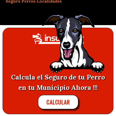
Seguro Perros Localidades
Calcula el Seguro de tu Perro
en tu Municipio Ahora !!!
CALCULAR