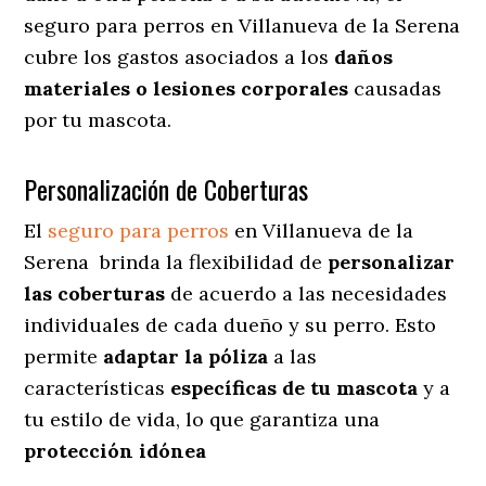
seguro para perros en Villanueva de la Serena
cubre los gastos asociados a los
daños
materiales o lesiones corporales
causadas
por tu mascota.
Personalización de Coberturas
El
seguro para perros
en
Villanueva de la
Serena
brinda
la flexibilidad de
personalizar
las coberturas
de acuerdo a las necesidades
individuales de cada dueño y su perro. Esto
permite
adaptar la póliza
a las
características
específicas de tu mascota
y a
tu estilo de vida, lo que garantiza una
protección idónea