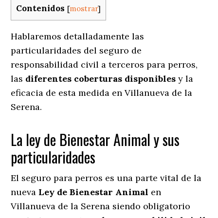
Contenidos
[
mostrar
]
Hablaremos detalladamente las
particularidades del seguro de
responsabilidad civil a terceros para perros,
las
diferentes coberturas disponibles
y la
eficacia de esta medida en
Villanueva de la
Serena.
La ley de Bienestar Animal y sus
particularidades
El seguro para perros es una parte vital de la
nueva
Ley de Bienestar Animal
en
Villanueva de la Serena siendo obligatorio