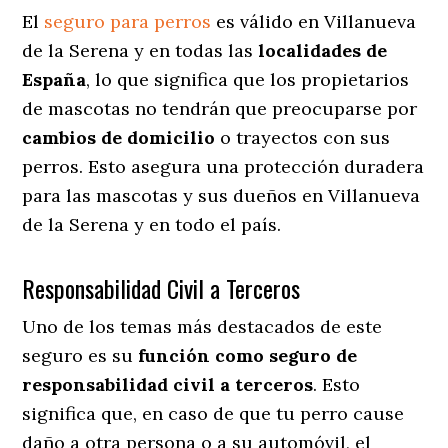
El
seguro para perros
es válido en Villanueva
de la Serena y en todas las
localidades de
España
, lo que significa que los propietarios
de mascotas no tendrán que preocuparse por
cambios de domicilio
o trayectos con sus
perros
. Esto asegura una protección duradera
para las mascotas y sus dueños en Villanueva
de la Serena y en todo el país.
Responsabilidad Civil a Terceros
Uno de los temas más destacados
de este
seguro es su
función como seguro de
responsabilidad civil a terceros
. Esto
significa que, en caso de que tu perro cause
daño a otra persona o a su automóvil, el