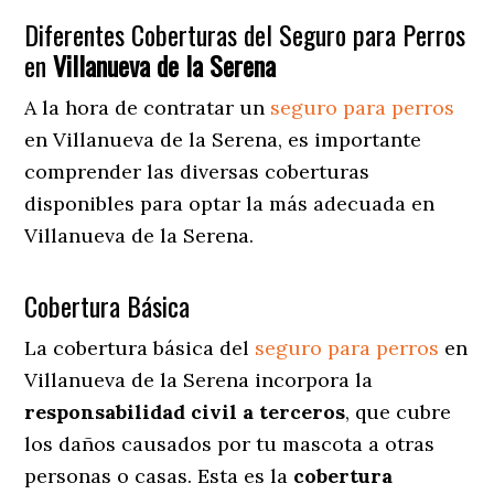
Diferentes Coberturas del Seguro para Perros
en
Villanueva de la Serena
A la hora de contratar un
seguro para perros
en Villanueva de la Serena
, es importante
comprender las diversas coberturas
disponibles para optar la más adecuada en
Villanueva de la Serena.
Cobertura Básica
La cobertura básica del
seguro para perros
en
Villanueva de la Serena incorpora la
responsabilidad civil a terceros
, que cubre
los daños causados por tu mascota a otras
personas o casas. Esta es la
cobertura