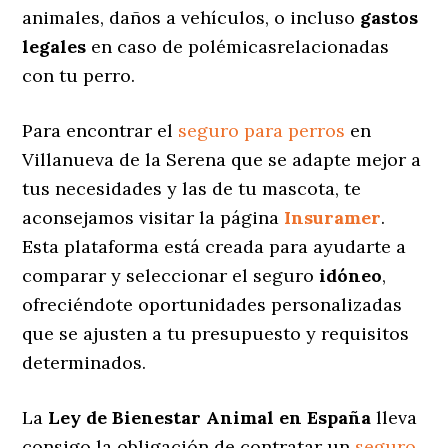
animales, daños a vehículos, o incluso
gastos
legales
en caso de polémicasrelacionadas
con tu perro.
Para encontrar el
seguro para perros
en
Villanueva de la Serena que se adapte mejor a
tus necesidades y las de tu mascota, te
aconsejamos visitar la página
Insuramer
.
Esta plataforma está creada para ayudarte a
comparar y seleccionar el seguro
idóneo
,
ofreciéndote oportunidades personalizadas
que se ajusten a tu presupuesto y requisitos
determinados.
La
Ley de Bienestar Animal en España
lleva
consigo la obligación de contratar un
seguro