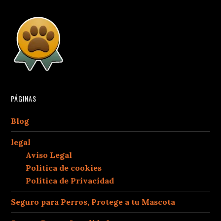
PÁGINAS
Blog
legal
Aviso Legal
Política de cookies
Política de Privacidad
Seguro para Perros, Protege a tu Mascota