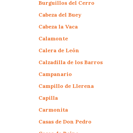
Burguillos del Cerro
Cabeza del Buey
Cabeza la Vaca
Calamonte
Calera de León
Calzadilla de los Barros
Campanario
Campillo de Llerena
Capilla
Carmonita
Casas de Don Pedro