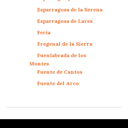
Esparragosa de la Serena
Esparragosa de Lares
Feria
Fregenal de la Sierra
Fuenlabrada de los
Montes
Fuente de Cantos
Fuente del Arco