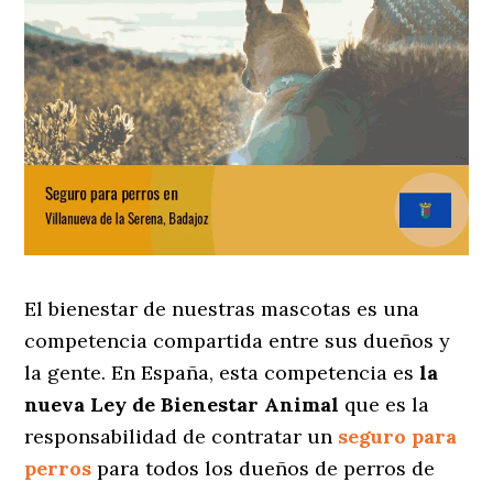
El bienestar de nuestras mascotas es una
competencia compartida entre sus dueños y
la gente. En España, esta competencia es
la
nueva Ley de Bienestar Animal
que es la
responsabilidad de contratar un
seguro para
perros
para todos los dueños de perros de