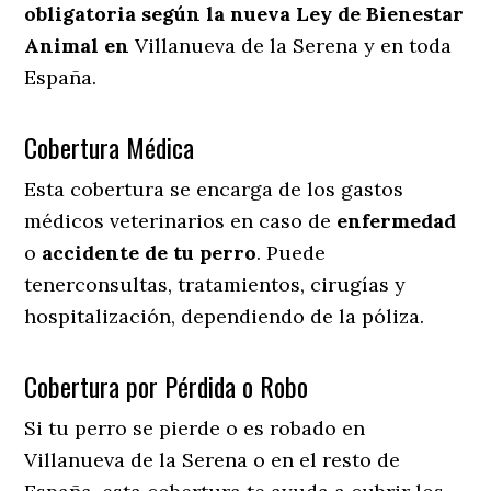
obligatoria según la nueva Ley de Bienestar
Animal en
Villanueva de la Serena y en toda
España.
Cobertura Médica
Esta cobertura se encarga de los gastos
médicos veterinarios en caso de
enfermedad
o
accidente
de
tu
perro
. Puede
tenerconsultas, tratamientos, cirugías y
hospitalización, dependiendo de la póliza.
Cobertura por Pérdida o Robo
Si tu perro se pierde o es robado en
Villanueva de la Serena o en el resto de