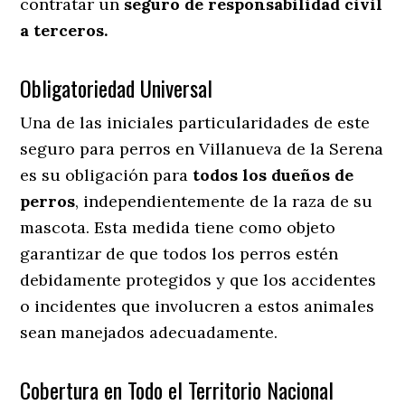
contratar un
seguro de responsabilidad civil
a terceros.
Obligatoriedad Universal
Una de las iniciales particularidades de este
seguro para perros en Villanueva de la Serena
es su obligación para
todos los dueños de
perros
, independientemente de la raza de su
mascota. Esta medida tiene como objeto
garantizar de que todos los perros estén
debidamente protegidos y que los accidentes
o incidentes que involucren a estos animales
sean manejados adecuadamente.
Cobertura en Todo el Territorio Nacional