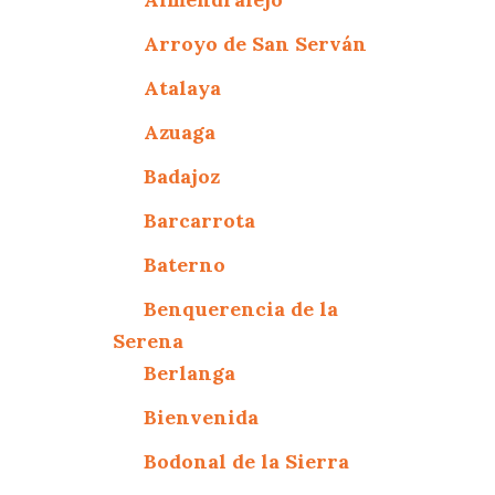
Arroyo de San Serván
Atalaya
Azuaga
Badajoz
Barcarrota
Baterno
Benquerencia de la
Serena
Berlanga
Bienvenida
Bodonal de la Sierra