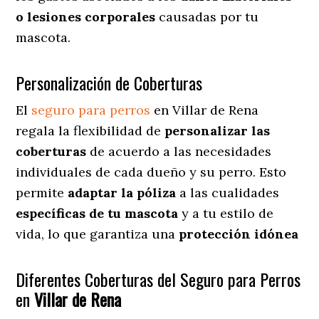
o lesiones corporales
causadas por tu
mascota.
Personalización de Coberturas
El
seguro para perros
en
Villar de Rena
regala
la flexibilidad de
personalizar las
coberturas
de acuerdo a las necesidades
individuales de cada dueño y su perro. Esto
permite
adaptar la póliza
a las cualidades
específicas de tu mascota
y a tu estilo de
vida, lo que garantiza una
protección idónea
Diferentes Coberturas del Seguro para Perros
en
Villar de Rena