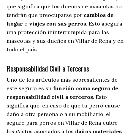
que significa que los dueños de mascotas no
tendrán que preocuparse por
cambios de
hogar
o
viajes con sus perros
. Esto asegura
una protección ininterrumpida para las
mascotas y sus dueños en Villar de Rena y en
todo el país.
Responsabilidad Civil a Terceros
Uno de los artículos más sobresalientes
de
este seguro es su
función como seguro de
responsabilidad civil a terceros
. Esto
significa que, en caso de que tu perro cause
daño a otra persona o a su mobiliario, el
seguro para perros en Villar de Rena cubre
los gastos asociados a los
daños materiales