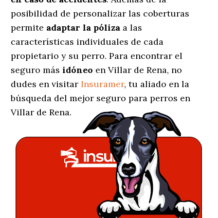
posibilidad de personalizar las coberturas
permite
adaptar la póliza
a las
características individuales de cada
propietario y su perro. Para encontrar el
seguro más
idóneo
en Villar de Rena, no
dudes en visitar
Insuramer
, tu aliado en la
búsqueda del mejor seguro para perros en
Villar de Rena.