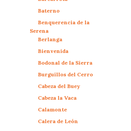
Baterno
Benquerencia de la
Serena
Berlanga
Bienvenida
Bodonal de la Sierra
Burguillos del Cerro
Cabeza del Buey
Cabeza la Vaca
Calamonte
Calera de León