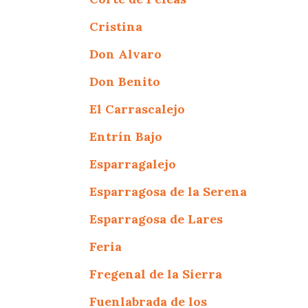
Cristina
Don Alvaro
Don Benito
El Carrascalejo
Entrín Bajo
Esparragalejo
Esparragosa de la Serena
Esparragosa de Lares
Feria
Fregenal de la Sierra
Fuenlabrada de los