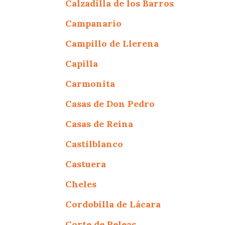
Calzadilla de los Barros
Campanario
Campillo de Llerena
Capilla
Carmonita
Casas de Don Pedro
Casas de Reina
Castilblanco
Castuera
Cheles
Cordobilla de Lácara
Corte de Peleas