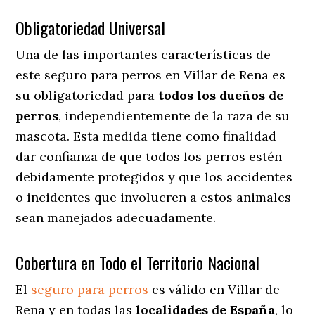
Obligatoriedad Universal
Una de las importantes características de
este seguro para perros en Villar de Rena es
su obligatoriedad para
todos los dueños de
perros
, independientemente de la raza de su
mascota. Esta medida tiene como finalidad
dar confianza de que todos los perros estén
debidamente protegidos y que los accidentes
o incidentes que involucren a estos animales
sean manejados adecuadamente.
Cobertura en Todo el Territorio Nacional
El
seguro para perros
es válido en Villar de
Rena y en todas las
localidades de España
, lo