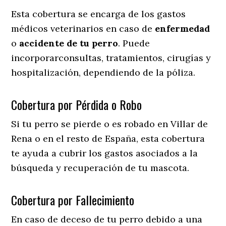
Esta cobertura se encarga de los gastos
médicos veterinarios en caso de
enfermedad
o
accidente
de
tu
perro
. Puede
incorporarconsultas, tratamientos, cirugías y
hospitalización, dependiendo de la póliza.
Cobertura por Pérdida o Robo
Si tu perro se pierde o es robado en Villar de
Rena o en el resto de España, esta cobertura
te ayuda a cubrir los gastos asociados a la
búsqueda y recuperación de tu mascota.
Cobertura por Fallecimiento
En caso de deceso de tu perro debido a una