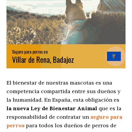
El bienestar de nuestras mascotas es una
competencia compartida entre sus dueños y
la humanidad. En España, esta obligación es
la nueva Ley de Bienestar Animal
que es la
responsabilidad de contratar un
seguro para
perros
para todos los dueños de perros de