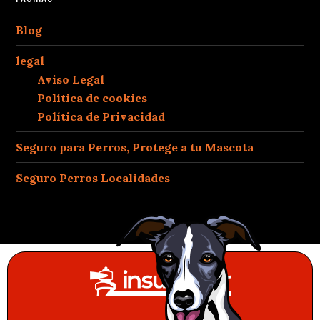
Blog
legal
Aviso Legal
Política de cookies
Política de Privacidad
Seguro para Perros, Protege a tu Mascota
Seguro Perros Localidades