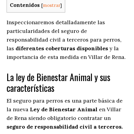
Contenidos
[
mostrar
]
Inspeccionaremos detalladamente las
particularidades del seguro de
responsabilidad civil a terceros para perros,
las
diferentes coberturas disponibles
y la
importancia de esta medida en
Villar de Rena.
La ley de Bienestar Animal y sus
características
El seguro para perros es una parte básica de
la nueva
Ley de Bienestar Animal
en Villar
de Rena siendo obligatorio contratar un
seguro de responsabilidad civil a terceros.