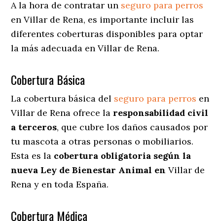
A la hora de contratar un
seguro para perros
en Villar de Rena
, es importante incluir las
diferentes coberturas disponibles para optar
la más adecuada en Villar de Rena.
Cobertura Básica
La cobertura básica del
seguro para perros
en
Villar de Rena ofrece la
responsabilidad civil
a terceros
, que cubre los daños causados por
tu mascota a otras personas o mobiliarios.
Esta es la
cobertura obligatoria según la
nueva Ley de Bienestar Animal en
Villar de
Rena y en toda España.
Cobertura Médica