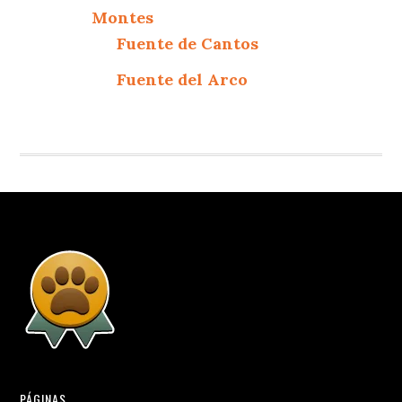
Montes
Fuente de Cantos
Fuente del Arco
PÁGINAS