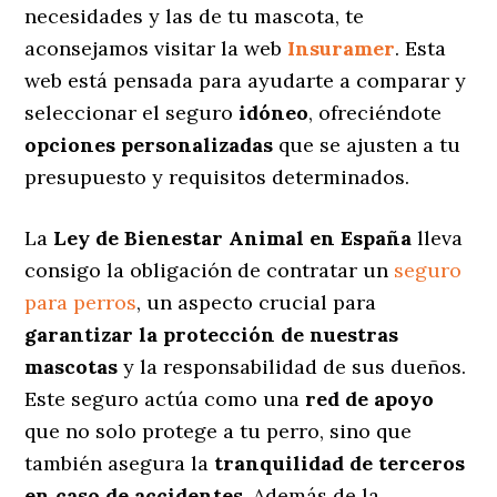
necesidades y las de tu mascota, te
aconsejamos visitar la web
Insuramer
. Esta
web está pensada para ayudarte a comparar y
seleccionar el seguro
idóneo
, ofreciéndote
opciones personalizadas
que se ajusten a tu
presupuesto y requisitos determinados.
La
Ley de Bienestar Animal en España
lleva
consigo la obligación de contratar un
seguro
para perros
, un aspecto crucial para
garantizar la protección de nuestras
mascotas
y la responsabilidad de sus dueños.
Este seguro actúa como una
red de apoyo
que no solo protege a tu perro, sino que
también asegura la
tranquilidad de terceros
en caso de accidentes
. Además de la