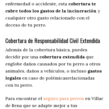
enfermedad o accidente, esta
cobertura te
cubre todos los gastos de la incineración
y
cualquier otro gasto relacionado con el
deceso de tu perro.
Cobertura de Responsabilidad Civil Extendida
Además de la cobertura básica, puedes
decidir por una
cobertura extendida
que
englobe daños causados por tu perro a otros
animales, daños a vehículos, o incluso
gastos
legales
en caso de polémicasrelacionadas
con tu perro.
Para encontrar el
seguro para perros
en Villar
de Rena que se adapte mejor a tus