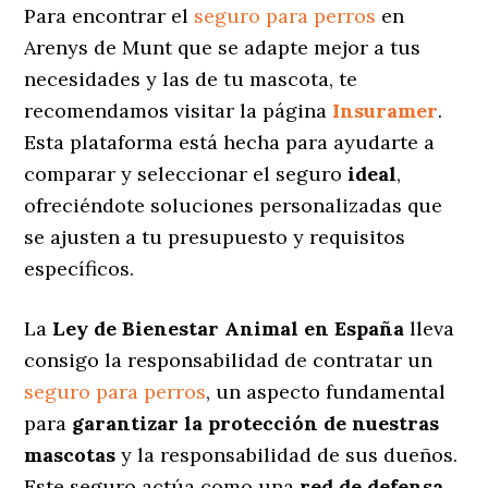
Para encontrar el
seguro para perros
en
Arenys de Munt que se adapte mejor a tus
necesidades y las de tu mascota, te
recomendamos visitar la página
Insuramer
.
Esta plataforma está hecha para ayudarte a
comparar y seleccionar el seguro
ideal
,
ofreciéndote soluciones personalizadas
que
se ajusten a tu presupuesto y requisitos
específicos.
La
Ley de Bienestar Animal en España
lleva
consigo la responsabilidad de contratar un
seguro para perros
, un aspecto fundamental
para
garantizar la protección de nuestras
mascotas
y la responsabilidad de sus dueños.
Este seguro actúa como una
red de defensa