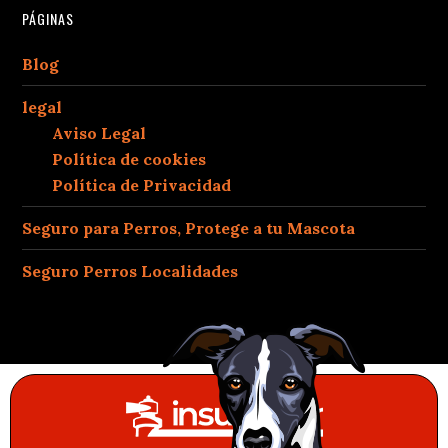
PÁGINAS
Blog
legal
Aviso Legal
Política de cookies
Política de Privacidad
Seguro para Perros, Protege a tu Mascota
Seguro Perros Localidades