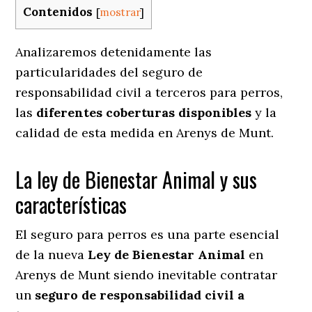
Contenidos
[
mostrar
]
Analizaremos detenidamente las
particularidades del seguro de
responsabilidad civil a terceros para perros,
las
diferentes coberturas disponibles
y la
calidad de esta medida en
Arenys de Munt.
La ley de Bienestar Animal y sus
características
El seguro para perros es una parte esencial
de la nueva
Ley de Bienestar Animal
en
Arenys de Munt siendo inevitable contratar
un
seguro de responsabilidad civil a