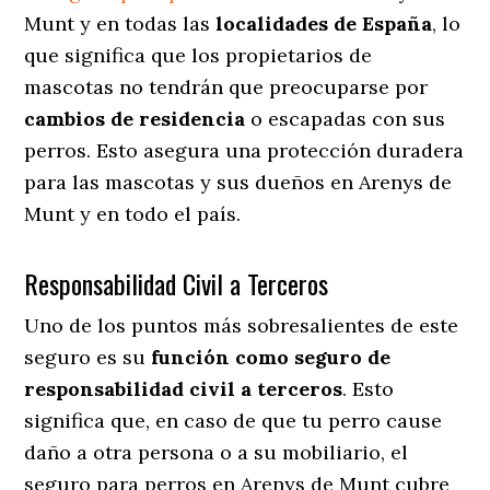
Munt y en todas las
localidades de España
, lo
que significa que los propietarios de
mascotas no tendrán que preocuparse por
cambios de residencia
o escapadas con sus
perros
. Esto asegura una protección duradera
para las mascotas y sus dueños en Arenys de
Munt y en todo el país.
Responsabilidad Civil a Terceros
Uno de los puntos más sobresalientes
de este
seguro es su
función como seguro de
responsabilidad civil a terceros
. Esto
significa que, en caso de que tu perro cause
daño a otra persona o a su mobiliario, el
seguro para perros en Arenys de Munt cubre