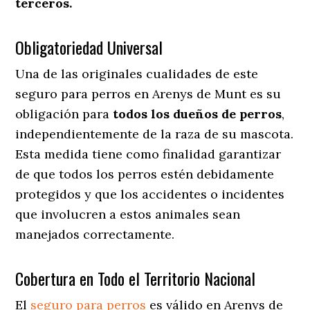
terceros.
Obligatoriedad Universal
Una de las originales cualidades de este
seguro para perros en Arenys de Munt es su
obligación para
todos los dueños de perros
,
independientemente de la raza de su mascota.
Esta medida tiene como finalidad garantizar
de que todos los perros estén debidamente
protegidos y que los accidentes o incidentes
que involucren a estos animales sean
manejados correctamente.
Cobertura en Todo el Territorio Nacional
El
seguro para perros
es válido en Arenys de