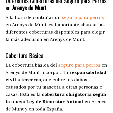
Diferentes Coberturas del Seguro para Perros
en
Arenys de Munt
A la hora de contratar un
seguro para perros
en Arenys de Munt
, es importante abarcar las
diferentes coberturas disponibles para elegir
la más adecuada en Arenys de Munt.
Cobertura Básica
La cobertura básica del
seguro para perros
en
Arenys de Munt incorpora la
responsabilidad
civil a terceros
, que cubre los daños
causados por tu mascota a otras personas o
casas. Esta es la
cobertura obligatoria según
la nueva Ley de Bienestar Animal en
Arenys
de Munt y en toda España.