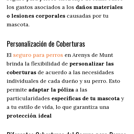
los gastos asociados a los
daños materiales
o lesiones corporales
causadas por tu
mascota.
Personalización de Coberturas
El
seguro para perros
en
Arenys de Munt
brinda
la flexibilidad de
personalizar las
coberturas
de acuerdo a las necesidades
individuales de cada dueño y su perro. Esto
permite
adaptar la póliza
a las
particularidades
específicas de tu mascota
y
a tu estilo de vida, lo que garantiza una
protección ideal