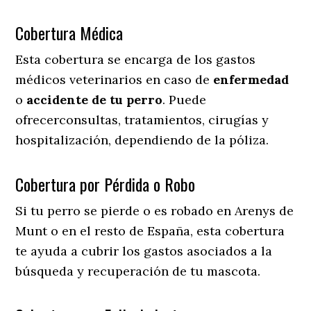
Cobertura Médica
Esta cobertura se encarga de los gastos
médicos veterinarios en caso de
enfermedad
o
accidente
de
tu
perro
. Puede
ofrecerconsultas, tratamientos, cirugías y
hospitalización, dependiendo de la póliza.
Cobertura por Pérdida o Robo
Si tu perro se pierde o es robado en Arenys de
Munt o en el resto de España, esta cobertura
te ayuda a cubrir los gastos asociados a la
búsqueda y recuperación de tu mascota.