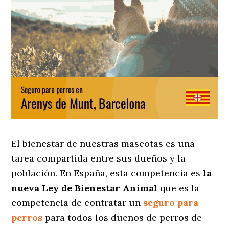
El bienestar de nuestras mascotas es una
tarea compartida entre sus dueños y la
población. En España, esta competencia es
la
nueva Ley de Bienestar Animal
que es la
competencia de contratar un
seguro para
perros
para todos los dueños de perros de