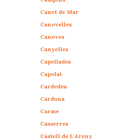
Canet de Mar
Canovelles
Canoves
Canyelles
Capellades
Capolat
Cardedeu
Cardona
Carme
Casserres
Castell de L'Areny