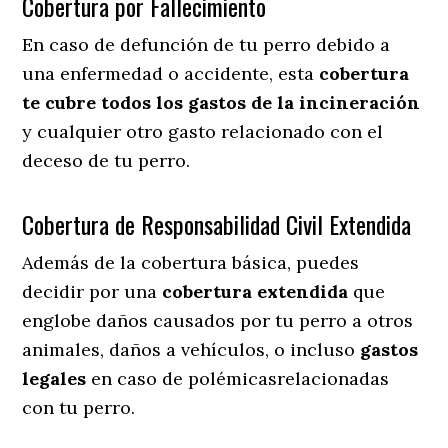
Cobertura por Fallecimiento
En caso de defunción de tu perro debido a
una enfermedad o accidente, esta
cobertura
te cubre todos los gastos de la incineración
y cualquier otro gasto relacionado con el
deceso de tu perro.
Cobertura de Responsabilidad Civil Extendida
Además de la cobertura básica, puedes
decidir por una
cobertura extendida
que
englobe daños causados por tu perro a otros
animales, daños a vehículos, o incluso
gastos
legales
en caso de polémicasrelacionadas
con tu perro.