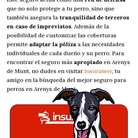
que no solo protege a tu perro, sino que
también asegura la
tranquilidad de terceros
en caso de imprevistos
. Además de la
posibilidad de customizar las coberturas
permite
adaptar la póliza
a las necesidades
individuales de cada dueño y su perro. Para
encontrar el seguro más
apropiado
en Arenys
de Munt, no dudes en visitar
Insuramer
, tu
amigo en la búsqueda del mejor seguro para
perros en Arenys de Munt.