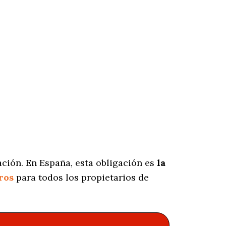
ción. En España, esta obligación es
la
ros
para todos los propietarios de