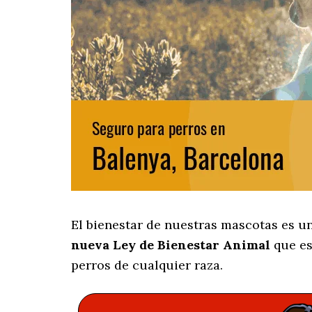
El bienestar de nuestras mascotas es u
nueva Ley de Bienestar Animal
que es
perros de cualquier raza.