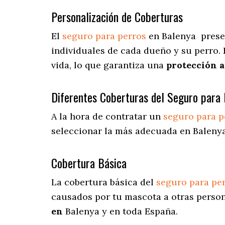
Personalización de Coberturas
El
seguro para perros
en
Balenya
prese
individuales de cada dueño y su perro.
vida, lo que garantiza una
protección 
Diferentes Coberturas del Seguro para 
A la hora de contratar un
seguro para p
seleccionar la más adecuada en Balenya
Cobertura Básica
La cobertura básica del
seguro para pe
causados por tu mascota a otras persona
en
Balenya y en toda España.