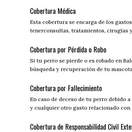
Cobertura Médica
Esta cobertura se encarga de los gasto
tenerconsultas, tratamientos, cirugías 
Cobertura por Pérdida o Robo
Si tu perro se pierde o es robado en Bal
búsqueda y recuperación de tu mascot
Cobertura por Fallecimiento
En caso de deceso de tu perro debido a
y cualquier otro gasto relacionado con 
Cobertura de Responsabilidad Civil Exte