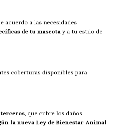
e acuerdo a las necesidades
cíficas de tu mascota
y a tu estilo de
entes coberturas disponibles para
 terceros
, que cubre los daños
gún la nueva Ley de Bienestar Animal