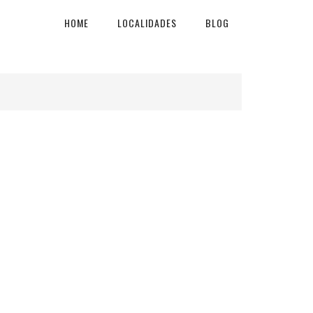
HOME
LOCALIDADES
BLOG