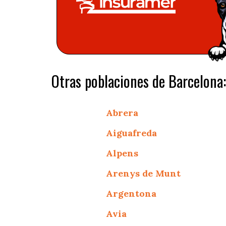
Otras poblaciones de Barcelona:
Abrera
Aiguafreda
Alpens
Arenys de Munt
Argentona
Avia