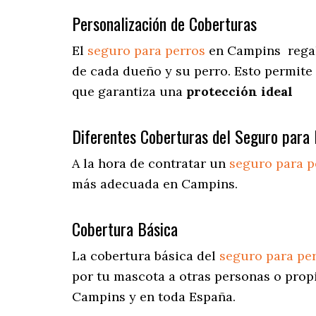
Personalización de Coberturas
El
seguro para perros
en
Campins
rega
de cada dueño y su perro. Esto permite
que garantiza una
protección ideal
Diferentes Coberturas del Seguro para 
A la hora de contratar un
seguro para p
más adecuada en Campins.
Cobertura Básica
La cobertura básica del
seguro para pe
por tu mascota a otras personas o prop
Campins y en toda España.