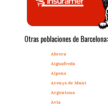
Otras poblaciones de Barcelona:
Abrera
Aiguafreda
Alpens
Arenys de Munt
Argentona
Avia