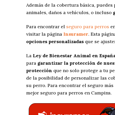
Además de la cobertura básica, puedes 
animales, daños a vehículos, o incluso
Para encontrar el
seguro para perros
en
visitar la página
Insuramer
. Esta pági
opciones personalizadas
que se ajuste
La
Ley de Bienestar Animal en Españ
para
garantizar la protección de nue
protección
que no solo protege a tu p
de la posibilidad de personalizar las c
su perro. Para encontrar el seguro más
mejor seguro para perros en Campins.