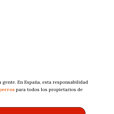
 gente. En España, esta responsabilidad
perros
para todos los propietarios de