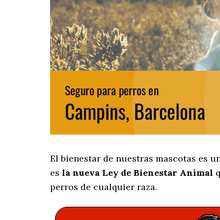
El bienestar de nuestras mascotas es u
es
la nueva Ley de Bienestar Animal
q
perros de cualquier raza.