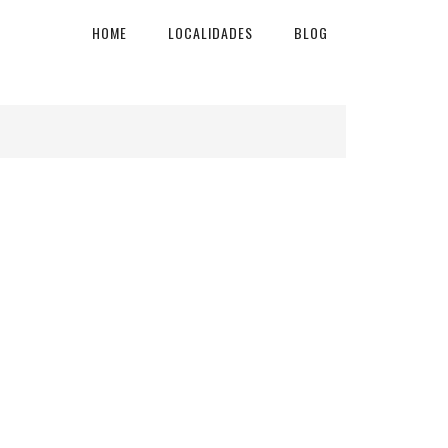
HOME
LOCALIDADES
BLOG