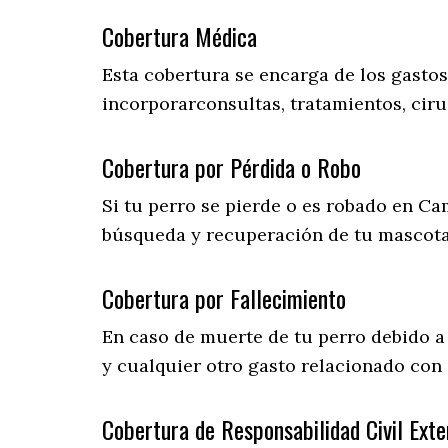
Cobertura Médica
Esta cobertura se encarga de los gasto
incorporarconsultas, tratamientos, ciru
Cobertura por Pérdida o Robo
Si tu perro se pierde o es robado en Ca
búsqueda y recuperación de tu mascot
Cobertura por Fallecimiento
En caso de muerte de tu perro debido a
y cualquier otro gasto relacionado con e
Cobertura de Responsabilidad Civil Exte