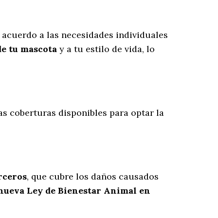
 acuerdo a las necesidades individuales
de tu mascota
y a tu estilo de vida, lo
tas coberturas disponibles para optar la
erceros
, que cubre los daños causados
 nueva Ley de Bienestar Animal en