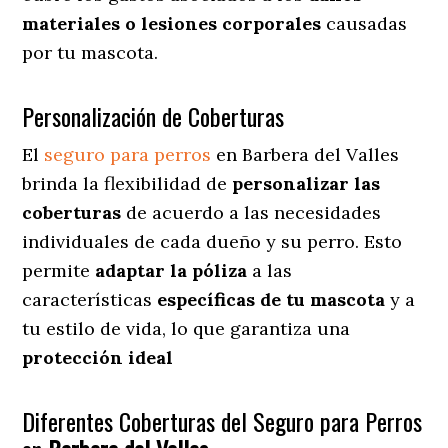
materiales o lesiones corporales
causadas
por tu mascota.
Personalización de Coberturas
El
seguro para perros
en
Barbera del Valles
brinda
la flexibilidad de
personalizar las
coberturas
de acuerdo a las necesidades
individuales de cada dueño y su perro. Esto
permite
adaptar la póliza
a las
características
específicas de tu mascota
y a
tu estilo de vida, lo que garantiza una
protección ideal
Diferentes Coberturas del Seguro para Perros