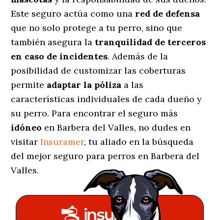
Este seguro actúa como una
red de defensa
que no solo protege a tu perro, sino que
también asegura la
tranquilidad de terceros
en caso de incidentes
. Además de la
posibilidad de customizar las coberturas
permite
adaptar la póliza
a las
características individuales de cada dueño y
su perro. Para encontrar el seguro más
idóneo
en Barbera del Valles, no dudes en
visitar
Insuramer
, tu aliado en la búsqueda
del mejor seguro para perros en Barbera del
Valles.