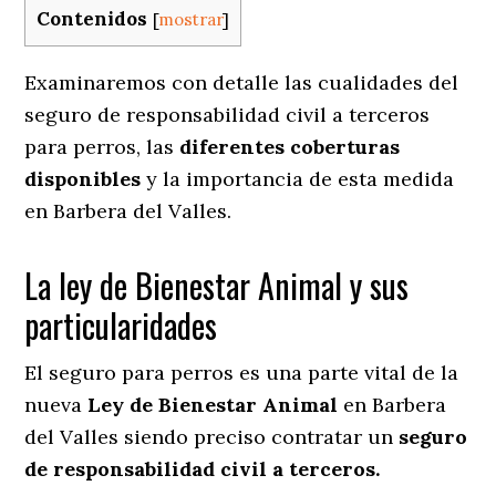
Contenidos
[
mostrar
]
Examinaremos con detalle las cualidades del
seguro de responsabilidad civil a terceros
para perros, las
diferentes coberturas
disponibles
y la importancia de esta medida
en
Barbera del Valles.
La ley de Bienestar Animal y sus
particularidades
El seguro para perros es una parte vital de la
nueva
Ley de Bienestar Animal
en Barbera
del Valles siendo preciso contratar un
seguro
de responsabilidad civil a terceros.