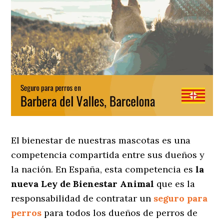
El bienestar de nuestras mascotas es una
competencia compartida entre sus dueños y
la nación. En España, esta competencia es
la
nueva Ley de Bienestar Animal
que es la
responsabilidad de contratar un
seguro para
perros
para todos los dueños de perros de