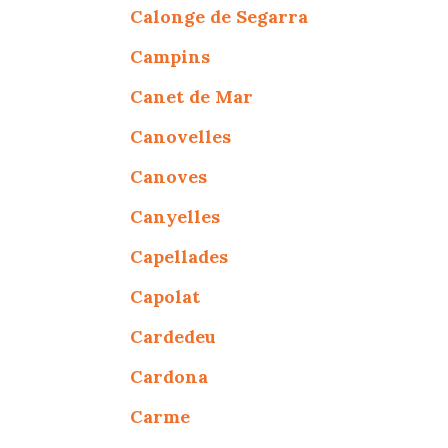
Calonge de Segarra
Campins
Canet de Mar
Canovelles
Canoves
Canyelles
Capellades
Capolat
Cardedeu
Cardona
Carme