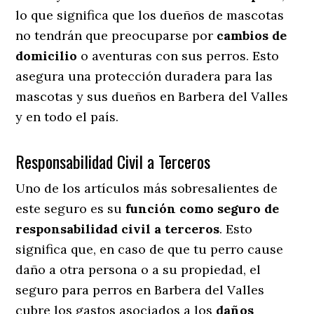
lo que significa que los dueños de mascotas
no tendrán que preocuparse por
cambios de
domicilio
o aventuras con sus perros
. Esto
asegura una protección duradera para las
mascotas y sus dueños en Barbera del Valles
y en todo el país.
Responsabilidad Civil a Terceros
Uno de los artículos más sobresalientes
de
este seguro es su
función como seguro de
responsabilidad civil a terceros
. Esto
significa que, en caso de que tu perro cause
daño a otra persona o a su propiedad, el
seguro para perros en Barbera del Valles
cubre los gastos asociados a los
daños