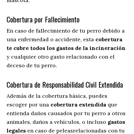
mascota.
Cobertura por Fallecimiento
En caso de fallecimiento de tu perro debido a
una enfermedad o accidente, esta
cobertura
te cubre todos los gastos de la incineración
y cualquier otro gasto relacionado con el
deceso de tu perro.
Cobertura de Responsabilidad Civil Extendida
Además de la cobertura básica, puedes
escoger por una
cobertura extendida
que
entienda daños causados por tu perro a otros
animales, daños a vehículos, o incluso
gastos
legales
en caso de peleasrelacionadas con tu