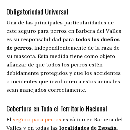
Obligatoriedad Universal
Una de las principales particularidades de
este seguro para perros en Barbera del Valles
es su responsabilidad para
todos los dueños
de perros
, independientemente de la raza de
su mascota. Esta medida tiene como objeto
afianzar de que todos los perros estén
debidamente protegidos y que los accidentes
o incidentes que involucren a estos animales
sean manejados correctamente.
Cobertura en Todo el Territorio Nacional
El
seguro para perros
es válido en Barbera del
Valles y en todas las
localidades de España
,