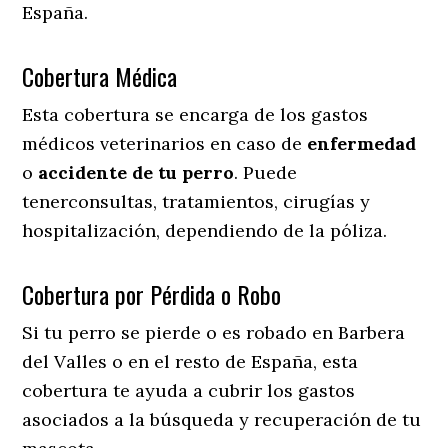
España.
Cobertura Médica
Esta cobertura se encarga de los gastos
médicos veterinarios en caso de
enfermedad
o
accidente
de
tu
perro
. Puede
tenerconsultas, tratamientos, cirugías y
hospitalización, dependiendo de la póliza.
Cobertura por Pérdida o Robo
Si tu perro se pierde o es robado en Barbera
del Valles o en el resto de España, esta
cobertura te ayuda a cubrir los gastos
asociados a la búsqueda y recuperación de tu