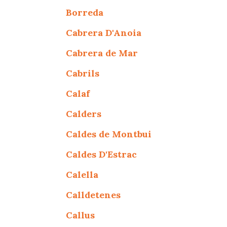
Borreda
Cabrera D'Anoia
Cabrera de Mar
Cabrils
Calaf
Calders
Caldes de Montbui
Caldes D'Estrac
Calella
Calldetenes
Callus