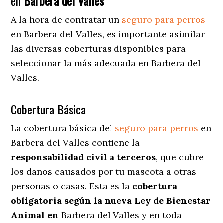
en
Barbera del Valles
A la hora de contratar un
seguro para perros
en Barbera del Valles
, es importante asimilar
las diversas coberturas disponibles para
seleccionar la más adecuada en Barbera del
Valles.
Cobertura Básica
La cobertura básica del
seguro para perros
en
Barbera del Valles contiene la
responsabilidad civil a terceros
, que cubre
los daños causados por tu mascota a otras
personas o casas. Esta es la
cobertura
obligatoria según la nueva Ley de Bienestar
Animal en
Barbera del Valles y en toda