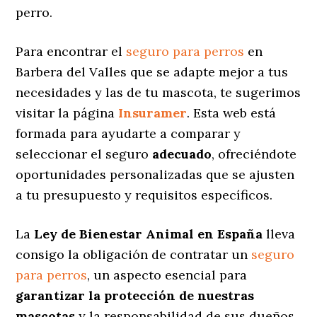
perro.
Para encontrar el
seguro para perros
en
Barbera del Valles que se adapte mejor a tus
necesidades y las de tu mascota, te sugerimos
visitar la página
Insuramer
. Esta web está
formada para ayudarte a comparar y
seleccionar el seguro
adecuado
, ofreciéndote
oportunidades personalizadas
que se ajusten
a tu presupuesto y requisitos específicos.
La
Ley de Bienestar Animal en España
lleva
consigo la obligación de contratar un
seguro
para perros
, un aspecto esencial para
garantizar la protección de nuestras
mascotas
y la responsabilidad de sus dueños.