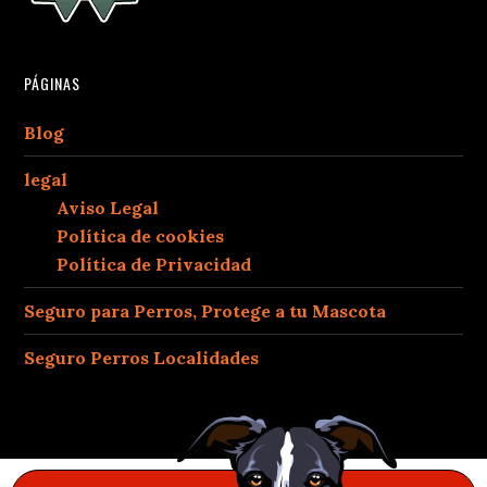
PÁGINAS
Blog
legal
Aviso Legal
Política de cookies
Política de Privacidad
Seguro para Perros, Protege a tu Mascota
Seguro Perros Localidades