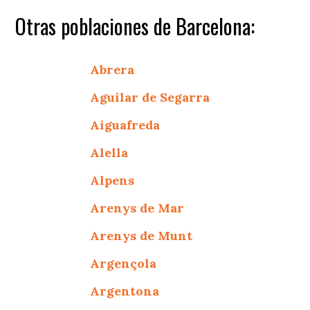
Otras poblaciones de Barcelona:
Abrera
Aguilar de Segarra
Aiguafreda
Alella
Alpens
Arenys de Mar
Arenys de Munt
Argençola
Argentona