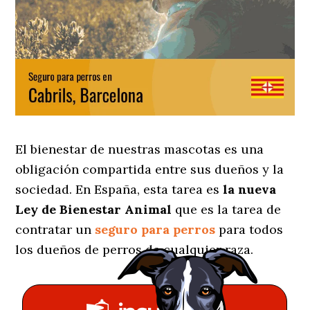
El bienestar de nuestras mascotas es una
obligación compartida entre sus dueños y la
sociedad. En España, esta tarea es
la nueva
Ley de Bienestar Animal
que es la tarea de
contratar un
seguro para perros
para todos
los dueños de perros de cualquier raza.