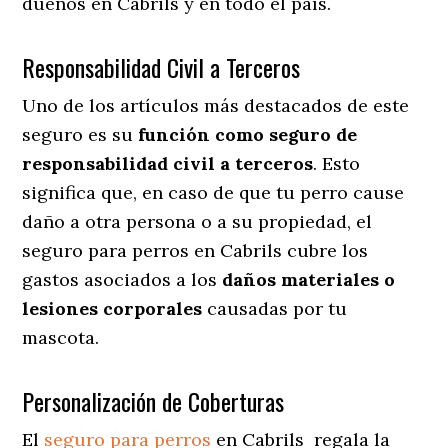
dueños en Cabrils y en todo el país.
Responsabilidad Civil a Terceros
Uno de los artículos más destacados
de este
seguro es su
función como seguro de
responsabilidad civil a terceros
. Esto
significa que, en caso de que tu perro cause
daño a otra persona o a su propiedad, el
seguro para perros en Cabrils cubre los
gastos asociados a los
daños materiales o
lesiones corporales
causadas por tu
mascota.
Personalización de Coberturas
El
seguro para perros
en
Cabrils
regala
la