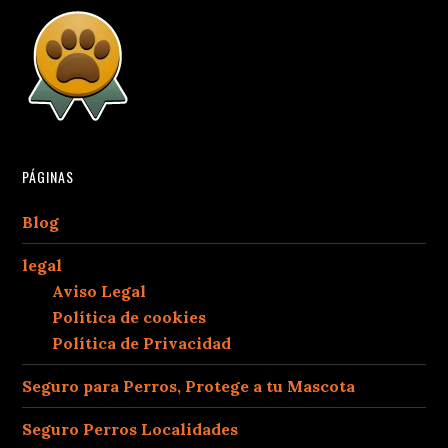
PÁGINAS
Blog
legal
Aviso Legal
Política de cookies
Política de Privacidad
Seguro para Perros, Protege a tu Mascota
Seguro Perros Localidades