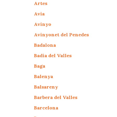
Artes
Avia
Avinyo
Avinyonet del Penedes
Badalona
Badia del Valles
Baga
Balenya
Balsareny
Barbera del Valles
Barcelona