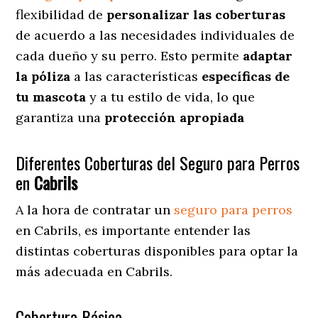
flexibilidad de
personalizar las coberturas
de acuerdo a las necesidades individuales de
cada dueño y su perro. Esto permite
adaptar
la póliza
a las características
específicas de
tu mascota
y a tu estilo de vida, lo que
garantiza una
protección apropiada
Diferentes Coberturas del Seguro para Perros
en
Cabrils
A la hora de contratar un
seguro para perros
en Cabrils
, es importante entender las
distintas coberturas disponibles para optar la
más adecuada en Cabrils.
Cobertura Básica