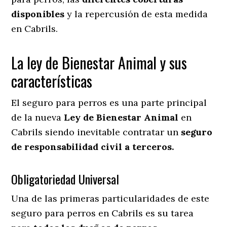
disponibles
y la repercusión de esta medida
en
Cabrils.
La ley de Bienestar Animal y sus
características
El seguro para perros es una parte principal
de la nueva
Ley de Bienestar Animal
en
Cabrils siendo inevitable contratar un
seguro
de responsabilidad civil a terceros.
Obligatoriedad Universal
Una de las primeras particularidades de este
seguro para perros en Cabrils es su tarea