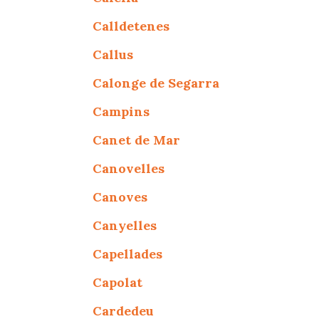
Calldetenes
Callus
Calonge de Segarra
Campins
Canet de Mar
Canovelles
Canoves
Canyelles
Capellades
Capolat
Cardedeu