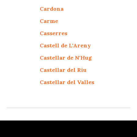
Cardona
Carme
Casserres
Castell de L'Areny
Castellar de N'Hug
Castellar del Riu
Castellar del Valles