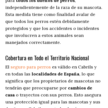
para
todos los dueños de perros
,
independientemente de la raza de su mascota.
Esta medida tiene como finalidad avalar de
que todos los perros estén debidamente
protegidos y que los accidentes o incidentes
que involucren a estos animales sean
manejados correctamente.
Cobertura en Todo el Territorio Nacional
El
seguro para perros
es válido en Cabrils y
en todas las
localidades de España
, lo que
significa que los propietarios de mascotas no
tendrán que preocuparse por
cambios de
casa
o trayectos con sus perros
. Esto asegura
una protección igual para las mascotas y sus