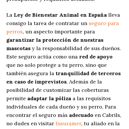
La
Ley de Bienestar Animal en España
lleva
consigo la tarea de contratar un
seguro para
perros
, un aspecto importante para
garantizar la protección de nuestras
mascotas
y la responsabilidad de sus dueños.
Este seguro actúa como una
red de apoyo
que no solo protege a tu perro, sino que
también asegura la
tranquilidad de terceros
en caso de imprevistos
. Además de la
posibilidad de customizar las coberturas
permite
adaptar la póliza
a las requisitos
individuales de cada dueño y su perro. Para
encontrar el seguro más
adecuado
en Cabrils,
no dudes en visitar
Insuramer
, tu aliado en la