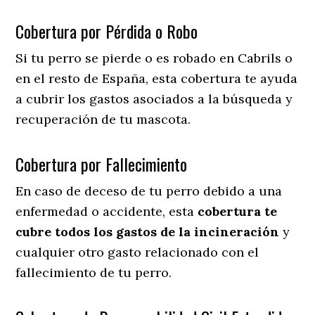
Cobertura por Pérdida o Robo
Si tu perro se pierde o es robado en Cabrils o
en el resto de España, esta cobertura te ayuda
a cubrir los gastos asociados a la búsqueda y
recuperación de tu mascota.
Cobertura por Fallecimiento
En caso de deceso de tu perro debido a una
enfermedad o accidente, esta
cobertura te
cubre todos los gastos de la incineración
y
cualquier otro gasto relacionado con el
fallecimiento de tu perro.