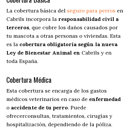
La cobertura básica del
seguro para perros
en
Cabrils incorpora la
responsabilidad civil a
terceros
, que cubre los daños causados por
tu mascota a otras personas o viviendas. Esta
es la
cobertura obligatoria según la nueva
Ley de Bienestar Animal en
Cabrils y en
toda España.
Cobertura Médica
Esta cobertura se encarga de los gastos
médicos veterinarios en caso de
enfermedad
o
accidente
de
tu
perro
. Puede
ofrecerconsultas, tratamientos, cirugías y
hospitalización, dependiendo de la póliza.