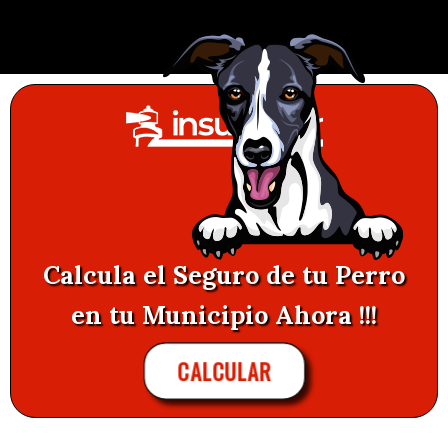
Calcula el Seguro de tu Perro
en tu Municipio Ahora !!!
CALCULAR