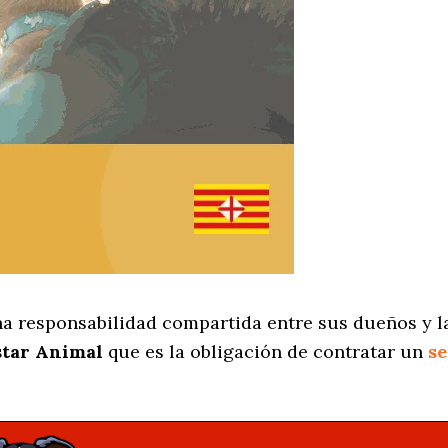
na responsabilidad compartida entre sus dueños y l
star Animal
que es la obligación de contratar un
se