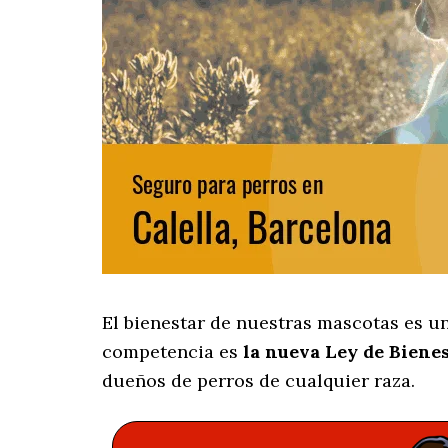
El bienestar de nuestras mascotas es u
competencia es
la nueva Ley de Biene
dueños de perros de cualquier raza.