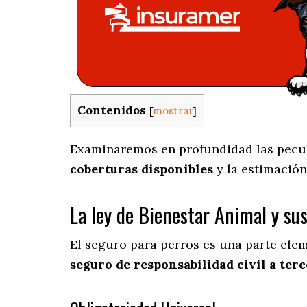
Contenidos
[
mostrar
]
Examinaremos en profundidad las peculi
coberturas disponibles
y la estimación
La ley de Bienestar Animal y su
El seguro para perros es una parte ele
seguro de responsabilidad civil a terc