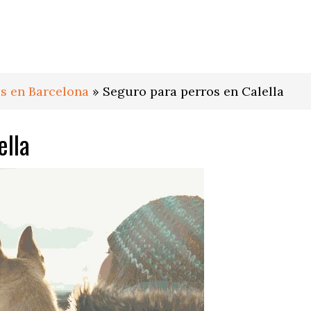
s en Barcelona
»
Seguro para perros en Calella
ella