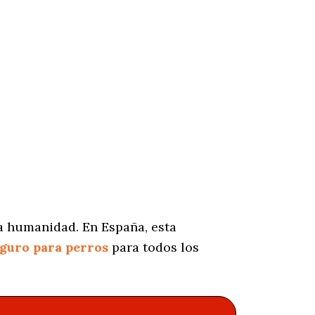
a humanidad. En España, esta
guro para perros
para todos los