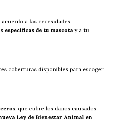
 acuerdo a las necesidades
es
específicas de tu mascota
y a tu
ntes coberturas disponibles para escoger
rceros
, que cubre los daños causados
 nueva Ley de Bienestar Animal en