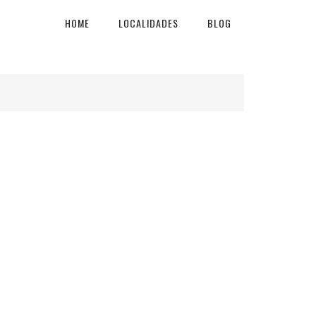
HOME
LOCALIDADES
BLOG