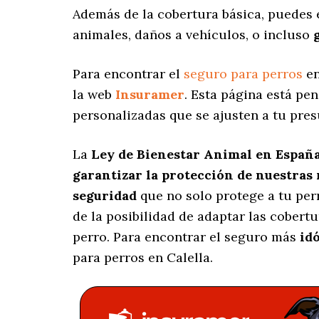
Además de la cobertura básica, puedes 
animales, daños a vehículos, o incluso
Para encontrar el
seguro para perros
en
la web
Insuramer
. Esta página está pe
personalizadas
que se ajusten a tu pres
La
Ley de Bienestar Animal en Españ
garantizar la protección de nuestras
seguridad
que no solo protege a tu per
de la posibilidad de adaptar las cobert
perro. Para encontrar el seguro más
id
para perros en Calella.