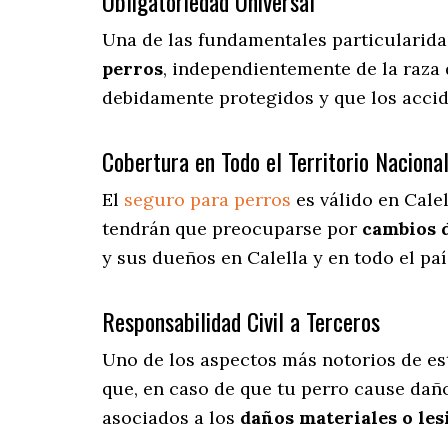
Obligatoriedad Universal
Una de las fundamentales particularida
perros
, independientemente de la raza 
debidamente protegidos y que los accid
Cobertura en Todo el Territorio Naciona
El
seguro para perros
es válido en Calel
tendrán que preocuparse por
cambios 
y sus dueños en Calella y en todo el paí
Responsabilidad Civil a Terceros
Uno de los aspectos más notorios
de es
que, en caso de que tu perro cause daño
asociados a los
daños materiales o les