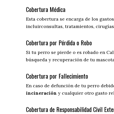
Cobertura Médica
Esta cobertura se encarga de los gasto
incluirconsultas, tratamientos, cirugías
Cobertura por Pérdida o Robo
Si tu perro se pierde o es robado en Cal
búsqueda y recuperación de tu mascot
Cobertura por Fallecimiento
En caso de defunción de tu perro debid
incineración
y cualquier otro gasto re
Cobertura de Responsabilidad Civil Exte