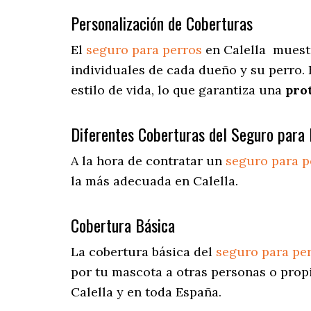
Personalización de Coberturas
El
seguro para perros
en
Calella
muest
individuales de cada dueño y su perro.
estilo de vida, lo que garantiza una
pro
Diferentes Coberturas del Seguro para 
A la hora de contratar un
seguro para p
la más adecuada en Calella.
Cobertura Básica
La cobertura básica del
seguro para pe
por tu mascota a otras personas o prop
Calella y en toda España.