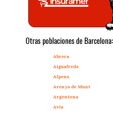
Otras poblaciones de Barcelona:
Abrera
Aiguafreda
Alpens
Arenys de Munt
Argentona
Avia