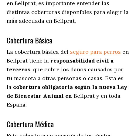
en Bellprat
, es importante entender las
distintas coberturas disponibles para elegir la
más adecuada en Bellprat.
Cobertura Básica
La cobertura básica del
seguro para perros
en
Bellprat tiene la
responsabilidad civil a
terceros
, que cubre los daños causados por
tu mascota a otras personas o casas. Esta es
la
cobertura obligatoria según la nueva Ley
de Bienestar Animal en
Bellprat y en toda
España.
Cobertura Médica
Esta cobertura se encarga de los gastos