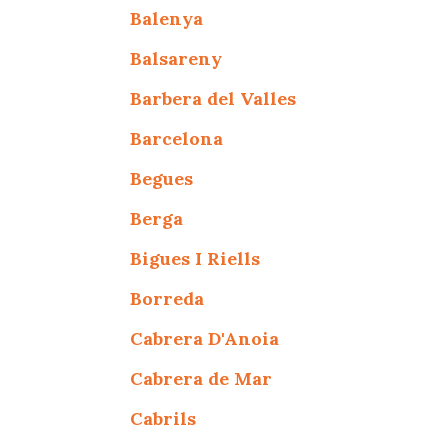
Balenya
Balsareny
Barbera del Valles
Barcelona
Begues
Berga
Bigues I Riells
Borreda
Cabrera D'Anoia
Cabrera de Mar
Cabrils