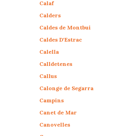
Calaf
Calders
Caldes de Montbui
Caldes D'Estrac
Calella
Calldetenes
Callus
Calonge de Segarra
Campins
Canet de Mar
Canovelles