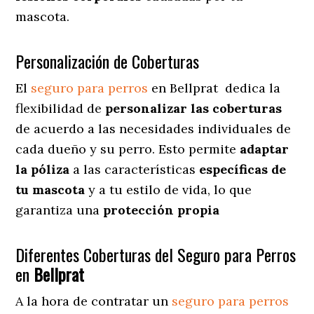
mascota.
Personalización de Coberturas
El
seguro para perros
en
Bellprat
dedica
la
flexibilidad de
personalizar las coberturas
de acuerdo a las necesidades individuales de
cada dueño y su perro. Esto permite
adaptar
la póliza
a las características
específicas de
tu mascota
y a tu estilo de vida, lo que
garantiza una
protección propia
Diferentes Coberturas del Seguro para Perros
en
Bellprat
A la hora de contratar un
seguro para perros