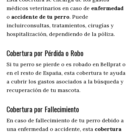
médicos veterinarios en caso de
enfermedad
o
accidente
de
tu
perro
. Puede
incluirconsultas, tratamientos, cirugías y
hospitalización, dependiendo de la póliza.
Cobertura por Pérdida o Robo
Si tu perro se pierde o es robado en Bellprat o
en el resto de España, esta cobertura te ayuda
a cubrir los gastos asociados a la búsqueda y
recuperación de tu mascota.
Cobertura por Fallecimiento
En caso de fallecimiento de tu perro debido a
una enfermedad o accidente, esta
cobertura