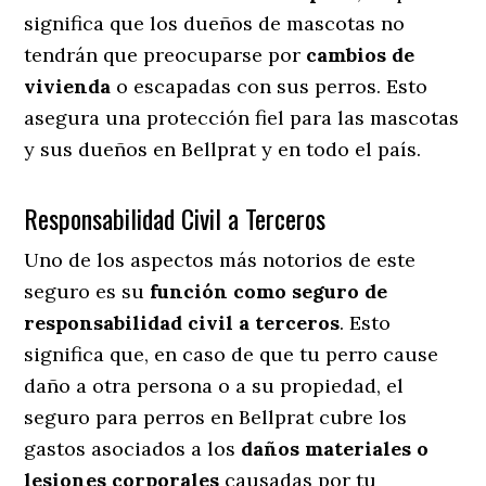
significa que los dueños de mascotas no
tendrán que preocuparse por
cambios de
vivienda
o escapadas con sus perros
. Esto
asegura una protección fiel para las mascotas
y sus dueños en Bellprat y en todo el país.
Responsabilidad Civil a Terceros
Uno de los aspectos más notorios
de este
seguro es su
función como seguro de
responsabilidad civil a terceros
. Esto
significa que, en caso de que tu perro cause
daño a otra persona o a su propiedad, el
seguro para perros en Bellprat cubre los
gastos asociados a los
daños materiales o
lesiones corporales
causadas por tu