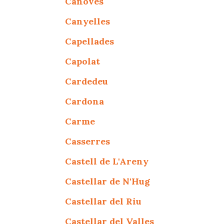
Canoves
Canyelles
Capellades
Capolat
Cardedeu
Cardona
Carme
Casserres
Castell de L'Areny
Castellar de N'Hug
Castellar del Riu
Castellar del Valles