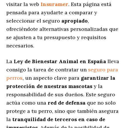
visitar la web
Insuramer
. Esta página está
pensada para ayudarte a comparar y
seleccionar el seguro
apropiado
,
ofreciéndote alternativas personalizadas
que
se ajusten a tu presupuesto y requisitos
necesarios.
La
Ley de Bienestar Animal en España
lleva
consigo la tarea de contratar un
seguro para
perros
, un aspecto clave para
garantizar la
protección de nuestras mascotas
y la
responsabilidad de sus dueños. Este seguro
actúa como una
red de defensa
que no solo
protege a tu perro, sino que también asegura
la
tranquilidad de terceros en caso de
imprevistos
. Además de la posibilidad de