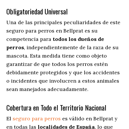
Obligatoriedad Universal
Una de las principales peculiaridades de este
seguro para perros en Bellprat es su
competencia para
todos los dueños de
perros
, independientemente de la raza de su
mascota. Esta medida tiene como objeto
garantizar de que todos los perros estén
debidamente protegidos y que los accidentes
o incidentes que involucren a estos animales
sean manejados adecuadamente.
Cobertura en Todo el Territorio Nacional
El
seguro para perros
es válido en Bellprat y
en todas las
localidades de España
, lo que