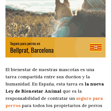
El bienestar de nuestras mascotas es una
tarea compartida entre sus dueños y la
humanidad. En España, esta tarea es
la nueva
Ley de Bienestar Animal
que es la
responsabilidad de contratar un
seguro para
perros
para todos los propietarios de perros