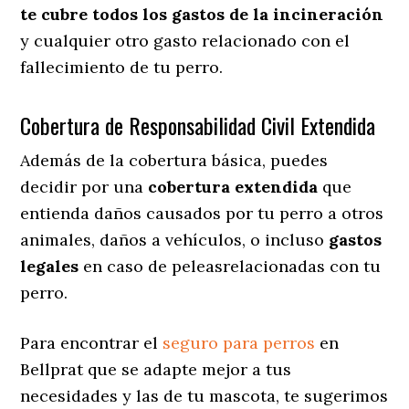
te cubre todos los gastos de la incineración
y cualquier otro gasto relacionado con el
fallecimiento de tu perro.
Cobertura de Responsabilidad Civil Extendida
Además de la cobertura básica, puedes
decidir por una
cobertura extendida
que
entienda daños causados por tu perro a otros
animales, daños a vehículos, o incluso
gastos
legales
en caso de peleasrelacionadas con tu
perro.
Para encontrar el
seguro para perros
en
Bellprat que se adapte mejor a tus
necesidades y las de tu mascota, te sugerimos