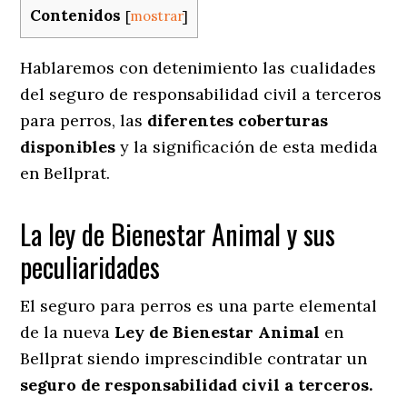
Contenidos
[
mostrar
]
Hablaremos con detenimiento las cualidades
del seguro de responsabilidad civil a terceros
para perros, las
diferentes coberturas
disponibles
y la significación de esta medida
en
Bellprat.
La ley de Bienestar Animal y sus
peculiaridades
El seguro para perros es una parte elemental
de la nueva
Ley de Bienestar Animal
en
Bellprat siendo imprescindible contratar un
seguro de responsabilidad civil a terceros.