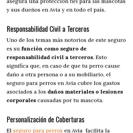
asegura una protección fiel para las mascotas
y sus dueños en Avia y en todo el país.
Responsabilidad Civil a Terceros
Uno de los temas más notorios
de este seguro
es su
función como seguro de
responsabilidad civil a terceros
. Esto
significa que, en caso de que tu perro cause
daño a otra persona o a su mobiliario, el
seguro para perros en Avia cubre los gastos
asociados a los
daños materiales o lesiones
corporales
causadas por tu mascota.
Personalización de Coberturas
El
seguro para perros
en
Avia
facilita
la