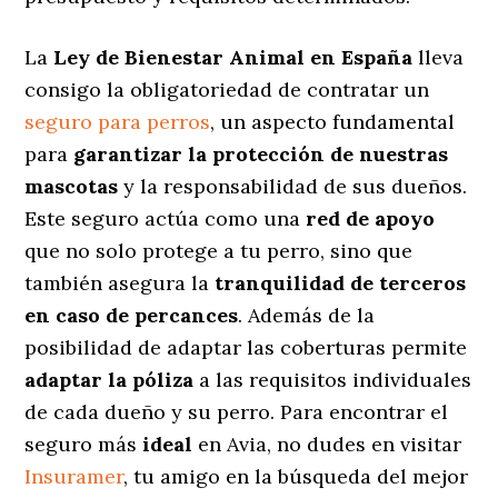
La
Ley de Bienestar Animal en España
lleva
consigo la obligatoriedad de contratar un
seguro para perros
, un aspecto fundamental
para
garantizar la protección de nuestras
mascotas
y la responsabilidad de sus dueños.
Este seguro actúa como una
red de apoyo
que no solo protege a tu perro, sino que
también asegura la
tranquilidad de terceros
en caso de percances
. Además de la
posibilidad de adaptar las coberturas permite
adaptar la póliza
a las requisitos individuales
de cada dueño y su perro. Para encontrar el
seguro más
ideal
en Avia, no dudes en visitar
Insuramer
, tu amigo en la búsqueda del mejor