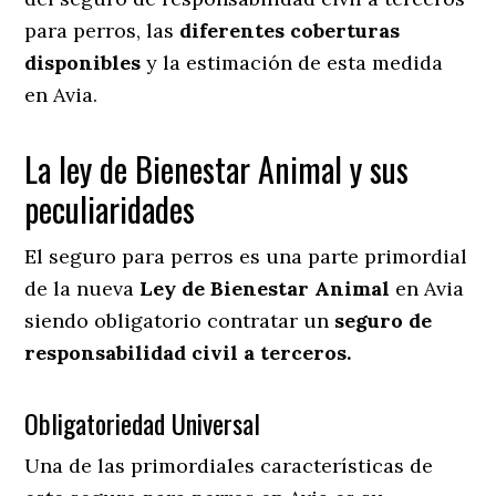
para perros, las
diferentes coberturas
disponibles
y la estimación de esta medida
en
Avia.
La ley de Bienestar Animal y sus
peculiaridades
El seguro para perros es una parte primordial
de la nueva
Ley de Bienestar Animal
en Avia
siendo obligatorio contratar un
seguro de
responsabilidad civil a terceros.
Obligatoriedad Universal
Una de las primordiales características de