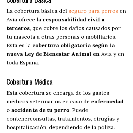
La cobertura básica del
seguro para perros
en
Avia ofrece la
responsabilidad civil a
terceros
, que cubre los daños causados por
tu mascota a otras personas o mobiliarios.
Esta es la
cobertura obligatoria según la
nueva Ley de Bienestar Animal en
Avia y en
toda España.
Cobertura Médica
Esta cobertura se encarga de los gastos
médicos veterinarios en caso de
enfermedad
o
accidente
de
tu
perro
. Puede
contenerconsultas, tratamientos, cirugías y
hospitalización, dependiendo de la póliza.