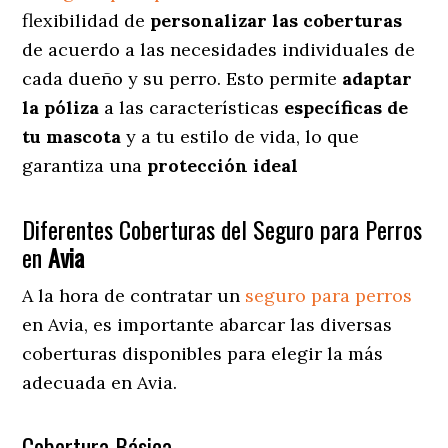
flexibilidad de
personalizar las coberturas
de acuerdo a las necesidades individuales de
cada dueño y su perro. Esto permite
adaptar
la póliza
a las características
específicas de
tu mascota
y a tu estilo de vida, lo que
garantiza una
protección ideal
Diferentes Coberturas del Seguro para Perros
en
Avia
A la hora de contratar un
seguro para perros
en Avia
, es importante abarcar las diversas
coberturas disponibles para elegir la más
adecuada en Avia.
Cobertura Básica