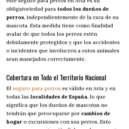
este seguro para perros en Avia es su
obligatoriedad para
todos los dueños de
perros
, independientemente de la raza de su
mascota. Esta medida tiene como finalidad
avalar de que todos los perros estén
debidamente protegidos y que los accidentes
o incidentes que involucren a estos animales
sean manejados correctamente.
Cobertura en Todo el Territorio Nacional
El
seguro para perros
es válido en Avia y en
todas las
localidades de España
, lo que
significa que los dueños de mascotas no
tendrán que preocuparse por
cambios de
hogar
o excursiones con sus perros
. Esto