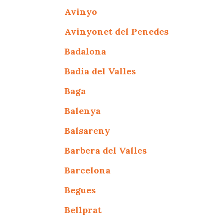
Avinyo
Avinyonet del Penedes
Badalona
Badia del Valles
Baga
Balenya
Balsareny
Barbera del Valles
Barcelona
Begues
Bellprat