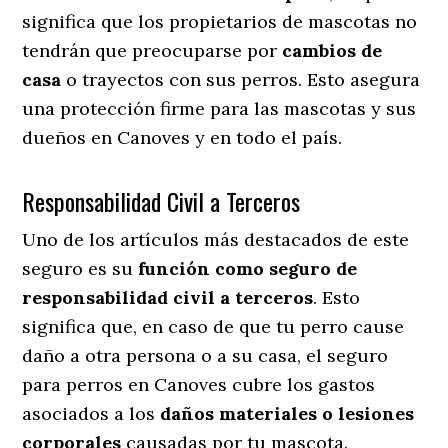
significa que los propietarios de mascotas no
tendrán que preocuparse por
cambios de
casa
o trayectos con sus perros
. Esto asegura
una protección firme para las mascotas y sus
dueños en Canoves y en todo el país.
Responsabilidad Civil a Terceros
Uno de los artículos más destacados
de este
seguro es su
función como seguro de
responsabilidad civil a terceros
. Esto
significa que, en caso de que tu perro cause
daño a otra persona o a su casa, el seguro
para perros en Canoves cubre los gastos
asociados a los
daños materiales o lesiones
corporales
causadas por tu mascota.