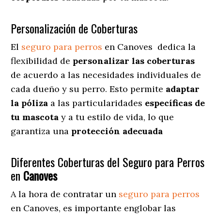
Personalización de Coberturas
El
seguro para perros
en
Canoves
dedica
la
flexibilidad de
personalizar las coberturas
de acuerdo a las necesidades individuales de
cada dueño y su perro. Esto permite
adaptar
la póliza
a las particularidades
específicas de
tu mascota
y a tu estilo de vida, lo que
garantiza una
protección adecuada
Diferentes Coberturas del Seguro para Perros
en
Canoves
A la hora de contratar un
seguro para perros
en Canoves
, es importante englobar las