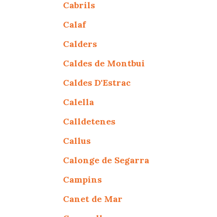
Cabrils
Calaf
Calders
Caldes de Montbui
Caldes D'Estrac
Calella
Calldetenes
Callus
Calonge de Segarra
Campins
Canet de Mar