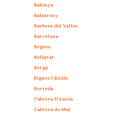
Balenya
Balsareny
Barbera del Valles
Barcelona
Begues
Bellprat
Berga
Bigues I Riells
Borreda
Cabrera D'Anoia
Cabrera de Mar