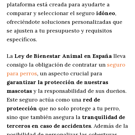
plataforma está creada para ayudarte a
comparar y seleccionar el seguro
idóneo
,
ofreciéndote soluciones personalizadas
que
se ajusten a tu presupuesto y requisitos
específicos.
La
Ley de Bienestar Animal en España
lleva
consigo la obligación de contratar un
seguro
para perros
, un aspecto crucial para
garantizar la protección de nuestras
mascotas
y la responsabilidad de sus dueños.
Este seguro actúa como una
red de
protección
que no solo protege a tu perro,
sino que también asegura la
tranquilidad de
terceros en caso de accidentes
. Además de la
posibilidad de personalizar las coberturas