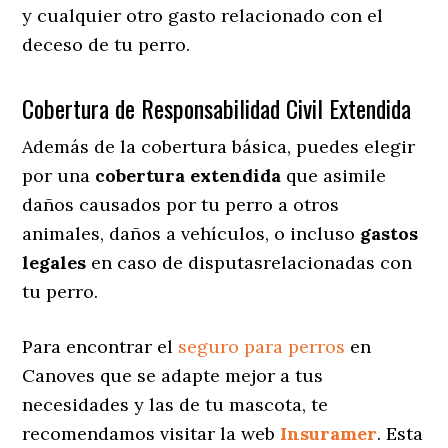
y cualquier otro gasto relacionado con el
deceso de tu perro.
Cobertura de Responsabilidad Civil Extendida
Además de la cobertura básica, puedes elegir
por una
cobertura extendida
que asimile
daños causados por tu perro a otros
animales, daños a vehículos, o incluso
gastos
legales
en caso de disputasrelacionadas con
tu perro.
Para encontrar el
seguro para perros
en
Canoves que se adapte mejor a tus
necesidades y las de tu mascota, te
recomendamos visitar la web
Insuramer
. Esta