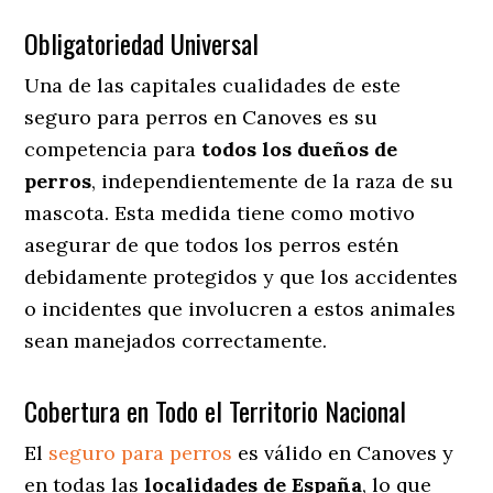
Obligatoriedad Universal
Una de las capitales cualidades de este
seguro para perros en Canoves es su
competencia para
todos los dueños de
perros
, independientemente de la raza de su
mascota. Esta medida tiene como motivo
asegurar de que todos los perros estén
debidamente protegidos y que los accidentes
o incidentes que involucren a estos animales
sean manejados correctamente.
Cobertura en Todo el Territorio Nacional
El
seguro para perros
es válido en Canoves y
en todas las
localidades de España
, lo que