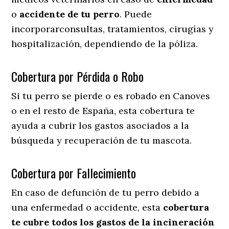
o
accidente
de
tu
perro
. Puede
incorporarconsultas, tratamientos, cirugías y
hospitalización, dependiendo de la póliza.
Cobertura por Pérdida o Robo
Si tu perro se pierde o es robado en Canoves
o en el resto de España, esta cobertura te
ayuda a cubrir los gastos asociados a la
búsqueda y recuperación de tu mascota.
Cobertura por Fallecimiento
En caso de defunción de tu perro debido a
una enfermedad o accidente, esta
cobertura
te cubre todos los gastos de la incineración