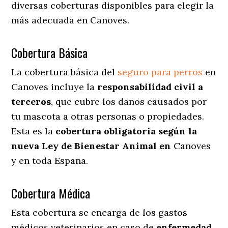
diversas coberturas disponibles para elegir la
más adecuada en Canoves.
Cobertura Básica
La cobertura básica del
seguro para perros
en
Canoves incluye la
responsabilidad civil a
terceros
, que cubre los daños causados por
tu mascota a otras personas o propiedades.
Esta es la
cobertura obligatoria según la
nueva Ley de Bienestar Animal en
Canoves
y en toda España.
Cobertura Médica
Esta cobertura se encarga de los gastos
médicos veterinarios en caso de
enfermedad