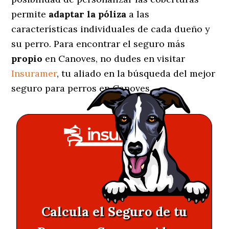
permite
adaptar la póliza
a las
características individuales de cada dueño y
su perro. Para encontrar el seguro más
propio
en Canoves, no dudes en visitar
Insuramer
, tu aliado en la búsqueda del mejor
seguro para perros en Canoves.
Calcula el Seguro de tu