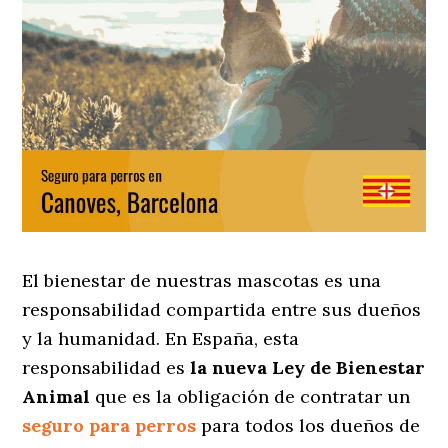
El bienestar de nuestras mascotas es una
responsabilidad compartida entre sus dueños
y la humanidad. En España, esta
responsabilidad es
la nueva Ley de Bienestar
Animal
que es la obligación de contratar un
seguro para perros
para todos los dueños de