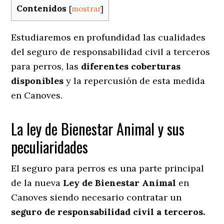
Contenidos
[
mostrar
]
Estudiaremos en profundidad las cualidades
del seguro de responsabilidad civil a terceros
para perros, las
diferentes coberturas
disponibles
y la repercusión de esta medida
en
Canoves.
La ley de Bienestar Animal y sus
peculiaridades
El seguro para perros es una parte principal
de la nueva
Ley de Bienestar Animal
en
Canoves siendo necesario contratar un
seguro de responsabilidad civil a terceros.