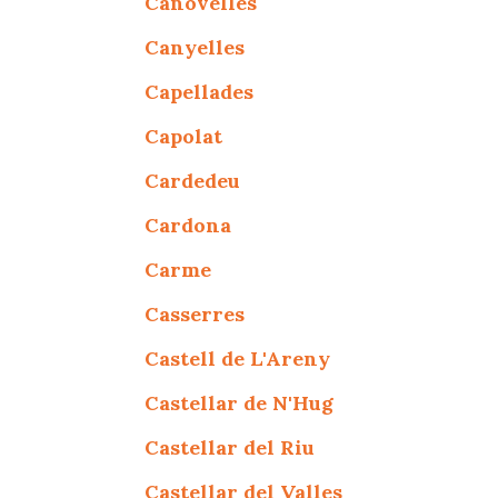
Canovelles
Canyelles
Capellades
Capolat
Cardedeu
Cardona
Carme
Casserres
Castell de L'Areny
Castellar de N'Hug
Castellar del Riu
Castellar del Valles