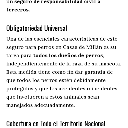
un
seguro de responsabilidad civil a
terceros.
Obligatoriedad Universal
Una de las esenciales características de este
seguro para perros en Casas de Millán es su
tarea para
todos los dueños de perros
,
independientemente de la raza de su mascota.
Esta medida tiene como fin dar garantía de
que todos los perros estén debidamente
protegidos y que los accidentes o incidentes
que involucren a estos animales sean
manejados adecuadamente.
Cobertura en Todo el Territorio Nacional