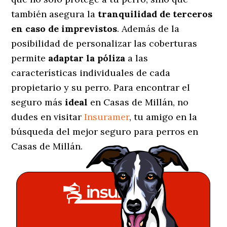
también asegura la
tranquilidad de terceros
en caso de imprevistos
. Además de la
posibilidad de personalizar las coberturas
permite
adaptar la póliza
a las
características individuales de cada
propietario y su perro. Para encontrar el
seguro más
ideal
en Casas de Millán, no
dudes en visitar
Insuramer
, tu amigo en la
búsqueda del mejor seguro para perros en
Casas de Millán.