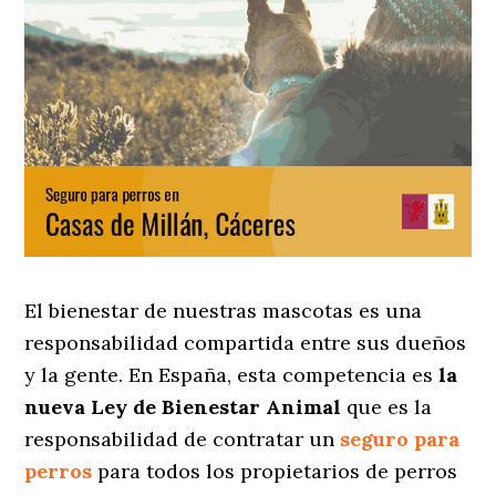
El bienestar de nuestras mascotas es una
responsabilidad compartida entre sus dueños
y la gente. En España, esta competencia es
la
nueva Ley de Bienestar Animal
que es la
responsabilidad de contratar un
seguro para
perros
para todos los propietarios de perros