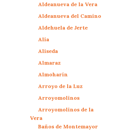
Aldeanueva de la Vera
Aldeanueva del Camino
Aldehuela de Jerte
Alía
Aliseda
Almaraz
Almoharín
Arroyo de la Luz
Arroyomolinos
Arroyomolinos de la
Vera
Baños de Montemayor