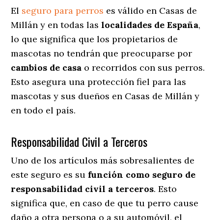
El
seguro para perros
es válido en Casas de
Millán y en todas las
localidades de España
,
lo que significa que los propietarios de
mascotas no tendrán que preocuparse por
cambios de casa
o recorridos con sus perros
.
Esto asegura una protección fiel para las
mascotas y sus dueños en Casas de Millán y
en todo el país.
Responsabilidad Civil a Terceros
Uno de los artículos más sobresalientes
de
este seguro es su
función como seguro de
responsabilidad civil a terceros
. Esto
significa que, en caso de que tu perro cause
daño a otra persona o a su automóvil, el