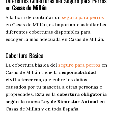
Diferentes Coberturas del Seguro para Perros
en
Casas de Millán
A la hora de contratar un
seguro para perros
en Casas de Millán
, es importante asimilar las
diferentes coberturas disponibles para
escoger la más adecuada en Casas de Millán.
Cobertura Básica
La cobertura básica del
seguro para perros
en
Casas de Millán tiene la
responsabilidad
civil a terceros
, que cubre los daños
causados por tu mascota a otras personas o
propiedades. Esta es la
cobertura obligatoria
según la nueva Ley de Bienestar Animal en
Casas de Millán y en toda España.