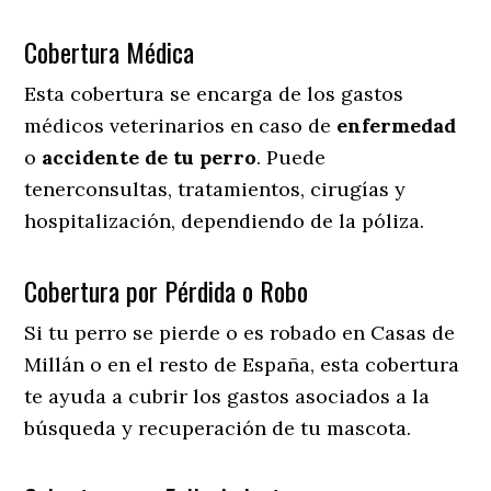
Cobertura Médica
Esta cobertura se encarga de los gastos
médicos veterinarios en caso de
enfermedad
o
accidente
de
tu
perro
. Puede
tenerconsultas, tratamientos, cirugías y
hospitalización, dependiendo de la póliza.
Cobertura por Pérdida o Robo
Si tu perro se pierde o es robado en Casas de
Millán o en el resto de España, esta cobertura
te ayuda a cubrir los gastos asociados a la
búsqueda y recuperación de tu mascota.