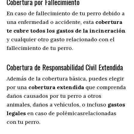
Cobertura por Fallecimiento
En caso de fallecimiento de tu perro debido a
una enfermedad o accidente, esta
cobertura
te cubre todos los gastos de la incineración
y cualquier otro gasto relacionado con el
fallecimiento de tu perro.
Cobertura de Responsabilidad Civil Extendida
Además de la cobertura básica, puedes elegir
por una
cobertura extendida
que comprenda
daños causados por tu perro a otros
animales, daños a vehículos, o incluso
gastos
legales
en caso de polémicasrelacionadas
con tu perro.