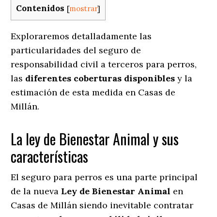
Contenidos
[
mostrar
]
Exploraremos detalladamente las
particularidades del seguro de
responsabilidad civil a terceros para perros,
las
diferentes coberturas disponibles
y la
estimación de esta medida en
Casas de
Millán.
La ley de Bienestar Animal y sus
características
El seguro para perros es una parte principal
de la nueva
Ley de Bienestar Animal
en
Casas de Millán siendo inevitable contratar