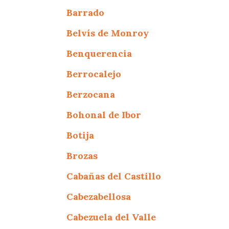
Barrado
Belvís de Monroy
Benquerencia
Berrocalejo
Berzocana
Bohonal de Ibor
Botija
Brozas
Cabañas del Castillo
Cabezabellosa
Cabezuela del Valle