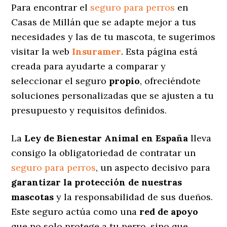
Para encontrar el
seguro para perros
en
Casas de Millán que se adapte mejor a tus
necesidades y las de tu mascota, te sugerimos
visitar la web
Insuramer
. Esta página está
creada para ayudarte a comparar y
seleccionar el seguro
propio
, ofreciéndote
soluciones personalizadas
que se ajusten a tu
presupuesto y requisitos definidos.
La
Ley de Bienestar Animal en España
lleva
consigo la obligatoriedad de contratar un
seguro para perros
, un aspecto decisivo para
garantizar la protección de nuestras
mascotas
y la responsabilidad de sus dueños.
Este seguro actúa como una
red de apoyo
que no solo protege a tu perro, sino que