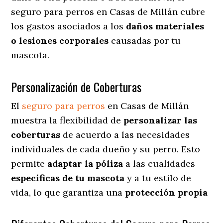
seguro para perros en Casas de Millán cubre
los gastos asociados a los
daños materiales
o lesiones corporales
causadas por tu
mascota.
Personalización de Coberturas
El
seguro para perros
en
Casas de Millán
muestra
la flexibilidad de
personalizar las
coberturas
de acuerdo a las necesidades
individuales de cada dueño y su perro. Esto
permite
adaptar la póliza
a las cualidades
específicas de tu mascota
y a tu estilo de
vida, lo que garantiza una
protección propia