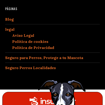
PÁGINAS
Blog
legal
Aviso Legal
Política de cookies
Política de Privacidad
Seguro para Perros, Protege a tu Mascota
Seguro Perros Localidades