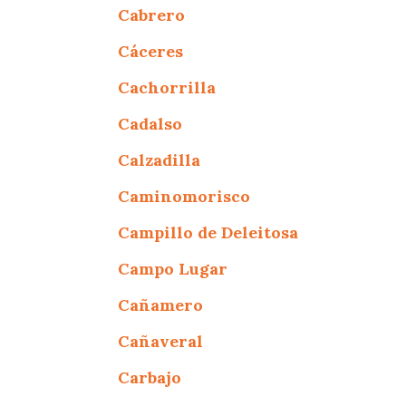
Cabrero
Cáceres
Cachorrilla
Cadalso
Calzadilla
Caminomorisco
Campillo de Deleitosa
Campo Lugar
Cañamero
Cañaveral
Carbajo