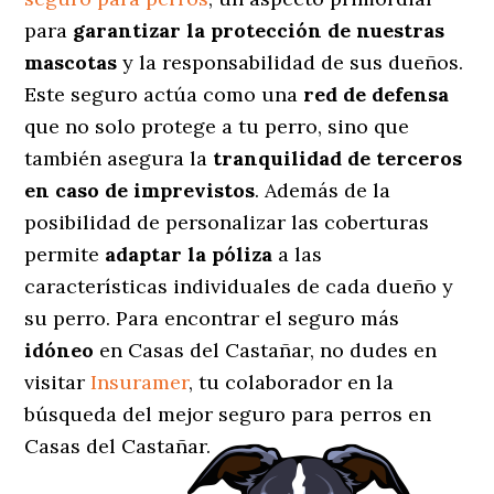
para
garantizar la protección de nuestras
mascotas
y la responsabilidad de sus dueños.
Este seguro actúa como una
red de defensa
que no solo protege a tu perro, sino que
también asegura la
tranquilidad de terceros
en caso de imprevistos
. Además de la
posibilidad de personalizar las coberturas
permite
adaptar la póliza
a las
características individuales de cada dueño y
su perro. Para encontrar el seguro más
idóneo
en Casas del Castañar, no dudes en
visitar
Insuramer
, tu colaborador en la
búsqueda del mejor seguro para perros en
Casas del Castañar.