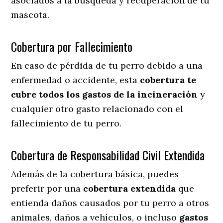
asociados a la búsqueda y recuperación de tu
mascota.
Cobertura por Fallecimiento
En caso de pérdida de tu perro debido a una
enfermedad o accidente, esta
cobertura te
cubre todos los gastos de la incineración
y
cualquier otro gasto relacionado con el
fallecimiento de tu perro.
Cobertura de Responsabilidad Civil Extendida
Además de la cobertura básica, puedes
preferir por una
cobertura extendida
que
entienda daños causados por tu perro a otros
animales, daños a vehículos, o incluso
gastos