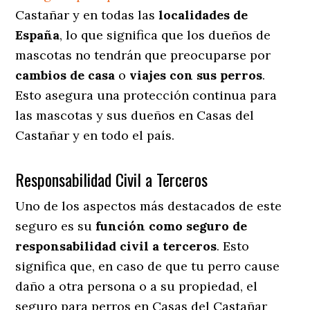
Castañar y en todas las
localidades de
España
, lo que significa que los dueños de
mascotas no tendrán que preocuparse por
cambios de casa
o
viajes con sus perros
.
Esto asegura una protección continua para
las mascotas y sus dueños en Casas del
Castañar y en todo el país.
Responsabilidad Civil a Terceros
Uno de los aspectos más destacados
de este
seguro es su
función como seguro de
responsabilidad civil a terceros
. Esto
significa que, en caso de que tu perro cause
daño a otra persona o a su propiedad, el
seguro para perros en Casas del Castañar