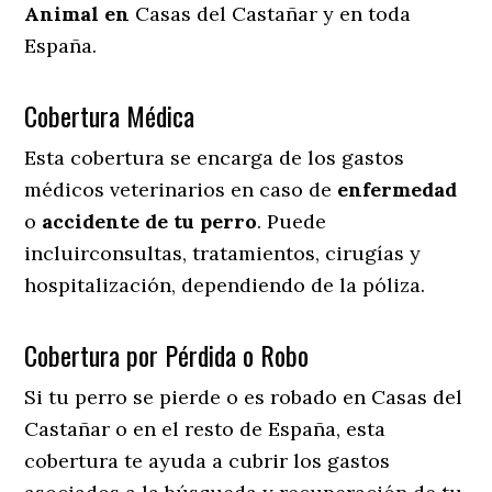
Animal en
Casas del Castañar y en toda
España.
Cobertura Médica
Esta cobertura se encarga de los gastos
médicos veterinarios en caso de
enfermedad
o
accidente
de
tu
perro
. Puede
incluirconsultas, tratamientos, cirugías y
hospitalización, dependiendo de la póliza.
Cobertura por Pérdida o Robo
Si tu perro se pierde o es robado en Casas del
Castañar o en el resto de España, esta
cobertura te ayuda a cubrir los gastos