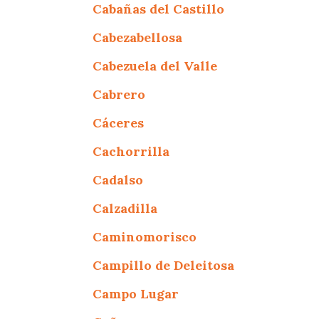
Cabañas del Castillo
Cabezabellosa
Cabezuela del Valle
Cabrero
Cáceres
Cachorrilla
Cadalso
Calzadilla
Caminomorisco
Campillo de Deleitosa
Campo Lugar