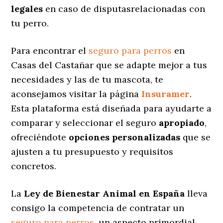
legales
en caso de disputasrelacionadas con
tu perro.
Para encontrar el
seguro para perros
en
Casas del Castañar que se adapte mejor a tus
necesidades y las de tu mascota, te
aconsejamos visitar la página
Insuramer
.
Esta plataforma está diseñada para ayudarte a
comparar y seleccionar el seguro
apropiado
,
ofreciéndote
opciones personalizadas
que se
ajusten a tu presupuesto y requisitos
concretos.
La
Ley de Bienestar Animal en España
lleva
consigo la competencia de contratar un
seguro para perros
, un aspecto primordial