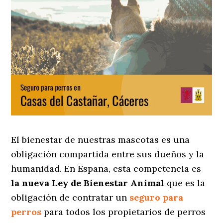
El bienestar de nuestras mascotas es una
obligación compartida entre sus dueños y la
humanidad. En España, esta competencia es
la nueva Ley de Bienestar Animal
que es la
obligación de contratar un
seguro para
perros
para todos los propietarios de perros