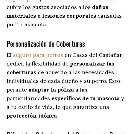
cubre los gastos asociados a los
daños
materiales o lesiones corporales
causadas
por tu mascota.
Personalización de Coberturas
El
seguro para perros
en
Casas del Castañar
dedica
la flexibilidad de
personalizar las
coberturas
de acuerdo a las necesidades
individuales de cada dueño y su perro. Esto
permite
adaptar la póliza
a las
particularidades
específicas de tu mascota
y
a tu estilo de vida, lo que garantiza una
protección idónea