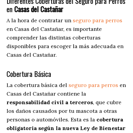
Diferentes Coberturas del Seguro para Perros
en
Casas del Castañar
A la hora de contratar un
seguro para perros
en Casas del Castañar
, es importante
comprender las distintas coberturas
disponibles para escoger la más adecuada en
Casas del Castañar.
Cobertura Básica
La cobertura básica del
seguro para perros
en
Casas del Castañar contiene la
responsabilidad civil a terceros
, que cubre
los daños causados por tu mascota a otras
personas o automóviles. Esta es la
cobertura
obligatoria según la nueva Ley de Bienestar