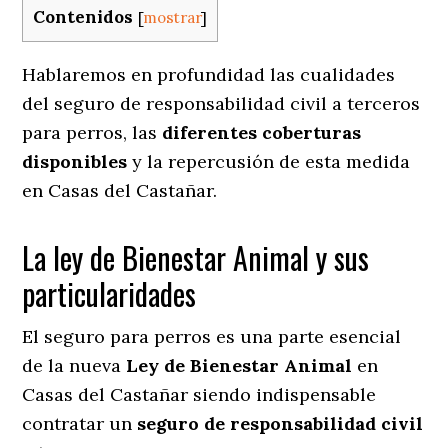
Contenidos
[
mostrar
]
Hablaremos en profundidad las cualidades
del seguro de responsabilidad civil a terceros
para perros, las
diferentes coberturas
disponibles
y la repercusión de esta medida
en
Casas del Castañar.
La ley de Bienestar Animal y sus
particularidades
El seguro para perros es una parte esencial
de la nueva
Ley de Bienestar Animal
en
Casas del Castañar siendo indispensable
contratar un
seguro de responsabilidad civil