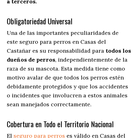
a terceros.
Obligatoriedad Universal
Una de las importantes peculiaridades de
este seguro para perros en Casas del
Castañar es su responsabilidad para
todos los
dueños de perros
, independientemente de la
raza de su mascota. Esta medida tiene como
motivo avalar de que todos los perros estén
debidamente protegidos y que los accidentes
o incidentes que involucren a estos animales
sean manejados correctamente.
Cobertura en Todo el Territorio Nacional
El
seguro para perros
es válido en Casas del