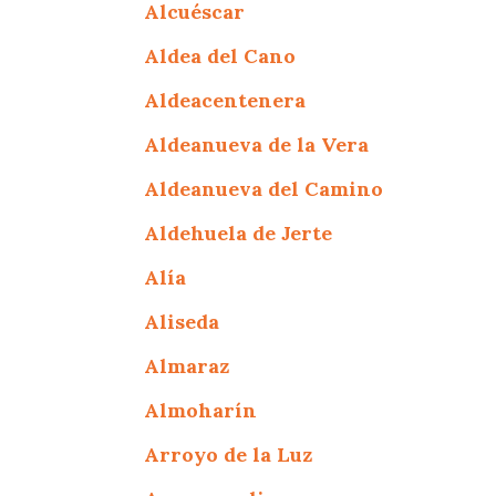
Alcuéscar
Aldea del Cano
Aldeacentenera
Aldeanueva de la Vera
Aldeanueva del Camino
Aldehuela de Jerte
Alía
Aliseda
Almaraz
Almoharín
Arroyo de la Luz