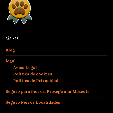
PÁGINAS
Blog
legal
Aviso Legal
Política de cookies
Política de Privacidad
Seguro para Perros, Protege a tu Mascota
Seguro Perros Localidades