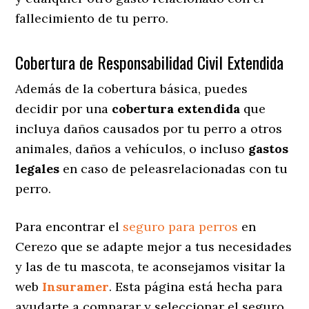
fallecimiento de tu perro.
Cobertura de Responsabilidad Civil Extendida
Además de la cobertura básica, puedes
decidir por una
cobertura extendida
que
incluya daños causados por tu perro a otros
animales, daños a vehículos, o incluso
gastos
legales
en caso de peleasrelacionadas con tu
perro.
Para encontrar el
seguro para perros
en
Cerezo que se adapte mejor a tus necesidades
y las de tu mascota, te aconsejamos visitar la
web
Insuramer
. Esta página está hecha para
ayudarte a comparar y seleccionar el seguro