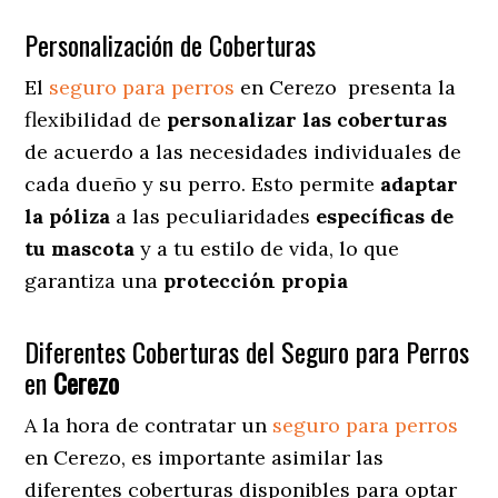
Personalización de Coberturas
El
seguro para perros
en
Cerezo
presenta
la
flexibilidad de
personalizar las coberturas
de acuerdo a las necesidades individuales de
cada dueño y su perro. Esto permite
adaptar
la póliza
a las peculiaridades
específicas de
tu mascota
y a tu estilo de vida, lo que
garantiza una
protección propia
Diferentes Coberturas del Seguro para Perros
en
Cerezo
A la hora de contratar un
seguro para perros
en Cerezo
, es importante asimilar las
diferentes coberturas disponibles para optar