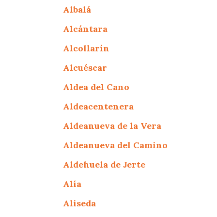
Albalá
Alcántara
Alcollarín
Alcuéscar
Aldea del Cano
Aldeacentenera
Aldeanueva de la Vera
Aldeanueva del Camino
Aldehuela de Jerte
Alía
Aliseda