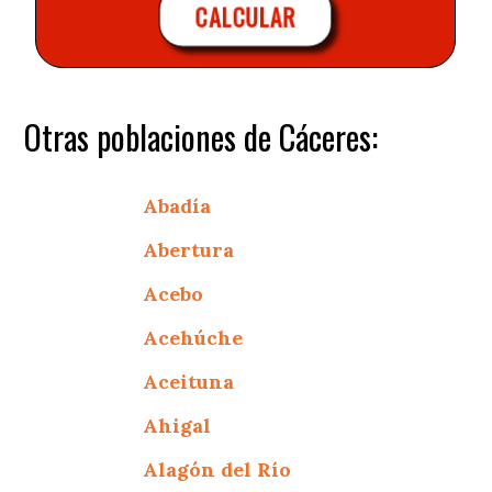
CALCULAR
Otras poblaciones de Cáceres:
Abadía
Abertura
Acebo
Acehúche
Aceituna
Ahigal
Alagón del Río