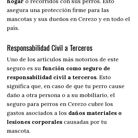
hogar
o recorridos con sus perros
. Esto
asegura una protección firme para las
mascotas y sus dueños en Cerezo y en todo el
país.
Responsabilidad Civil a Terceros
Uno de los artículos más notorios
de este
seguro es su
función como seguro de
responsabilidad civil a terceros
. Esto
significa que, en caso de que tu perro cause
daño a otra persona o a su mobiliario, el
seguro para perros en Cerezo cubre los
gastos asociados a los
daños materiales o
lesiones corporales
causadas por tu
mascota.