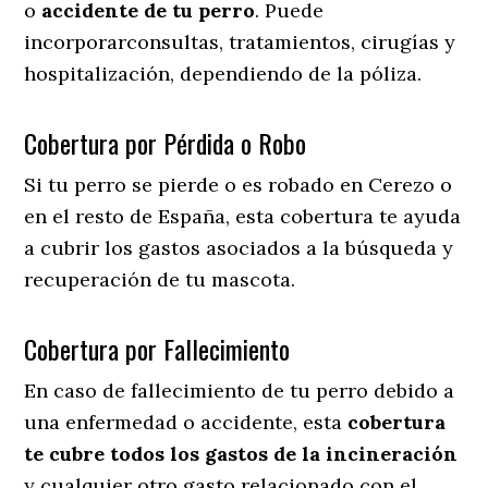
o
accidente
de
tu
perro
. Puede
incorporarconsultas, tratamientos, cirugías y
hospitalización, dependiendo de la póliza.
Cobertura por Pérdida o Robo
Si tu perro se pierde o es robado en Cerezo o
en el resto de España, esta cobertura te ayuda
a cubrir los gastos asociados a la búsqueda y
recuperación de tu mascota.
Cobertura por Fallecimiento
En caso de fallecimiento de tu perro debido a
una enfermedad o accidente, esta
cobertura
te cubre todos los gastos de la incineración
y cualquier otro gasto relacionado con el