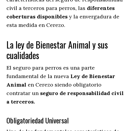
civil a terceros para perros, las
diferentes
coberturas disponibles
y la envergadura de
esta medida en
Cerezo.
La ley de Bienestar Animal y sus
cualidades
El seguro para perros es una parte
fundamental de la nueva
Ley de Bienestar
Animal
en Cerezo siendo obligatorio
contratar un
seguro de responsabilidad civil
a terceros.
Obligatoriedad Universal