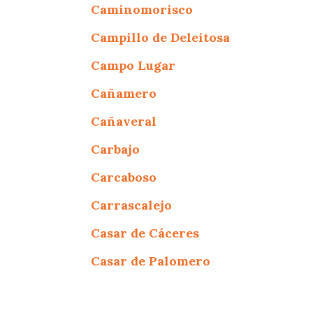
Caminomorisco
Campillo de Deleitosa
Campo Lugar
Cañamero
Cañaveral
Carbajo
Carcaboso
Carrascalejo
Casar de Cáceres
Casar de Palomero