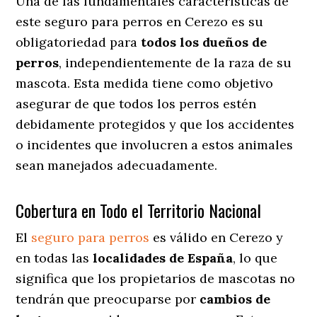
Una de las fundamentales características de
este seguro para perros en Cerezo es su
obligatoriedad para
todos los dueños de
perros
, independientemente de la raza de su
mascota. Esta medida tiene como objetivo
asegurar de que todos los perros estén
debidamente protegidos y que los accidentes
o incidentes que involucren a estos animales
sean manejados adecuadamente.
Cobertura en Todo el Territorio Nacional
El
seguro para perros
es válido en Cerezo y
en todas las
localidades de España
, lo que
significa que los propietarios de mascotas no
tendrán que preocuparse por
cambios de