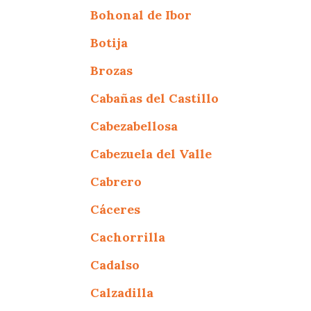
Bohonal de Ibor
Botija
Brozas
Cabañas del Castillo
Cabezabellosa
Cabezuela del Valle
Cabrero
Cáceres
Cachorrilla
Cadalso
Calzadilla