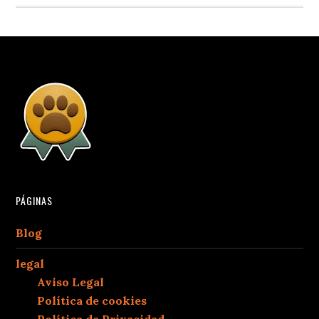
PÁGINAS
Blog
legal
Aviso Legal
Política de cookies
Política de Privacidad