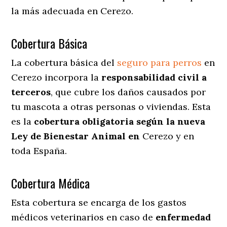
la más adecuada en Cerezo.
Cobertura Básica
La cobertura básica del
seguro para perros
en
Cerezo incorpora la
responsabilidad civil a
terceros
, que cubre los daños causados por
tu mascota a otras personas o viviendas. Esta
es la
cobertura obligatoria según la nueva
Ley de Bienestar Animal en
Cerezo y en
toda España.
Cobertura Médica
Esta cobertura se encarga de los gastos
médicos veterinarios en caso de
enfermedad