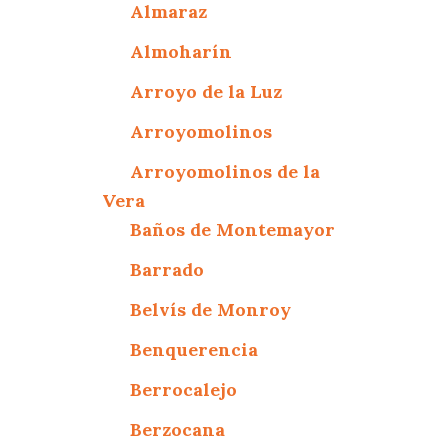
Almaraz
Almoharín
Arroyo de la Luz
Arroyomolinos
Arroyomolinos de la
Vera
Baños de Montemayor
Barrado
Belvís de Monroy
Benquerencia
Berrocalejo
Berzocana