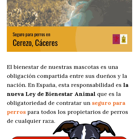
El bienestar de nuestras mascotas es una
obligación compartida entre sus dueños y la
nación. En España, esta responsabilidad es
la
nueva Ley de Bienestar Animal
que es la
obligatoriedad de contratar un
seguro para
perros
para todos los propietarios de perros
de cualquier raza.