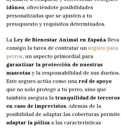
idóneo
, ofreciéndote posibilidades
personalizadas
que se ajusten a tu
presupuesto y requisitos determinados.
La
Ley de Bienestar Animal en España
lleva
consigo la tarea de contratar un
seguro para
perros
, un aspecto primordial para
garantizar la protección de nuestras
mascotas
y la responsabilidad de sus dueños.
Este seguro actúa como una
red de apoyo
que no solo protege a tu perro, sino que
también asegura la
tranquilidad de terceros
en caso de imprevistos
. Además de la
posibilidad de adaptar las coberturas permite
adaptar la póliza
a las características